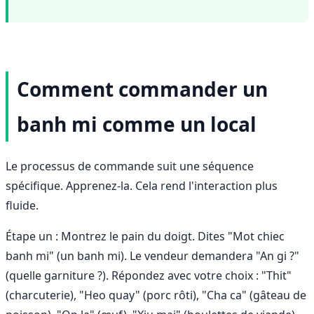
Comment commander un
banh mi comme un local
Le processus de commande suit une séquence
spécifique. Apprenez-la. Cela rend l'interaction plus
fluide.
Étape un : Montrez le pain du doigt. Dites "Mot chiec
banh mi" (un banh mi). Le vendeur demandera "An gi ?"
(quelle garniture ?). Répondez avec votre choix : "Thit"
(charcuterie), "Heo quay" (porc rôti), "Cha ca" (gâteau de