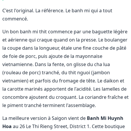
C'est l'original. La référence. Le banh mi qui a tout
commencé.
Un bon banh mi thit commence par une baguette légère
et aérienne qui craque quand on la presse. Le boulanger
la coupe dans la longueur, étale une fine couche de pâté
de foie de porc, puis ajoute de la mayonnaise
vietnamienne. Dans la fente, on glisse du cha lua
(rouleau de porc) tranché, du thit nguoi (jambon
vietnamien) et parfois du fromage de tête. Le daïkon et
la carotte marinés apportent de l'acidité. Les lamelles de
concombre ajoutent du croquant. La coriandre fraîche et
le piment tranché terminent l'assemblage.
La meilleure version à Saigon vient de
Banh Mi Huynh
Hoa
au 26 Le Thi Rieng Street, District 1. Cette boutique