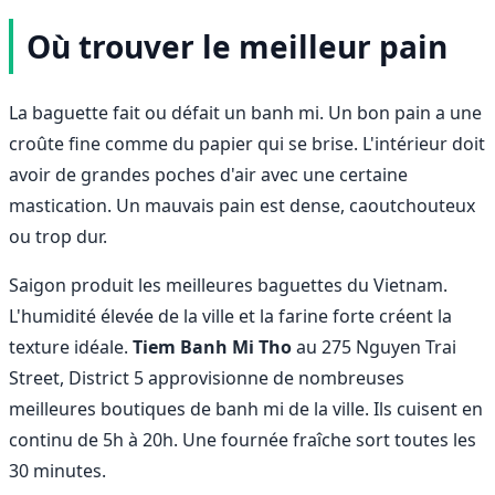
Où trouver le meilleur pain
La baguette fait ou défait un banh mi. Un bon pain a une
croûte fine comme du papier qui se brise. L'intérieur doit
avoir de grandes poches d'air avec une certaine
mastication. Un mauvais pain est dense, caoutchouteux
ou trop dur.
Saigon produit les meilleures baguettes du Vietnam.
L'humidité élevée de la ville et la farine forte créent la
texture idéale.
Tiem Banh Mi Tho
au 275 Nguyen Trai
Street, District 5 approvisionne de nombreuses
meilleures boutiques de banh mi de la ville. Ils cuisent en
continu de 5h à 20h. Une fournée fraîche sort toutes les
30 minutes.