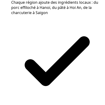
Chaque région ajoute des ingrédients locaux : du
porc effiloché à Hanoï, du pâté à Hoi An, de la
charcuterie à Saïgon