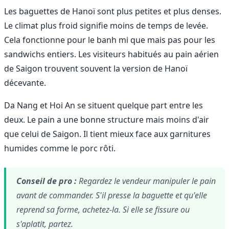
Les baguettes de Hanoï sont plus petites et plus denses.
Le climat plus froid signifie moins de temps de levée.
Cela fonctionne pour le banh mi que mais pas pour les
sandwichs entiers. Les visiteurs habitués au pain aérien
de Saigon trouvent souvent la version de Hanoï
décevante.
Da Nang et Hoi An se situent quelque part entre les
deux. Le pain a une bonne structure mais moins d'air
que celui de Saigon. Il tient mieux face aux garnitures
humides comme le porc rôti.
Conseil de pro :
Regardez le vendeur manipuler le pain
avant de commander. S'il presse la baguette et qu'elle
reprend sa forme, achetez-la. Si elle se fissure ou
s'aplatit, partez.