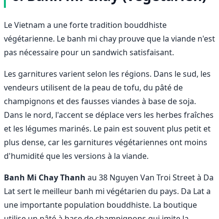
Le Vietnam a une forte tradition bouddhiste
végétarienne. Le banh mi chay prouve que la viande n'est
pas nécessaire pour un sandwich satisfaisant.
Les garnitures varient selon les régions. Dans le sud, les
vendeurs utilisent de la peau de tofu, du pâté de
champignons et des fausses viandes à base de soja.
Dans le nord, l'accent se déplace vers les herbes fraîches
et les légumes marinés. Le pain est souvent plus petit et
plus dense, car les garnitures végétariennes ont moins
d'humidité que les versions à la viande.
Banh Mi Chay Thanh
au 38 Nguyen Van Troi Street à Da
Lat sert le meilleur banh mi végétarien du pays. Da Lat a
une importante population bouddhiste. La boutique
utilise un pâté à base de champignons qui imite la