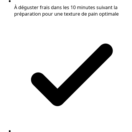
À déguster frais dans les 10 minutes suivant la
préparation pour une texture de pain optimale