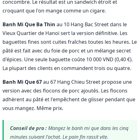
concombre. Le résultat est un sandwich étroit et
croquant que l'on mange comme un cigare.
Banh Mi Que Ba Thin
au 10 Hang Bac Street dans le
Vieux Quartier de Hanoï sert la version définitive. Les
baguettes fines sont cuites fraîches toutes les heures. Le
pâté est fait avec du foie de porc et un mélange secret
d'épices. Une seule baguette coûte 10 000 VND (0,40 €).
La plupart des clients en commandent trois ou quatre.
Banh Mi Que 67
au 67 Hang Chieu Street propose une
version avec des flocons de porc ajoutés. Les flocons
adhèrent au pâté et l'empêchent de glisser pendant que
vous mangez. Même prix.
Conseil de pro :
Mangez le banh mi que dans les cinq
minutes suivant l'achat. Le pain fin rassit vite.