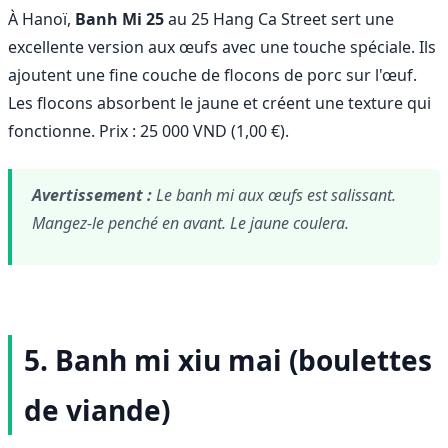
À Hanoï,
Banh Mi 25
au 25 Hang Ca Street sert une
excellente version aux œufs avec une touche spéciale. Ils
ajoutent une fine couche de flocons de porc sur l'œuf.
Les flocons absorbent le jaune et créent une texture qui
fonctionne. Prix : 25 000 VND (1,00 €).
Avertissement :
Le banh mi aux œufs est salissant.
Mangez-le penché en avant. Le jaune coulera.
5. Banh mi xiu mai (boulettes
de viande)