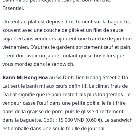
Essentiel.
Un œuf au plat est déposé directement sur la baguette,
souvent avec une couche de pâté et un filet de sauce
soja. Certains vendeurs ajoutent une tranche de jambon
vietnamien. D'autres le gardent strictement œuf et pain.
L'œuf doit avoir un jaune coulant qui se brise lorsque
vous mordez dans le sandwich.
Banh Mi Hong Hoa
au 54 Dinh Tien Hoang Street à Da
Lat sert le banh mi aux œufs définitif. Le climat frais de
Da Lat signifie que le pain reste frais plus longtemps. Le
vendeur casse l'œuf dans une petite poêle, le fait frire
dans de la graisse de porc, puis le glisse directement
dans la baguette. Coût : 15 000 VND (0,60 €). Le sandwich
est emballé dans une seule feuille de journal.