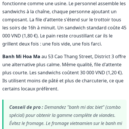
fonctionne comme une usine. Le personnel assemble les
sandwichs à la chaîne, chaque personne ajoutant un
composant. La file d'attente s'étend sur le trottoir tous
les soirs de 16h à minuit. Un sandwich standard coûte 45
000 VND (1,80 €). Le pain reste croustillant car ils le
grillent deux fois : une fois vide, une fois farci.
Banh Mi Hoa Ma
au 53 Cao Thang Street, District 3 offre
une alternative plus calme. Même qualité, file d'attente
plus courte. Les sandwichs coûtent 30 000 VND (1,20 €).
Ils utilisent moins de pâté et plus de charcuterie, ce que
certains locaux préfèrent.
Conseil de pro :
Demandez "banh mi dac biet" (combo
spécial) pour obtenir la gamme complète de viandes.
Évitez le fromage. Le fromage vietnamien sur le banh mi