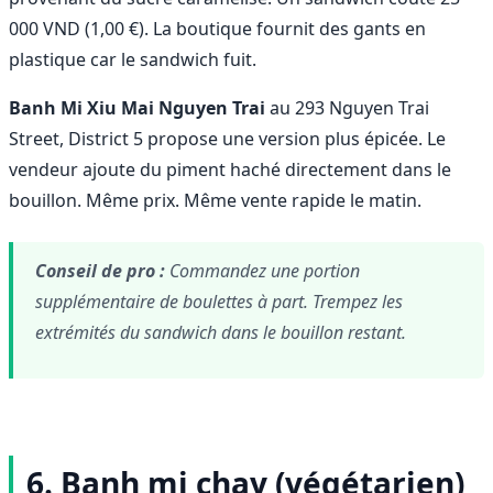
000 VND (1,00 €). La boutique fournit des gants en
plastique car le sandwich fuit.
Banh Mi Xiu Mai Nguyen Trai
au 293 Nguyen Trai
Street, District 5 propose une version plus épicée. Le
vendeur ajoute du piment haché directement dans le
bouillon. Même prix. Même vente rapide le matin.
Conseil de pro :
Commandez une portion
supplémentaire de boulettes à part. Trempez les
extrémités du sandwich dans le bouillon restant.
6. Banh mi chay (végétarien)