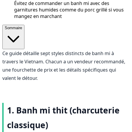
Évitez de commander un banh mi avec des
garnitures humides comme du porc grillé si vous
mangez en marchant
Sommaire
Ce guide détaille sept styles distincts de banh mi à
travers le Vietnam. Chacun a un vendeur recommandé,
une fourchette de prix et les détails spécifiques qui
valent le détour.
1. Banh mi thit (charcuterie
classique)