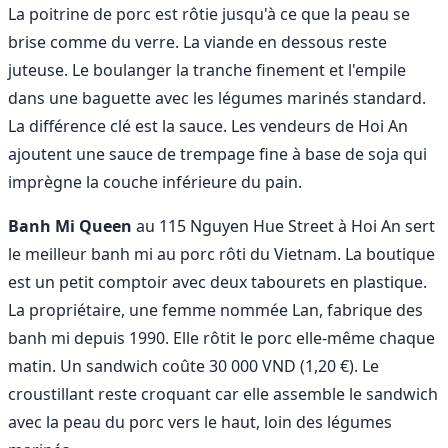
La poitrine de porc est rôtie jusqu'à ce que la peau se
brise comme du verre. La viande en dessous reste
juteuse. Le boulanger la tranche finement et l'empile
dans une baguette avec les légumes marinés standard.
La différence clé est la sauce. Les vendeurs de Hoi An
ajoutent une sauce de trempage fine à base de soja qui
imprègne la couche inférieure du pain.
Banh Mi Queen
au 115 Nguyen Hue Street à Hoi An sert
le meilleur banh mi au porc rôti du Vietnam. La boutique
est un petit comptoir avec deux tabourets en plastique.
La propriétaire, une femme nommée Lan, fabrique des
banh mi depuis 1990. Elle rôtit le porc elle-même chaque
matin. Un sandwich coûte 30 000 VND (1,20 €). Le
croustillant reste croquant car elle assemble le sandwich
avec la peau du porc vers le haut, loin des légumes