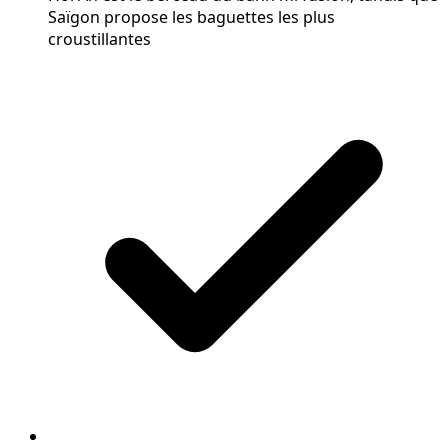
Saïgon propose les baguettes les plus
croustillantes