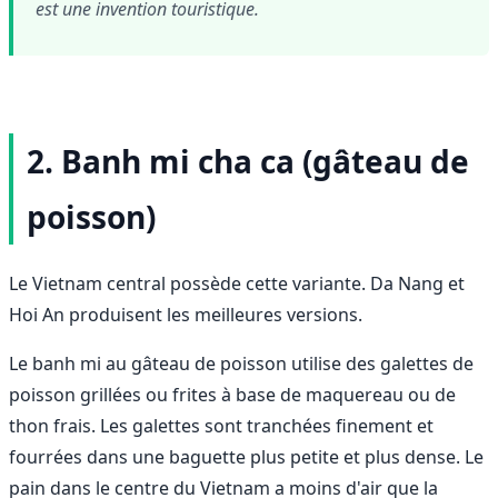
est une invention touristique.
2. Banh mi cha ca (gâteau de
poisson)
Le Vietnam central possède cette variante. Da Nang et
Hoi An produisent les meilleures versions.
Le banh mi au gâteau de poisson utilise des galettes de
poisson grillées ou frites à base de maquereau ou de
thon frais. Les galettes sont tranchées finement et
fourrées dans une baguette plus petite et plus dense. Le
pain dans le centre du Vietnam a moins d'air que la