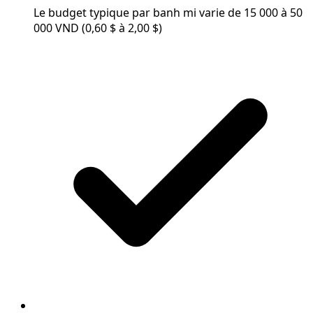
Le budget typique par banh mi varie de 15 000 à 50
000 VND (0,60 $ à 2,00 $)