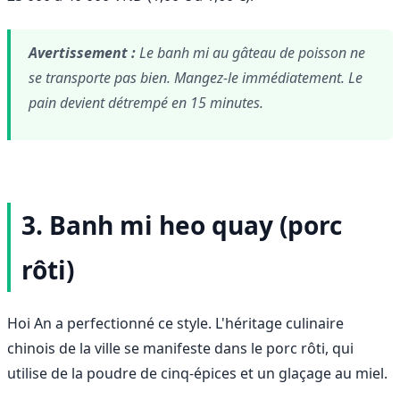
Avertissement :
Le banh mi au gâteau de poisson ne
se transporte pas bien. Mangez-le immédiatement. Le
pain devient détrempé en 15 minutes.
3. Banh mi heo quay (porc
rôti)
Hoi An a perfectionné ce style. L'héritage culinaire
chinois de la ville se manifeste dans le porc rôti, qui
utilise de la poudre de cinq-épices et un glaçage au miel.