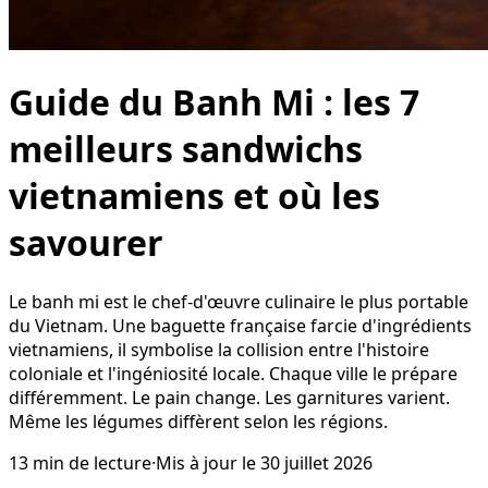
Guide du Banh Mi : les 7
meilleurs sandwichs
vietnamiens et où les
savourer
Le banh mi est le chef-d'œuvre culinaire le plus portable
du Vietnam. Une baguette française farcie d'ingrédients
vietnamiens, il symbolise la collision entre l'histoire
coloniale et l'ingéniosité locale. Chaque ville le prépare
différemment. Le pain change. Les garnitures varient.
Même les légumes diffèrent selon les régions.
13
min de lecture
·
Mis à jour le
30 juillet 2026