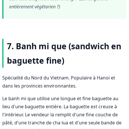
entièrement végétarien ?)
7. Banh mi que (sandwich en
baguette fine)
Spécialité du Nord du Vietnam. Populaire à Hanoï et
dans les provinces environnantes.
Le banh mi que utilise une longue et fine baguette au
lieu d'une baguette entière. La baguette est creuse à
l'intérieur. Le vendeur la remplit d'une fine couche de
pâté, d'une tranche de cha lua et d'une seule bande de