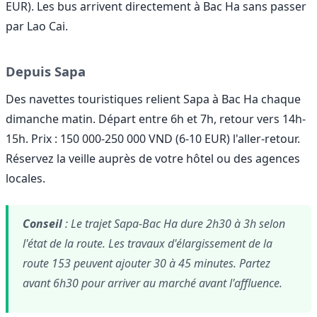
EUR). Les bus arrivent directement à Bac Ha sans passer
par Lao Cai.
Depuis Sapa
Des navettes touristiques relient Sapa à Bac Ha chaque
dimanche matin. Départ entre 6h et 7h, retour vers 14h-
15h. Prix : 150 000-250 000 VND (6-10 EUR) l'aller-retour.
Réservez la veille auprès de votre hôtel ou des agences
locales.
Conseil
: Le trajet Sapa-Bac Ha dure 2h30 à 3h selon
l'état de la route. Les travaux d'élargissement de la
route 153 peuvent ajouter 30 à 45 minutes. Partez
avant 6h30 pour arriver au marché avant l'affluence.