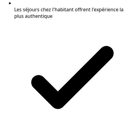
Les séjours chez l'habitant offrent l'expérience la
plus authentique