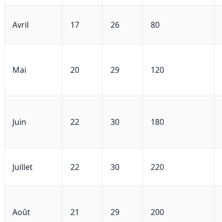
Avril
17
26
80
Mai
20
29
120
Juin
22
30
180
Juillet
22
30
220
Août
21
29
200