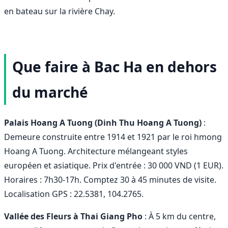
en bateau sur la rivière Chay.
Que faire à Bac Ha en dehors
du marché
Palais Hoang A Tuong (Dinh Thu Hoang A Tuong)
:
Demeure construite entre 1914 et 1921 par le roi hmong
Hoang A Tuong. Architecture mélangeant styles
européen et asiatique. Prix d'entrée : 30 000 VND (1 EUR).
Horaires : 7h30-17h. Comptez 30 à 45 minutes de visite.
Localisation GPS : 22.5381, 104.2765.
Vallée des Fleurs à Thai Giang Pho
: À 5 km du centre,