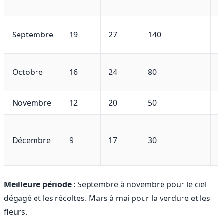
Septembre
19
27
140
Octobre
16
24
80
Novembre
12
20
50
Décembre
9
17
30
Meilleure période
: Septembre à novembre pour le ciel
dégagé et les récoltes. Mars à mai pour la verdure et les
fleurs.