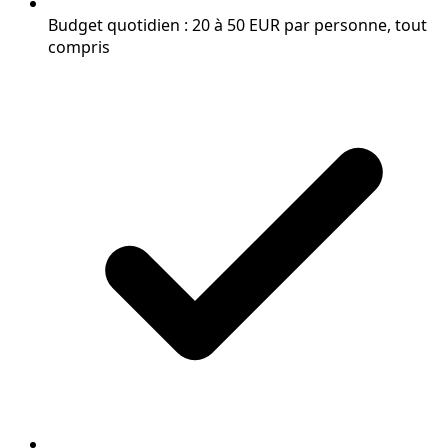
Budget quotidien : 20 à 50 EUR par personne, tout
compris