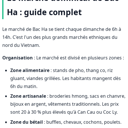
Ha : guide complet
Le marché de Bac Ha se tient chaque dimanche de 6h à
14h. C'est l'un des plus grands marchés ethniques du
nord du Vietnam.
Organisation
: Le marché est divisé en plusieurs zones :
Zone alimentaire
: stands de pho, thang co, riz
gluant, viandes grillées. Les habitants mangent dès
6h du matin.
Zone artisanale
: broderies hmong, sacs en chanvre,
bijoux en argent, vêtements traditionnels. Les prix
sont 20 à 30 % plus élevés qu'à Can Cau ou Coc Ly.
Zone du bétail
: buffles, chevaux, cochons, poulets.