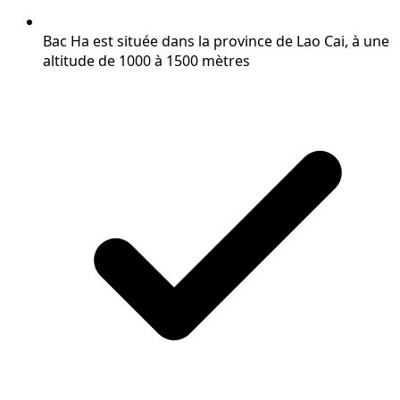
Bac Ha est située dans la province de Lao Cai, à une
altitude de 1000 à 1500 mètres