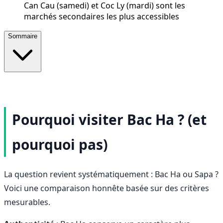
Can Cau (samedi) et Coc Ly (mardi) sont les
marchés secondaires les plus accessibles
Sommaire
Pourquoi visiter Bac Ha ? (et
pourquoi pas)
La question revient systématiquement : Bac Ha ou Sapa ?
Voici une comparaison honnête basée sur des critères
mesurables.