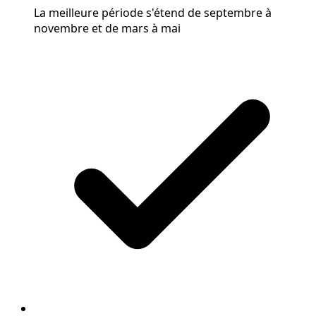
La meilleure période s'étend de septembre à
novembre et de mars à mai