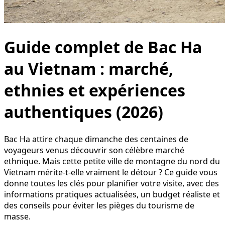
Guide complet de Bac Ha
au Vietnam : marché,
ethnies et expériences
authentiques (2026)
Bac Ha attire chaque dimanche des centaines de
voyageurs venus découvrir son célèbre marché
ethnique. Mais cette petite ville de montagne du nord du
Vietnam mérite-t-elle vraiment le détour ? Ce guide vous
donne toutes les clés pour planifier votre visite, avec des
informations pratiques actualisées, un budget réaliste et
des conseils pour éviter les pièges du tourisme de
masse.