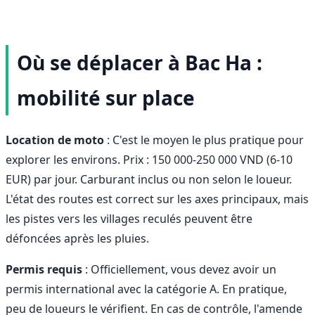
Où se déplacer à Bac Ha :
mobilité sur place
Location de moto
: C'est le moyen le plus pratique pour
explorer les environs. Prix : 150 000-250 000 VND (6-10
EUR) par jour. Carburant inclus ou non selon le loueur.
L'état des routes est correct sur les axes principaux, mais
les pistes vers les villages reculés peuvent être
défoncées après les pluies.
Permis requis
: Officiellement, vous devez avoir un
permis international avec la catégorie A. En pratique,
peu de loueurs le vérifient. En cas de contrôle, l'amende