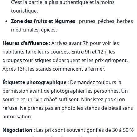
C'est la partie la plus authentique et la moins
touristique.
Zone des fruits et légumes
: prunes, pêches, herbes
médicinales, épices.
Heures d'affluence
: Arrivez avant 7h pour voir les
habitants faire leurs courses. Entre 9h et 12h, les
groupes touristiques débarquent et les prix grimpent.
Après 13h, les stands commencent à fermer.
Étiquette photographique
: Demandez toujours la
permission avant de photographier les personnes. Un
sourire et un "xin chào" suffisent. N'insistez pas si on
refuse. Ne prenez pas en photo les stands de bétail sans
autorisation.
Négociation
: Les prix sont souvent gonflés de 30 à 50 %