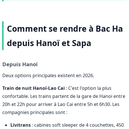
Comment se rendre à Bac Ha
depuis Hanoï et Sapa
Depuis Hanoï
Deux options principales existent en 2026.
Train de nuit Hanoï-Lao Cai
: C'est l'option la plus
confortable. Les trains partent de la gare de Hanoï entre
20h et 22h pour arriver à Lao Cai entre 5h et 6h30. Les
compagnies principales sont :
Livitrans
: cabines soft sleeper de 4 couchettes, 450