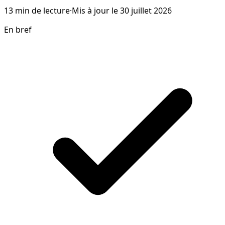
13
min de lecture
·
Mis à jour le
30 juillet 2026
En bref