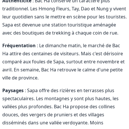
Authenticité
: Bac Ha conserve un caractère plus
traditionnel. Les Hmong Fleurs, Tay, Dao et Nung y vivent
leur quotidien sans le mettre en scène pour les touristes.
Sapa est devenue une station touristique aménagée
avec des boutiques de trekking à chaque coin de rue.
Fréquentation
: Le dimanche matin, le marché de Bac
Ha attire des centaines de visiteurs. Mais c'est dérisoire
comparé aux foules de Sapa, surtout entre novembre et
avril. En semaine, Bac Ha retrouve le calme d'une petite
ville de province.
Paysages
: Sapa offre des rizières en terrasses plus
spectaculaires. Les montagnes y sont plus hautes, les
vallées plus profondes. Bac Ha propose des collines
douces, des vergers de pruniers et des villages
disséminés dans une vallée verdoyante. Moins