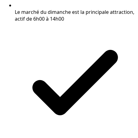
Le marché du dimanche est la principale attraction,
actif de 6h00 à 14h00