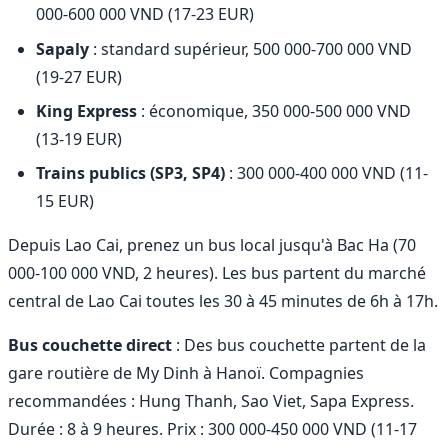
000-600 000 VND (17-23 EUR)
Sapaly
: standard supérieur, 500 000-700 000 VND
(19-27 EUR)
King Express
: économique, 350 000-500 000 VND
(13-19 EUR)
Trains publics (SP3, SP4)
: 300 000-400 000 VND (11-
15 EUR)
Depuis Lao Cai, prenez un bus local jusqu'à Bac Ha (70
000-100 000 VND, 2 heures). Les bus partent du marché
central de Lao Cai toutes les 30 à 45 minutes de 6h à 17h.
Bus couchette direct
: Des bus couchette partent de la
gare routière de My Dinh à Hanoï. Compagnies
recommandées : Hung Thanh, Sao Viet, Sapa Express.
Durée : 8 à 9 heures. Prix : 300 000-450 000 VND (11-17