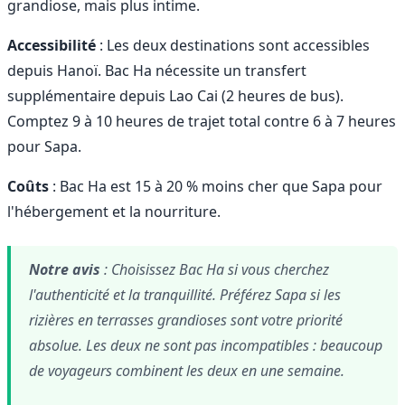
grandiose, mais plus intime.
Accessibilité
: Les deux destinations sont accessibles
depuis Hanoï. Bac Ha nécessite un transfert
supplémentaire depuis Lao Cai (2 heures de bus).
Comptez 9 à 10 heures de trajet total contre 6 à 7 heures
pour Sapa.
Coûts
: Bac Ha est 15 à 20 % moins cher que Sapa pour
l'hébergement et la nourriture.
Notre avis
: Choisissez Bac Ha si vous cherchez
l'authenticité et la tranquillité. Préférez Sapa si les
rizières en terrasses grandioses sont votre priorité
absolue. Les deux ne sont pas incompatibles : beaucoup
de voyageurs combinent les deux en une semaine.