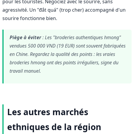
pour les touristes. Négociez avec le sourire, sans
agressivité. Un "đắt quá" (trop cher) accompagné d'un
sourire fonctionne bien.
Piège à éviter
: Les "broderies authentiques hmong"
vendues 500 000 VND (19 EUR) sont souvent fabriquées
en Chine. Regardez la qualité des points : les vraies
broderies hmong ont des points irréguliers, signe du
travail manuel.
Les autres marchés
ethniques de la région