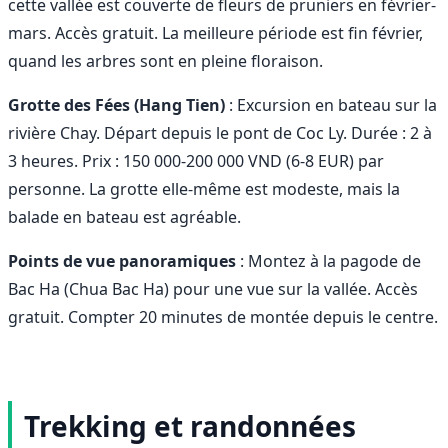
cette vallée est couverte de fleurs de pruniers en février-
mars. Accès gratuit. La meilleure période est fin février,
quand les arbres sont en pleine floraison.
Grotte des Fées (Hang Tien)
: Excursion en bateau sur la
rivière Chay. Départ depuis le pont de Coc Ly. Durée : 2 à
3 heures. Prix : 150 000-200 000 VND (6-8 EUR) par
personne. La grotte elle-même est modeste, mais la
balade en bateau est agréable.
Points de vue panoramiques
: Montez à la pagode de
Bac Ha (Chua Bac Ha) pour une vue sur la vallée. Accès
gratuit. Compter 20 minutes de montée depuis le centre.
Trekking et randonnées