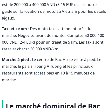
est de 200 000 à 400 000 VND (8-15 EUR). Lisez notre
guide sur la location de moto au Vietnam pour les détails
légaux.
Taxi et xe om
: Des moto-taxis attendent près du
marché. Négociez avant de monter. Comptez 50 000-100
000 VND (2-4 EUR) pour un trajet de 5 km. Les taxis sont
rares et chers : 20 000 VND/km.
Marche à pied
: Le centre de Bac Ha se visite à pied. Le
marché, le palais Hoang A Tuong et les principaux
restaurants sont accessibles en 10 à 15 minutes de
marche.
Le marché dominical de Bac