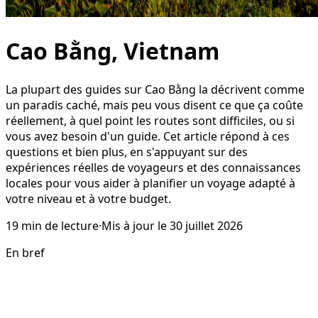
Cao Bằng, Vietnam
La plupart des guides sur Cao Bằng la décrivent comme
un paradis caché, mais peu vous disent ce que ça coûte
réellement, à quel point les routes sont difficiles, ou si
vous avez besoin d'un guide. Cet article répond à ces
questions et bien plus, en s'appuyant sur des
expériences réelles de voyageurs et des connaissances
locales pour vous aider à planifier un voyage adapté à
votre niveau et à votre budget.
19
min de lecture
·
Mis à jour le
30 juillet 2026
En bref