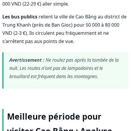
000 VND (22-29 €) aller simple.
Les bus publics
relient la ville de Cao Bằng au district de
Trung Khanh (près de Ban Gioc) pour 50 000 à 80 000
VND (2-3 €). Ils circulent peu fréquemment et ne
s'arrêtent pas aux points de vue.
Avertissement :
Ne roulez pas après la tombée de la
nuit. Les routes n'ont pas de lampadaires et le
brouillard est fréquent dans les montagnes.
Meilleure période pour
visiter Cao Bằng : Analyse