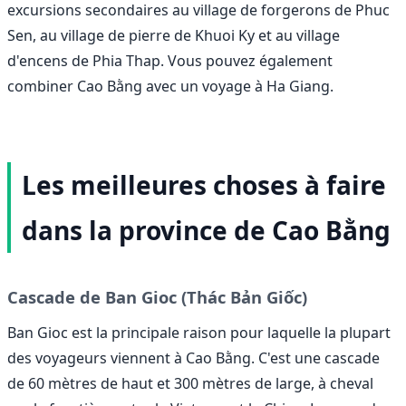
excursions secondaires au village de forgerons de Phuc
Sen, au village de pierre de Khuoi Ky et au village
d'encens de Phia Thap. Vous pouvez également
combiner Cao Bằng avec un voyage à Ha Giang.
Les meilleures choses à faire
dans la province de Cao Bằng
Cascade de Ban Gioc (Thác Bản Giốc)
Ban Gioc est la principale raison pour laquelle la plupart
des voyageurs viennent à Cao Bằng. C'est une cascade
de 60 mètres de haut et 300 mètres de large, à cheval