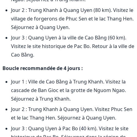
Jour 2 : Trung Khanh à Quang Uyen (80 km). Visitez le
village de forgerons de Phuc Sen et le lac Thang Hen.
Séjournez à Quang Uyen.
Jour 3 : Quang Uyen à la ville de Cao Bằng (60 km).
Visitez le site historique de Pac Bo. Retour à la ville de
Cao Bằng.
Boucle recommandée de 4 jours :
Jour 1 : Ville de Cao Bằng à Trung Khanh. Visitez la
cascade de Ban Gioc et la grotte de Nguom Ngao.
Séjournez à Trung Khanh.
Jour 2 : Trung Khanh à Quang Uyen. Visitez Phuc Sen
et le lac Thang Hen. Séjournez à Quang Uyen.
Jour 3 : Quang Uyen à Pac Bo (40 km). Visitez le site
historique de Pac Bo. Séjournez dans la région de