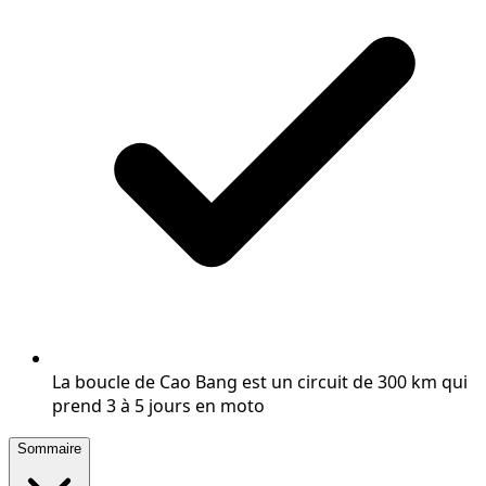
La boucle de Cao Bang est un circuit de 300 km qui
prend 3 à 5 jours en moto
Sommaire