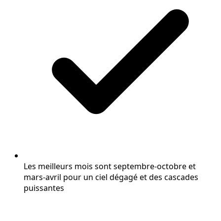
Les meilleurs mois sont septembre-octobre et
mars-avril pour un ciel dégagé et des cascades
puissantes