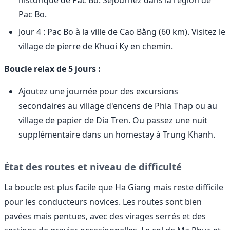
Pac Bo.
Jour 4 : Pac Bo à la ville de Cao Bằng (60 km). Visitez le
village de pierre de Khuoi Ky en chemin.
Boucle relax de 5 jours :
Ajoutez une journée pour des excursions
secondaires au village d'encens de Phia Thap ou au
village de papier de Dia Tren. Ou passez une nuit
supplémentaire dans un homestay à Trung Khanh.
État des routes et niveau de difficulté
La boucle est plus facile que Ha Giang mais reste difficile
pour les conducteurs novices. Les routes sont bien
pavées mais pentues, avec des virages serrés et des