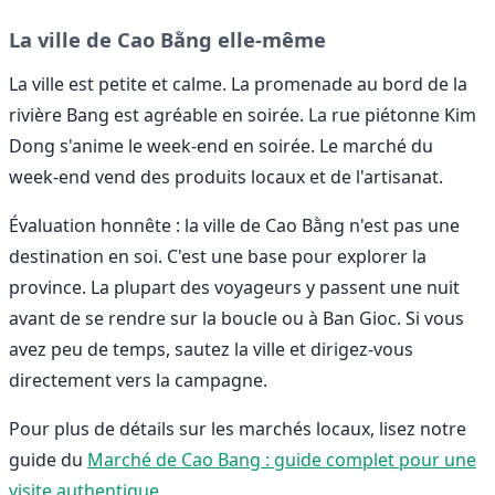
La ville de Cao Bằng elle-même
La ville est petite et calme. La promenade au bord de la
rivière Bang est agréable en soirée. La rue piétonne Kim
Dong s'anime le week-end en soirée. Le marché du
week-end vend des produits locaux et de l'artisanat.
Évaluation honnête : la ville de Cao Bằng n'est pas une
destination en soi. C'est une base pour explorer la
province. La plupart des voyageurs y passent une nuit
avant de se rendre sur la boucle ou à Ban Gioc. Si vous
avez peu de temps, sautez la ville et dirigez-vous
directement vers la campagne.
Pour plus de détails sur les marchés locaux, lisez notre
guide du
Marché de Cao Bang : guide complet pour une
visite authentique
.