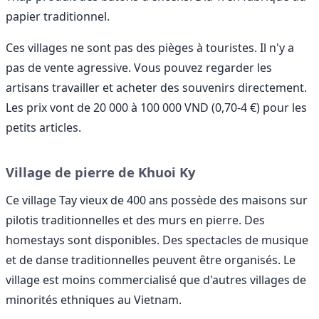
papier traditionnel.
Ces villages ne sont pas des pièges à touristes. Il n'y a
pas de vente agressive. Vous pouvez regarder les
artisans travailler et acheter des souvenirs directement.
Les prix vont de 20 000 à 100 000 VND (0,70-4 €) pour les
petits articles.
Village de pierre de Khuoi Ky
Ce village Tay vieux de 400 ans possède des maisons sur
pilotis traditionnelles et des murs en pierre. Des
homestays sont disponibles. Des spectacles de musique
et de danse traditionnelles peuvent être organisés. Le
village est moins commercialisé que d'autres villages de
minorités ethniques au Vietnam.