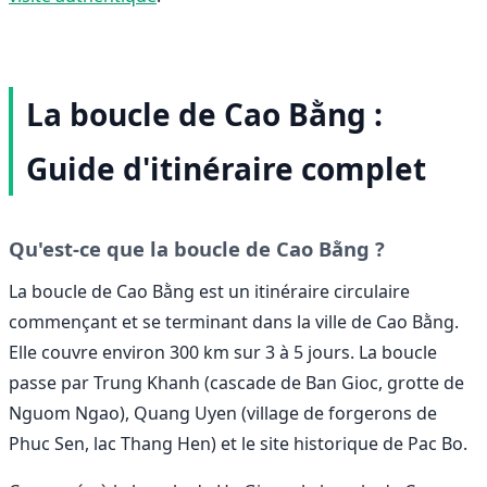
La boucle de Cao Bằng :
Guide d'itinéraire complet
Qu'est-ce que la boucle de Cao Bằng ?
La boucle de Cao Bằng est un itinéraire circulaire
commençant et se terminant dans la ville de Cao Bằng.
Elle couvre environ 300 km sur 3 à 5 jours. La boucle
passe par Trung Khanh (cascade de Ban Gioc, grotte de
Nguom Ngao), Quang Uyen (village de forgerons de
Phuc Sen, lac Thang Hen) et le site historique de Pac Bo.