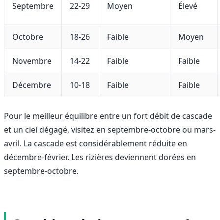
Septembre
22-29
Moyen
Élevé
Octobre
18-26
Faible
Moyen
Novembre
14-22
Faible
Faible
Décembre
10-18
Faible
Faible
Pour le meilleur équilibre entre un fort débit de cascade
et un ciel dégagé, visitez en septembre-octobre ou mars-
avril. La cascade est considérablement réduite en
décembre-février. Les rizières deviennent dorées en
septembre-octobre.