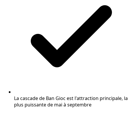
La cascade de Ban Gioc est l'attraction principale, la
plus puissante de mai à septembre