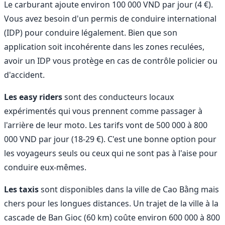
Le carburant ajoute environ 100 000 VND par jour (4 €).
Vous avez besoin d'un permis de conduire international
(IDP) pour conduire légalement. Bien que son
application soit incohérente dans les zones reculées,
avoir un IDP vous protège en cas de contrôle policier ou
d'accident.
Les easy riders
sont des conducteurs locaux
expérimentés qui vous prennent comme passager à
l'arrière de leur moto. Les tarifs vont de 500 000 à 800
000 VND par jour (18-29 €). C'est une bonne option pour
les voyageurs seuls ou ceux qui ne sont pas à l'aise pour
conduire eux-mêmes.
Les taxis
sont disponibles dans la ville de Cao Bằng mais
chers pour les longues distances. Un trajet de la ville à la
cascade de Ban Gioc (60 km) coûte environ 600 000 à 800