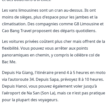
Les vans limousines sont un cran au-dessus. Ils ont
moins de sièges, plus d'espace pour les jambes et la
climatisation. Des compagnies comme G8 Limousine et
Cao Bang Travel proposent des départs quotidiens.
Les voitures privées coûtent plus cher mais offrent de la
flexibilité. Vous pouvez vous arrêter aux points
panoramiques en chemin, y compris le célèbre col de
Bac Me.
Depuis Ha Giang, l'itinéraire prend 4 à 5 heures en moto
via l'autoroute 34. Depuis Sapa, prévoyez 8 à 10 heures.
Depuis Hanoï, vous pouvez également voler jusqu'à
l'aéroport de Na San (Son La), mais ce n'est pas pratique
pour la plupart des voyageurs.