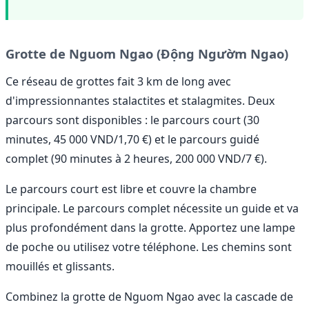
Grotte de Nguom Ngao (Động Ngườm Ngao)
Ce réseau de grottes fait 3 km de long avec
d'impressionnantes stalactites et stalagmites. Deux
parcours sont disponibles : le parcours court (30
minutes, 45 000 VND/1,70 €) et le parcours guidé
complet (90 minutes à 2 heures, 200 000 VND/7 €).
Le parcours court est libre et couvre la chambre
principale. Le parcours complet nécessite un guide et va
plus profondément dans la grotte. Apportez une lampe
de poche ou utilisez votre téléphone. Les chemins sont
mouillés et glissants.
Combinez la grotte de Nguom Ngao avec la cascade de