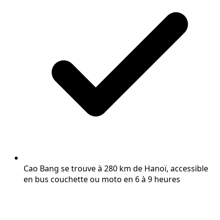
Cao Bang se trouve à 280 km de Hanoï, accessible
en bus couchette ou moto en 6 à 9 heures