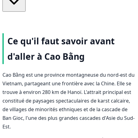
Ce qu'il faut savoir avant
d'aller à Cao Bằng
Cao Bằng est une province montagneuse du nord-est du
Vietnam, partageant une frontière avec la Chine. Elle se
trouve à environ 280 km de Hanoï. L'attrait principal est
constitué de paysages spectaculaires de karst calcaire,
de villages de minorités ethniques et de la cascade de
Ban Gioc, l'une des plus grandes cascades d'Asie du Sud-
Est.