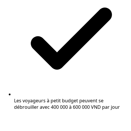
Les voyageurs à petit budget peuvent se
débrouiller avec 400 000 à 600 000 VND par jour