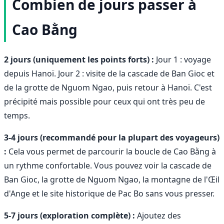
Combien de jours passer à
Cao Bằng
2 jours (uniquement les points forts) :
Jour 1 : voyage
depuis Hanoï. Jour 2 : visite de la cascade de Ban Gioc et
de la grotte de Nguom Ngao, puis retour à Hanoï. C'est
précipité mais possible pour ceux qui ont très peu de
temps.
3-4 jours (recommandé pour la plupart des voyageurs)
:
Cela vous permet de parcourir la boucle de Cao Bằng à
un rythme confortable. Vous pouvez voir la cascade de
Ban Gioc, la grotte de Nguom Ngao, la montagne de l'Œil
d'Ange et le site historique de Pac Bo sans vous presser.
5-7 jours (exploration complète) :
Ajoutez des