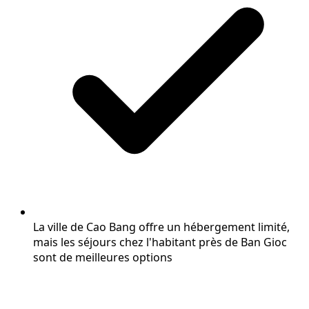
La ville de Cao Bang offre un hébergement limité,
mais les séjours chez l'habitant près de Ban Gioc
sont de meilleures options