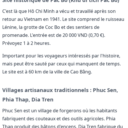
C'est là que Hô Chi Minh a vécu et travaillé après son
retour au Vietnam en 1941. Le site comprend le ruisseau
Lénine, la grotte de Coc Bo et des sentiers de
promenade. L'entrée est de 20 000 VND (0,70 €).
Prévoyez 1 à 2 heures.
Important pour les voyageurs intéressés par l'histoire,
mais peut être sauté par ceux qui manquent de temps.
Le site est à 60 km de la ville de Cao Bằng.
Villages artisanaux traditionnels : Phuc Sen,
Phia Thap, Dia Tren
Phuc Sen est un village de forgerons où les habitants
fabriquent des couteaux et des outils agricoles. Phia
Thap produit des bâtons d'encens. Dia Tren fabrique du