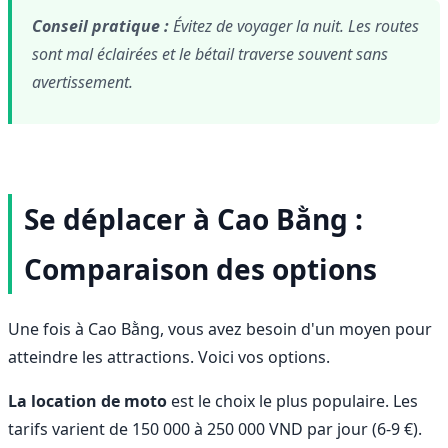
Conseil pratique :
Évitez de voyager la nuit. Les routes
sont mal éclairées et le bétail traverse souvent sans
avertissement.
Se déplacer à Cao Bằng :
Comparaison des options
Une fois à Cao Bằng, vous avez besoin d'un moyen pour
atteindre les attractions. Voici vos options.
La location de moto
est le choix le plus populaire. Les
tarifs varient de 150 000 à 250 000 VND par jour (6-9 €).