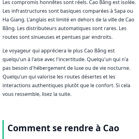
Les compromis honnêtes sont réels. Cao Bằng est isolée.
Les infrastructures sont basiques comparées à Sapa ou
Ha Giang. L'anglais est limité en dehors de la ville de Cao
Bằng. Les distributeurs automatiques sont rares. Les
routes sont sinueuses et pentues par endroits.
Le voyageur qui appréciera le plus Cao Bằng est
quelqu'un à l'aise avec l'incertitude. Quelqu'un qui n'a
pas besoin d'hébergement de luxe ou de vie nocturne.
Quelqu'un qui valorise les routes désertes et les
interactions authentiques plutôt que le confort. Si cela
vous ressemble, lisez la suite.
Comment se rendre à Cao