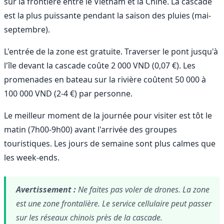
sur la frontière entre le Vietnam et la Chine. La cascade
est la plus puissante pendant la saison des pluies (mai-
septembre).
L'entrée de la zone est gratuite. Traverser le pont jusqu'à
l'île devant la cascade coûte 2 000 VND (0,07 €). Les
promenades en bateau sur la rivière coûtent 50 000 à
100 000 VND (2-4 €) par personne.
Le meilleur moment de la journée pour visiter est tôt le
matin (7h00-9h00) avant l'arrivée des groupes
touristiques. Les jours de semaine sont plus calmes que
les week-ends.
Avertissement :
Ne faites pas voler de drones. La zone
est une zone frontalière. Le service cellulaire peut passer
sur les réseaux chinois près de la cascade.