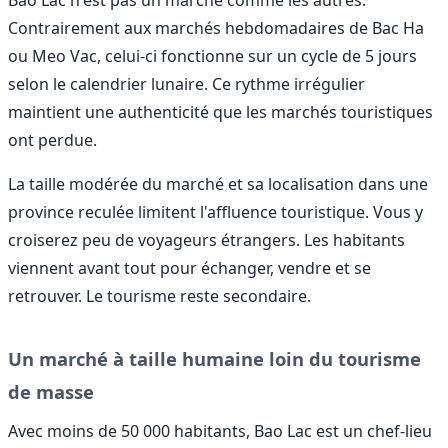
Contrairement aux marchés hebdomadaires de Bac Ha
ou Meo Vac, celui-ci fonctionne sur un cycle de 5 jours
selon le calendrier lunaire. Ce rythme irrégulier
maintient une authenticité que les marchés touristiques
ont perdue.
La taille modérée du marché et sa localisation dans une
province reculée limitent l'affluence touristique. Vous y
croiserez peu de voyageurs étrangers. Les habitants
viennent avant tout pour échanger, vendre et se
retrouver. Le tourisme reste secondaire.
Un marché à taille humaine loin du tourisme
de masse
Avec moins de 50 000 habitants, Bao Lac est un chef-lieu