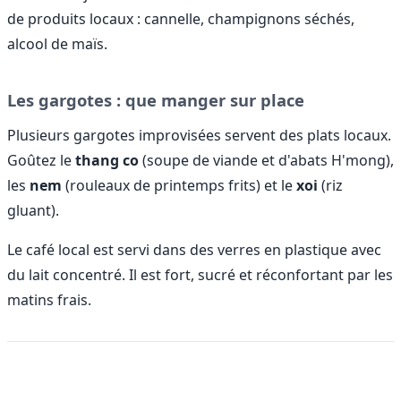
de produits locaux : cannelle, champignons séchés,
alcool de maïs.
Les gargotes : que manger sur place
Plusieurs gargotes improvisées servent des plats locaux.
Goûtez le
thang co
(soupe de viande et d'abats H'mong),
les
nem
(rouleaux de printemps frits) et le
xoi
(riz
gluant).
Le café local est servi dans des verres en plastique avec
du lait concentré. Il est fort, sucré et réconfortant par les
matins frais.