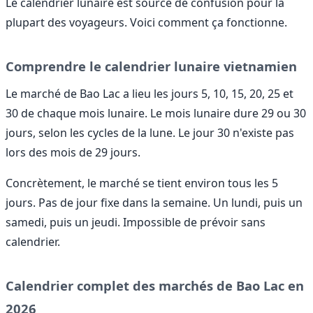
Le calendrier lunaire est source de confusion pour la
plupart des voyageurs. Voici comment ça fonctionne.
Comprendre le calendrier lunaire vietnamien
Le marché de Bao Lac a lieu les jours 5, 10, 15, 20, 25 et
30 de chaque mois lunaire. Le mois lunaire dure 29 ou 30
jours, selon les cycles de la lune. Le jour 30 n'existe pas
lors des mois de 29 jours.
Concrètement, le marché se tient environ tous les 5
jours. Pas de jour fixe dans la semaine. Un lundi, puis un
samedi, puis un jeudi. Impossible de prévoir sans
calendrier.
Calendrier complet des marchés de Bao Lac en
2026