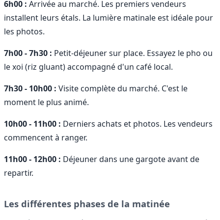
6h00 :
Arrivée au marché. Les premiers vendeurs
installent leurs étals. La lumière matinale est idéale pour
les photos.
7h00 - 7h30 :
Petit-déjeuner sur place. Essayez le pho ou
le xoi (riz gluant) accompagné d'un café local.
7h30 - 10h00 :
Visite complète du marché. C'est le
moment le plus animé.
10h00 - 11h00 :
Derniers achats et photos. Les vendeurs
commencent à ranger.
11h00 - 12h00 :
Déjeuner dans une gargote avant de
repartir.
Les différentes phases de la matinée