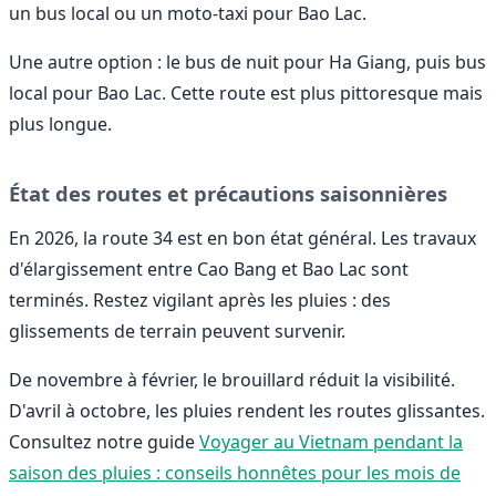
un bus local ou un moto-taxi pour Bao Lac.
Une autre option : le bus de nuit pour Ha Giang, puis bus
local pour Bao Lac. Cette route est plus pittoresque mais
plus longue.
État des routes et précautions saisonnières
En 2026, la route 34 est en bon état général. Les travaux
d'élargissement entre Cao Bang et Bao Lac sont
terminés. Restez vigilant après les pluies : des
glissements de terrain peuvent survenir.
De novembre à février, le brouillard réduit la visibilité.
D'avril à octobre, les pluies rendent les routes glissantes.
Consultez notre guide
Voyager au Vietnam pendant la
saison des pluies : conseils honnêtes pour les mois de