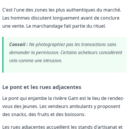
C'est l'une des zones les plus authentiques du marché.
Les hommes discutent longuement avant de conclure
une vente. Le marchandage fait partie du rituel.
Conseil :
Ne photographiez pas les transactions sans
demander la permission. Certains acheteurs considèrent
cela comme une intrusion.
Le pont et les rues adjacentes
Le pont qui enjambe la rivière Gam est le lieu de rendez-
vous des jeunes. Les vendeurs ambulants y proposent
des snacks, des fruits et des boissons.
Les rues adjacentes accueillent les stands d'artisanat et