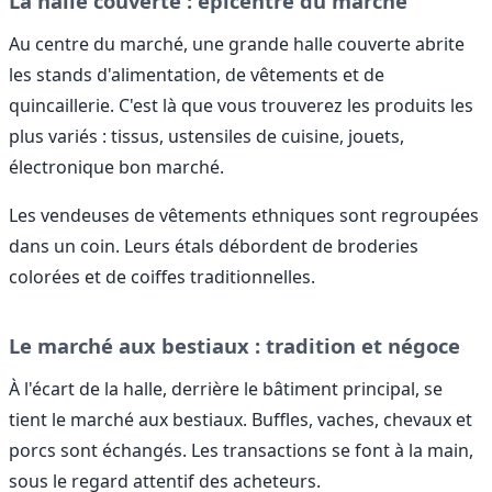
La halle couverte : épicentre du marché
Au centre du marché, une grande halle couverte abrite
les stands d'alimentation, de vêtements et de
quincaillerie. C'est là que vous trouverez les produits les
plus variés : tissus, ustensiles de cuisine, jouets,
électronique bon marché.
Les vendeuses de vêtements ethniques sont regroupées
dans un coin. Leurs étals débordent de broderies
colorées et de coiffes traditionnelles.
Le marché aux bestiaux : tradition et négoce
À l'écart de la halle, derrière le bâtiment principal, se
tient le marché aux bestiaux. Buffles, vaches, chevaux et
porcs sont échangés. Les transactions se font à la main,
sous le regard attentif des acheteurs.