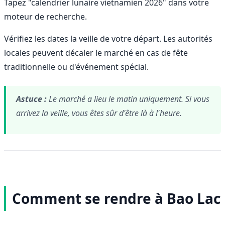
Tapez "calendrier lunaire vietnamien 2026" dans votre
moteur de recherche.
Vérifiez les dates la veille de votre départ. Les autorités
locales peuvent décaler le marché en cas de fête
traditionnelle ou d'événement spécial.
Astuce :
Le marché a lieu le matin uniquement. Si vous
arrivez la veille, vous êtes sûr d'être là à l'heure.
Comment se rendre à Bao Lac