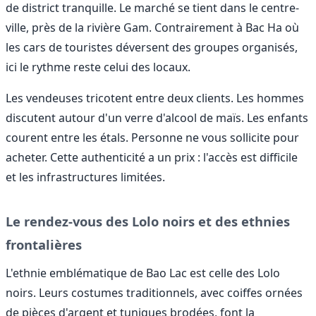
de district tranquille. Le marché se tient dans le centre-
ville, près de la rivière Gam. Contrairement à Bac Ha où
les cars de touristes déversent des groupes organisés,
ici le rythme reste celui des locaux.
Les vendeuses tricotent entre deux clients. Les hommes
discutent autour d'un verre d'alcool de maïs. Les enfants
courent entre les étals. Personne ne vous sollicite pour
acheter. Cette authenticité a un prix : l'accès est difficile
et les infrastructures limitées.
Le rendez-vous des Lolo noirs et des ethnies
frontalières
L'ethnie emblématique de Bao Lac est celle des Lolo
noirs. Leurs costumes traditionnels, avec coiffes ornées
de pièces d'argent et tuniques brodées, font la