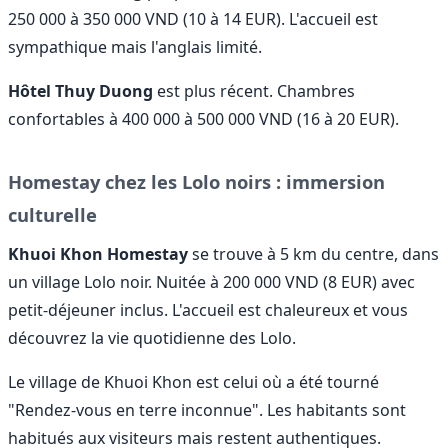
250 000 à 350 000 VND (10 à 14 EUR). L'accueil est
sympathique mais l'anglais limité.
Hôtel Thuy Duong
est plus récent. Chambres
confortables à 400 000 à 500 000 VND (16 à 20 EUR).
Homestay chez les Lolo noirs : immersion
culturelle
Khuoi Khon Homestay
se trouve à 5 km du centre, dans
un village Lolo noir. Nuitée à 200 000 VND (8 EUR) avec
petit-déjeuner inclus. L'accueil est chaleureux et vous
découvrez la vie quotidienne des Lolo.
Le village de Khuoi Khon est celui où a été tourné
"Rendez-vous en terre inconnue". Les habitants sont
habitués aux visiteurs mais restent authentiques.