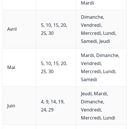
Mardi
Dimanche,
5, 10, 15, 20,
Vendredi,
Avril
25, 30
Mercredi, Lundi,
Samedi, Jeudi
Mardi, Dimanche,
5, 10, 15, 20,
Vendredi,
Mai
25, 30
Mercredi, Lundi,
Samedi
Jeudi, Mardi,
4, 9, 14, 19,
Dimanche,
Juin
24, 29
Vendredi,
Mercredi, Lundi