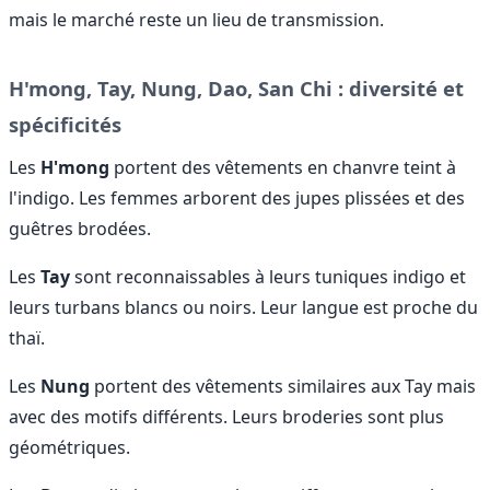
mais le marché reste un lieu de transmission.
H'mong, Tay, Nung, Dao, San Chi : diversité et
spécificités
Les
H'mong
portent des vêtements en chanvre teint à
l'indigo. Les femmes arborent des jupes plissées et des
guêtres brodées.
Les
Tay
sont reconnaissables à leurs tuniques indigo et
leurs turbans blancs ou noirs. Leur langue est proche du
thaï.
Les
Nung
portent des vêtements similaires aux Tay mais
avec des motifs différents. Leurs broderies sont plus
géométriques.