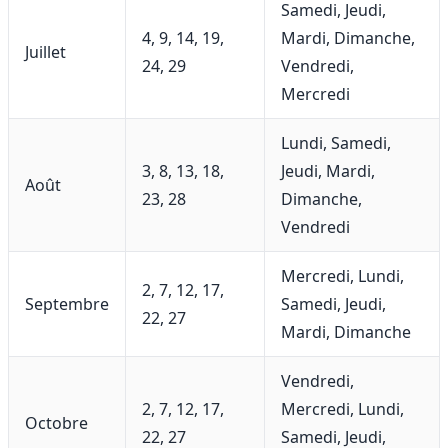
Samedi, Jeudi,
4, 9, 14, 19,
Mardi, Dimanche,
Juillet
24, 29
Vendredi,
Mercredi
Lundi, Samedi,
3, 8, 13, 18,
Jeudi, Mardi,
Août
23, 28
Dimanche,
Vendredi
Mercredi, Lundi,
2, 7, 12, 17,
Septembre
Samedi, Jeudi,
22, 27
Mardi, Dimanche
Vendredi,
2, 7, 12, 17,
Mercredi, Lundi,
Octobre
22, 27
Samedi, Jeudi,