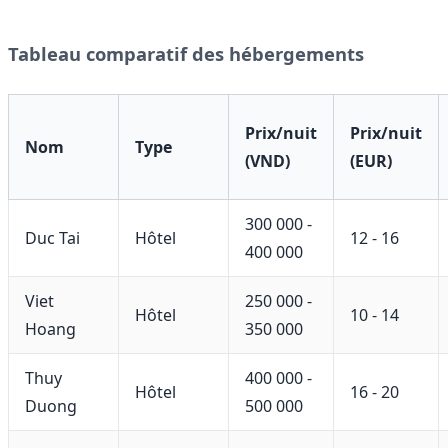
Tableau comparatif des hébergements
Prix/nuit
Prix/nuit
Nom
Type
(VND)
(EUR)
300 000 -
Duc Tai
Hôtel
12 - 16
400 000
Viet
250 000 -
Hôtel
10 - 14
Hoang
350 000
Thuy
400 000 -
Hôtel
16 - 20
Duong
500 000