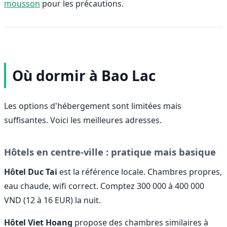
mousson
pour les précautions.
Où dormir à Bao Lac
Les options d'hébergement sont limitées mais
suffisantes. Voici les meilleures adresses.
Hôtels en centre-ville : pratique mais basique
Hôtel Duc Tai
est la référence locale. Chambres propres,
eau chaude, wifi correct. Comptez 300 000 à 400 000
VND (12 à 16 EUR) la nuit.
Hôtel Viet Hoang
propose des chambres similaires à