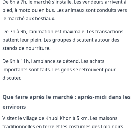
De 6h à 7h, le marché s'installe. Les vendeurs arrivent à
pied, à moto ou en bus. Les animaux sont conduits vers
le marché aux bestiaux.
De 7h à 9h, l'animation est maximale. Les transactions
battent leur plein. Les groupes discutent autour des
stands de nourriture.
De 9h à 11h, l'ambiance se détend. Les achats
importants sont faits. Les gens se retrouvent pour
discuter.
Que faire après le marché : après-midi dans les
environs
Visitez le village de Khuoi Khon à 5 km. Les maisons
traditionnelles en terre et les costumes des Lolo noirs