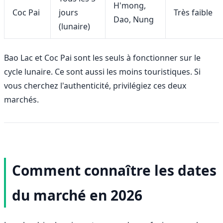
H'mong,
Coc Pai
jours
Très faible
Dao, Nung
(lunaire)
Bao Lac et Coc Pai sont les seuls à fonctionner sur le
cycle lunaire. Ce sont aussi les moins touristiques. Si
vous cherchez l'authenticité, privilégiez ces deux
marchés.
Comment connaître les dates
du marché en 2026