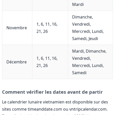
Mardi
Dimanche,
1, 6, 11, 16,
Vendredi,
Novembre
21, 26
Mercredi, Lundi,
Samedi, Jeudi
Mardi, Dimanche,
1, 6, 11, 16,
Vendredi,
Décembre
21, 26
Mercredi, Lundi,
Samedi
Comment vérifier les dates avant de partir
Le calendrier lunaire vietnamien est disponible sur des
sites comme timeanddate.com ou vntripcalendar.com.