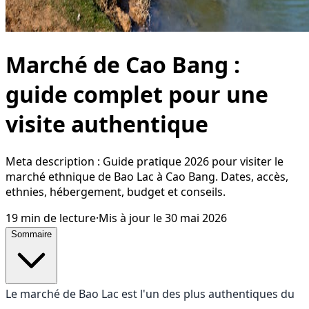
Marché de Cao Bang :
guide complet pour une
visite authentique
Meta description : Guide pratique 2026 pour visiter le
marché ethnique de Bao Lac à Cao Bang. Dates, accès,
ethnies, hébergement, budget et conseils.
19
min de lecture
·
Mis à jour le
30 mai 2026
Sommaire
Le marché de Bao Lac est l'un des plus authentiques du