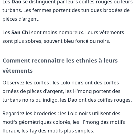
Les
Dao
se distinguent par leurs coiffes rouges ou leurs
turbans. Les femmes portent des tuniques brodées de
pièces d'argent.
Les
San Chi
sont moins nombreux. Leurs vêtements
sont plus sobres, souvent bleu foncé ou noirs.
Comment reconnaître les ethnies à leurs
vêtements
Observez les coiffes : les Lolo noirs ont des coiffes
ornées de pièces d'argent, les H'mong portent des
turbans noirs ou indigo, les Dao ont des coiffes rouges.
Regardez les broderies : les Lolo noirs utilisent des
motifs géométriques colorés, les H'mong des motifs
floraux, les Tay des motifs plus simples.