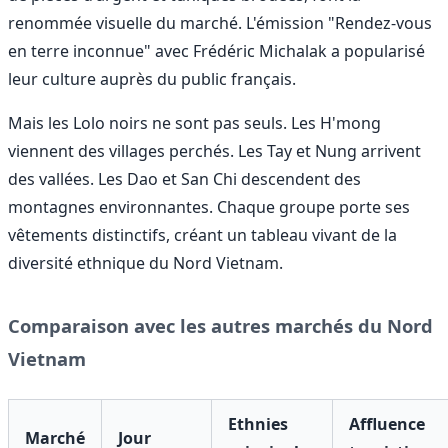
renommée visuelle du marché. L'émission "Rendez-vous
en terre inconnue" avec Frédéric Michalak a popularisé
leur culture auprès du public français.
Mais les Lolo noirs ne sont pas seuls. Les H'mong
viennent des villages perchés. Les Tay et Nung arrivent
des vallées. Les Dao et San Chi descendent des
montagnes environnantes. Chaque groupe porte ses
vêtements distinctifs, créant un tableau vivant de la
diversité ethnique du Nord Vietnam.
Comparaison avec les autres marchés du Nord
Vietnam
Ethnies
Affluence
Marché
Jour