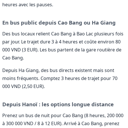
heures avec les pauses.
En bus public depuis Cao Bang ou Ha Giang
Des bus locaux relient Cao Bang à Bao Lac plusieurs fois
par jour. Le trajet dure 3 à 4 heures et coûte environ 80
000 VND (3 EUR). Les bus partent de la gare routière de
Cao Bang.
Depuis Ha Giang, des bus directs existent mais sont
moins fréquents. Comptez 3 heures de trajet pour 70
000 VND (2,50 EUR).
Depuis Hanoï : les options longue distance
Prenez un bus de nuit pour Cao Bang (8 heures, 200 000
à 300 000 VND / 8 à 12 EUR). Arrivé à Cao Bang, prenez