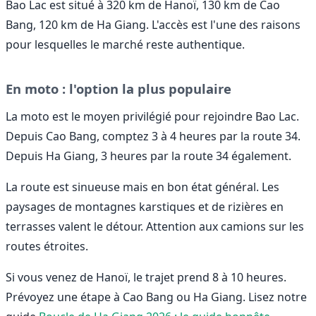
Bao Lac est situé à 320 km de Hanoï, 130 km de Cao
Bang, 120 km de Ha Giang. L'accès est l'une des raisons
pour lesquelles le marché reste authentique.
En moto : l'option la plus populaire
La moto est le moyen privilégié pour rejoindre Bao Lac.
Depuis Cao Bang, comptez 3 à 4 heures par la route 34.
Depuis Ha Giang, 3 heures par la route 34 également.
La route est sinueuse mais en bon état général. Les
paysages de montagnes karstiques et de rizières en
terrasses valent le détour. Attention aux camions sur les
routes étroites.
Si vous venez de Hanoï, le trajet prend 8 à 10 heures.
Prévoyez une étape à Cao Bang ou Ha Giang. Lisez notre