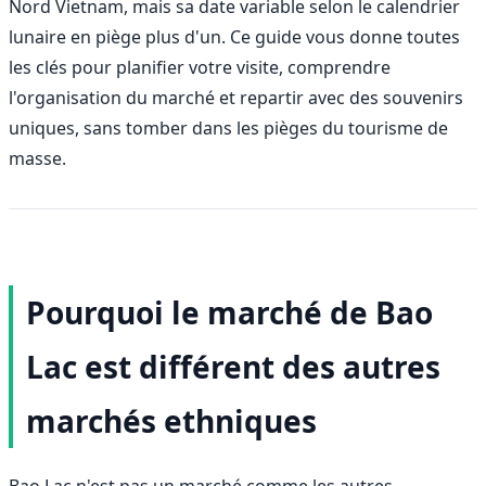
Nord Vietnam, mais sa date variable selon le calendrier
lunaire en piège plus d'un. Ce guide vous donne toutes
les clés pour planifier votre visite, comprendre
l'organisation du marché et repartir avec des souvenirs
uniques, sans tomber dans les pièges du tourisme de
masse.
Pourquoi le marché de Bao
Lac est différent des autres
marchés ethniques
Bao Lac n'est pas un marché comme les autres.