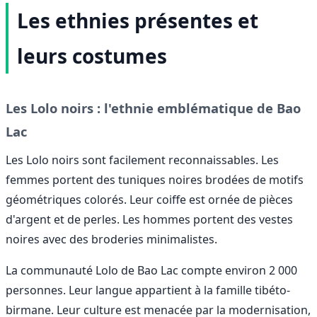
Les ethnies présentes et
leurs costumes
Les Lolo noirs : l'ethnie emblématique de Bao
Lac
Les Lolo noirs sont facilement reconnaissables. Les
femmes portent des tuniques noires brodées de motifs
géométriques colorés. Leur coiffe est ornée de pièces
d'argent et de perles. Les hommes portent des vestes
noires avec des broderies minimalistes.
La communauté Lolo de Bao Lac compte environ 2 000
personnes. Leur langue appartient à la famille tibéto-
birmane. Leur culture est menacée par la modernisation,