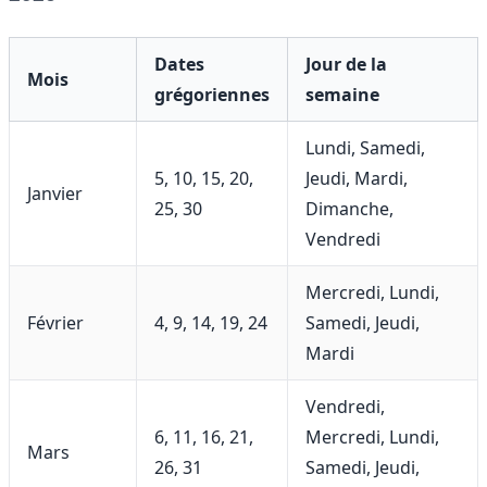
Dates
Jour de la
Mois
grégoriennes
semaine
Lundi, Samedi,
5, 10, 15, 20,
Jeudi, Mardi,
Janvier
25, 30
Dimanche,
Vendredi
Mercredi, Lundi,
Février
4, 9, 14, 19, 24
Samedi, Jeudi,
Mardi
Vendredi,
6, 11, 16, 21,
Mercredi, Lundi,
Mars
26, 31
Samedi, Jeudi,