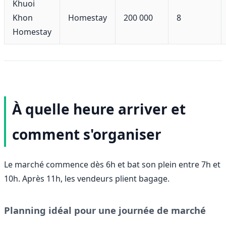
Khuoi
Khon
Homestay
200 000
8
Homestay
À quelle heure arriver et
comment s'organiser
Le marché commence dès 6h et bat son plein entre 7h et
10h. Après 11h, les vendeurs plient bagage.
Planning idéal pour une journée de marché