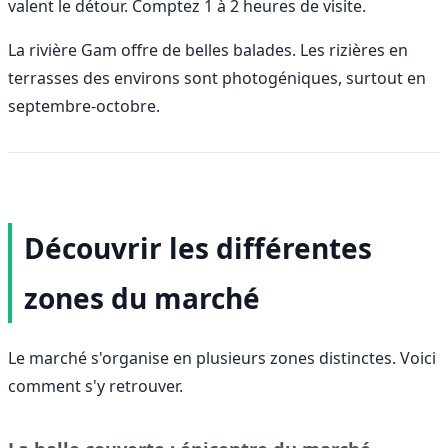
valent le détour. Comptez 1 à 2 heures de visite.
La rivière Gam offre de belles balades. Les rizières en
terrasses des environs sont photogéniques, surtout en
septembre-octobre.
Découvrir les différentes
zones du marché
Le marché s'organise en plusieurs zones distinctes. Voici
comment s'y retrouver.