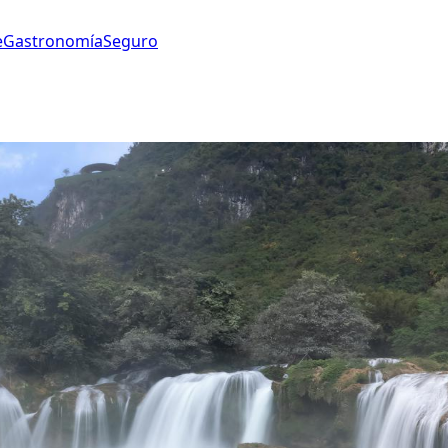
e
Gastronomía
Seguro