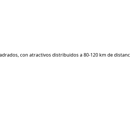
drados, con atractivos distribuidos a 80-120 km de distanc