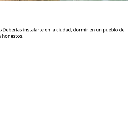
¿Deberías instalarte en la ciudad, dormir en un pueblo de
a honestos.