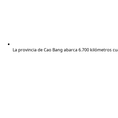
La provincia de Cao Bang abarca 6.700 kilómetros cua