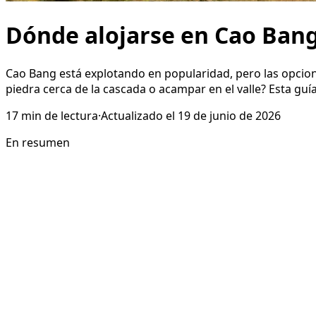
Dónde alojarse en Cao Ban
Cao Bang está explotando en popularidad, pero las opcion
piedra cerca de la cascada o acampar en el valle? Esta guí
17
min de lectura
·
Actualizado el
19 de junio de 2026
En resumen