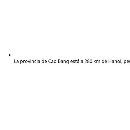
La provincia de Cao Bang está a 280 km de Hanói, per