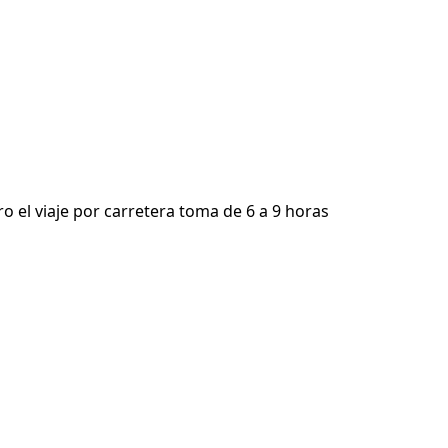
o el viaje por carretera toma de 6 a 9 horas