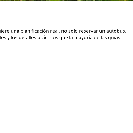
iere una planificación real, no solo reservar un autobús.
s y los detalles prácticos que la mayoría de las guías