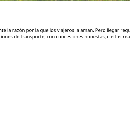
e la razón por la que los viajeros la aman. Pero llegar requ
ciones de transporte, con concesiones honestas, costos reale