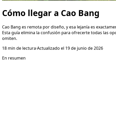
Cómo llegar a Cao Bang
Cao Bang es remota por diseño, y esa lejanía es exactament
Esta guía elimina la confusión para ofrecerte todas las op
omiten.
18
min de lectura
·
Actualizado el
19 de junio de 2026
En resumen