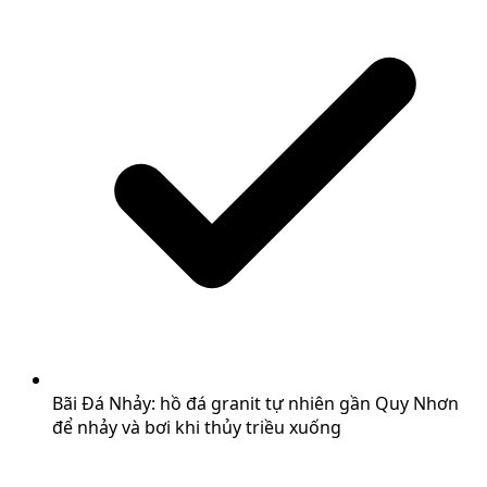
Bãi Đá Nhảy: hồ đá granit tự nhiên gần Quy Nhơn
để nhảy và bơi khi thủy triều xuống