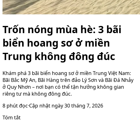
Trốn nóng mùa hè: 3 bãi
biển hoang sơ ở miền
Trung không đông đúc
Khám phá 3 bãi biển hoang sơ ở miền Trung Việt Nam:
Bãi Bắc Mỹ An, Bãi Hàng trên đảo Lý Sơn và Bãi Đá Nhảy
ở Quy Nhơn – nơi bạn có thể tận hưởng không gian
riêng tư mà không đông đúc.
8
phút đọc
·
Cập nhật ngày
30 tháng 7, 2026
Tóm tắt