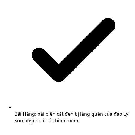
Bãi Hàng: bãi biển cát đen bị lãng quên của đảo Lý
Sơn, đẹp nhất lúc bình minh