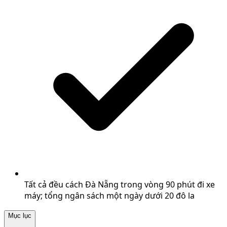
Tất cả đều cách Đà Nẵng trong vòng 90 phút đi xe
máy; tổng ngân sách một ngày dưới 20 đô la
Mục lục