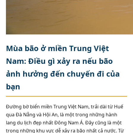
Mùa bão ở miền Trung Việt
Nam: Điều gì xảy ra nếu bão
ảnh hưởng đến chuyến đi của
bạn
Đường bờ biển miền Trung Việt Nam, trải dài từ Huế
qua Đà Nẵng và Hội An, là một trong những hành
lang du lịch đẹp nhất Đông Nam Á. Đây cũng là một
trong những khu vực dễ xảy ra bão nhất cả nước. Từ