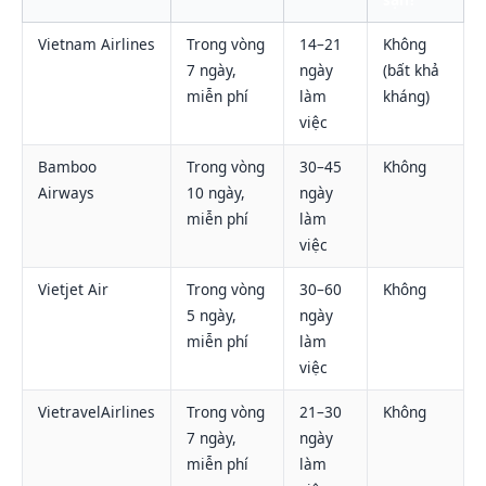
Vietnam Airlines
Trong vòng
14–21
Không
7 ngày,
ngày
(bất khả
miễn phí
làm
kháng)
việc
Bamboo
Trong vòng
30–45
Không
Airways
10 ngày,
ngày
miễn phí
làm
việc
Vietjet Air
Trong vòng
30–60
Không
5 ngày,
ngày
miễn phí
làm
việc
VietravelAirlines
Trong vòng
21–30
Không
7 ngày,
ngày
miễn phí
làm