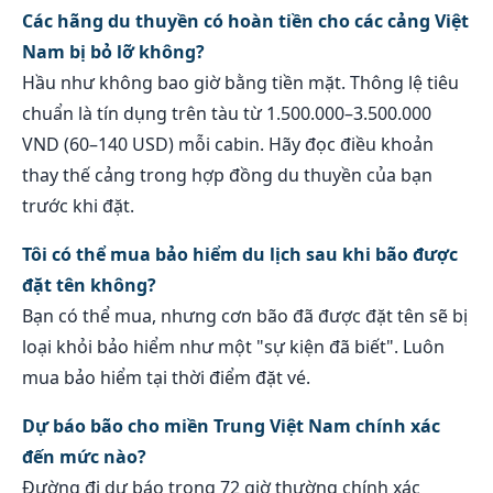
Các hãng du thuyền có hoàn tiền cho các cảng Việt
Nam bị bỏ lỡ không?
Hầu như không bao giờ bằng tiền mặt. Thông lệ tiêu
chuẩn là tín dụng trên tàu từ 1.500.000–3.500.000
VND (60–140 USD) mỗi cabin. Hãy đọc điều khoản
thay thế cảng trong hợp đồng du thuyền của bạn
trước khi đặt.
Tôi có thể mua bảo hiểm du lịch sau khi bão được
đặt tên không?
Bạn có thể mua, nhưng cơn bão đã được đặt tên sẽ bị
loại khỏi bảo hiểm như một "sự kiện đã biết". Luôn
mua bảo hiểm tại thời điểm đặt vé.
Dự báo bão cho miền Trung Việt Nam chính xác
đến mức nào?
Đường đi dự báo trong 72 giờ thường chính xác