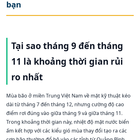
bạn
Tại sao tháng 9 đến tháng
11 là khoảng thời gian rủi
ro nhất
Mùa bão ở miền Trung Việt Nam về mặt kỹ thuật kéo
dài từ tháng 7 đến tháng 12, nhưng cường độ cao
điểm rơi đúng vào giữa tháng 9 và giữa tháng 11.
Trong khoảng thời gian này, nhiệt độ mặt nước biển
ấm kết hợp với các kiểu gió mùa thay đổi tạo ra các
cơn bão thường đổ bộ vào các tỉnh từ Quảng Bình