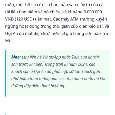
mAh, một bộ sơ cứu cơ bản, bản sao giấy tờ của các
tài liệu bảo hiểm và hộ chiếu, và khoảng 3.000.000
VND (120 USD) tiền mặt. Các máy ATM thường xuyên
ngừng hoạt động trong thời gian cúp điện kéo dài, và
Hội An đã mất điện lưới hơn 60 giờ trong cơn bão Trà
Mi.
Mẹo:
Lưu liên hệ WhatsApp hoặc Zalo của khách
sạn trước khi đến. Trong trận lũ năm 2024, các
khách sạn ở Hội An đã phối hợp sơ tán khách gần
như hoàn toàn thông qua các ứng dụng nhắn tin khi
đường dây điện thoại bị hỏng.