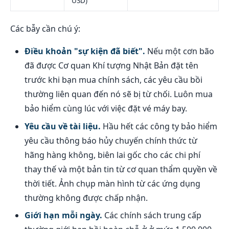
USD)
Các bẫy cần chú ý:
Điều khoản "sự kiện đã biết".
Nếu một cơn bão
đã được Cơ quan Khí tượng Nhật Bản đặt tên
trước khi bạn mua chính sách, các yêu cầu bồi
thường liên quan đến nó sẽ bị từ chối. Luôn mua
bảo hiểm cùng lúc với việc đặt vé máy bay.
Yêu cầu về tài liệu.
Hầu hết các công ty bảo hiểm
yêu cầu thông báo hủy chuyến chính thức từ
hãng hàng không, biên lai gốc cho các chi phí
thay thế và một bản tin từ cơ quan thẩm quyền về
thời tiết. Ảnh chụp màn hình từ các ứng dụng
thường không được chấp nhận.
Giới hạn mỗi ngày.
Các chính sách trung cấp