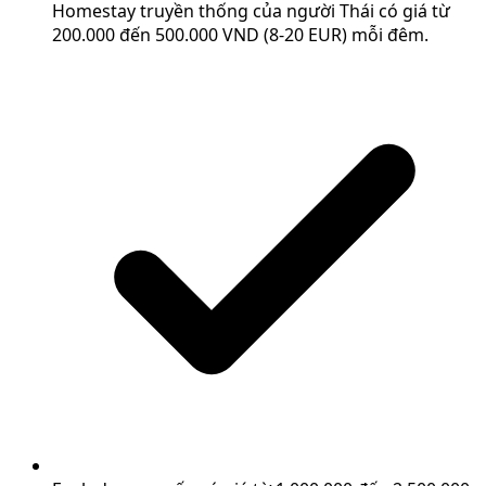
Homestay truyền thống của người Thái có giá từ
200.000 đến 500.000 VND (8-20 EUR) mỗi đêm.