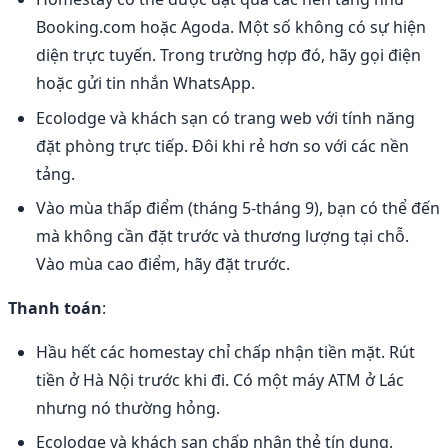
Booking.com hoặc Agoda. Một số không có sự hiện
diện trực tuyến. Trong trường hợp đó, hãy gọi điện
hoặc gửi tin nhắn WhatsApp.
Ecolodge và khách sạn có trang web với tính năng
đặt phòng trực tiếp. Đôi khi rẻ hơn so với các nền
tảng.
Vào mùa thấp điểm (tháng 5-tháng 9), bạn có thể đến
mà không cần đặt trước và thương lượng tại chỗ.
Vào mùa cao điểm, hãy đặt trước.
Thanh toán
:
Hầu hết các homestay chỉ chấp nhận tiền mặt. Rút
tiền ở Hà Nội trước khi đi. Có một máy ATM ở Lác
nhưng nó thường hỏng.
Ecolodge và khách sạn chấp nhận thẻ tín dụng.