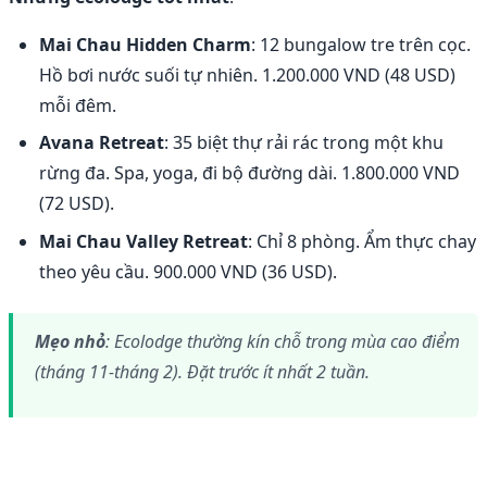
Mai Chau Hidden Charm
: 12 bungalow tre trên cọc.
Hồ bơi nước suối tự nhiên. 1.200.000 VND (48 USD)
mỗi đêm.
Avana Retreat
: 35 biệt thự rải rác trong một khu
rừng đa. Spa, yoga, đi bộ đường dài. 1.800.000 VND
(72 USD).
Mai Chau Valley Retreat
: Chỉ 8 phòng. Ẩm thực chay
theo yêu cầu. 900.000 VND (36 USD).
Mẹo nhỏ
: Ecolodge thường kín chỗ trong mùa cao điểm
(tháng 11-tháng 2). Đặt trước ít nhất 2 tuần.