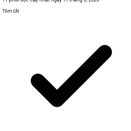
Tóm tắt