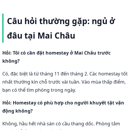
Câu hỏi thường gặp: ngủ ở
đâu tại Mai Châu
Hỏi: Tôi có cần đặt homestay ở Mai Châu trước
không?
Có, đặc biệt là từ tháng 11 đến tháng 2. Các homestay tốt
nhất thường kín chỗ trước vài tuần. Vào mùa thấp điểm,
bạn có thể tìm phòng trong ngày.
Hỏi: Homestay có phù hợp cho người khuyết tật vận
động không?
Không, hầu hết nhà sàn có cầu thang dốc. Phòng tắm