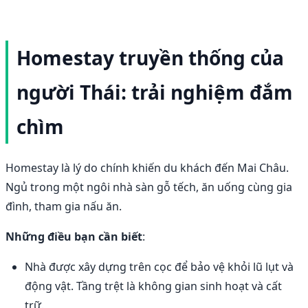
Homestay truyền thống của
người Thái: trải nghiệm đắm
chìm
Homestay là lý do chính khiến du khách đến Mai Châu.
Ngủ trong một ngôi nhà sàn gỗ tếch, ăn uống cùng gia
đình, tham gia nấu ăn.
Những điều bạn cần biết
:
Nhà được xây dựng trên cọc để bảo vệ khỏi lũ lụt và
động vật. Tầng trệt là không gian sinh hoạt và cất
trữ.