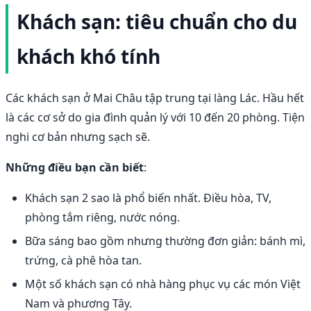
Khách sạn: tiêu chuẩn cho du
khách khó tính
Các khách sạn ở Mai Châu tập trung tại làng Lác. Hầu hết
là các cơ sở do gia đình quản lý với 10 đến 20 phòng. Tiện
nghi cơ bản nhưng sạch sẽ.
Những điều bạn cần biết
:
Khách sạn 2 sao là phổ biến nhất. Điều hòa, TV,
phòng tắm riêng, nước nóng.
Bữa sáng bao gồm nhưng thường đơn giản: bánh mì,
trứng, cà phê hòa tan.
Một số khách sạn có nhà hàng phục vụ các món Việt
Nam và phương Tây.