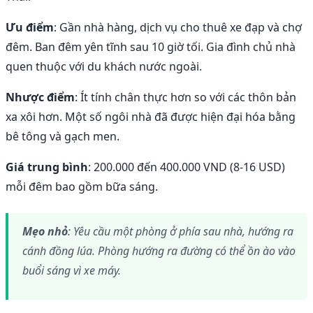
Ưu điểm
: Gần nhà hàng, dịch vụ cho thuê xe đạp và chợ
đêm. Ban đêm yên tĩnh sau 10 giờ tối. Gia đình chủ nhà
quen thuộc với du khách nước ngoài.
Nhược điểm
: Ít tính chân thực hơn so với các thôn bản
xa xôi hơn. Một số ngôi nhà đã được hiện đại hóa bằng
bê tông và gạch men.
Giá trung bình
: 200.000 đến 400.000 VND (8-16 USD)
mỗi đêm bao gồm bữa sáng.
Mẹo nhỏ
: Yêu cầu một phòng ở phía sau nhà, hướng ra
cánh đồng lúa. Phòng hướng ra đường có thể ồn ào vào
buổi sáng vì xe máy.