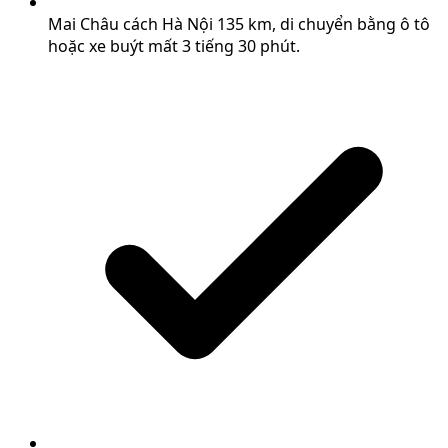
Mai Châu cách Hà Nội 135 km, di chuyển bằng ô tô
hoặc xe buýt mất 3 tiếng 30 phút.