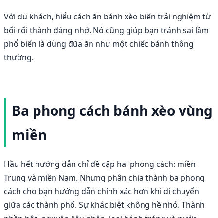
Với du khách, hiểu cách ăn bánh xèo biến trải nghiệm từ
bối rối thành đáng nhớ. Nó cũng giúp bạn tránh sai lầm
phổ biến là dùng đũa ăn như một chiếc bánh thông
thường.
Ba phong cách bánh xèo vùng
miền
Hầu hết hướng dẫn chỉ đề cập hai phong cách: miền
Trung và miền Nam. Nhưng phân chia thành ba phong
cách cho bạn hướng dẫn chính xác hơn khi di chuyển
giữa các thành phố. Sự khác biệt không hề nhỏ. Thành