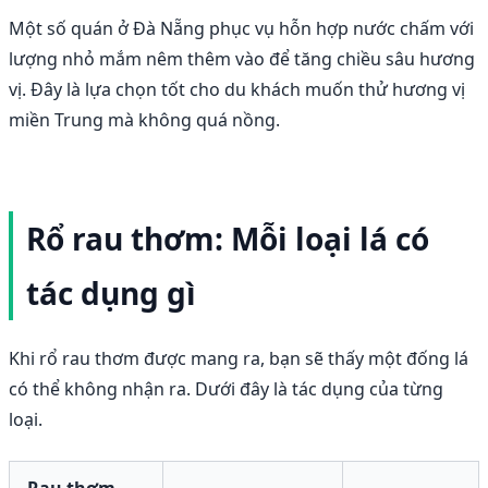
Một số quán ở Đà Nẵng phục vụ hỗn hợp nước chấm với
lượng nhỏ mắm nêm thêm vào để tăng chiều sâu hương
vị. Đây là lựa chọn tốt cho du khách muốn thử hương vị
miền Trung mà không quá nồng.
Rổ rau thơm: Mỗi loại lá có
tác dụng gì
Khi rổ rau thơm được mang ra, bạn sẽ thấy một đống lá
có thể không nhận ra. Dưới đây là tác dụng của từng
loại.