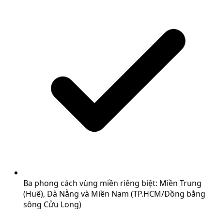
Ba phong cách vùng miền riêng biệt: Miền Trung
(Huế), Đà Nẵng và Miền Nam (TP.HCM/Đồng bằng
sông Cửu Long)