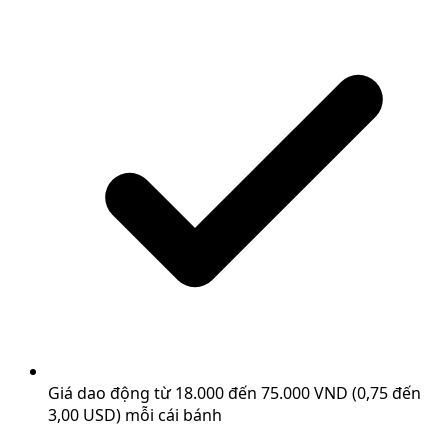
Giá dao động từ 18.000 đến 75.000 VND (0,75 đến
3,00 USD) mỗi cái bánh