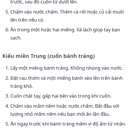
trước, sau đó cuốn từ dưới lên.
Chấm vào nước chấm. Thêm cà rốt hoặc củ cải muối
lên trên nếu có.
Ăn trong một hoặc hai miếng. Xà lách giúp tay bạn
sạch.
Kiểu miền Trung (cuốn bánh tráng)
Lấy một miếng bánh tráng. Không nhúng vào nước.
Đặt rau thơm và một miếng bánh xèo lên trên bánh
tráng khô.
Cuốn chặt tay, gấp hai bên vào trong khi cuốn.
Chấm vào mắm nêm hoặc nước chấm. Bắt đầu với
lượng nhỏ mắm nêm nếu bạn mới ăn lần đầu.
Ăn ngay trước khi bánh tráng mềm vì độ ẩm từ nhân.