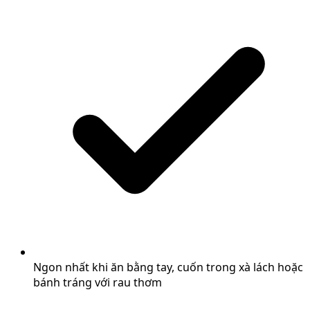
Ngon nhất khi ăn bằng tay, cuốn trong xà lách hoặc
bánh tráng với rau thơm