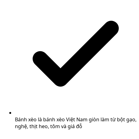
Bánh xèo là bánh xèo Việt Nam giòn làm từ bột gạo,
nghệ, thịt heo, tôm và giá đỗ