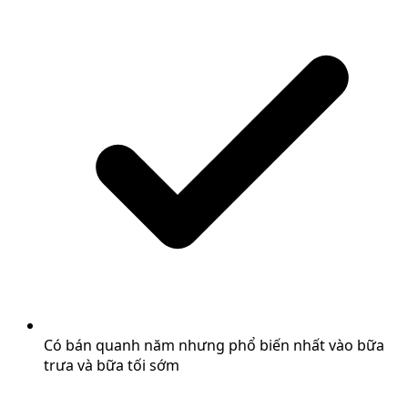
Có bán quanh năm nhưng phổ biến nhất vào bữa
trưa và bữa tối sớm