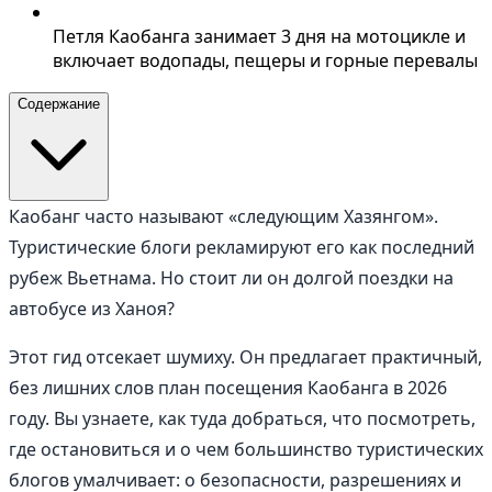
Петля Каобанга занимает 3 дня на мотоцикле и
включает водопады, пещеры и горные перевалы
Содержание
Каобанг часто называют «следующим Хазянгом».
Туристические блоги рекламируют его как последний
рубеж Вьетнама. Но стоит ли он долгой поездки на
автобусе из Ханоя?
Этот гид отсекает шумиху. Он предлагает практичный,
без лишних слов план посещения Каобанга в 2026
году. Вы узнаете, как туда добраться, что посмотреть,
где остановиться и о чем большинство туристических
блогов умалчивает: о безопасности, разрешениях и