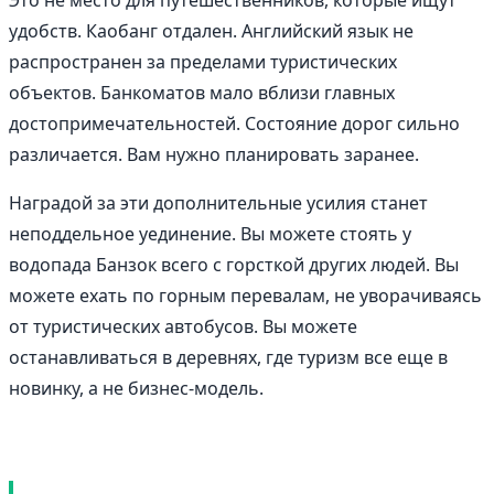
удобств. Каобанг отдален. Английский язык не
распространен за пределами туристических
объектов. Банкоматов мало вблизи главных
достопримечательностей. Состояние дорог сильно
различается. Вам нужно планировать заранее.
Наградой за эти дополнительные усилия станет
неподдельное уединение. Вы можете стоять у
водопада Банзок всего с горсткой других людей. Вы
можете ехать по горным перевалам, не уворачиваясь
от туристических автобусов. Вы можете
останавливаться в деревнях, где туризм все еще в
новинку, а не бизнес-модель.