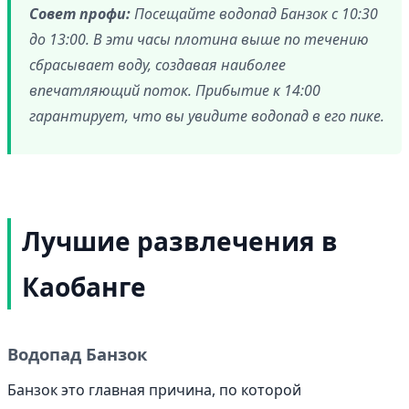
Совет профи:
Посещайте водопад Банзок с 10:30
до 13:00. В эти часы плотина выше по течению
сбрасывает воду, создавая наиболее
впечатляющий поток. Прибытие к 14:00
гарантирует, что вы увидите водопад в его пике.
Лучшие развлечения в
Каобанге
Водопад Банзок
Банзок это главная причина, по которой