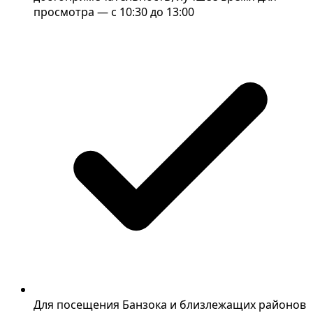
просмотра — с 10:30 до 13:00
Для посещения Банзока и близлежащих районов