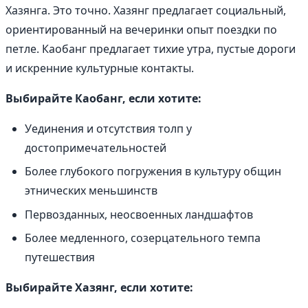
Хазянга. Это точно. Хазянг предлагает социальный,
ориентированный на вечеринки опыт поездки по
петле. Каобанг предлагает тихие утра, пустые дороги
и искренние культурные контакты.
Выбирайте Каобанг, если хотите:
Уединения и отсутствия толп у
достопримечательностей
Более глубокого погружения в культуру общин
этнических меньшинств
Первозданных, неосвоенных ландшафтов
Более медленного, созерцательного темпа
путешествия
Выбирайте Хазянг, если хотите: