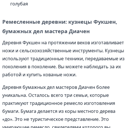
голубая
Ремесленные деревни: кузнецы Фукшен,
бумажных дел мастера Диачен
Деревня Фукшен на протяжении веков изготавливает
ножи и сельскохозяйственные инструменты. Кузнецы
используют традиционные техники, передаваемые из
поколения в поколение. Вы можете наблюдать за их
работой и купить кованые ножи.
Деревня бумажных дел мастеров Диачен более
уникальна. Осталось всего три семьи, которые
практикуют традиционное ремесло изготовления
бумаги. Бумага делается из коры местного дерева
«до». Это не туристическое представление. Это
умирающее ремесло, свидетелями которого вы