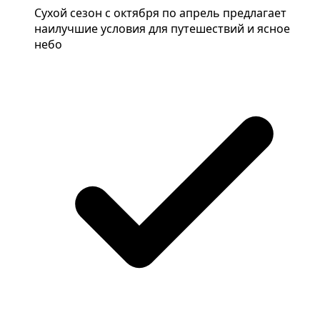
Сухой сезон с октября по апрель предлагает
наилучшие условия для путешествий и ясное
небо