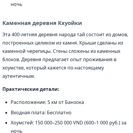
ночь
Каменная деревня Кхуойки
Эта 400-летняя деревня народа тай состоит из домов,
построенных целиком из камня. Крыши сделаны из
каменной черепицы. Стены сложены из каменных
блоков. Деревня предлагает опыт проживания в
хоумстее, который кажется по-настоящему
аутентичным.
Практические детали:
Расположение: 5 км от Банзока
Входная плата: Бесплатно
Хоумстей: 150 000–250 000 VND (600–1 000 руб.) за
ночь