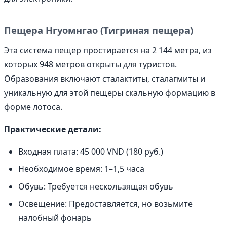
Пещера Нгуомнгао (Тигриная пещера)
Эта система пещер простирается на 2 144 метра, из
которых 948 метров открыты для туристов.
Образования включают сталактиты, сталагмиты и
уникальную для этой пещеры скальную формацию в
форме лотоса.
Практические детали:
Входная плата: 45 000 VND (180 руб.)
Необходимое время: 1–1,5 часа
Обувь: Требуется нескользящая обувь
Освещение: Предоставляется, но возьмите
налобный фонарь