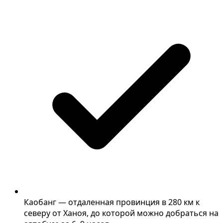
Каобанг — отдаленная провинция в 280 км к
северу от Ханоя, до которой можно добраться на