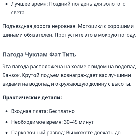
Лучшее время: Поздний полдень для золотого
света
Подъездная дорога неровная. Мотоцикл с хорошими
шинами обязателен. Пропустите это в мокрую погоду.
Пагода Чуклам Фат Тить
Эта пагода расположена на холме с видом на водопад
Банзок. Крутой подъем вознаграждает вас лучшими
видами на водопад и окружающую долину с высоты.
Практические детали:
Входная плата: Бесплатно
Необходимое время: 30–45 минут
Парковочный развод: Вы можете доехать до