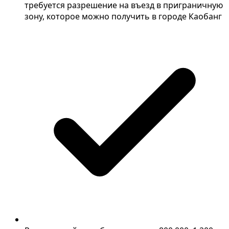
требуется разрешение на въезд в приграничную
зону, которое можно получить в городе Каобанг