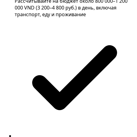
Рассчитывайте на бюджет около 800 000–1 200
000 VND (3 200–4 800 руб.) в день, включая
транспорт, еду и проживание