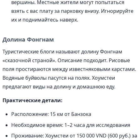
вершины. Местные жители могут попытаться
взять с вас плату за парковку внизу. Игнорируйте
их и поднимайтесь наверх.
Долина Фонгнам
Туристические блоги называют долину Фонгнам
«сказочной страной». Описание подходит. Рисовые
поля простираются между известняковыми карстами.
Водяные буйволы пасутся на полях. Хоумстеи
предлагают виды на долину и домашнюю еду.
Практические детали:
Расположение: 15 км от Банзока
Необходимое время: 1–2 часа для исследования
Проживание: Хоумстеи от 150 000 VND (600 руб.) за