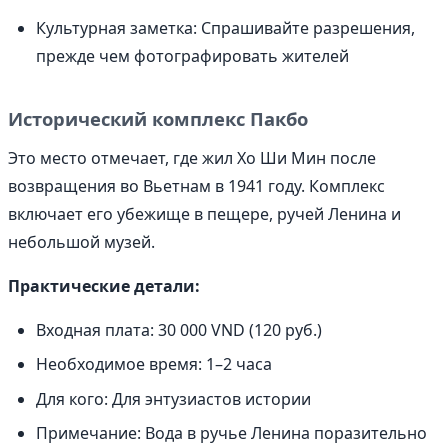
Культурная заметка: Спрашивайте разрешения,
прежде чем фотографировать жителей
Исторический комплекс Пакбо
Это место отмечает, где жил Хо Ши Мин после
возвращения во Вьетнам в 1941 году. Комплекс
включает его убежище в пещере, ручей Ленина и
небольшой музей.
Практические детали:
Входная плата: 30 000 VND (120 руб.)
Необходимое время: 1–2 часа
Для кого: Для энтузиастов истории
Примечание: Вода в ручье Ленина поразительно