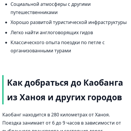
Социальной атмосферы с другими
путешественниками
Хорошо развитой туристической инфраструктуры
Легко найти англоговорящих гидов
Классического опыта поездки по петле с
организованными турами
Как добраться до Каобанга
из Ханоя и других городов
Каобанг находится в 280 километрах от Ханоя.
Поездка занимает от 6 до 9 часов в зависимости от