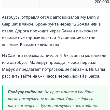
200 000
Автобусы отправляются с автовокзалов My Dinh и
Giap Bat в Ханое. Бронируйте через 12GoAsia или в
отеле. Дорога проходит через Баккан и включает
извилистые горные участки. Укачивание частое
явление. Возьмите лекарства.
Из Хазянга поездка занимает 4–5 часов на мотоцикле
или автобусе. Маршрут проходит через перевал
Мафук и предлагает потрясающие пейзажи. Из Сапы
рассчитывайте на 6–7 часов через Лаокай и Бакха.
Предупреждение:
Не приезжайте в Каобанг
после наступления темноты. Горные дороги
плохо освещены. Туман наступает неожиданно.