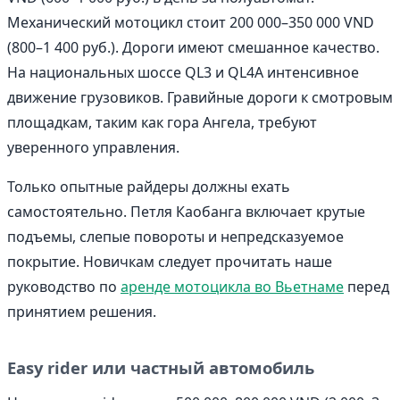
Механический мотоцикл стоит 200 000–350 000 VND
(800–1 400 руб.). Дороги имеют смешанное качество.
На национальных шоссе QL3 и QL4A интенсивное
движение грузовиков. Гравийные дороги к смотровым
площадкам, таким как гора Ангела, требуют
уверенного управления.
Только опытные райдеры должны ехать
самостоятельно. Петля Каобанга включает крутые
подъемы, слепые повороты и непредсказуемое
покрытие. Новичкам следует прочитать наше
руководство по
аренде мотоцикла во Вьетнаме
перед
принятием решения.
Easy rider или частный автомобиль