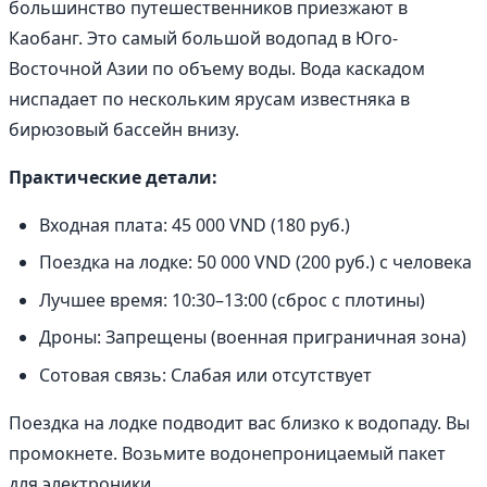
большинство путешественников приезжают в
Каобанг. Это самый большой водопад в Юго-
Восточной Азии по объему воды. Вода каскадом
ниспадает по нескольким ярусам известняка в
бирюзовый бассейн внизу.
Практические детали:
Входная плата: 45 000 VND (180 руб.)
Поездка на лодке: 50 000 VND (200 руб.) с человека
Лучшее время: 10:30–13:00 (сброс с плотины)
Дроны: Запрещены (военная приграничная зона)
Сотовая связь: Слабая или отсутствует
Поездка на лодке подводит вас близко к водопаду. Вы
промокнете. Возьмите водонепроницаемый пакет
для электроники.