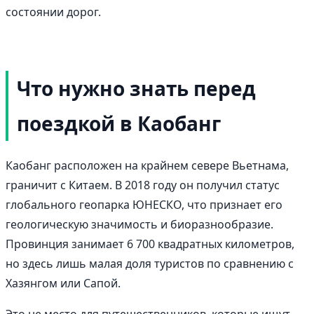
состоянии дорог.
Что нужно знать перед
поездкой в Каобанг
Каобанг расположен на крайнем севере Вьетнама,
граничит с Китаем. В 2018 году он получил статус
глобального геопарка ЮНЕСКО, что признает его
геологическую значимость и биоразнообразие.
Провинция занимает 6 700 квадратных километров,
но здесь лишь малая доля туристов по сравнению с
Хазянгом или Сапой.
Это не место для путешественников, которые ищут