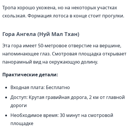
Тропа хорошо ухожена, но на некоторых участках
скользкая. Формация лотоса в конце стоит прогулки.
Гора Ангела (Нуй Мал Тхан)
Эта гора имеет 50-метровое отверстие на вершине,
напоминающее глаз. Смотровая площадка открывает
панорамный вид на окружающую долину.
Практические детали:
Входная плата: Бесплатно
Доступ: Крутая гравийная дорога, 2 км от главной
дороги
Необходимое время: 30 минут на смотровой
площадке