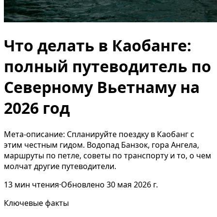
Что делать в Каобанге:
полный путеводитель по
Северному Вьетнаму на
2026 год
Мета-описание: Спланируйте поездку в Каобанг с
этим честным гидом. Водопад Банзок, гора Ангела,
маршруты по петле, советы по транспорту и то, о чем
молчат другие путеводители.
13
мин чтения
·
Обновлено
30 мая 2026 г.
Ключевые факты