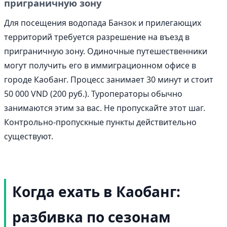
приграничную зону
Для посещения водопада Банзок и прилегающих
территорий требуется разрешение на въезд в
приграничную зону. Одиночные путешественники
могут получить его в иммиграционном офисе в
городе Каобанг. Процесс занимает 30 минут и стоит
50 000 VND (200 руб.). Туроператоры обычно
занимаются этим за вас. Не пропускайте этот шаг.
Контрольно-пропускные пункты действительно
существуют.
Когда ехать в Каобанг:
разбивка по сезонам