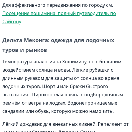
Для эффективного передвижения по городу см.
Посещение Хошимина: полный путеводитель по
Сайгону
.
Дельта Меконга: одежда для лодочных
туров и рынков
Температура аналогична Хошимину, но с большим
воздействием солнца и воды. Лёгкие рубашки с
длинным рукавом для защиты от солнца во время
лодочных туров. Шорты или брюки быстрого
высыхания. Широкополая шляпа с подбородочным
ремнём от ветра на лодках. Водонепроницаемые
сандалии или обувь, которую можно намочить.
Лёгкий дождевик для внезапных ливней. Репеллент от