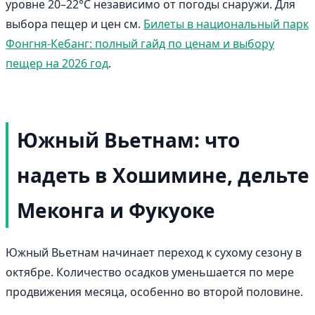
уровне 20–22°C независимо от погоды снаружи. Для
выбора пещер и цен см.
Билеты в национальный парк
Фонгня-Кебанг: полный гайд по ценам и выбору
пещер на 2026 год
.
Южный Вьетнам: что
надеть в Хошимине, дельте
Меконга и Фукуоке
Южный Вьетнам начинает переход к сухому сезону в
октябре. Количество осадков уменьшается по мере
продвижения месяца, особенно во второй половине.