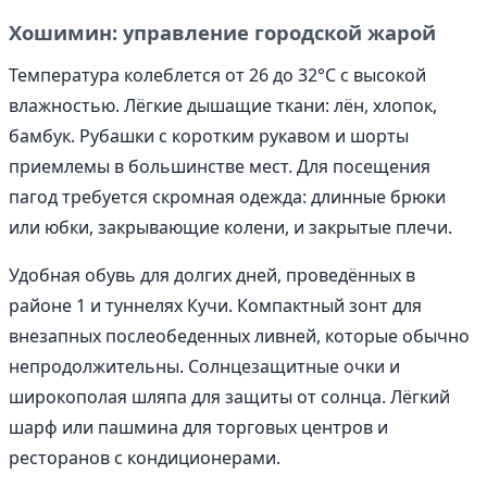
Хошимин: управление городской жарой
Температура колеблется от 26 до 32°C с высокой
влажностью. Лёгкие дышащие ткани: лён, хлопок,
бамбук. Рубашки с коротким рукавом и шорты
приемлемы в большинстве мест. Для посещения
пагод требуется скромная одежда: длинные брюки
или юбки, закрывающие колени, и закрытые плечи.
Удобная обувь для долгих дней, проведённых в
районе 1 и туннелях Кучи. Компактный зонт для
внезапных послеобеденных ливней, которые обычно
непродолжительны. Солнцезащитные очки и
широкополая шляпа для защиты от солнца. Лёгкий
шарф или пашмина для торговых центров и
ресторанов с кондиционерами.