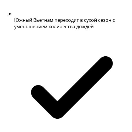
Южный Вьетнам переходит в сухой сезон с
уменьшением количества дождей