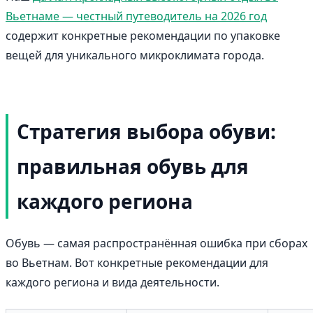
Вьетнаме — честный путеводитель на 2026 год
содержит конкретные рекомендации по упаковке
вещей для уникального микроклимата города.
Стратегия выбора обуви:
правильная обувь для
каждого региона
Обувь — самая распространённая ошибка при сборах
во Вьетнам. Вот конкретные рекомендации для
каждого региона и вида деятельности.