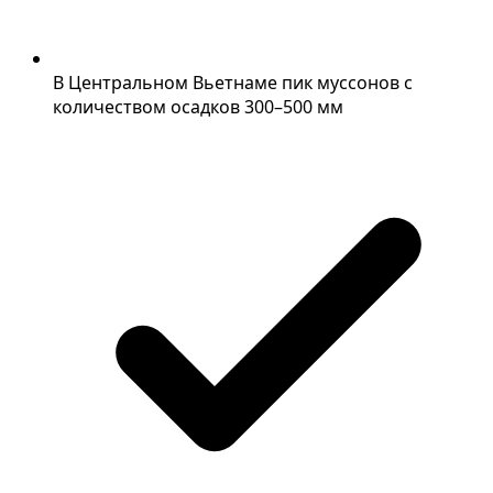
В Центральном Вьетнаме пик муссонов с
количеством осадков 300–500 мм