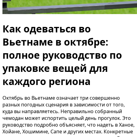
Как одеваться во
Вьетнаме в октябре:
полное руководство по
упаковке вещей для
каждого региона
Октябрь во Вьетнаме означает три совершенно
разных погодных сценария в зависимости от того,
куда вы направляетесь. Неправильно собранный
чемодан может испортить целый день прогулок. Это
руководство подробно объясняет, что надеть в Ханое,
Хойане, Хошимине, Сапе и других местах. Конкретные