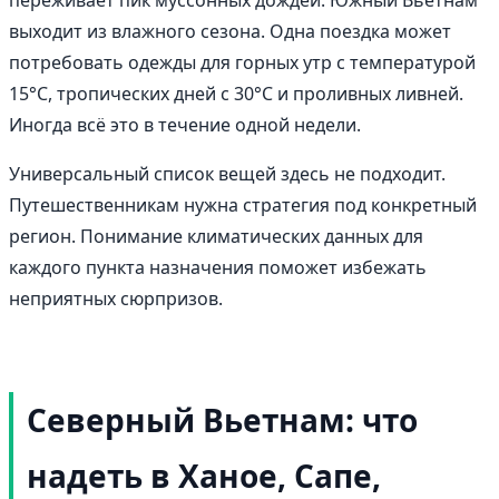
выходит из влажного сезона. Одна поездка может
потребовать одежды для горных утр с температурой
15°C, тропических дней с 30°C и проливных ливней.
Иногда всё это в течение одной недели.
Универсальный список вещей здесь не подходит.
Путешественникам нужна стратегия под конкретный
регион. Понимание климатических данных для
каждого пункта назначения поможет избежать
неприятных сюрпризов.
Северный Вьетнам: что
надеть в Ханое, Сапе,