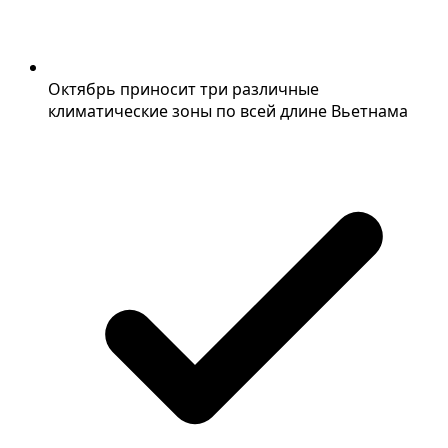
Октябрь приносит три различные
климатические зоны по всей длине Вьетнама