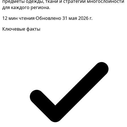
предметы одежды, ткани и стратегии многослойности
для каждого региона.
12
мин чтения
·
Обновлено
31 мая 2026 г.
Ключевые факты