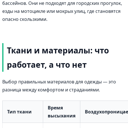
бассейнов. Они не подходят для городских прогулок,
езды на мотоцикле или мокрых улиц, где становятся
опасно скользкими.
Ткани и материалы: что
работает, а что нет
Выбор правильных материалов для одежды — это
разница между комфортом и страданиями.
Время
Тип ткани
Воздухопроница
высыхания