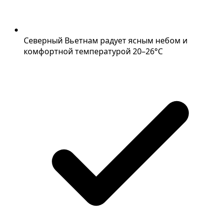
Северный Вьетнам радует ясным небом и
комфортной температурой 20–26°C