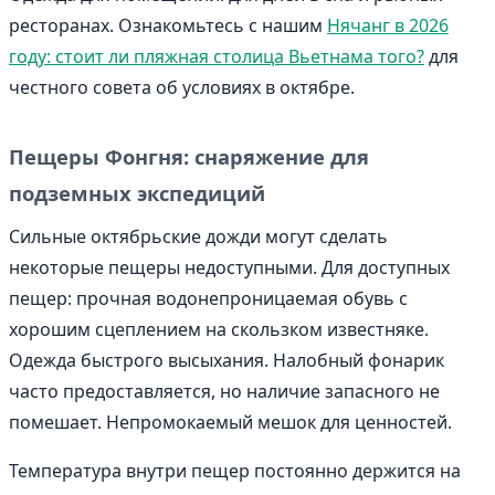
ресторанах. Ознакомьтесь с нашим
Нячанг в 2026
году: стоит ли пляжная столица Вьетнама того?
для
честного совета об условиях в октябре.
Пещеры Фонгня: снаряжение для
подземных экспедиций
Сильные октябрьские дожди могут сделать
некоторые пещеры недоступными. Для доступных
пещер: прочная водонепроницаемая обувь с
хорошим сцеплением на скользком известняке.
Одежда быстрого высыхания. Налобный фонарик
часто предоставляется, но наличие запасного не
помешает. Непромокаемый мешок для ценностей.
Температура внутри пещер постоянно держится на