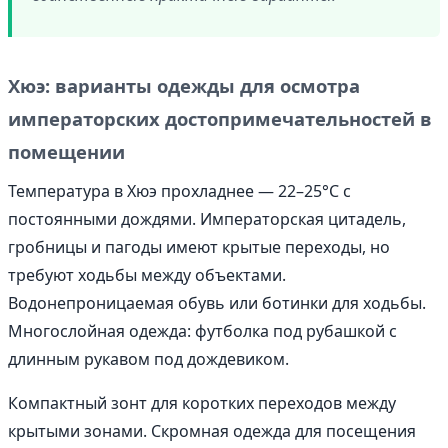
Хюэ: варианты одежды для осмотра
императорских достопримечательностей в
помещении
Температура в Хюэ прохладнее — 22–25°C с
постоянными дождями. Императорская цитадель,
гробницы и пагоды имеют крытые переходы, но
требуют ходьбы между объектами.
Водонепроницаемая обувь или ботинки для ходьбы.
Многослойная одежда: футболка под рубашкой с
длинным рукавом под дождевиком.
Компактный зонт для коротких переходов между
крытыми зонами. Скромная одежда для посещения