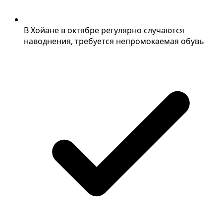
В Хойане в октябре регулярно случаются
наводнения, требуется непромокаемая обувь