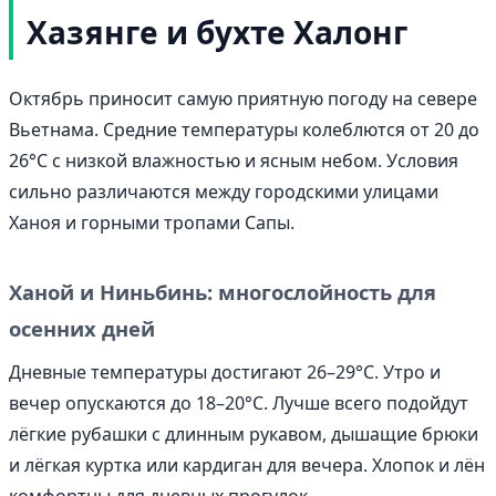
Хазянге и бухте Халонг
Октябрь приносит самую приятную погоду на севере
Вьетнама. Средние температуры колеблются от 20 до
26°C с низкой влажностью и ясным небом. Условия
сильно различаются между городскими улицами
Ханоя и горными тропами Сапы.
Ханой и Ниньбинь: многослойность для
осенних дней
Дневные температуры достигают 26–29°C. Утро и
вечер опускаются до 18–20°C. Лучше всего подойдут
лёгкие рубашки с длинным рукавом, дышащие брюки
и лёгкая куртка или кардиган для вечера. Хлопок и лён