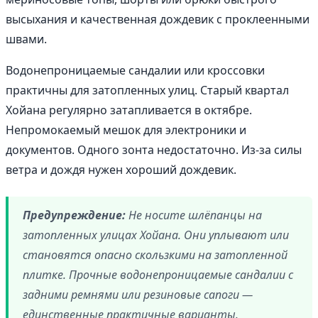
высыхания и качественная дождевик с проклеенными
швами.
Водонепроницаемые сандалии или кроссовки
практичны для затопленных улиц. Старый квартал
Хойана регулярно затапливается в октябре.
Непромокаемый мешок для электроники и
документов. Одного зонта недостаточно. Из-за силы
ветра и дождя нужен хороший дождевик.
Предупреждение:
Не носите шлёпанцы на
затопленных улицах Хойана. Они уплывают или
становятся опасно скользкими на затопленной
плитке. Прочные водонепроницаемые сандалии с
задними ремнями или резиновые сапоги —
единственные практичные варианты.