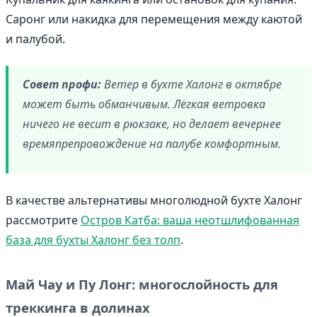
Саронг или накидка для перемещения между каютой
и палубой.
Совет профи:
Ветер в бухте Халонг в октябре
может быть обманчивым. Лёгкая ветровка
ничего не весит в рюкзаке, но делает вечернее
времяпрепровождение на палубе комфортным.
В качестве альтернативы многолюдной бухте Халонг
рассмотрите
Остров Катба: ваша неотшлифованная
база для бухты Халонг без толп
.
Май Чау и Пу Лонг: многослойность для
треккинга в долинах