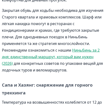
комфортны для дневных прогулок.
Закрытая обувь для ходьбы необходима для изучения
Старого квартала и храмовых комплексов. Шарф или
лёгкая накидка помогут в ресторанах с
кондиционерами и храмах, где требуются закрытые
плечи. Для однодневных поездок в Ниньбинь
применяется та же стратегия многослойности.
Рекомендуем ознакомиться с нашим
Ниньбинь за 2
дня: единственный маршрут, который вам нужен
(2026)
для конкретных советов по упаковке вещей для
лодочных туров и веломаршрутов.
Сапа и Хазянг: снаряжение для горного
треккинга
Температура на возвышенностях колеблется от 12 до