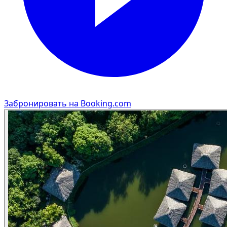
Забронировать на Booking.com