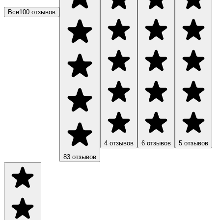
Все
100
отзывов
4
отзывов
6
отзывов
5
отзывов
83
отзывов