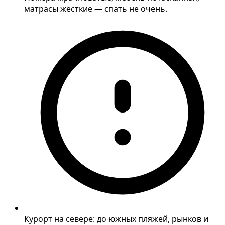
матрасы жёсткие — спать не очень.
Курорт на севере: до южных пляжей, рынков и