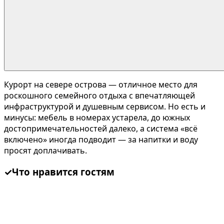
Курорт на севере острова — отличное место для
роскошного семейного отдыха с впечатляющей
инфраструктурой и душевным сервисом. Но есть и
минусы: мебель в номерах устарела, до южных
достопримечательностей далеко, а система «всё
включено» иногда подводит — за напитки и воду
просят доплачивать.
✓
Что нравится гостям