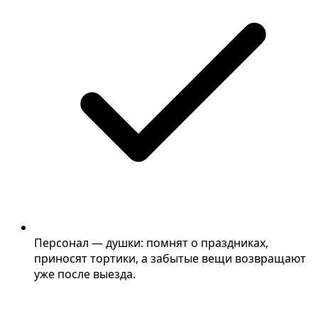
Персонал — душки: помнят о праздниках,
приносят тортики, а забытые вещи возвращают
уже после выезда.