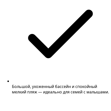
Большой, ухоженный бассейн и спокойный
мелкий пляж — идеально для семей с малышами.