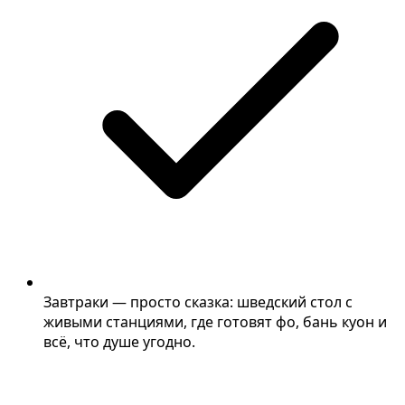
Завтраки — просто сказка: шведский стол с
живыми станциями, где готовят фо, бань куон и
всё, что душе угодно.