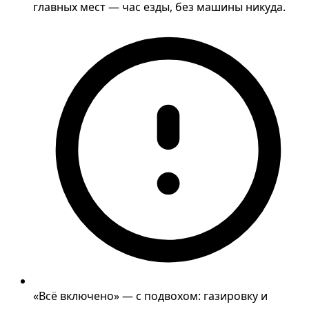
главных мест — час езды, без машины никуда.
«Всё включено» — с подвохом: газировку и