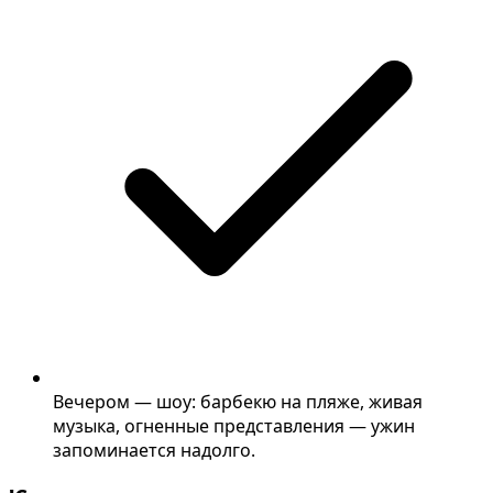
Вечером — шоу: барбекю на пляже, живая
музыка, огненные представления — ужин
запоминается надолго.