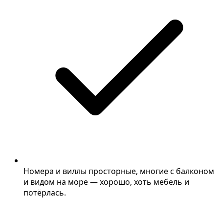
Номера и виллы просторные, многие с балконом
и видом на море — хорошо, хоть мебель и
потёрлась.