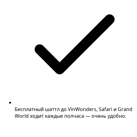
Бесплатный шаттл до VinWonders, Safari и Grand
World ходит каждые полчаса — очень удобно.