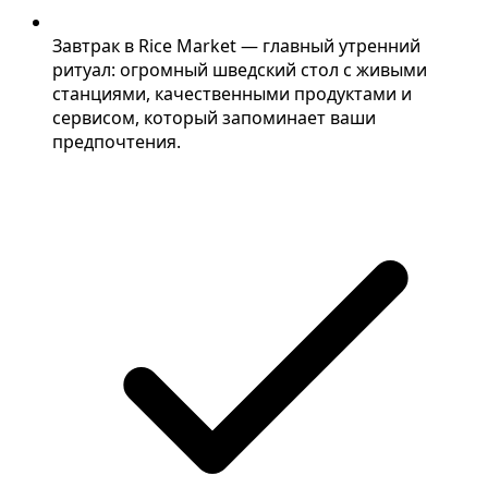
Завтрак в Rice Market — главный утренний
ритуал: огромный шведский стол с живыми
станциями, качественными продуктами и
сервисом, который запоминает ваши
предпочтения.