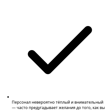
Персонал невероятно тёплый и внимательный
— часто предугадывает желания до того, как вы