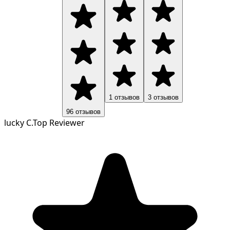
1
отзывов
3
отзывов
96
отзывов
lucky C.
Top Reviewer