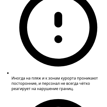
Иногда на пляж и к зонам курорта проникают
посторонние, и персонал не всегда чётко
реагирует на нарушение границ.