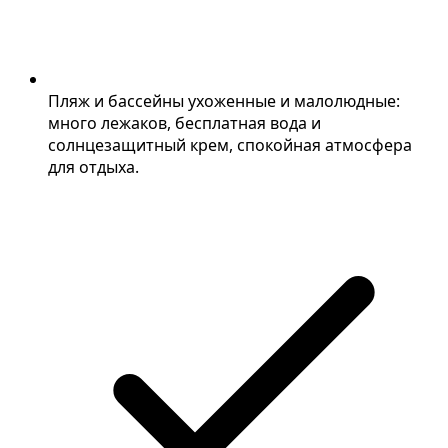
Пляж и бассейны ухоженные и малолюдные:
много лежаков, бесплатная вода и
солнцезащитный крем, спокойная атмосфера
для отдыха.