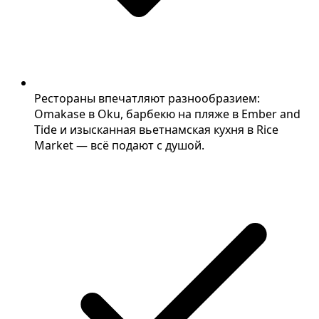
Рестораны впечатляют разнообразием:
Omakase в Oku, барбекю на пляже в Ember and
Tide и изысканная вьетнамская кухня в Rice
Market — всё подают с душой.