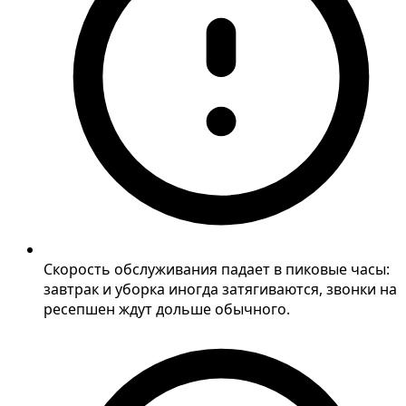
Скорость обслуживания падает в пиковые часы:
завтрак и уборка иногда затягиваются, звонки на
ресепшен ждут дольше обычного.