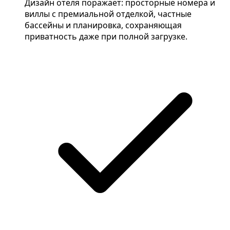
Дизайн отеля поражает: просторные номера и
виллы с премиальной отделкой, частные
бассейны и планировка, сохраняющая
приватность даже при полной загрузке.