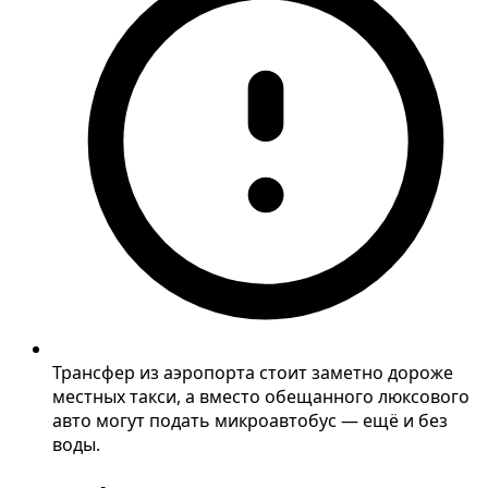
Трансфер из аэропорта стоит заметно дороже
местных такси, а вместо обещанного люксового
авто могут подать микроавтобус — ещё и без
воды.