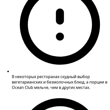
В некоторых ресторанах скудный выбор
вегетарианских и безмолочных блюд, а порции в
Ocean Club мельче, чем в других местах.