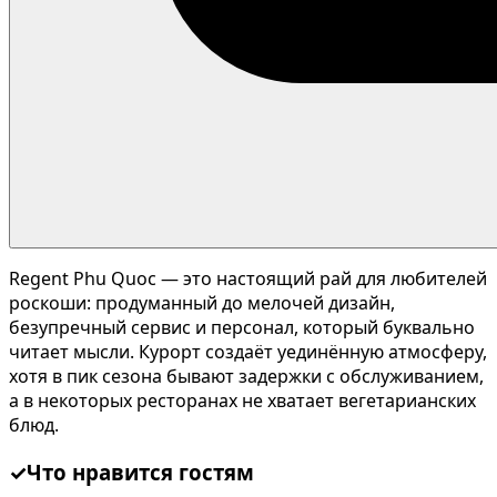
Regent Phu Quoc — это настоящий рай для любителей
роскоши: продуманный до мелочей дизайн,
безупречный сервис и персонал, который буквально
читает мысли. Курорт создаёт уединённую атмосферу,
хотя в пик сезона бывают задержки с обслуживанием,
а в некоторых ресторанах не хватает вегетарианских
блюд.
✓
Что нравится гостям