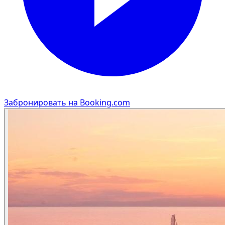
Забронировать на Booking.com