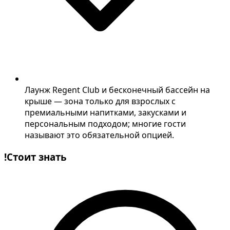
Лаунж Regent Club и бесконечный бассейн на
крыше — зона только для взрослых с
премиальными напитками, закусками и
персональным подходом; многие гости
называют это обязательной опцией.
!
Стоит знать