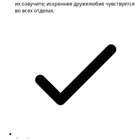
их озвучите; искреннее дружелюбие чувствуется
во всех отделах.