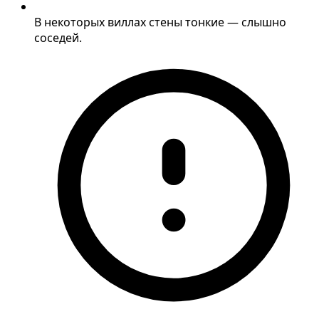
В некоторых виллах стены тонкие — слышно
соседей.