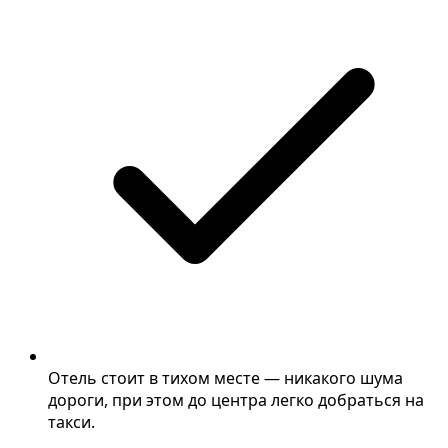
Отель стоит в тихом месте — никакого шума
дороги, при этом до центра легко добраться на
такси.