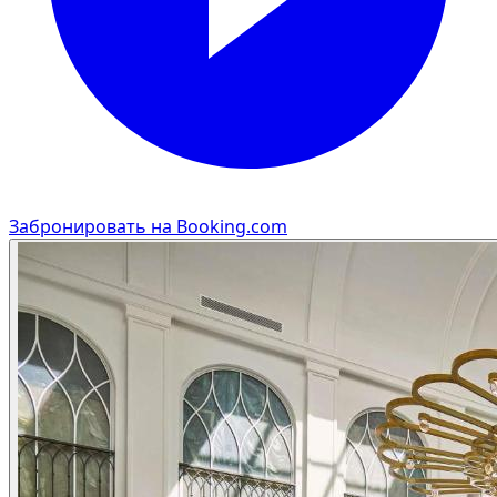
Забронировать на Booking.com