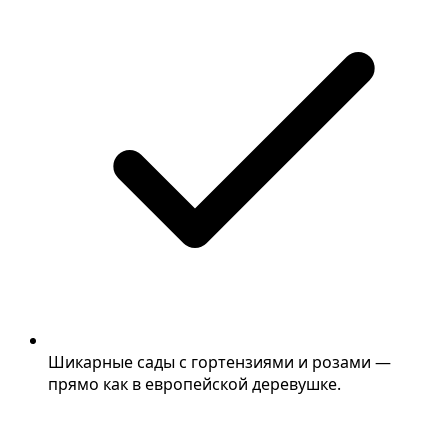
Шикарные сады с гортензиями и розами —
прямо как в европейской деревушке.