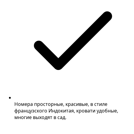
Номера просторные, красивые, в стиле
французского Индокитая, кровати удобные,
многие выходят в сад.