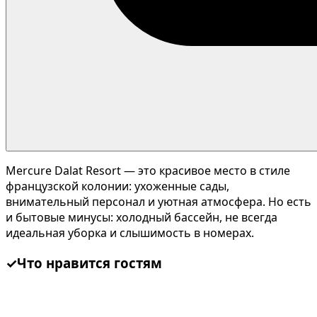
Mercure Dalat Resort — это красивое место в стиле
французской колонии: ухоженные сады,
внимательный персонал и уютная атмосфера. Но есть
и бытовые минусы: холодный бассейн, не всегда
идеальная уборка и слышимость в номерах.
✓
Что нравится гостям