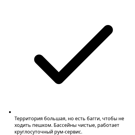
Территория большая, но есть багги, чтобы не
ходить пешком. Бассейны чистые, работает
круглосуточный рум-сервис.