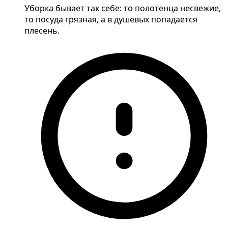
Уборка бывает так себе: то полотенца несвежие,
то посуда грязная, а в душевых попадается
плесень.