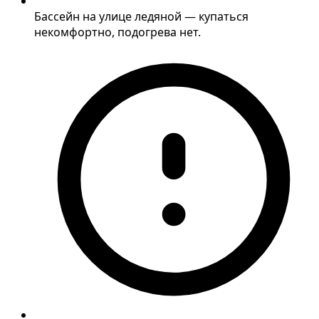
Бассейн на улице ледяной — купаться
некомфортно, подогрева нет.