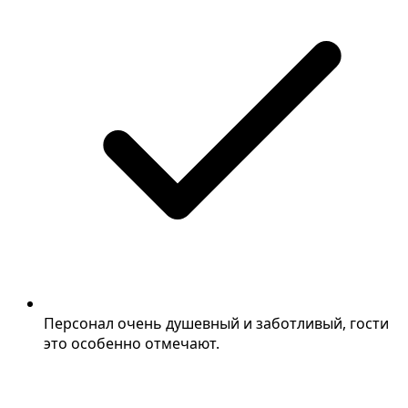
Персонал очень душевный и заботливый, гости
это особенно отмечают.