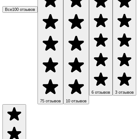
Все
100
отзывов
6
отзывов
3
отзывов
75
отзывов
10
отзывов