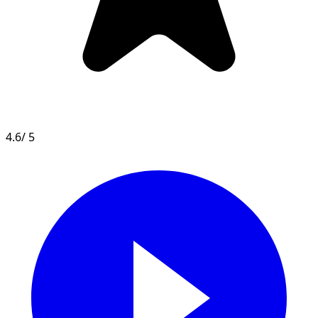
4.6
/ 5