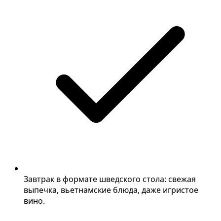
Завтрак в формате шведского стола: свежая
выпечка, вьетнамские блюда, даже игристое
вино.