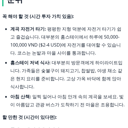
꼭 해야 할 것 (시간 투자 가치 있음):
계곡 자전거 타기:
평평한 지형 덕분에 자전거 타기가 쉽
고 즐겁습니다. 대부분의 홈스테이에서 하루에 50,000-
100,000 VND ($2-4 USD)에 자전거를 대여할 수 있습니
다. 코스는 논밭과 마을 사이를 통과합니다.
홈스테이 저녁 식사:
대부분의 방문객에게 하이라이트입
니다. 가족들은 숯불구이 돼지고기, 찹쌀밥, 야생 채소 같
은 현지 요리를 준비합니다. 고상 가옥 바닥에 함께 앉아
식사합니다.
아침 산책:
일찍 일어나 아침 안개 속의 계곡을 보세요. 빛
이 아름답고 관광 버스가 도착하기 전 마을은 조용합니다.
할 만한 것 (시간이 있다면):