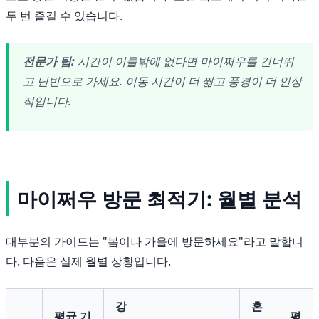
두 번 즐길 수 있습니다.
전문가 팁:
시간이 이틀밖에 없다면 마이쩌우를 건너뛰
고 닌빈으로 가세요. 이동 시간이 더 짧고 풍경이 더 인상
적입니다.
마이쩌우 방문 최적기: 월별 분석
대부분의 가이드는 "봄이나 가을에 방문하세요"라고 말합니
다. 다음은 실제 월별 상황입니다.
강
혼
평균 기
평