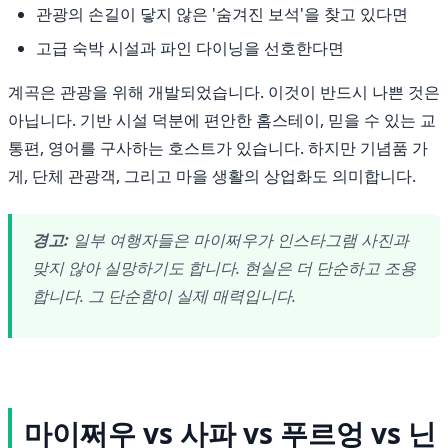
관광의 손길이 닿지 않은 '숨겨진 보석'을 찾고 있다면
고급 숙박 시설과 파인 다이닝을 선호한다면
계곡은 관광을 위해 개발되었습니다. 이것이 반드시 나쁜 것은
아닙니다. 기반 시설 덕분에 편안한 홈스테이, 믿을 수 있는 교
통편, 영어를 구사하는 호스트가 있습니다. 하지만 기념품 가
게, 단체 관광객, 그리고 마을 생활의 상업화도 의미합니다.
경고:
일부 여행자들은 마이쩌우가 인스타그램 사진과
맞지 않아 실망하기도 합니다. 현실은 더 단순하고 조용
합니다. 그 단순함이 실제 매력입니다.
마이쩌우 vs 사파 vs 푸르엉 vs 닌