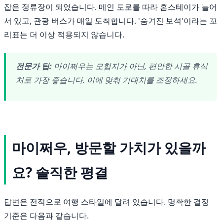
잡은 정류장이 되었습니다. 메인 도로를 따라 홈스테이가 늘어
서 있고, 관광 버스가 매일 도착합니다. '숨겨진 보석'이라는 꼬
리표는 더 이상 적용되지 않습니다.
전문가 팁:
마이쩌우는 모험지가 아닌, 편안한 시골 휴식
처로 가장 좋습니다. 이에 맞춰 기대치를 조정하세요.
마이쩌우, 방문할 가치가 있을까
요? 솔직한 평결
답변은 전적으로 여행 스타일에 달려 있습니다. 명확한 결정
기준은 다음과 같습니다.