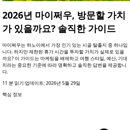
2026년 마이쩌우, 방문할 가치
가 있을까요? 솔직한 가이드
마이쩌우는 하노이에서 가장 인기 있는 시골 탈출지 중 하나입
니다. 하지만 제한된 휴가 시간을 투자할 가치가 실제로 있을
까요? 이 가이드는 마케팅을 배제하고 여행 스타일, 예산, 기대
치라는 중요한 기준에 따라 명확하고 솔직한 답변을 제공합니
다.
11
분 읽기
·
업데이트:
2026년 5월 29일
핵심 정보