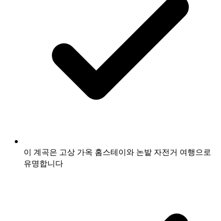
이 계곡은 고상 가옥 홈스테이와 논밭 자전거 여행으로
유명합니다