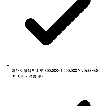
예산 여행객은 하루 800,000~1,200,000 VND(33~50
USD)를 사용합니다