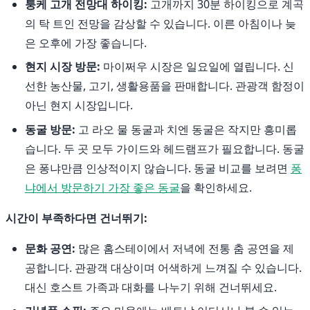
퉁케 고개 전망대 하이킹:
고개까지 30분 하이킹으로 계곡
의 탁 트인 전망을 감상할 수 있습니다. 이른 아침이나 늦
은 오후에 가장 좋습니다.
현지 시장 방문:
마이쩌우 시장은 일요일에 열립니다. 신
선한 농산물, 고기, 생활용품을 판매합니다. 관광객 함정이
아닌 현지 시장입니다.
동굴 방문:
고 라오 물 동굴과 치엔 동굴은 작지만 흥미롭
습니다. 두 곳 모두 가이드와 헤드램프가 필요합니다. 동굴
은 퐁냐만큼 인상적이지 않습니다. 동굴 비교를 보려면
퐁
냐에서 방문하기 가장 좋은 동굴
을 확인하세요.
시간이 부족하다면 건너뛰기:
문화 공연:
많은 홈스테이에서 저녁에 전통 춤 공연을 제
공합니다. 관광객 대상이며 어색하게 느껴질 수 있습니다.
대신 호스트 가족과 대화를 나누기 위해 건너뛰세요.