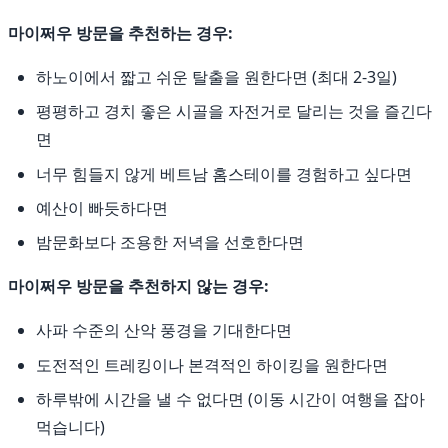
마이쩌우 방문을 추천하는 경우:
하노이에서 짧고 쉬운 탈출을 원한다면 (최대 2-3일)
평평하고 경치 좋은 시골을 자전거로 달리는 것을 즐긴다
면
너무 힘들지 않게 베트남 홈스테이를 경험하고 싶다면
예산이 빠듯하다면
밤문화보다 조용한 저녁을 선호한다면
마이쩌우 방문을 추천하지 않는 경우:
사파 수준의 산악 풍경을 기대한다면
도전적인 트레킹이나 본격적인 하이킹을 원한다면
하루밖에 시간을 낼 수 없다면 (이동 시간이 여행을 잡아
먹습니다)