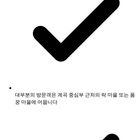
대부분의 방문객은 계곡 중심부 근처의 락 마을 또는 폼
꿍 마을에 머뭅니다