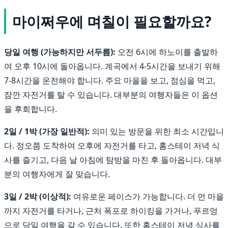
마이쩌우에 며칠이 필요할까요?
당일 여행 (가능하지만 서두름):
오전 6시에 하노이를 출발하
여 오후 10시에 돌아옵니다. 계곡에서 4-5시간을 보내기 위해
7-8시간을 운전해야 합니다. 주요 마을을 보고, 점심을 먹고,
잠깐 자전거를 탈 수 있습니다. 대부분의 여행자들은 이 옵션
을 후회합니다.
2일 / 1박 (가장 일반적):
의미 있는 방문을 위한 최소 시간입니
다. 정오쯤 도착하여 오후에 자전거를 타고, 홈스테이 저녁 식
사를 즐기고, 다음 날 아침에 탐방을 마친 후 돌아옵니다. 대부
분의 여행자에게 잘 맞습니다.
3일 / 2박 (이상적):
여유로운 페이스가 가능합니다. 더 먼 마을
까지 자전거를 타거나, 근처 폭포로 하이킹을 가거나, 푸르엉
으로 당일 여행을 갈 수 있습니다. 또한 홈스테이 저녁 식사를