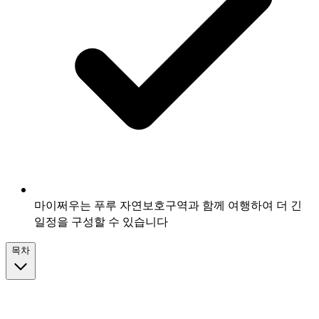
마이쩌우는 푸루 자연보호구역과 함께 여행하여 더 긴
일정을 구성할 수 있습니다
목차