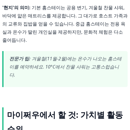
'현지'의 의미:
기본 홈스테이는 공용 변기, 겨울철 찬물 샤워,
바닥에 얇은 매트리스를 제공합니다. 그 대가로 호스트 가족과
의 교류와 집밥을 얻을 수 있습니다. 중급 홈스테이는 전용 욕
실과 온수가 딸린 개인실을 제공하지만, 문화적 체험은 다소
줄어듭니다.
전문가 팁:
겨울철(11월-2월)에는 온수가 나오는 홈스테
이를 예약하세요. 10°C에서 찬물 샤워는 고통스럽습니
다.
마이쩌우에서 할 것: 가치별 활동
순위