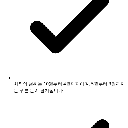
최적의 날씨는 10월부터 4월까지이며, 5월부터 9월까지
는 푸른 논이 펼쳐집니다