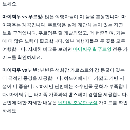
보세요.
마이쩌우 vs 푸르엉:
많은 여행자들이 이 둘을 혼동합니다. 마
이쩌우는 계곡입니다. 푸르엉은 실제 계단식 논이 있는 자연
보호 구역입니다. 푸르엉은 덜 개발되었고, 더 험준하며, 가는
데 더 많은 노력이 필요합니다. 일부 여행자들은 두 곳을 모두
여행합니다. 자세한 비교를 보려면
마이쩌우 & 푸르엉
전용 가
이드를 확인하세요.
마이쩌우 vs 닌빈:
닌빈은 석회암 카르스트와 강 동굴이 있는
더 극적인 풍경을 제공합니다. 하노이에서 더 가깝고 기반 시
설이 더 좋습니다. 하지만 닌빈에는 소수민족 문화가 부족합니
다. 마이쩌우는 타이족 가족과의 홈스테이 경험을 제공합니다.
닌빈에 대한 자세한 내용은
닌빈의 조용한 구석
가이드를 확인
하세요.