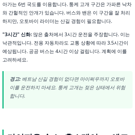
아가는 6번 국도를 이용합니다. 퉁케 고개 구간은 가파른 낙차
와 간헐적인 안개가 있습니다. 버스와 밴은 이 구간을 잘 처리
하지만, 오토바이 라이더는 산길 경험이 필요합니다.
"3시간" 신화:
많은 출처에서 3시간 운전을 주장합니다. 이는
낙관적입니다. 전용 자동차라도 교통 상황에 따라 3.5시간이
예상됩니다. 공공 버스는 4시간 이상 걸립니다. 계획에 이를
고려하세요.
경고:
베트남 산길 경험이 없다면 마이쩌우까지 오토바
이를 운전하지 마세요. 퉁케 고개는 젖은 상태에서 위험
합니다.