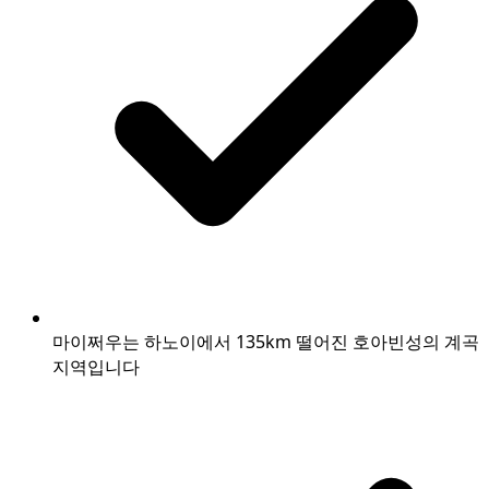
마이쩌우는 하노이에서 135km 떨어진 호아빈성의 계곡
지역입니다