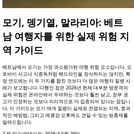
모기, 뎅기열, 말라리아: 베트
남 여행자를 위한 실제 위험 지
역 가이드
베트남에서 모기는 가장 과소평가된 여행 위험 요소입니다. 오
토바이 사고나 식중독처럼 헤드라인을 장식하지는 않지만, 특
정 연도에는 이 두 가지를 합친 것보다 더 많은 여행자 질병 사
례가 보고됩니다. 다행인 점은 2026년 현재 대부분 방문객의
실제 위험은 온라인에서 우려하는 것보다 훨씬 낮고, 정부 권
고가 인정하는 것보다 지리적으로 더 집중되어 있다는 점입니
다. 이 가이드는 모기 매개 질병이 실제로 전염되는 지역, 효과
적인 예방법, 그리고 메콩강 오후에도 견딜 수 있는 방충제를
알려드립니다.
7
분 읽기
·
업데이트:
2026년 5월 29일