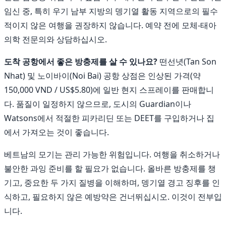
임신 중, 특히 우기 남부 지방의 뎅기열 활동 지역으로의 필수
적이지 않은 여행을 권장하지 않습니다. 예약 전에 모체-태아
의학 전문의와 상담하십시오.
도착 공항에서 좋은 방충제를 살 수 있나요?
떤선녓(Tan Son
Nhat) 및 노이바이(Noi Bai) 공항 상점은 인상된 가격(약
150,000 VND / US$5.80)에 일반 현지 스프레이를 판매합니
다. 품질이 일정하지 않으므로, 도시의 Guardian이나
Watsons에서 적절한 피카리딘 또는 DEET를 구입하거나 집
에서 가져오는 것이 좋습니다.
베트남의 모기는 관리 가능한 위험입니다. 여행을 취소하거나
불안한 과잉 준비를 할 필요가 없습니다. 올바른 방충제를 챙
기고, 중요한 두 가지 질병을 이해하며, 뎅기열 경고 징후를 인
식하고, 필요하지 않은 예방약은 건너뛰십시오. 이것이 전부입
니다.