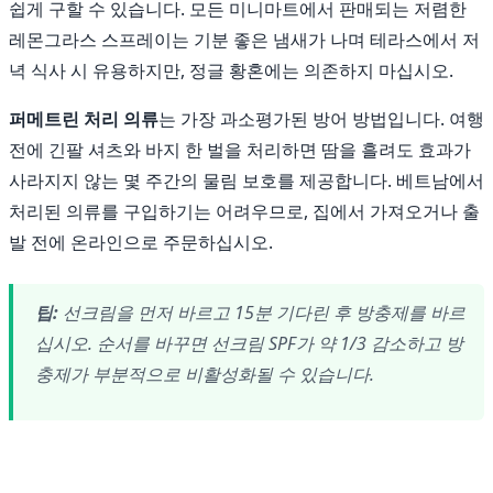
쉽게 구할 수 있습니다. 모든 미니마트에서 판매되는 저렴한
레몬그라스 스프레이는 기분 좋은 냄새가 나며 테라스에서 저
녁 식사 시 유용하지만, 정글 황혼에는 의존하지 마십시오.
퍼메트린 처리 의류
는 가장 과소평가된 방어 방법입니다. 여행
전에 긴팔 셔츠와 바지 한 벌을 처리하면 땀을 흘려도 효과가
사라지지 않는 몇 주간의 물림 보호를 제공합니다. 베트남에서
처리된 의류를 구입하기는 어려우므로, 집에서 가져오거나 출
발 전에 온라인으로 주문하십시오.
팁:
선크림을 먼저 바르고 15분 기다린 후 방충제를 바르
십시오. 순서를 바꾸면 선크림 SPF가 약 1/3 감소하고 방
충제가 부분적으로 비활성화될 수 있습니다.