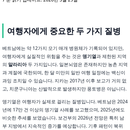
여행자에게 중요한 두 가지 질병
베트남에는 약 12가지 모기 매개 병원체가 기록되어 있지만,
여행자에게 실질적인 위험을 주는 것은
뎅기열
과 제한된 지역
의
말라리아
두 가지입니다. 일본뇌염은 존재하지만 농촌 지역
과 계절에 국한되며, 한 달 미만의 일반 여행 일정에는 백신이
과잉 조치일 수 있습니다. 지카는 2017년 이후 보고가 거의 없
고, 치쿤구니야는 산발적으로 발생하지만 풍토병은 아닙니다.
뎅기열은 여행자가 실제로 걸리는 질병입니다. 베트남은 2024
년에 17만 건 이상의 뎅기열 사례를 보고했으며, 2025년에도
비슷한 추세를 보였습니다. 보건부의 2026년 전망은 특히 남
부 지방에서 지속적인 증가를 예상합니다. 기후 패턴이 북위