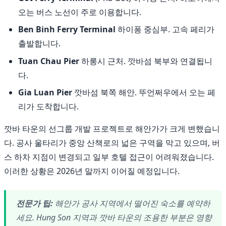
오는 버스 노선이 주로 이용합니다.
Ben Binh Ferry Terminal
하이퐁 중심부. 고속 페리가
출발합니다.
Tuan Chau Pier
하롱시 근처. 깟바섬 북부와 연결됩니
다.
Gia Luan Pier
깟바섬 북쪽 해안. 뚜언쩌우에서 오는 페
리가 도착합니다.
깟바 타운의 선그룹 개발 프로젝트로 해안가가 크게 변했습니
다. 공사 울타리가 중앙 산책로의 넓은 구역을 막고 있으며, 버
스 하차 지점이 변경되고 일부 호텔 접근이 어려워졌습니다.
이러한 상황은 2026년 말까지 이어질 예정입니다.
전문가 팁:
해안가 공사 지역에서 떨어진 숙소를 예약하
세요. Hung Son 지역과 깟바 타운의 조용한 부분은 영향