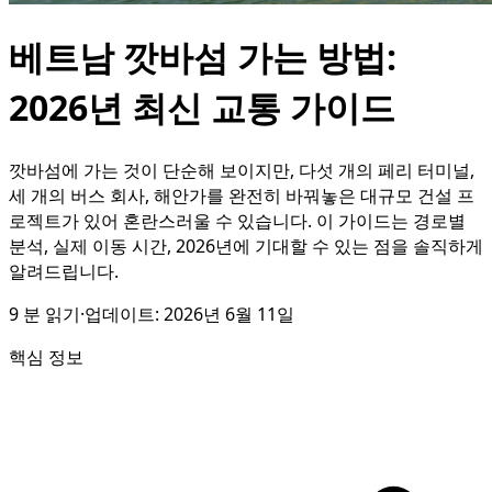
베트남 깟바섬 가는 방법:
2026년 최신 교통 가이드
깟바섬에 가는 것이 단순해 보이지만, 다섯 개의 페리 터미널,
세 개의 버스 회사, 해안가를 완전히 바꿔놓은 대규모 건설 프
로젝트가 있어 혼란스러울 수 있습니다. 이 가이드는 경로별
분석, 실제 이동 시간, 2026년에 기대할 수 있는 점을 솔직하게
알려드립니다.
9
분 읽기
·
업데이트:
2026년 6월 11일
핵심 정보