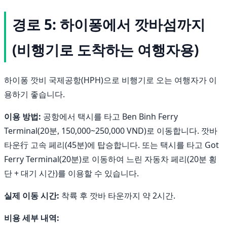
경로 5: 하이퐁에서 깟바섬까지
(비행기로 도착하는 여행자용)
하이퐁 깟비 국제공항(HPH)으로 비행기로 오는 여행자가 이
용하기 좋습니다.
이용 방법:
공항에서 택시를 타고 Ben Binh Ferry
Terminal(20분, 150,000~250,000 VND)로 이동합니다. 깟바
타운行 고속 페리(45분)에 탑승합니다. 또는 택시를 타고 Got
Ferry Terminal(20분)로 이동하여 느린 자동차 페리(20분 횡
단 + 대기 시간)를 이용할 수 있습니다.
실제 이동 시간:
착륙 후 깟바 타운까지 약 2시간.
비용 세부 내역: