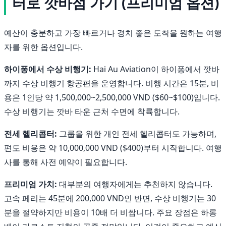
터로 깟바섬 가기 (프리미엄 옵션)
예산이 충분하고 가장 빠르거나 경치 좋은 도착을 원하는 여행
자를 위한 옵션입니다.
하이퐁에서 수상 비행기:
Hai Au Aviation이 하이퐁에서 깟바
까지 수상 비행기 항공편을 운영합니다. 비행 시간은 15분, 비
용은 1인당 약 1,500,000~2,500,000 VND ($60~$100)입니다.
수상 비행기는 깟바 타운 근처 수면에 착륙합니다.
전세 헬리콥터:
그룹을 위한 개인 전세 헬리콥터도 가능하며,
편도 비용은 약 10,000,000 VND ($400)부터 시작합니다. 여행
사를 통해 사전 예약이 필요합니다.
프리미엄 가치:
대부분의 여행자에게는 추천하지 않습니다.
고속 페리는 45분에 200,000 VND인 반면, 수상 비행기는 30
분을 절약하지만 비용이 10배 더 비쌉니다. 주요 장점은 하롱