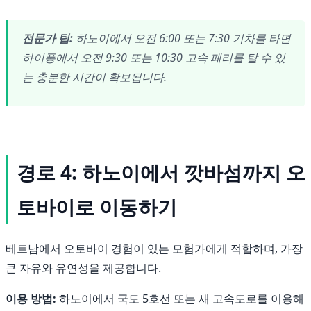
전문가 팁:
하노이에서 오전 6:00 또는 7:30 기차를 타면
하이퐁에서 오전 9:30 또는 10:30 고속 페리를 탈 수 있
는 충분한 시간이 확보됩니다.
경로 4: 하노이에서 깟바섬까지 오
토바이로 이동하기
베트남에서 오토바이 경험이 있는 모험가에게 적합하며, 가장
큰 자유와 유연성을 제공합니다.
이용 방법:
하노이에서 국도 5호선 또는 새 고속도로를 이용해