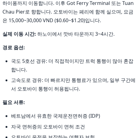
하이퐁까지 이동합니다. 이후 Got Ferry Terminal 또는 Tuan
Chau Pier로 향합니다. 오토바이는 페리에 함께 실으며, 요금
은 15,000~30,000 VND ($0.60~$1.20)입니다.
실제 이동 시간:
하노이에서 깟바 타운까지 3~4시간.
경로 옵션:
국도 5호선 경유: 더 직접적이지만 트럭 통행이 많아 혼잡
합니다.
고속도로 경유: 더 빠르지만 통행료가 있으며, 일부 구간에
서 오토바이 통행이 허용됩니다.
필요 서류:
베트남에서 유효한 국제운전면허증 (IDP)
자국 면허증의 오토바이 면허 조건
오토바이 운전을 보장하는 여행자 보험