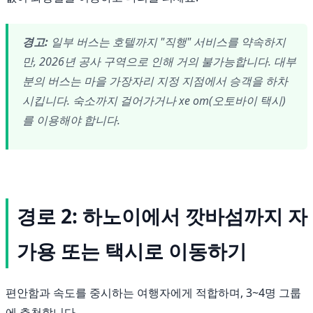
경고:
일부 버스는 호텔까지 "직행" 서비스를 약속하지
만, 2026년 공사 구역으로 인해 거의 불가능합니다. 대부
분의 버스는 마을 가장자리 지정 지점에서 승객을 하차
시킵니다. 숙소까지 걸어가거나 xe om(오토바이 택시)
를 이용해야 합니다.
경로 2: 하노이에서 깟바섬까지 자
가용 또는 택시로 이동하기
편안함과 속도를 중시하는 여행자에게 적합하며, 3~4명 그룹
에 추천합니다.