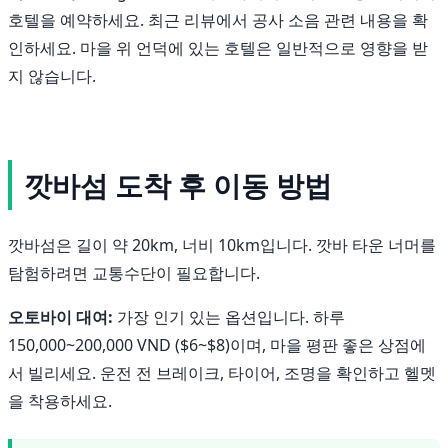
호텔을 예약하세요. 최근 리뷰에서 공사 소음 관련 내용을 확
인하세요. 마을 위 언덕에 있는 호텔은 일반적으로 영향을 받
지 않습니다.
깟바섬 도착 후 이동 방법
깟바섬은 길이 약 20km, 너비 10km입니다. 깟바 타운 너머를
탐험하려면 교통수단이 필요합니다.
오토바이 대여:
가장 인기 있는 옵션입니다. 하루
150,000~200,000 VND ($6~$8)이며, 마을 평판 좋은 상점에
서 빌리세요. 운전 전 브레이크, 타이어, 조명을 확인하고 헬멧
을 착용하세요.