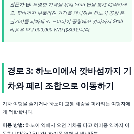
전문가 팁:
투명한 가격을 위해 Grab 앱을 통해 예약하세
요. 깟바까지 부풀려진 가격을 제시하는 하노이 공항 운
전기사를 피하세요. 노이바이 공항에서 깟바까지 Grab
비용은 약 2,000,000 VND ($80)입니다.
경로 3: 하노이에서 깟바섬까지 기
차와 페리 조합으로 이동하기
기차 여행을 즐기거나 하노이 교통 체증을 피하려는 여행자에
게 적합합니다.
이용 방법:
하노이 역에서 오전 기차를 타고 하이퐁 역까지 이
동합니다(2~2.5시간). 하이퐁 역에서 택시(5분,