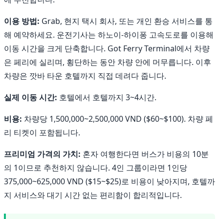
이용 방법:
Grab, 현지 택시 회사, 또는 개인 환승 서비스를 통
해 예약하세요. 운전기사는 하노이-하이퐁 고속도로를 이용해
이동 시간을 크게 단축합니다. Got Ferry Terminal에서 차량
은 페리에 실리며, 횡단하는 동안 차량 안에 머무릅니다. 이후
차량은 깟바 타운 호텔까지 직접 데려다 줍니다.
실제 이동 시간:
호텔에서 호텔까지 3~4시간.
비용:
차량당 1,500,000~2,500,000 VND ($60~$100). 차량 페
리 티켓이 포함됩니다.
프리미엄 가격의 가치:
혼자 여행한다면 버스가 비용의 10분
의 1이므로 추천하지 않습니다. 4인 그룹이라면 1인당
375,000~625,000 VND ($15~$25)로 비용이 낮아지며, 호텔까
지 서비스와 대기 시간 없는 편리함이 합리적입니다.