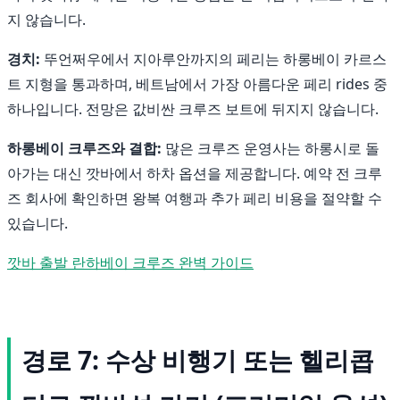
지 않습니다.
경치:
뚜언쩌우에서 지아루안까지의 페리는 하롱베이 카르스
트 지형을 통과하며, 베트남에서 가장 아름다운 페리 rides 중
하나입니다. 전망은 값비싼 크루즈 보트에 뒤지지 않습니다.
하롱베이 크루즈와 결합:
많은 크루즈 운영사는 하롱시로 돌
아가는 대신 깟바에서 하차 옵션을 제공합니다. 예약 전 크루
즈 회사에 확인하면 왕복 여행과 추가 페리 비용을 절약할 수
있습니다.
깟바 출발 란하베이 크루즈 완벽 가이드
경로 7: 수상 비행기 또는 헬리콥