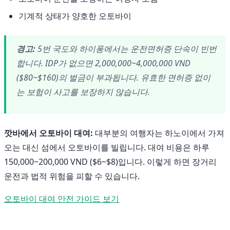
기계적 상태가 양호한 오토바이
경고:
5번 국도와 하이퐁에서는 운전면허증 단속이 빈번
합니다. IDP가 없으면 2,000,000~4,000,000 VND
($80~$160)의 벌금이 부과됩니다. 유효한 면허증 없이
는 보험이 사고를 보장하지 않습니다.
깟바에서 오토바이 대여:
대부분의 여행자는 하노이에서 가져
오는 대신 섬에서 오토바이를 빌립니다. 대여 비용은 하루
150,000~200,000 VND ($6~$8)입니다. 이렇게 하면 장거리
운전과 법적 위험을 피할 수 있습니다.
오토바이 대여 안전 가이드 보기