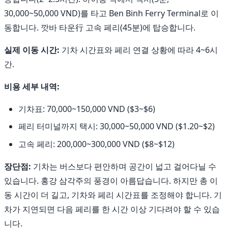
30,000~50,000 VND)를 타고 Ben Binh Ferry Terminal로 이
동합니다. 깟바 타운行 고속 페리(45분)에 탑승합니다.
실제 이동 시간:
기차 시간표와 페리 연결 상황에 따라 4~6시
간.
비용 세부 내역:
기차표: 70,000~150,000 VND ($3~$6)
페리 터미널까지 택시: 30,000~50,000 VND ($1.20~$2)
고속 페리: 200,000~300,000 VND ($8~$12)
장단점:
기차는 버스보다 편안하며 공간이 넓고 걸어다닐 수
있습니다. 홍강 삼각주의 풍경이 아름답습니다. 하지만 총 이
동 시간이 더 길고, 기차와 페리 시간표를 조정해야 합니다. 기
차가 지연되면 다음 페리를 한 시간 이상 기다려야 할 수 있습
니다.