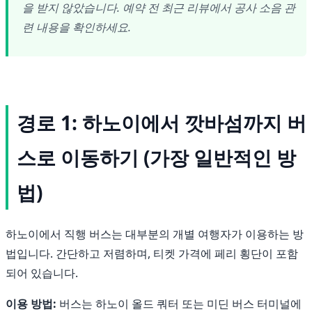
을 받지 않았습니다. 예약 전 최근 리뷰에서 공사 소음 관
련 내용을 확인하세요.
경로 1: 하노이에서 깟바섬까지 버
스로 이동하기 (가장 일반적인 방
법)
하노이에서 직행 버스는 대부분의 개별 여행자가 이용하는 방
법입니다. 간단하고 저렴하며, 티켓 가격에 페리 횡단이 포함
되어 있습니다.
이용 방법:
버스는 하노이 올드 쿼터 또는 미딘 버스 터미널에