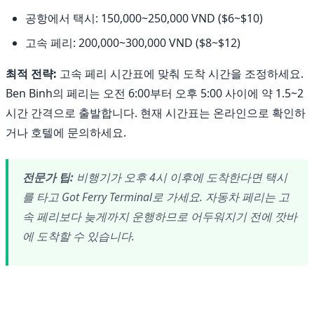
공항에서 택시: 150,000~250,000 VND ($6~$10)
고속 페리: 200,000~300,000 VND ($8~$12)
최적 전략:
고속 페리 시간표에 맞춰 도착 시간을 조정하세요.
Ben Binh의 페리는 오전 6:00부터 오후 5:00 사이에 약 1.5~2
시간 간격으로 출발합니다. 현재 시간표는 온라인으로 확인하
거나 호텔에 문의하세요.
전문가 팁:
비행기가 오후 4시 이후에 도착한다면 택시
를 타고 Got Ferry Terminal로 가세요. 자동차 페리는 고
속 페리보다 늦게까지 운행하므로 어두워지기 전에 깟바
에 도착할 수 있습니다.