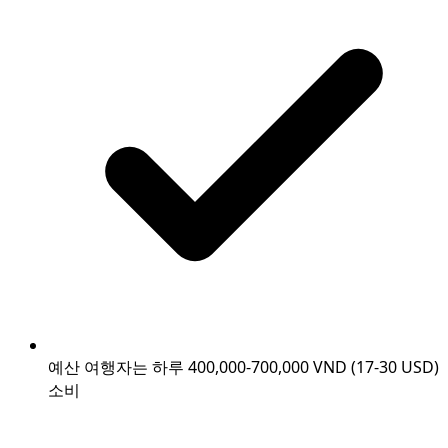
예산 여행자는 하루 400,000-700,000 VND (17-30 USD)
소비