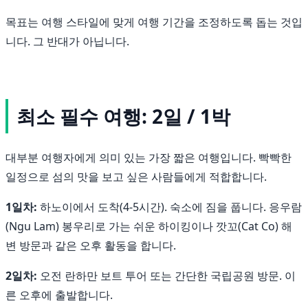
목표는 여행 스타일에 맞게 여행 기간을 조정하도록 돕는 것입
니다. 그 반대가 아닙니다.
최소 필수 여행: 2일 / 1박
대부분 여행자에게 의미 있는 가장 짧은 여행입니다. 빡빡한
일정으로 섬의 맛을 보고 싶은 사람들에게 적합합니다.
1일차:
하노이에서 도착(4-5시간). 숙소에 짐을 풉니다. 응우람
(Ngu Lam) 봉우리로 가는 쉬운 하이킹이나 깟꼬(Cat Co) 해
변 방문과 같은 오후 활동을 합니다.
2일차:
오전 란하만 보트 투어 또는 간단한 국립공원 방문. 이
른 오후에 출발합니다.