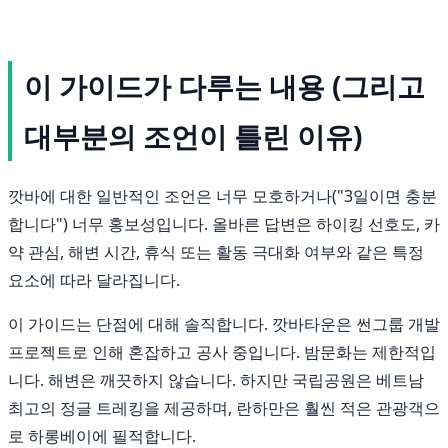
이 가이드가 다루는 내용 (그리고
대부분의 조언이 틀린 이유)
깟바에 대한 일반적인 조언은 너무 모호하거나("3일이면 충분
합니다") 너무 홍보성입니다. 올바른 답변은 하이킹 선호도, 카
약 관심, 해변 시간, 휴식 또는 활동 극대화 여부와 같은 특정
요소에 따라 달라집니다.
이 가이드는 단점에 대해 솔직합니다. 깟바타운은 썬그룹 개발
프로젝트로 인해 혼잡하고 공사 중입니다. 밤문화는 제한적입
니다. 해변은 깨끗하지 않습니다. 하지만 국립공원은 베트남
최고의 정글 트레킹을 제공하며, 란하만은 훨씬 적은 관광객으
로 하롱베이에 필적합니다.