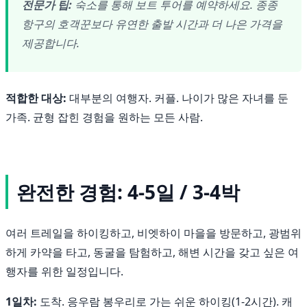
전문가 팁:
숙소를 통해 보트 투어를 예약하세요. 종종
항구의 호객꾼보다 유연한 출발 시간과 더 나은 가격을
제공합니다.
적합한 대상:
대부분의 여행자. 커플. 나이가 많은 자녀를 둔
가족. 균형 잡힌 경험을 원하는 모든 사람.
완전한 경험: 4-5일 / 3-4박
여러 트레일을 하이킹하고, 비엣하이 마을을 방문하고, 광범위
하게 카약을 타고, 동굴을 탐험하고, 해변 시간을 갖고 싶은 여
행자를 위한 일정입니다.
1일차:
도착. 응우람 봉우리로 가는 쉬운 하이킹(1-2시간). 캐