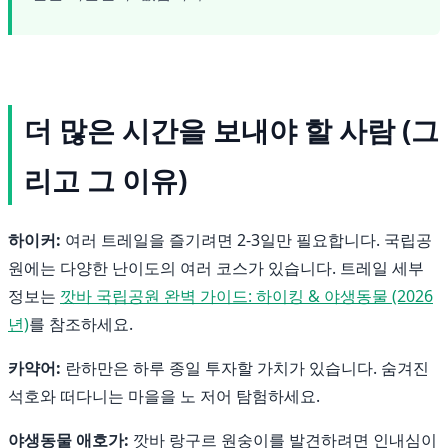
더 많은 시간을 보내야 할 사람 (그
리고 그 이유)
하이커:
여러 트레일을 즐기려면 2-3일만 필요합니다. 국립공
원에는 다양한 난이도의 여러 코스가 있습니다. 트레일 세부
정보는
깟바 국립공원 완벽 가이드: 하이킹 & 야생동물 (2026
년)
를 참조하세요.
카약어:
란하만은 하루 종일 투자할 가치가 있습니다. 숨겨진
석호와 떠다니는 마을을 노 저어 탐험하세요.
야생동물 애호가:
깟바 랑구르 원숭이를 발견하려면 인내심이