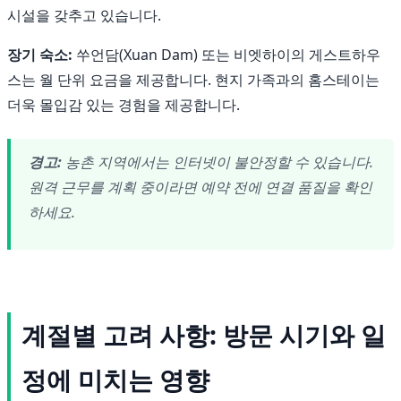
시설을 갖추고 있습니다.
장기 숙소:
쑤언담(Xuan Dam) 또는 비엣하이의 게스트하우
스는 월 단위 요금을 제공합니다. 현지 가족과의 홈스테이는
더욱 몰입감 있는 경험을 제공합니다.
경고:
농촌 지역에서는 인터넷이 불안정할 수 있습니다.
원격 근무를 계획 중이라면 예약 전에 연결 품질을 확인
하세요.
계절별 고려 사항: 방문 시기와 일
정에 미치는 영향