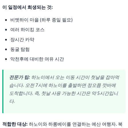
이 일정에서 희생되는 것:
비엣하이 마을 (하루 종일 필요)
여러 하이킹 코스
장시간 카약
동굴 탐험
악천후에 대비한 여유 시간
전문가 팁:
하노이에서 오는 이동 시간이 첫날을 잡아먹
습니다. 오전 7시에 하노이를 출발하면 정오쯤 깟바에
도착합니다. 즉, 첫날 사용 가능한 시간은 약 5시간입니
다.
적합한 대상:
하노이와 하롱베이를 연결하는 예산 여행자. 북