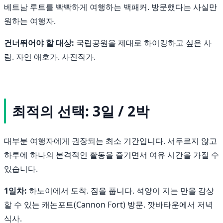
베트남 루트를 빡빡하게 여행하는 백패커. 방문했다는 사실만
원하는 여행자.
건너뛰어야 할 대상:
국립공원을 제대로 하이킹하고 싶은 사
람. 자연 애호가. 사진작가.
최적의 선택: 3일 / 2박
대부분 여행자에게 권장되는 최소 기간입니다. 서두르지 않고
하루에 하나의 본격적인 활동을 즐기면서 여유 시간을 가질 수
있습니다.
1일차:
하노이에서 도착. 짐을 풉니다. 석양이 지는 만을 감상
할 수 있는 캐논포트(Cannon Fort) 방문. 깟바타운에서 저녁
식사.