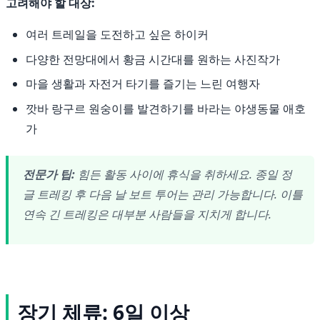
고려해야 할 대상:
여러 트레일을 도전하고 싶은 하이커
다양한 전망대에서 황금 시간대를 원하는 사진작가
마을 생활과 자전거 타기를 즐기는 느린 여행자
깟바 랑구르 원숭이를 발견하기를 바라는 야생동물 애호
가
전문가 팁:
힘든 활동 사이에 휴식을 취하세요. 종일 정
글 트레킹 후 다음 날 보트 투어는 관리 가능합니다. 이틀
연속 긴 트레킹은 대부분 사람들을 지치게 합니다.
장기 체류: 6일 이상