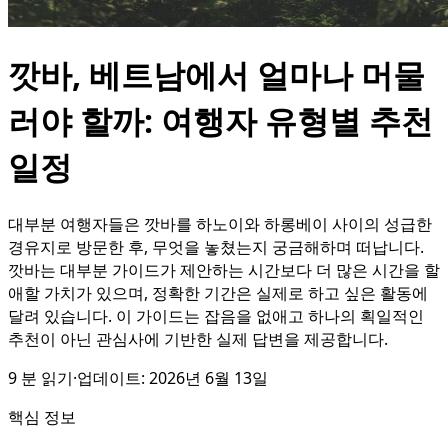
깟바, 베트남에서 얼마나 머물
러야 할까: 여행자 유형별 추천
일정
대부분 여행자들은 깟바를 하노이와 하롱베이 사이의 성급한
경유지로 방문한 후, 무엇을 놓쳤는지 궁금해하며 떠납니다.
깟바는 대부분 가이드가 제안하는 시간보다 더 많은 시간을 할
애할 가치가 있으며, 정확한 기간은 실제로 하고 싶은 활동에
달려 있습니다. 이 가이드는 잡음을 없애고 하나의 획일적인
추천이 아닌 관심사에 기반한 실제 답변을 제공합니다.
9
분 읽기
·
업데이트:
2026년 6월 13일
핵심 정보