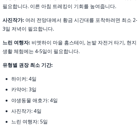
필요합니다. 이른 아침 트레킹이 기회를 높여줍니다.
사진작가:
여러 전망대에서 황금 시간대를 포착하려면 최소 2-
3일 저녁이 필요합니다.
느린 여행자:
비엣하이 마을 홈스테이, 논밭 자전거 타기, 현지
생활 체험에는 4-5일이 필요합니다.
유형별 권장 최소 기간:
하이커: 4일
카약어: 3일
야생동물 애호가: 4일
사진작가: 4일
느린 여행자: 5일