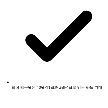
최적 방문월은 10월-11월과 3월-4월로 맑은 하늘 기대