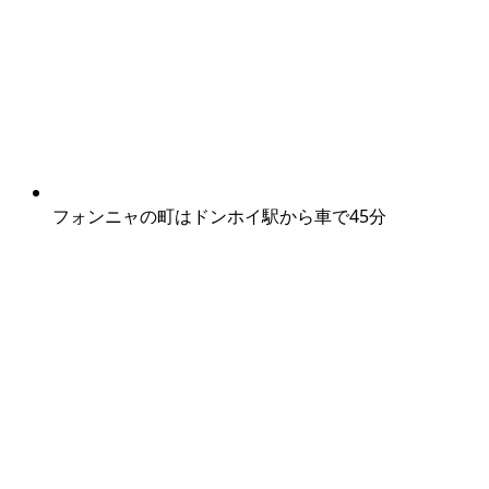
フォンニャの町はドンホイ駅から車で45分