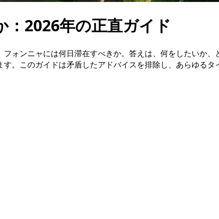
：2026年の正直ガイド
。フォンニャには何日滞在すべきか。答えは、何をしたいか、
ます。このガイドは矛盾したアドバイスを排除し、あらゆるタ