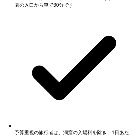
園の入口から車で30分です
予算重視の旅行者は、洞窟の入場料を除き、1日あた