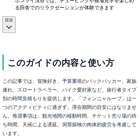
ボンライ渓谷では、チュービングや農場見学を楽しめ
る田舎でのリラクゼーションが体験できます
目次
このガイドの内容と使い方
この記事では、冒険好き、予算重視のバックパッカー、家族
連れ、スロートラベラー、バイク愛好家など、旅行者タイプ
別の時間見積もりを提供します。「フォンニャループ」は一
つのアクティビティに過ぎず、滞在期間の目安にはなりませ
ん。推奨事項は、観光地間の移動時間、チケット売り場の待
ち時間、天候による遅延、洞窟探検の肉体的疲労を考慮して
います。