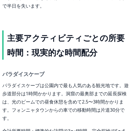
で半日を失います。
主要アクティビティごとの所要
時間：現実的な時間配分
パラダイスケーブ
パラダイスケーブは公園内で最も人気のある観光地です。遊
歩道部分は1時間かかります。洞窟の最奥部までの延長探検
は、光のビームでの昼食休憩を含めて2.5〜3時間かかりま
す。フォンニャタウンからの車での移動時間は片道30分で
す。