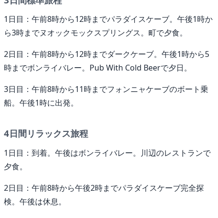
1日目：午前8時から12時までパラダイスケーブ。午後1時か
ら3時までヌオックモックスプリングス。町で夕食。
2日目：午前8時から12時までダークケーブ。午後1時から5
時までボンライバレー。Pub With Cold Beerで夕日。
3日目：午前8時から11時までフォンニャケーブのボート乗
船。午後1時に出発。
4日間リラックス旅程
1日目：到着。午後はボンライバレー。川辺のレストランで
夕食。
2日目：午前8時から午後2時までパラダイスケーブ完全探
検。午後は休息。