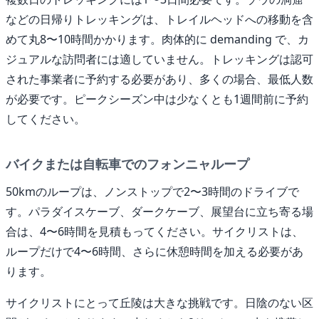
などの日帰りトレッキングは、トレイルヘッドへの移動を含
めて丸8〜10時間かかります。肉体的に demanding で、カ
ジュアルな訪問者には適していません。トレッキングは認可
された事業者に予約する必要があり、多くの場合、最低人数
が必要です。ピークシーズン中は少なくとも1週間前に予約
してください。
バイクまたは自転車でのフォンニャループ
50kmのループは、ノンストップで2〜3時間のドライブで
す。パラダイスケーブ、ダークケーブ、展望台に立ち寄る場
合は、4〜6時間を見積もってください。サイクリストは、
ループだけで4〜6時間、さらに休憩時間を加える必要があ
ります。
サイクリストにとって丘陵は大きな挑戦です。日陰のない区