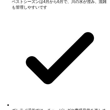
ベストシーズンは4月から6月で、川の水が澄み、混雑
も管理しやすいです