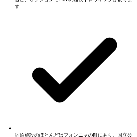
す
宿泊施設のほとんどはフォンニャの町にあり、国立公