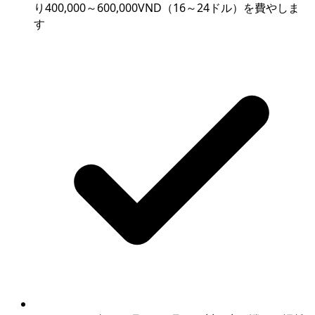
り400,000～600,000VND（16～24ドル）を費やしま
す