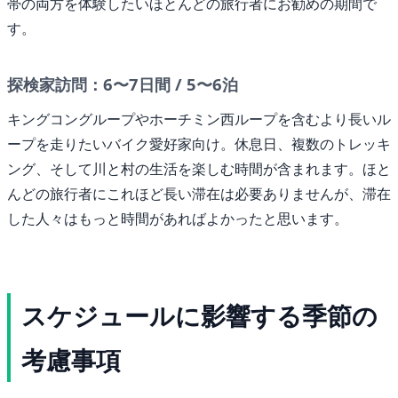
帯の両方を体験したいほとんどの旅行者にお勧めの期間で
す。
探検家訪問：6〜7日間 / 5〜6泊
キングコングループやホーチミン西ループを含むより長いル
ープを走りたいバイク愛好家向け。休息日、複数のトレッキ
ング、そして川と村の生活を楽しむ時間が含まれます。ほと
んどの旅行者にこれほど長い滞在は必要ありませんが、滞在
した人々はもっと時間があればよかったと思います。
スケジュールに影響する季節の
考慮事項