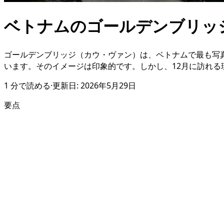
ベトナムのゴールデンブリッ
ゴールデンブリッジ（カウ・ヴァン）は、ベトナムで最も写
います。そのイメージは印象的です。しかし、12月に訪れ
1
分で読める
·
更新日:
2026年5月29日
要点