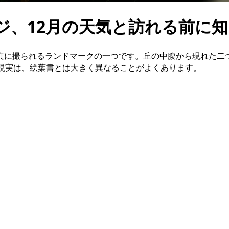
ジ、12月の天気と訪れる前に
真に撮られるランドマークの一つです。丘の中腹から現れた二
る現実は、絵葉書とは大きく異なることがよくあります。