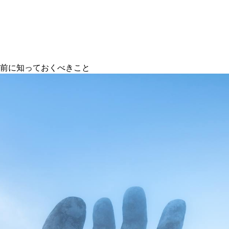
る前に知っておくべきこと