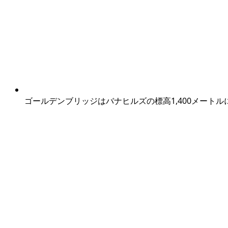
ゴールデンブリッジはバナヒルズの標高1,400メートル