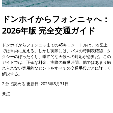
ドンホイからフォンニャへ：
2026年版 完全交通ガイド
ドンホイからフォンニャまでの45キロメートルは、地図上
では単純に見える。しかし実際には、バスの時刻表確認、タ
クシーのぼったくり、季節的な天候への対応が必要だ。この
ガイドでは、正確な料金、実際の移動時間、他ではあまり触
れられない実用的なヒントをすべての交通手段ごとに詳しく
解説する。
2
分で読める
·
更新日:
2026年5月31日
要点