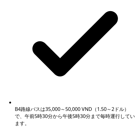
B4路線バスは35,000～50,000 VND（1.50～2ドル）
で、午前5時30分から午後5時30分まで毎時運行してい
ます。