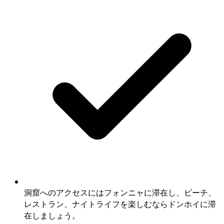
洞窟へのアクセスにはフォンニャに滞在し、ビーチ、
レストラン、ナイトライフを楽しむならドンホイに滞
在しましょう。