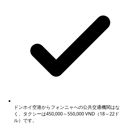
ドンホイ空港からフォンニャへの公共交通機関はな
く、タクシーは450,000～550,000 VND（18～22ド
ル）です。