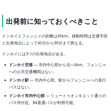
出発前に知っておくべきこと
ドンホイとフォンニャの距離は45km。移動時間は交通手段
と出発地点によって45分から90分まで異なる。
ドンホイには3つの出発地点がある。
ドンホイ空港
— 市内中心部から北へ6km。フォンニャ
への公共交通機関はない。
ドンホイ駅
— 市内中心部。駅からフォンニャへの直行
バスはない。
ドンホイ市内中心部
— リュートゥオンキエット通りの
バス停付近。B4直通バスが利用可能。