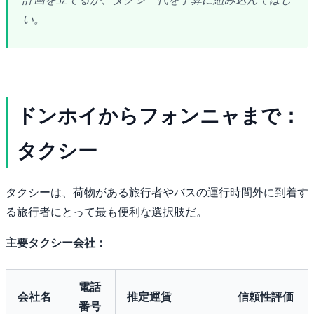
い。
ドンホイからフォンニャまで：
タクシー
タクシーは、荷物がある旅行者やバスの運行時間外に到着す
る旅行者にとって最も便利な選択肢だ。
主要タクシー会社：
電話
会社名
推定運賃
信頼性評価
番号