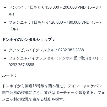
ドンホイ：1日あたり150,000～200,000 VND（6～8ド
ル）
フォンニャ：1日あたり120,000～180,000 VND（5～7
ドル）
ドンホイのレンタルショップ：
クアンビンバイクレンタル：0232 382 2888
フォンニャバイクレンタル（ドンホイ受け取りあり）：
0232 367 8888
ルート：
ドンホイから国道16号線を西へ進む。フォンニャ＝ケバン
国立公園の標識に従う。道路はボーチャック県を通る。フォ
ンニャ村の標識で曲がる場所を探す。