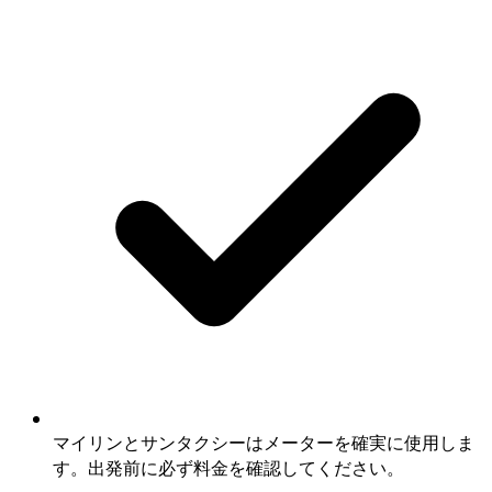
マイリンとサンタクシーはメーターを確実に使用しま
す。出発前に必ず料金を確認してください。