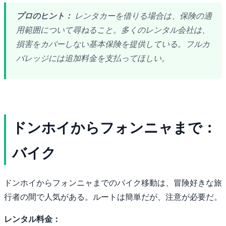
プロのヒント：
レンタカーを借りる場合は、保険の適
用範囲について尋ねること。多くのレンタル会社は、
損害をカバーしない基本保険を提供している。フルカ
バレッジには追加料金を支払ってほしい。
ドンホイからフォンニャまで：
バイク
ドンホイからフォンニャまでのバイク移動は、冒険好きな旅
行者の間で人気がある。ルートは簡単だが、注意が必要だ。
レンタル料金：