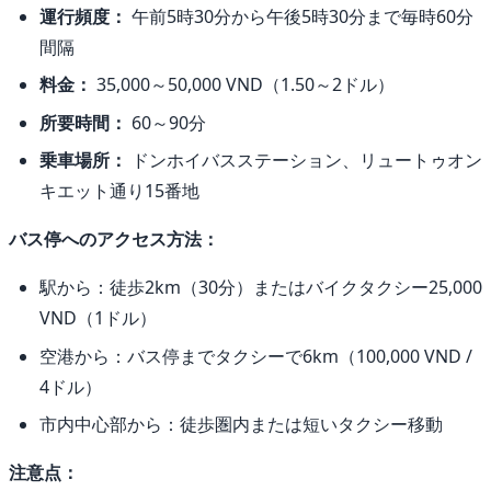
運行頻度：
午前5時30分から午後5時30分まで毎時60分
間隔
料金：
35,000～50,000 VND（1.50～2ドル）
所要時間：
60～90分
乗車場所：
ドンホイバスステーション、リュートゥオン
キエット通り15番地
バス停へのアクセス方法：
駅から：徒歩2km（30分）またはバイクタクシー25,000
VND（1ドル）
空港から：バス停までタクシーで6km（100,000 VND /
4ドル）
市内中心部から：徒歩圏内または短いタクシー移動
注意点：