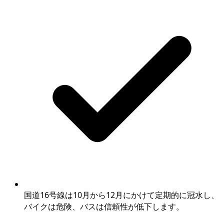
国道16号線は10月から12月にかけて定期的に冠水し、
バイクは危険、バスは信頼性が低下します。