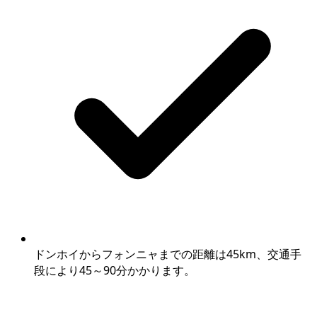
ドンホイからフォンニャまでの距離は45km、交通手
段により45～90分かかります。