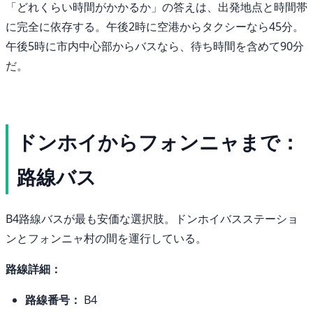
「どれくらい時間がかかるか」の答えは、出発地点と時間帯
に完全に依存する。午後2時に空港からタクシーなら45分。
午後5時に市内中心部からバスなら、待ち時間を含めて90分
だ。
ドンホイからフォンニャまで：
路線バス
B4路線バスが最も安価な選択肢。ドンホイバスステーショ
ンとフォンニャ村の間を運行している。
路線詳細：
路線番号：
B4