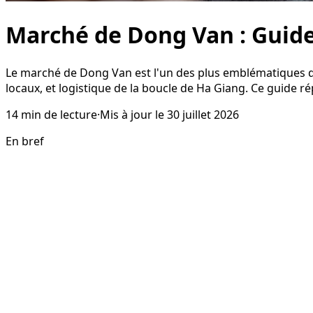
Marché de Dong Van : Guid
Le marché de Dong Van est l'un des plus emblématiques d
locaux, et logistique de la boucle de Ha Giang. Ce guide r
14
min de lecture
·
Mis à jour le
30 juillet 2026
En bref