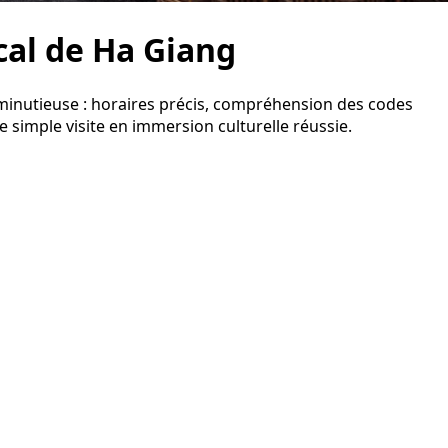
al de Ha Giang
minutieuse : horaires précis, compréhension des codes
 simple visite en immersion culturelle réussie.