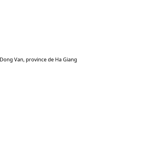
e Dong Van, province de Ha Giang