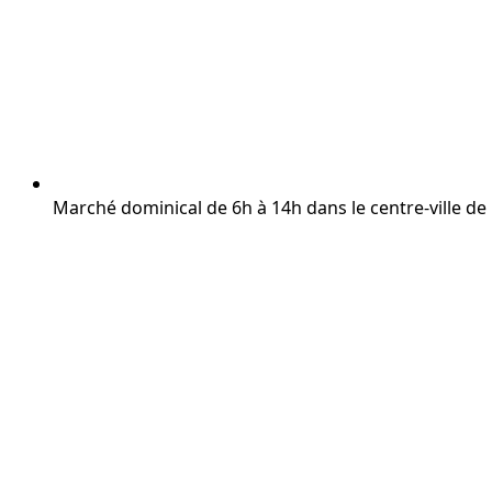
Marché dominical de 6h à 14h dans le centre-ville d