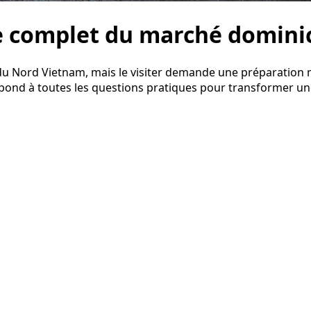
e complet du marché dominic
u Nord Vietnam, mais le visiter demande une préparation 
épond à toutes les questions pratiques pour transformer une