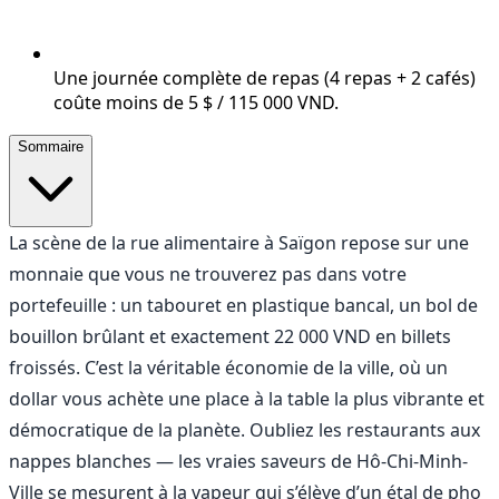
Une journée complète de repas (4 repas + 2 cafés)
coûte moins de 5 $ / 115 000 VND.
Sommaire
La scène de la rue alimentaire à Saïgon repose sur une
monnaie que vous ne trouverez pas dans votre
portefeuille : un tabouret en plastique bancal, un bol de
bouillon brûlant et exactement 22 000 VND en billets
froissés. C’est la véritable économie de la ville, où un
dollar vous achète une place à la table la plus vibrante et
démocratique de la planète. Oubliez les restaurants aux
nappes blanches — les vraies saveurs de Hô-Chi-Minh-
Ville se mesurent à la vapeur qui s’élève d’un étal de pho