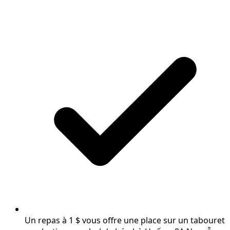
Un repas à 1 $ vous offre une place sur un tabouret