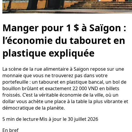
Manger pour 1 $ à Saïgon :
l’économie du tabouret en
plastique expliquée
La scène de la rue alimentaire à Saïgon repose sur une
monnaie que vous ne trouverez pas dans votre
portefeuille : un tabouret en plastique bancal, un bol de
bouillon brûlant et exactement 22 000 VND en billets
froissés. C’est la véritable économie de la ville, où un
dollar vous achète une place à la table la plus vibrante et
démocratique de la planète.
5
min de lecture
·
Mis à jour le
30 juillet 2026
En bref