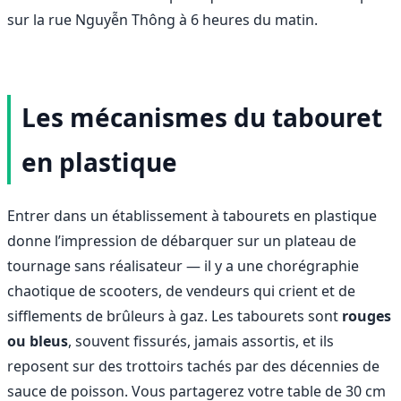
sur la rue Nguyễn Thông à 6 heures du matin.
Les mécanismes du tabouret
en plastique
Entrer dans un établissement à tabourets en plastique
donne l’impression de débarquer sur un plateau de
tournage sans réalisateur — il y a une chorégraphie
chaotique de scooters, de vendeurs qui crient et de
sifflements de brûleurs à gaz. Les tabourets sont
rouges
ou bleus
, souvent fissurés, jamais assortis, et ils
reposent sur des trottoirs tachés par des décennies de
sauce de poisson. Vous partagerez votre table de 30 cm