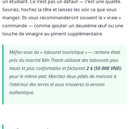
un étudiant. Ce n’est pas un défaut — c’est une qualité.
Souriez, hochez la tête et laissez-les voir ce que vous
mangez. Ils vous recommanderont souvent la « vraie »
commande — comme ajouter un deuxième œuf ou une
touche de vinaigre au piment supplémentaire.
Méfiez-vous du « tabouret touristique » — certains étals
près du marché Bến Thành utilisent des tabourets plus
hauts et plus confortables et facturent
2 $ (50 000 VND)
pour le même plat. Marchez deux pâtés de maisons à
l’intérieur des terres et vous trouverez la version
authentique.