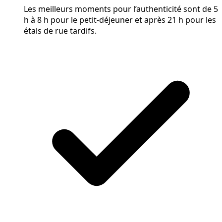
Les meilleurs moments pour l’authenticité sont de 5
h à 8 h pour le petit-déjeuner et après 21 h pour les
étals de rue tardifs.