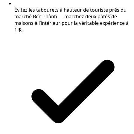
Évitez les tabourets à hauteur de touriste près du
marché Bến Thành — marchez deux pâtés de
maisons à l’intérieur pour la véritable expérience à
1 $.