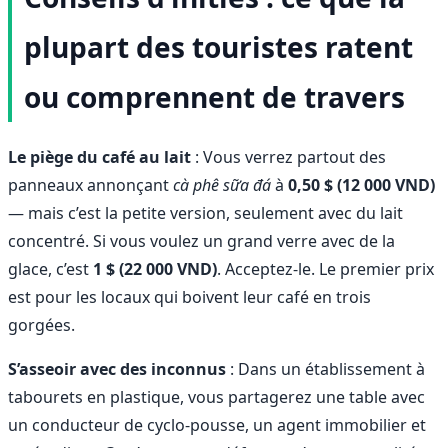
plupart des touristes ratent
ou comprennent de travers
Le piège du café au lait
: Vous verrez partout des
panneaux annonçant
cà phê sữa đá
à
0,50 $ (12 000 VND)
— mais c’est la petite version, seulement avec du lait
concentré. Si vous voulez un grand verre avec de la
glace, c’est
1 $ (22 000 VND)
. Acceptez-le. Le premier prix
est pour les locaux qui boivent leur café en trois
gorgées.
S’asseoir avec des inconnus
: Dans un établissement à
tabourets en plastique, vous partagerez une table avec
un conducteur de cyclo-pousse, un agent immobilier et