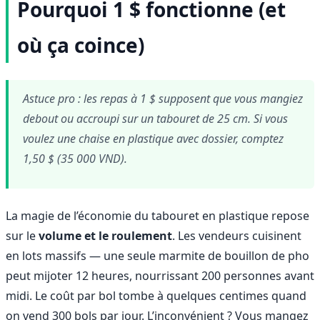
Pourquoi 1 $ fonctionne (et
où ça coince)
Astuce pro : les repas à 1 $ supposent que vous mangiez
debout ou accroupi sur un tabouret de 25 cm. Si vous
voulez une chaise en plastique avec dossier, comptez
1,50 $ (35 000 VND).
La magie de l’économie du tabouret en plastique repose
sur le
volume et le roulement
. Les vendeurs cuisinent
en lots massifs — une seule marmite de bouillon de pho
peut mijoter 12 heures, nourrissant 200 personnes avant
midi. Le coût par bol tombe à quelques centimes quand
on vend 300 bols par jour. L’inconvénient ? Vous mangez