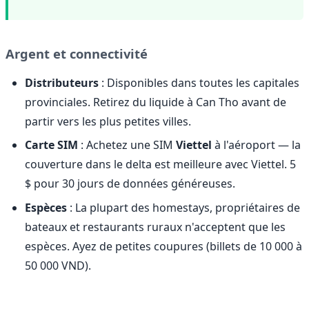
Argent et connectivité
Distributeurs
: Disponibles dans toutes les capitales
provinciales. Retirez du liquide à Can Tho avant de
partir vers les plus petites villes.
Carte SIM
: Achetez une SIM
Viettel
à l'aéroport — la
couverture dans le delta est meilleure avec Viettel. 5
$ pour 30 jours de données généreuses.
Espèces
: La plupart des homestays, propriétaires de
bateaux et restaurants ruraux n'acceptent que les
espèces. Ayez de petites coupures (billets de 10 000 à
50 000 VND).