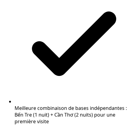
Meilleure combinaison de bases indépendantes :
Bến Tre (1 nuit) + Cần Thơ (2 nuits) pour une
première visite