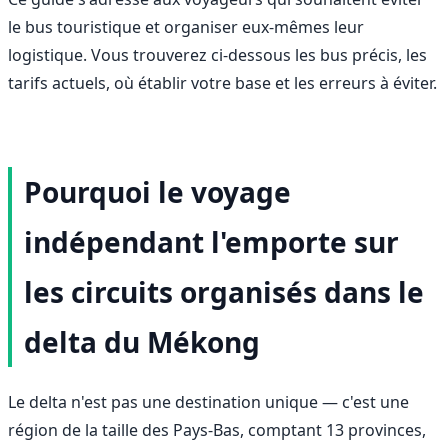
le bus touristique et organiser eux-mêmes leur
logistique. Vous trouverez ci-dessous les bus précis, les
tarifs actuels, où établir votre base et les erreurs à éviter.
Pourquoi le voyage
indépendant l'emporte sur
les circuits organisés dans le
delta du Mékong
Le delta n'est pas une destination unique — c'est une
région de la taille des Pays-Bas, comptant 13 provinces,