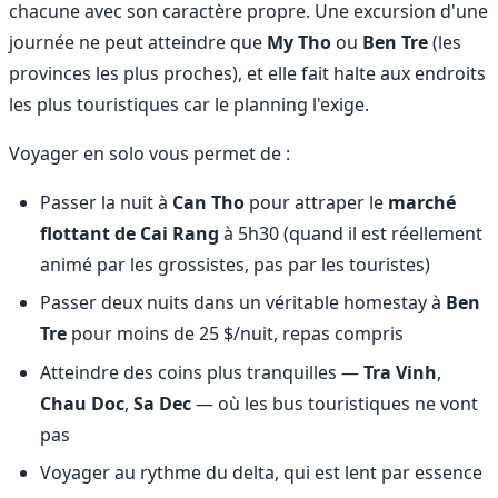
chacune avec son caractère propre. Une excursion d'une
journée ne peut atteindre que
My Tho
ou
Ben Tre
(les
provinces les plus proches), et elle fait halte aux endroits
les plus touristiques car le planning l'exige.
Voyager en solo vous permet de :
Passer la nuit à
Can Tho
pour attraper le
marché
flottant de Cai Rang
à 5h30 (quand il est réellement
animé par les grossistes, pas par les touristes)
Passer deux nuits dans un véritable homestay à
Ben
Tre
pour moins de 25 $/nuit, repas compris
Atteindre des coins plus tranquilles —
Tra Vinh
,
Chau Doc
,
Sa Dec
— où les bus touristiques ne vont
pas
Voyager au rythme du delta, qui est lent par essence