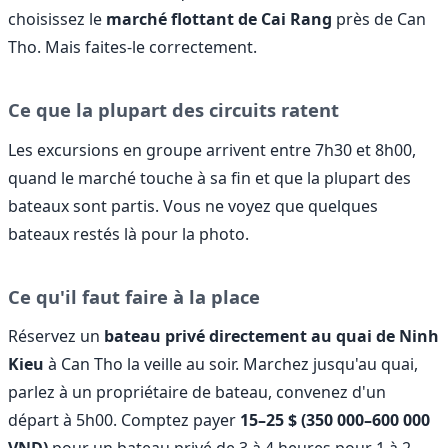
choisissez le
marché flottant de Cai Rang
près de Can
Tho. Mais faites-le correctement.
Ce que la plupart des circuits ratent
Les excursions en groupe arrivent entre 7h30 et 8h00,
quand le marché touche à sa fin et que la plupart des
bateaux sont partis. Vous ne voyez que quelques
bateaux restés là pour la photo.
Ce qu'il faut faire à la place
Réservez un
bateau privé directement au quai de Ninh
Kieu
à Can Tho la veille au soir. Marchez jusqu'au quai,
parlez à un propriétaire de bateau, convenez d'un
départ à 5h00. Comptez payer
15–25 $ (350 000–600 000