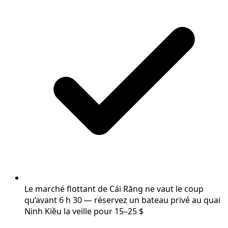
Le marché flottant de Cái Răng ne vaut le coup
qu’avant 6 h 30 — réservez un bateau privé au quai
Ninh Kiều la veille pour 15–25 $