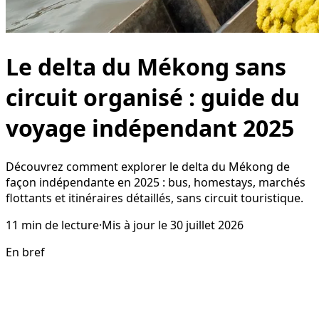
Le delta du Mékong sans
circuit organisé : guide du
voyage indépendant 2025
Découvrez comment explorer le delta du Mékong de
façon indépendante en 2025 : bus, homestays, marchés
flottants et itinéraires détaillés, sans circuit touristique.
11
min de lecture
·
Mis à jour le
30 juillet 2026
En bref