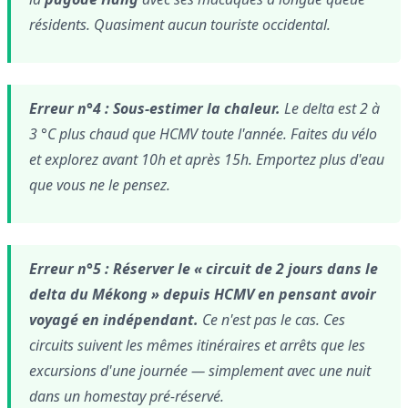
résidents. Quasiment aucun touriste occidental.
Erreur n°4 : Sous-estimer la chaleur.
Le delta est 2 à
3 °C plus chaud que HCMV toute l'année. Faites du vélo
et explorez avant 10h et après 15h. Emportez plus d'eau
que vous ne le pensez.
Erreur n°5 : Réserver le « circuit de 2 jours dans le
delta du Mékong » depuis HCMV en pensant avoir
voyagé en indépendant.
Ce n'est pas le cas. Ces
circuits suivent les mêmes itinéraires et arrêts que les
excursions d'une journée — simplement avec une nuit
dans un homestay pré-réservé.