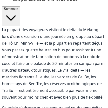
Sommaire
La plupart des voyageurs visitent le delta du Mékong
lors d'une excursion d'une journée en groupe au départ
de Hô Chi Minh-Ville — et la plupart en repartent déçus.
Vous passez quatre heures en bus pour assister à une
démonstration de fabrication de bonbons à la noix de
coco et faire une balade de 20 minutes en sampan parmi
d'autres bateaux touristiques. Le vrai delta — les
marchés flottants à l'aube, les vergers de Cai Be, les
homestays de Ben Tre, les réserves ornithologiques de
Tra Su — est entièrement accessible par vous-même,
souvent pour moins cher, et avec bien plus de flexibilité.
Ce guide s'adresse aux voyageurs qui souhaitent éviter