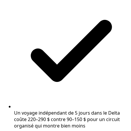
Un voyage indépendant de 5 jours dans le Delta
coûte 220–290 $ contre 90–150 $ pour un circuit
organisé qui montre bien moins