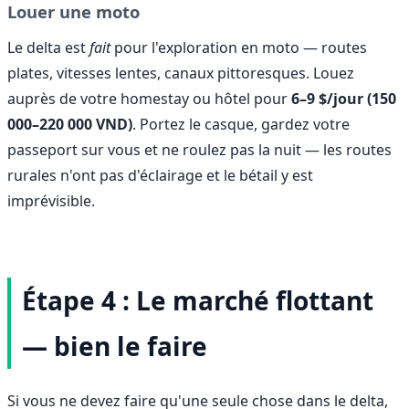
Louer une moto
Le delta est
fait
pour l'exploration en moto — routes
plates, vitesses lentes, canaux pittoresques. Louez
auprès de votre homestay ou hôtel pour
6–9 $/jour (150
000–220 000 VND)
. Portez le casque, gardez votre
passeport sur vous et ne roulez pas la nuit — les routes
rurales n'ont pas d'éclairage et le bétail y est
imprévisible.
Étape 4 : Le marché flottant
— bien le faire
Si vous ne devez faire qu'une seule chose dans le delta,