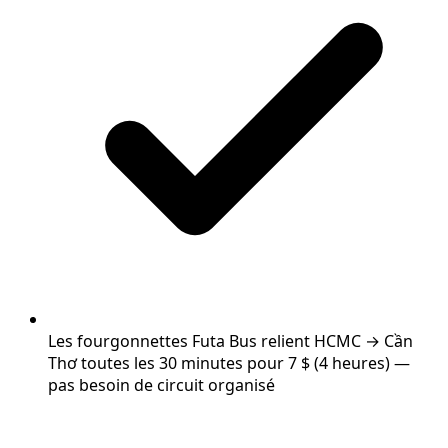
Les fourgonnettes Futa Bus relient HCMC → Cần
Thơ toutes les 30 minutes pour 7 $ (4 heures) —
pas besoin de circuit organisé