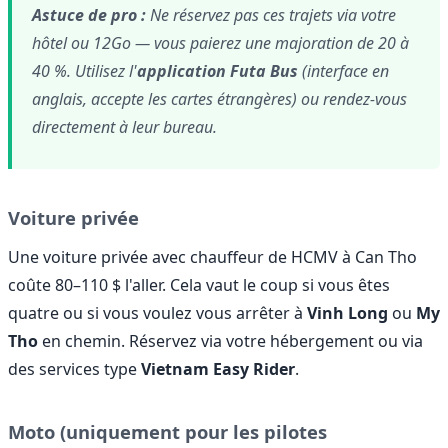
Astuce de pro :
Ne réservez pas ces trajets via votre
hôtel ou 12Go — vous paierez une majoration de 20 à
40 %. Utilisez l'
application Futa Bus
(interface en
anglais, accepte les cartes étrangères) ou rendez-vous
directement à leur bureau.
Voiture privée
Une voiture privée avec chauffeur de HCMV à Can Tho
coûte 80–110 $ l'aller. Cela vaut le coup si vous êtes
quatre ou si vous voulez vous arrêter à
Vinh Long
ou
My
Tho
en chemin. Réservez via votre hébergement ou via
des services type
Vietnam Easy Rider
.
Moto (uniquement pour les pilotes