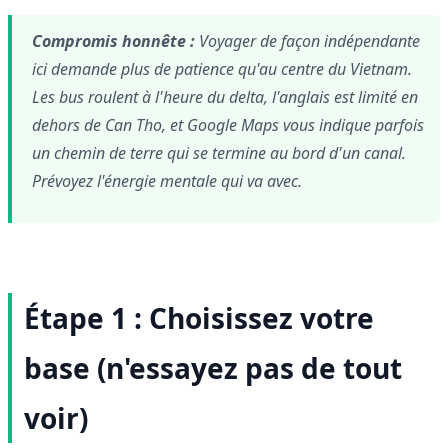
Compromis honnête :
Voyager de façon indépendante
ici demande plus de patience qu'au centre du Vietnam.
Les bus roulent à l'heure du delta, l'anglais est limité en
dehors de Can Tho, et Google Maps vous indique parfois
un chemin de terre qui se termine au bord d'un canal.
Prévoyez l'énergie mentale qui va avec.
Étape 1 : Choisissez votre
base (n'essayez pas de tout
voir)