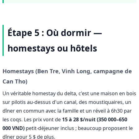
Étape 5 : Où dormir —
homestays ou hôtels
Homestays (Ben Tre, Vinh Long, campagne de
Can Tho)
Un véritable homestay du delta, c'est une maison en bois
sur pilotis au-dessus d'un canal, des moustiquaires, un
dîner en commun avec la famille et un réveil à 6h30 par
les coqs. Les prix vont de
15 à 28 $/nuit (350 000–650
000 VND)
petit-déjeuner inclus ; beaucoup proposent le
dîner pour 5 $ de plus.