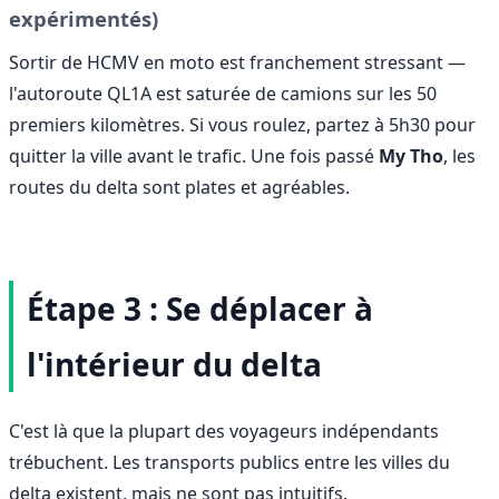
expérimentés)
Sortir de HCMV en moto est franchement stressant —
l'autoroute QL1A est saturée de camions sur les 50
premiers kilomètres. Si vous roulez, partez à 5h30 pour
quitter la ville avant le trafic. Une fois passé
My Tho
, les
routes du delta sont plates et agréables.
Étape 3 : Se déplacer à
l'intérieur du delta
C'est là que la plupart des voyageurs indépendants
trébuchent. Les transports publics entre les villes du
delta existent, mais ne sont pas intuitifs.