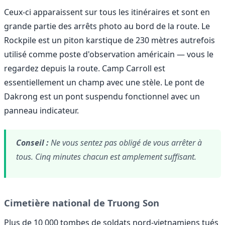
Ceux-ci apparaissent sur tous les itinéraires et sont en
grande partie des arrêts photo au bord de la route. Le
Rockpile est un piton karstique de 230 mètres autrefois
utilisé comme poste d'observation américain — vous le
regardez depuis la route. Camp Carroll est
essentiellement un champ avec une stèle. Le pont de
Dakrong est un pont suspendu fonctionnel avec un
panneau indicateur.
Conseil :
Ne vous sentez pas obligé de vous arrêter à
tous. Cinq minutes chacun est amplement suffisant.
Cimetière national de Truong Son
Plus de 10 000 tombes de soldats nord-vietnamiens tués