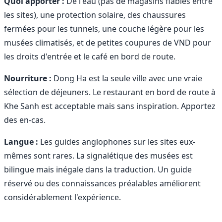
Quoi apporter :
De l'eau (pas de magasins fiables entre
les sites), une protection solaire, des chaussures
fermées pour les tunnels, une couche légère pour les
musées climatisés, et de petites coupures de VND pour
les droits d'entrée et le café en bord de route.
Nourriture :
Dong Ha est la seule ville avec une vraie
sélection de déjeuners. Le restaurant en bord de route à
Khe Sanh est acceptable mais sans inspiration. Apportez
des en-cas.
Langue :
Les guides anglophones sur les sites eux-
mêmes sont rares. La signalétique des musées est
bilingue mais inégale dans la traduction. Un guide
réservé ou des connaissances préalables améliorent
considérablement l'expérience.