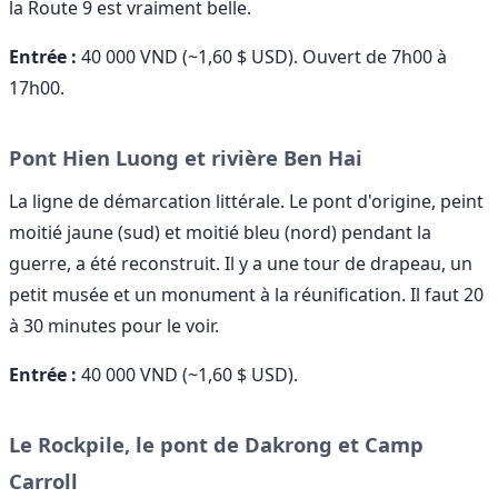
la Route 9 est vraiment belle.
Entrée :
40 000 VND (~1,60 $ USD). Ouvert de 7h00 à
17h00.
Pont Hien Luong et rivière Ben Hai
La ligne de démarcation littérale. Le pont d'origine, peint
moitié jaune (sud) et moitié bleu (nord) pendant la
guerre, a été reconstruit. Il y a une tour de drapeau, un
petit musée et un monument à la réunification. Il faut 20
à 30 minutes pour le voir.
Entrée :
40 000 VND (~1,60 $ USD).
Le Rockpile, le pont de Dakrong et Camp
Carroll