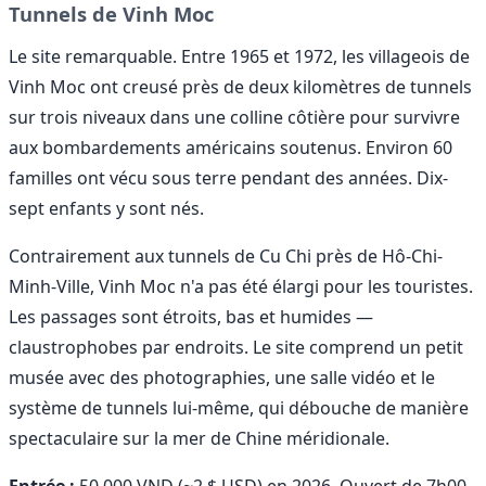
Tunnels de Vinh Moc
Le site remarquable. Entre 1965 et 1972, les villageois de
Vinh Moc ont creusé près de deux kilomètres de tunnels
sur trois niveaux dans une colline côtière pour survivre
aux bombardements américains soutenus. Environ 60
familles ont vécu sous terre pendant des années. Dix-
sept enfants y sont nés.
Contrairement aux tunnels de Cu Chi près de Hô-Chi-
Minh-Ville, Vinh Moc n'a pas été élargi pour les touristes.
Les passages sont étroits, bas et humides —
claustrophobes par endroits. Le site comprend un petit
musée avec des photographies, une salle vidéo et le
système de tunnels lui-même, qui débouche de manière
spectaculaire sur la mer de Chine méridionale.