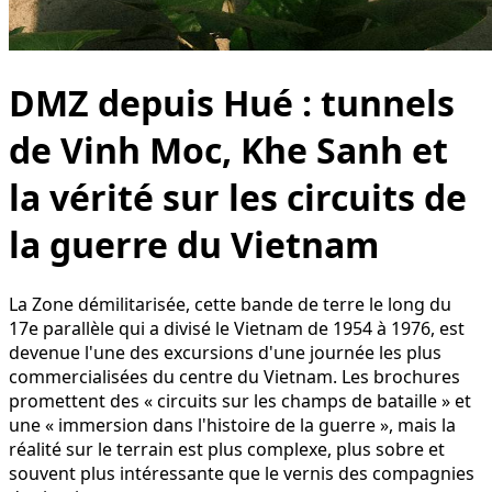
DMZ depuis Hué : tunnels
de Vinh Moc, Khe Sanh et
la vérité sur les circuits de
la guerre du Vietnam
La Zone démilitarisée, cette bande de terre le long du
17e parallèle qui a divisé le Vietnam de 1954 à 1976, est
devenue l'une des excursions d'une journée les plus
commercialisées du centre du Vietnam. Les brochures
promettent des « circuits sur les champs de bataille » et
une « immersion dans l'histoire de la guerre », mais la
réalité sur le terrain est plus complexe, plus sobre et
souvent plus intéressante que le vernis des compagnies