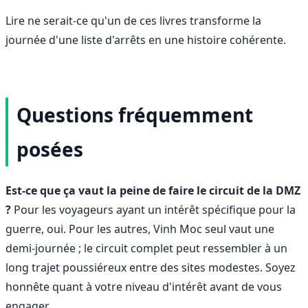
Lire ne serait-ce qu'un de ces livres transforme la
journée d'une liste d'arrêts en une histoire cohérente.
Questions fréquemment
posées
Est-ce que ça vaut la peine de faire le circuit de la DMZ
?
Pour les voyageurs ayant un intérêt spécifique pour la
guerre, oui. Pour les autres, Vinh Moc seul vaut une
demi-journée ; le circuit complet peut ressembler à un
long trajet poussiéreux entre des sites modestes. Soyez
honnête quant à votre niveau d'intérêt avant de vous
engager.