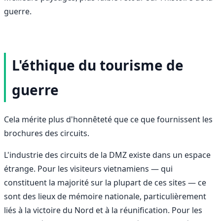
guerre.
L'éthique du tourisme de
guerre
Cela mérite plus d'honnêteté que ce que fournissent les
brochures des circuits.
L'industrie des circuits de la DMZ existe dans un espace
étrange. Pour les visiteurs vietnamiens — qui
constituent la majorité sur la plupart de ces sites — ce
sont des lieux de mémoire nationale, particulièrement
liés à la victoire du Nord et à la réunification. Pour les