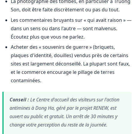
La photographie des tombes, en particulier à Truong
Son, doit être faite discrètement ou pas du tout.
Les commentaires bruyants sur « qui avait raison » —
dans un sens ou dans l'autre — sont malvenus.
Écoutez plus que vous ne parlez.
Acheter des « souvenirs de guerre » (briquets,
plaques d'identité, douilles) vendus près de certains
sites est largement déconseillé. La plupart sont faux,
et le commerce encourage le pillage de terres
contaminées.
Conseil :
Le Centre d'accueil des visiteurs sur l'action
antimines à Dong Ha, géré par le projet RENEW, est
ouvert au public et gratuit. Un arrêt de 30 minutes y
change votre perception du reste de la journée.