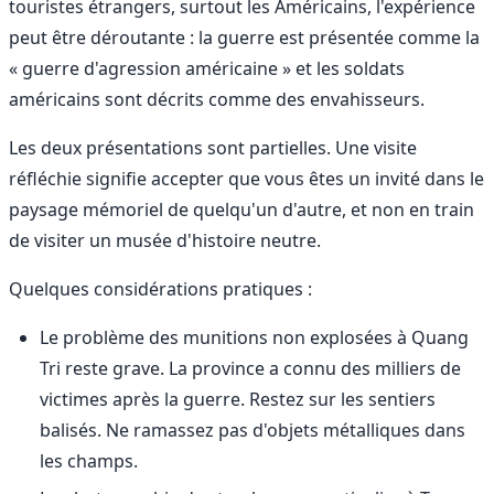
touristes étrangers, surtout les Américains, l'expérience
peut être déroutante : la guerre est présentée comme la
« guerre d'agression américaine » et les soldats
américains sont décrits comme des envahisseurs.
Les deux présentations sont partielles. Une visite
réfléchie signifie accepter que vous êtes un invité dans le
paysage mémoriel de quelqu'un d'autre, et non en train
de visiter un musée d'histoire neutre.
Quelques considérations pratiques :
Le problème des munitions non explosées à Quang
Tri reste grave. La province a connu des milliers de
victimes après la guerre. Restez sur les sentiers
balisés. Ne ramassez pas d'objets métalliques dans
les champs.