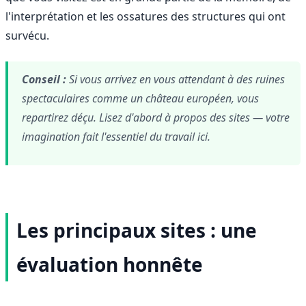
l'interprétation et les ossatures des structures qui ont
survécu.
Conseil :
Si vous arrivez en vous attendant à des ruines
spectaculaires comme un château européen, vous
repartirez déçu. Lisez d'abord à propos des sites — votre
imagination fait l'essentiel du travail ici.
Les principaux sites : une
évaluation honnête