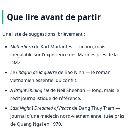
Que lire avant de partir
Une liste de suggestions, brièvement :
Matterhorn
de Karl Marlantes — fiction, mais
inégalable sur l'expérience des Marines près de la
DMZ.
Le Chagrin de la guerre
de Bao Ninh — le roman
vietnamien essentiel du conflit.
A Bright Shining Lie
de Neil Sheehan — long, mais le
récit journalistique de référence.
Last Night I Dreamed of Peace
de Dang Thuy Tram —
journal d'une médecin nord-vietnamienne, tuée près
de Quang Ngai en 1970.