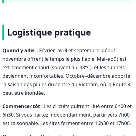
Logistique pratique
Quand y aller :
Février–avril et septembre–début
novembre offrent le temps le plus fiable. Mai–août est
extrêmement chaud (souvent 36–38°C), et les tunnels
deviennent inconfortables. Octobre–décembre apporte
la saison des pluies du centre du Vietnam, où la Route 9
peut être inondée.
Commencer tôt :
Les circuits quittent Hué entre 6h00 et
6h30. Si vous partez indépendamment, partir vers 7h00
est raisonnable. Les sites ferment entre 16h30 et 17h00.