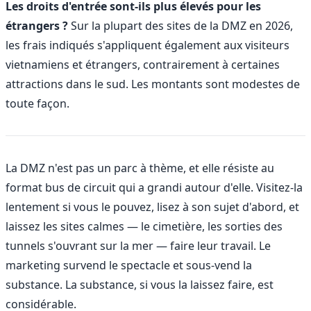
Les droits d'entrée sont-ils plus élevés pour les
étrangers ?
Sur la plupart des sites de la DMZ en 2026,
les frais indiqués s'appliquent également aux visiteurs
vietnamiens et étrangers, contrairement à certaines
attractions dans le sud. Les montants sont modestes de
toute façon.
La DMZ n'est pas un parc à thème, et elle résiste au
format bus de circuit qui a grandi autour d'elle. Visitez-la
lentement si vous le pouvez, lisez à son sujet d'abord, et
laissez les sites calmes — le cimetière, les sorties des
tunnels s'ouvrant sur la mer — faire leur travail. Le
marketing survend le spectacle et sous-vend la
substance. La substance, si vous la laissez faire, est
considérable.