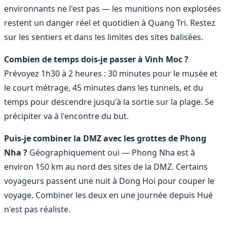
environnants ne l'est pas — les munitions non explosées
restent un danger réel et quotidien à Quang Tri. Restez
sur les sentiers et dans les limites des sites balisées.
Combien de temps dois-je passer à Vinh Moc ?
Prévoyez 1h30 à 2 heures : 30 minutes pour le musée et
le court métrage, 45 minutes dans les tunnels, et du
temps pour descendre jusqu'à la sortie sur la plage. Se
précipiter va à l'encontre du but.
Puis-je combiner la DMZ avec les grottes de Phong
Nha ?
Géographiquement oui — Phong Nha est à
environ 150 km au nord des sites de la DMZ. Certains
voyageurs passent une nuit à Dong Hoi pour couper le
voyage. Combiner les deux en une journée depuis Hué
n'est pas réaliste.