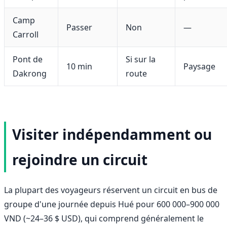
Camp
Passer
Non
—
Carroll
Pont de
Si sur la
10 min
Paysage
Dakrong
route
Visiter indépendamment ou
rejoindre un circuit
La plupart des voyageurs réservent un circuit en bus de
groupe d'une journée depuis Hué pour 600 000–900 000
VND (~24–36 $ USD), qui comprend généralement le