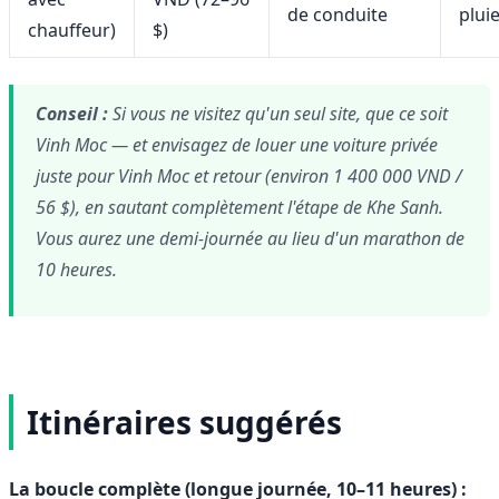
de conduite
plui
chauffeur)
$)
Conseil :
Si vous ne visitez qu'un seul site, que ce soit
Vinh Moc — et envisagez de louer une voiture privée
juste pour Vinh Moc et retour (environ 1 400 000 VND /
56 $), en sautant complètement l'étape de Khe Sanh.
Vous aurez une demi-journée au lieu d'un marathon de
10 heures.
Itinéraires suggérés
La boucle complète (longue journée, 10–11 heures) :