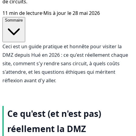
de circuits.
11
min de lecture
·
Mis à jour le
28 mai 2026
Sommaire
Ceci est un guide pratique et honnête pour visiter la
DMZ depuis Hué en 2026 : ce qu'est réellement chaque
site, comment s'y rendre sans circuit, à quels coûts
s'attendre, et les questions éthiques qui méritent
réflexion avant d'y aller.
Ce qu'est (et n'est pas)
réellement la DMZ