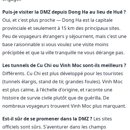
Puis-je visiter la DMZ depuis Dong Ha au lieu de Hué ?
Oui, et c'est plus proche — Dong Ha est la capitale
provinciale et seulement à 15 km des principaux sites.
Peu de voyageurs étrangers y séjournent, mais c'est une
base raisonnable si vous voulez une visite moins
précipitée et que la ville tranquille ne vous dérange pas.
Les tunnels de Cu Chi ou Vinh Moc sont-ils meilleurs ?
Différents. Cu Chi est plus développé pour les touristes
(tunnels élargis, stand de tir, grandes foules). Vinh Moc
est plus calme, à l'échelle d'origine, et raconte une
histoire de survie civile plutôt que de guérilla. De
nombreux voyageurs trouvent Vinh Moc plus marquant.
Est-il sûr de se promener dans la DMZ ?
Les sites
officiels sont sûrs. S'aventurer dans les champs