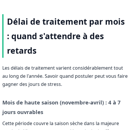
Délai de traitement par mois
: quand s'attendre à des
retards
Les délais de traitement varient considérablement tout
au long de l'année. Savoir quand postuler peut vous faire
gagner des jours de stress.
Mois de haute saison (novembre-avril) : 4 à 7
jours ouvrables
Cette période couvre la saison sèche dans la majeure