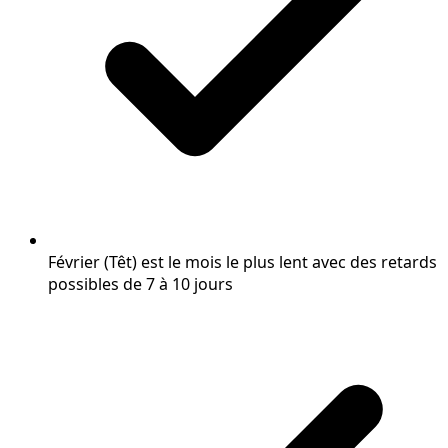
Février (Têt) est le mois le plus lent avec des retards
possibles de 7 à 10 jours