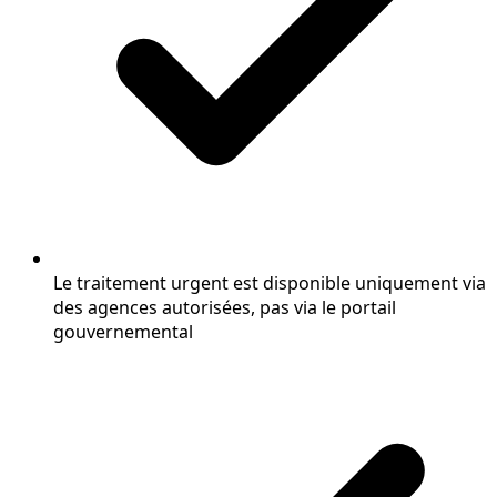
Le traitement urgent est disponible uniquement via
des agences autorisées, pas via le portail
gouvernemental