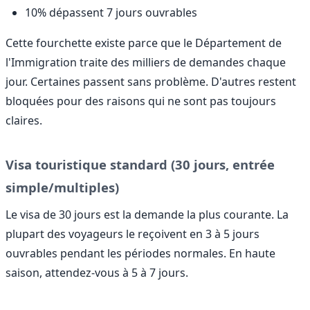
10% dépassent 7 jours ouvrables
Cette fourchette existe parce que le Département de
l'Immigration traite des milliers de demandes chaque
jour. Certaines passent sans problème. D'autres restent
bloquées pour des raisons qui ne sont pas toujours
claires.
Visa touristique standard (30 jours, entrée
simple/multiples)
Le visa de 30 jours est la demande la plus courante. La
plupart des voyageurs le reçoivent en 3 à 5 jours
ouvrables pendant les périodes normales. En haute
saison, attendez-vous à 5 à 7 jours.