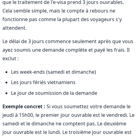
que le traitement de l'e-visa prend 3 jours ouvrables.
Cela semble simple, mais le compte à rebours ne
fonctionne pas comme la plupart des voyageurs s'y
attendent.
Le délai de 3 jours commence seulement après que vous
ayez soumis une demande complète et payé les frais. Il
exclut :
Les week-ends (samedi et dimanche)
Les jours fériés vietnamiens
Le jour de soumission de la demande
Exemple concret :
Si vous soumettez votre demande le
jeudi à 15h00, le premier jour ouvrable est le vendredi. Le
samedi et le dimanche ne comptent pas. Le deuxième
jour ouvrable est le lundi. Le troisième jour ouvrable est