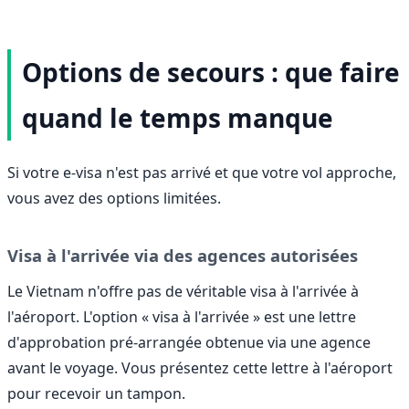
Options de secours : que faire
quand le temps manque
Si votre e-visa n'est pas arrivé et que votre vol approche,
vous avez des options limitées.
Visa à l'arrivée via des agences autorisées
Le Vietnam n'offre pas de véritable visa à l'arrivée à
l'aéroport. L'option « visa à l'arrivée » est une lettre
d'approbation pré-arrangée obtenue via une agence
avant le voyage. Vous présentez cette lettre à l'aéroport
pour recevoir un tampon.