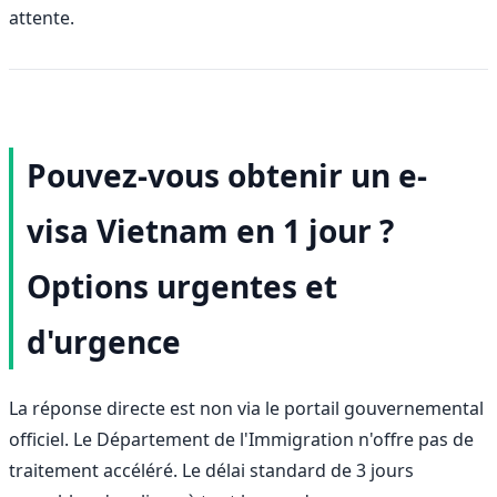
attente.
Pouvez-vous obtenir un e-
visa Vietnam en 1 jour ?
Options urgentes et
d'urgence
La réponse directe est non via le portail gouvernemental
officiel. Le Département de l'Immigration n'offre pas de
traitement accéléré. Le délai standard de 3 jours