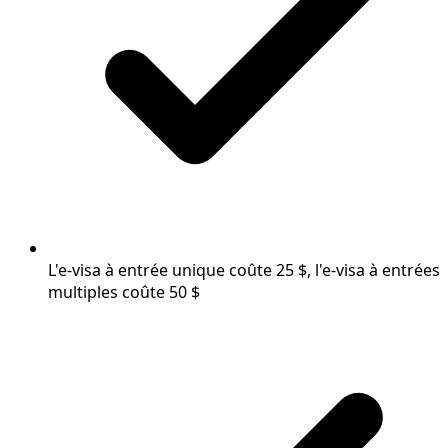
L'e-visa à entrée unique coûte 25 $, l'e-visa à entrées
multiples coûte 50 $