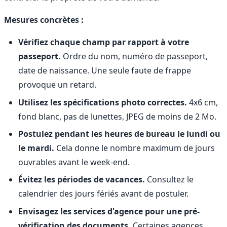
Mesures concrètes :
Vérifiez chaque champ par rapport à votre
passeport.
Ordre du nom, numéro de passeport,
date de naissance. Une seule faute de frappe
provoque un retard.
Utilisez les spécifications photo correctes.
4x6 cm,
fond blanc, pas de lunettes, JPEG de moins de 2 Mo.
Postulez pendant les heures de bureau le lundi ou
le mardi.
Cela donne le nombre maximum de jours
ouvrables avant le week-end.
Évitez les périodes de vacances.
Consultez le
calendrier des jours fériés avant de postuler.
Envisagez les services d'agence pour une pré-
vérification des documents.
Certaines agences