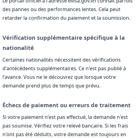
Le portail officiel à l'adresse evisa.gov.vn connaît parfois
des pannes ou des performances lentes. Cela peut
retarder la confirmation du paiement et la soumission.
Vérification supplémentaire spécifique à la
nationalité
Certaines nationalités nécessitent des vérifications
d'antécédents supplémentaires. Ce n'est pas publié à
l'avance. Vous ne le découvrez que lorsque votre
demande prend plus de temps que prévu.
Échecs de paiement ou erreurs de traitement
Si votre paiement n'est pas effectué, la demande n'est
pas soumise. Vérifiez votre relevé bancaire. Si les frais
n'ont pas été déduits, votre demande est toujours en