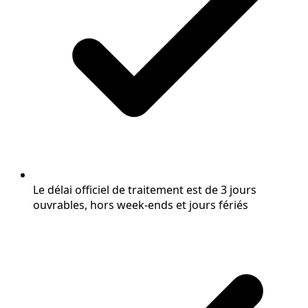
Le délai officiel de traitement est de 3 jours
ouvrables, hors week-ends et jours fériés