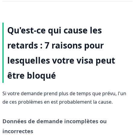
Qu'est-ce qui cause les
retards : 7 raisons pour
lesquelles votre visa peut
être bloqué
Si votre demande prend plus de temps que prévu, l'un
de ces problèmes en est probablement la cause.
Données de demande incomplètes ou
incorrectes