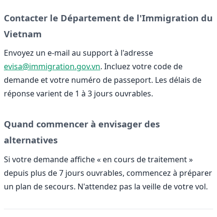
Contacter le Département de l'Immigration du
Vietnam
Envoyez un e-mail au support à l'adresse
evisa@immigration.gov.vn
. Incluez votre code de
demande et votre numéro de passeport. Les délais de
réponse varient de 1 à 3 jours ouvrables.
Quand commencer à envisager des
alternatives
Si votre demande affiche « en cours de traitement »
depuis plus de 7 jours ouvrables, commencez à préparer
un plan de secours. N'attendez pas la veille de votre vol.