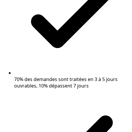
70% des demandes sont traitées en 3 à 5 jours
ouvrables, 10% dépassent 7 jours