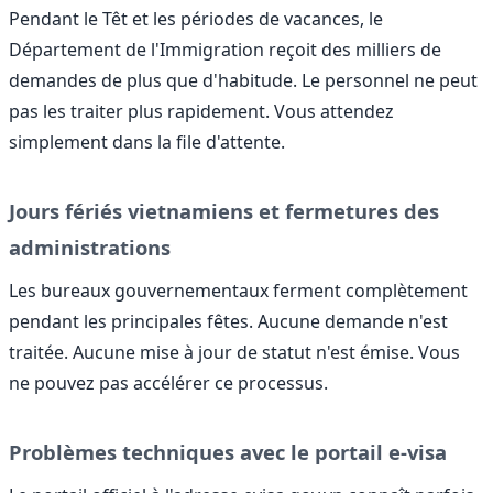
Pendant le Têt et les périodes de vacances, le
Département de l'Immigration reçoit des milliers de
demandes de plus que d'habitude. Le personnel ne peut
pas les traiter plus rapidement. Vous attendez
simplement dans la file d'attente.
Jours fériés vietnamiens et fermetures des
administrations
Les bureaux gouvernementaux ferment complètement
pendant les principales fêtes. Aucune demande n'est
traitée. Aucune mise à jour de statut n'est émise. Vous
ne pouvez pas accélérer ce processus.
Problèmes techniques avec le portail e-visa