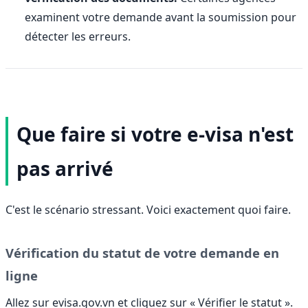
examinent votre demande avant la soumission pour
détecter les erreurs.
Que faire si votre e-visa n'est
pas arrivé
C'est le scénario stressant. Voici exactement quoi faire.
Vérification du statut de votre demande en
ligne
Allez sur evisa.gov.vn et cliquez sur « Vérifier le statut ».