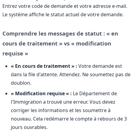
Entrez votre code de demande et votre adresse e-mail.
Le système affiche le statut actuel de votre demande.
Comprendre les messages de statut : « en
cours de traitement » vs « modification
requise »
« En cours de traitement » :
Votre demande est
dans la file d'attente. Attendez. Ne soumettez pas de
doublon.
« Modification requise » :
Le Département de
l'Immigration a trouvé une erreur. Vous devez
corriger les informations et les soumettre à
nouveau. Cela redémarre le compte à rebours de 3
jours ouvrables.