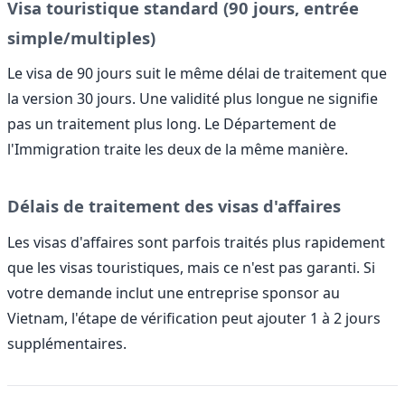
Visa touristique standard (90 jours, entrée
simple/multiples)
Le visa de 90 jours suit le même délai de traitement que
la version 30 jours. Une validité plus longue ne signifie
pas un traitement plus long. Le Département de
l'Immigration traite les deux de la même manière.
Délais de traitement des visas d'affaires
Les visas d'affaires sont parfois traités plus rapidement
que les visas touristiques, mais ce n'est pas garanti. Si
votre demande inclut une entreprise sponsor au
Vietnam, l'étape de vérification peut ajouter 1 à 2 jours
supplémentaires.