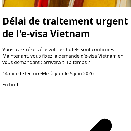
Délai de traitement urgent
de l'e-visa Vietnam
Vous avez réservé le vol. Les hôtels sont confirmés.
Maintenant, vous fixez la demande d'e-visa Vietnam en
vous demandant : arrivera-t-il à temps ?
14
min de lecture
·
Mis à jour le
5 juin 2026
En bref