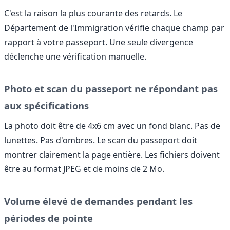
C'est la raison la plus courante des retards. Le
Département de l'Immigration vérifie chaque champ par
rapport à votre passeport. Une seule divergence
déclenche une vérification manuelle.
Photo et scan du passeport ne répondant pas
aux spécifications
La photo doit être de 4x6 cm avec un fond blanc. Pas de
lunettes. Pas d'ombres. Le scan du passeport doit
montrer clairement la page entière. Les fichiers doivent
être au format JPEG et de moins de 2 Mo.
Volume élevé de demandes pendant les
périodes de pointe