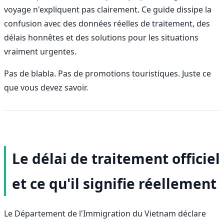
voyage n'expliquent pas clairement. Ce guide dissipe la
confusion avec des données réelles de traitement, des
délais honnêtes et des solutions pour les situations
vraiment urgentes.
Pas de blabla. Pas de promotions touristiques. Juste ce
que vous devez savoir.
Le délai de traitement officiel
et ce qu'il signifie réellement
Le Département de l'Immigration du Vietnam déclare