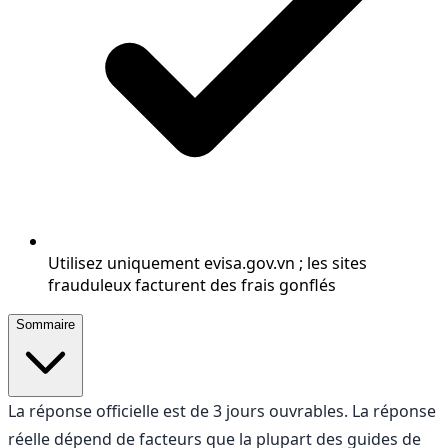
Utilisez uniquement evisa.gov.vn ; les sites
frauduleux facturent des frais gonflés
Sommaire
La réponse officielle est de 3 jours ouvrables. La réponse
réelle dépend de facteurs que la plupart des guides de