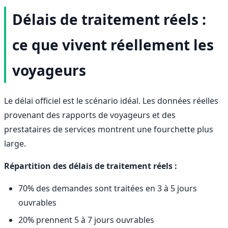
Délais de traitement réels :
ce que vivent réellement les
voyageurs
Le délai officiel est le scénario idéal. Les données réelles
provenant des rapports de voyageurs et des
prestataires de services montrent une fourchette plus
large.
Répartition des délais de traitement réels :
70% des demandes sont traitées en 3 à 5 jours
ouvrables
20% prennent 5 à 7 jours ouvrables