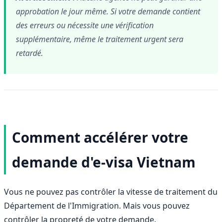
approbation le jour même. Si votre demande contient
des erreurs ou nécessite une vérification
supplémentaire, même le traitement urgent sera
retardé.
Comment accélérer votre
demande d'e-visa Vietnam
Vous ne pouvez pas contrôler la vitesse de traitement du
Département de l'Immigration. Mais vous pouvez
contrôler la propreté de votre demande.