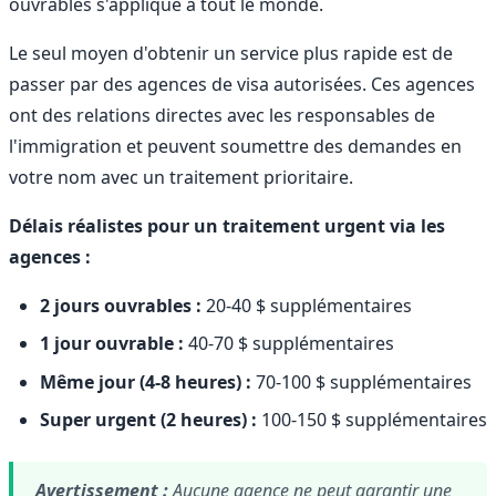
ouvrables s'applique à tout le monde.
Le seul moyen d'obtenir un service plus rapide est de
passer par des agences de visa autorisées. Ces agences
ont des relations directes avec les responsables de
l'immigration et peuvent soumettre des demandes en
votre nom avec un traitement prioritaire.
Délais réalistes pour un traitement urgent via les
agences :
2 jours ouvrables :
20-40 $ supplémentaires
1 jour ouvrable :
40-70 $ supplémentaires
Même jour (4-8 heures) :
70-100 $ supplémentaires
Super urgent (2 heures) :
100-150 $ supplémentaires
Avertissement :
Aucune agence ne peut garantir une