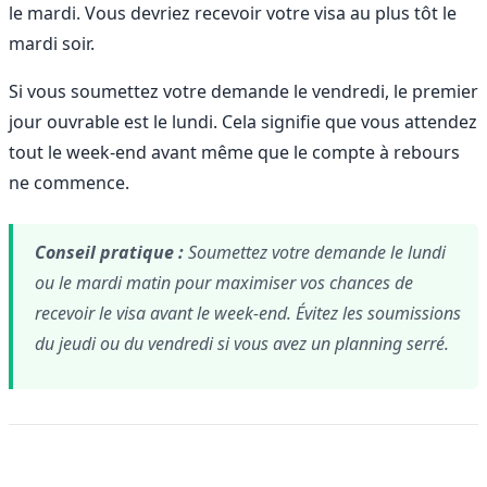
le mardi. Vous devriez recevoir votre visa au plus tôt le
mardi soir.
Si vous soumettez votre demande le vendredi, le premier
jour ouvrable est le lundi. Cela signifie que vous attendez
tout le week-end avant même que le compte à rebours
ne commence.
Conseil pratique :
Soumettez votre demande le lundi
ou le mardi matin pour maximiser vos chances de
recevoir le visa avant le week-end. Évitez les soumissions
du jeudi ou du vendredi si vous avez un planning serré.