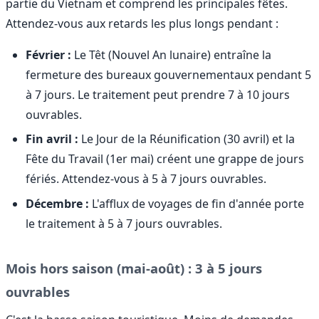
partie du Vietnam et comprend les principales fêtes.
Attendez-vous aux retards les plus longs pendant :
Février :
Le Têt (Nouvel An lunaire) entraîne la
fermeture des bureaux gouvernementaux pendant 5
à 7 jours. Le traitement peut prendre 7 à 10 jours
ouvrables.
Fin avril :
Le Jour de la Réunification (30 avril) et la
Fête du Travail (1er mai) créent une grappe de jours
fériés. Attendez-vous à 5 à 7 jours ouvrables.
Décembre :
L'afflux de voyages de fin d'année porte
le traitement à 5 à 7 jours ouvrables.
Mois hors saison (mai-août) : 3 à 5 jours
ouvrables