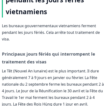
vietnamiens
Les bureaux gouvernementaux vietnamiens ferment
pendant les jours fériés. Cela arrête tout traitement de
visa.
Principaux jours fériés qui interrompent le
traitement des visas
Le Têt (Nouvel An lunaire) est le plus important. Il dure
généralement 7 à 9 jours en janvier ou février. La Fête
nationale du 2 septembre ferme les bureaux pendant 2 à
4 jours. Le Jour de la Réunification le 30 avril et la Fête du
Travail le 1er mai ferment les bureaux pendant 2 à 4
jours. La Fête des Rois Hùng dure 1 jour en avril.