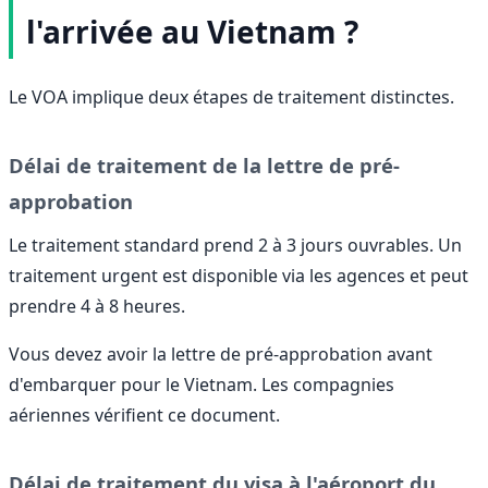
l'arrivée au Vietnam ?
Le VOA implique deux étapes de traitement distinctes.
Délai de traitement de la lettre de pré-
approbation
Le traitement standard prend 2 à 3 jours ouvrables. Un
traitement urgent est disponible via les agences et peut
prendre 4 à 8 heures.
Vous devez avoir la lettre de pré-approbation avant
d'embarquer pour le Vietnam. Les compagnies
aériennes vérifient ce document.
Délai de traitement du visa à l'aéroport du