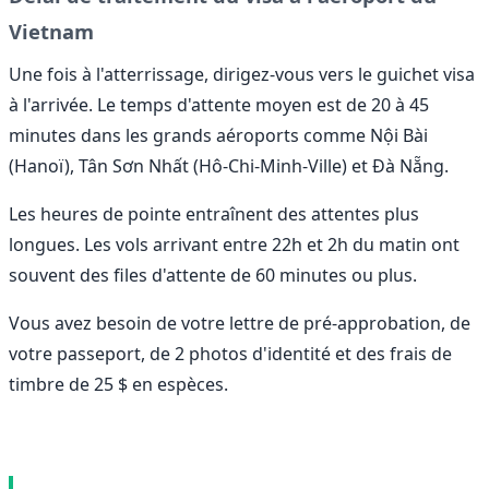
Vietnam
Une fois à l'atterrissage, dirigez-vous vers le guichet visa
à l'arrivée. Le temps d'attente moyen est de 20 à 45
minutes dans les grands aéroports comme Nội Bài
(Hanoï), Tân Sơn Nhất (Hô-Chi-Minh-Ville) et Đà Nẵng.
Les heures de pointe entraînent des attentes plus
longues. Les vols arrivant entre 22h et 2h du matin ont
souvent des files d'attente de 60 minutes ou plus.
Vous avez besoin de votre lettre de pré-approbation, de
votre passeport, de 2 photos d'identité et des frais de
timbre de 25 $ en espèces.