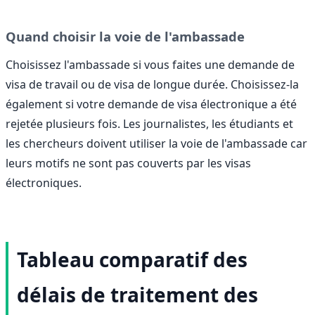
Quand choisir la voie de l'ambassade
Choisissez l'ambassade si vous faites une demande de
visa de travail ou de visa de longue durée. Choisissez-la
également si votre demande de visa électronique a été
rejetée plusieurs fois. Les journalistes, les étudiants et
les chercheurs doivent utiliser la voie de l'ambassade car
leurs motifs ne sont pas couverts par les visas
électroniques.
Tableau comparatif des
délais de traitement des