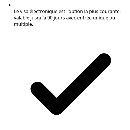
Le visa électronique est l'option la plus courante,
valable jusqu'à 90 jours avec entrée unique ou
multiple.