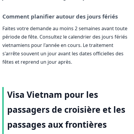
Comment planifier autour des jours fériés
Faites votre demande au moins 2 semaines avant toute
période de fête. Consultez le calendrier des jours fériés
vietnamiens pour l'année en cours. Le traitement
s'arrête souvent un jour avant les dates officielles des
fêtes et reprend un jour après.
Visa Vietnam pour les
passagers de croisière et les
passages aux frontières