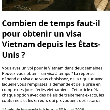
Combien de temps faut-il
pour obtenir un visa
Vietnam depuis les États-
Unis ?
Vous avez un vol pour le Vietnam dans deux semaines.
Pouvez-vous obtenir un visa à temps ? La réponse
dépend du visa que vous choisissez, de la rigueur avec
laquelle vous remplissez la demande et de la prise en
compte des jours fériés vietnamiens. Cet article détaille
chaque option avec des délais de traitement exacts, les
coûts réels et les erreurs qui provoquent des retards.
14
min de lecture
·
Mis à jour le
30 juillet 2026