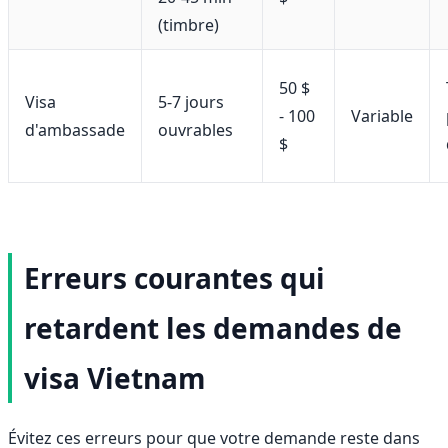
(timbre)
50 $
Visa
5-7 jours
- 100
Variable
d'ambassade
ouvrables
$
Erreurs courantes qui
retardent les demandes de
visa Vietnam
Évitez ces erreurs pour que votre demande reste dans