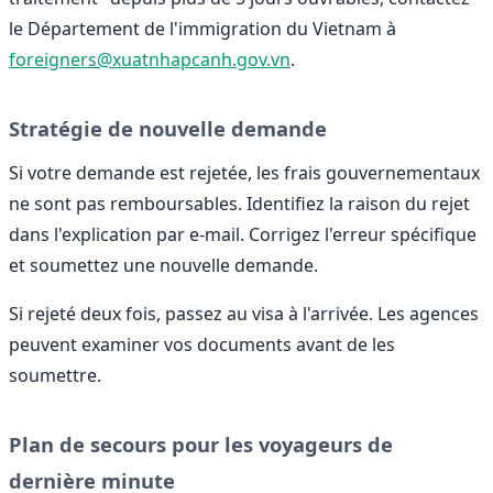
le Département de l'immigration du Vietnam à
foreigners@xuatnhapcanh.gov.vn
.
Stratégie de nouvelle demande
Si votre demande est rejetée, les frais gouvernementaux
ne sont pas remboursables. Identifiez la raison du rejet
dans l'explication par e-mail. Corrigez l'erreur spécifique
et soumettez une nouvelle demande.
Si rejeté deux fois, passez au visa à l'arrivée. Les agences
peuvent examiner vos documents avant de les
soumettre.
Plan de secours pour les voyageurs de
dernière minute