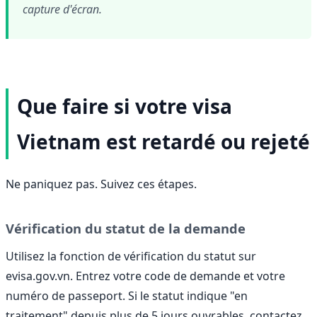
capture d'écran.
Que faire si votre visa
Vietnam est retardé ou rejeté
Ne paniquez pas. Suivez ces étapes.
Vérification du statut de la demande
Utilisez la fonction de vérification du statut sur
evisa.gov.vn. Entrez votre code de demande et votre
numéro de passeport. Si le statut indique "en
traitement" depuis plus de 5 jours ouvrables, contactez