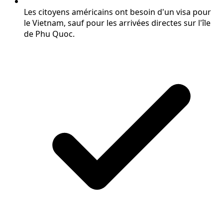
Les citoyens américains ont besoin d'un visa pour
le Vietnam, sauf pour les arrivées directes sur l'île
de Phu Quoc.