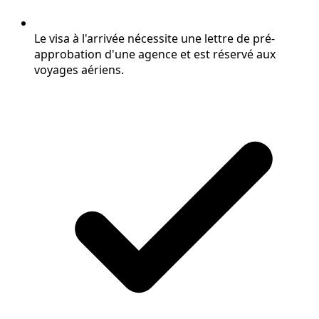
Le visa à l'arrivée nécessite une lettre de pré-
approbation d'une agence et est réservé aux
voyages aériens.