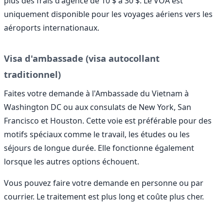
plus des frais d'agence de 10 $ à 30 $. Le VOA est
uniquement disponible pour les voyages aériens vers les
aéroports internationaux.
Visa d'ambassade (visa autocollant
traditionnel)
Faites votre demande à l'Ambassade du Vietnam à
Washington DC ou aux consulats de New York, San
Francisco et Houston. Cette voie est préférable pour des
motifs spéciaux comme le travail, les études ou les
séjours de longue durée. Elle fonctionne également
lorsque les autres options échouent.
Vous pouvez faire votre demande en personne ou par
courrier. Le traitement est plus long et coûte plus cher.