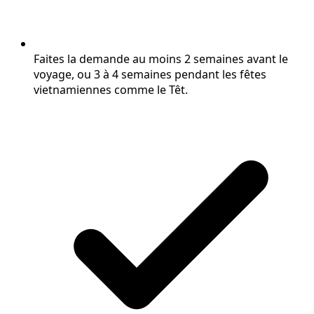
Faites la demande au moins 2 semaines avant le
voyage, ou 3 à 4 semaines pendant les fêtes
vietnamiennes comme le Têt.