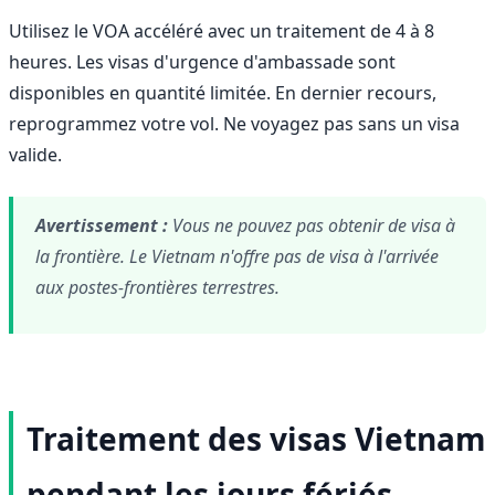
Utilisez le VOA accéléré avec un traitement de 4 à 8
heures. Les visas d'urgence d'ambassade sont
disponibles en quantité limitée. En dernier recours,
reprogrammez votre vol. Ne voyagez pas sans un visa
valide.
Avertissement :
Vous ne pouvez pas obtenir de visa à
la frontière. Le Vietnam n'offre pas de visa à l'arrivée
aux postes-frontières terrestres.
Traitement des visas Vietnam
pendant les jours fériés