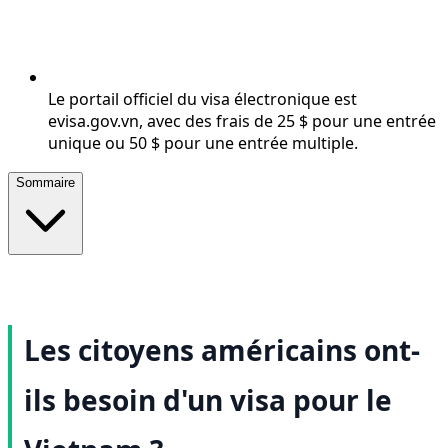
Le portail officiel du visa électronique est
evisa.gov.vn, avec des frais de 25 $ pour une entrée
unique ou 50 $ pour une entrée multiple.
Sommaire
Les citoyens américains ont-
ils besoin d'un visa pour le