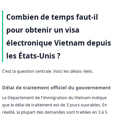
Combien de temps faut-il
pour obtenir un visa
électronique Vietnam depuis
les États-Unis ?
C'est la question centrale. Voici les délais réels.
Délai de traitement officiel du gouvernement
Le Département de l'immigration du Vietnam indique
que le délai de traitement est de 3 jours ouvrables. En
réalité, la plupart des demandes sont traitées en 3 à 5