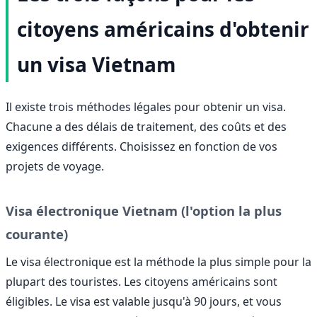
citoyens américains d'obtenir
un visa Vietnam
Il existe trois méthodes légales pour obtenir un visa.
Chacune a des délais de traitement, des coûts et des
exigences différents. Choisissez en fonction de vos
projets de voyage.
Visa électronique Vietnam (l'option la plus
courante)
Le visa électronique est la méthode la plus simple pour la
plupart des touristes. Les citoyens américains sont
éligibles. Le visa est valable jusqu'à 90 jours, et vous