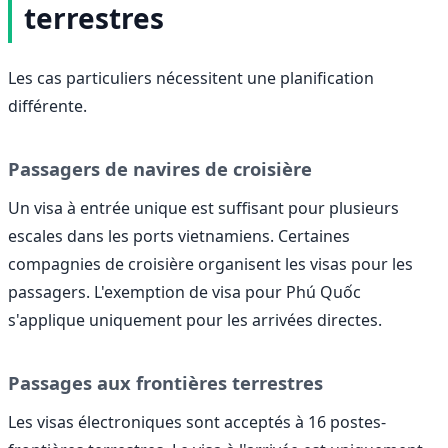
terrestres
Les cas particuliers nécessitent une planification
différente.
Passagers de navires de croisière
Un visa à entrée unique est suffisant pour plusieurs
escales dans les ports vietnamiens. Certaines
compagnies de croisière organisent les visas pour les
passagers. L'exemption de visa pour Phú Quốc
s'applique uniquement pour les arrivées directes.
Passages aux frontières terrestres
Les visas électroniques sont acceptés à 16 postes-