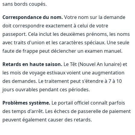
sans bords coupés.
Correspondance du nom.
Votre nom sur la demande
doit correspondre exactement à celui de votre
passeport. Cela inclut les deuxièmes prénoms, les noms
avec traits d'union et les caractères spéciaux. Une seule
faute de frappe peut déclencher un examen manuel.
Retards en haute saison.
Le Têt (Nouvel An lunaire) et
les mois de voyage estivaux voient une augmentation
des demandes. Le traitement peut s'étendre à 7 à 10
jours ouvrables pendant ces périodes.
Problèmes système.
Le portail officiel connaît parfois
des temps d'arrêt. Les échecs de passerelle de paiement
peuvent également causer des retards.