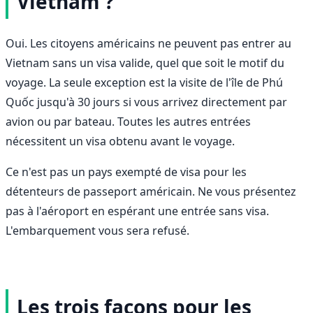
Vietnam ?
Oui. Les citoyens américains ne peuvent pas entrer au
Vietnam sans un visa valide, quel que soit le motif du
voyage. La seule exception est la visite de l'île de Phú
Quốc jusqu'à 30 jours si vous arrivez directement par
avion ou par bateau. Toutes les autres entrées
nécessitent un visa obtenu avant le voyage.
Ce n'est pas un pays exempté de visa pour les
détenteurs de passeport américain. Ne vous présentez
pas à l'aéroport en espérant une entrée sans visa.
L'embarquement vous sera refusé.
Les trois façons pour les