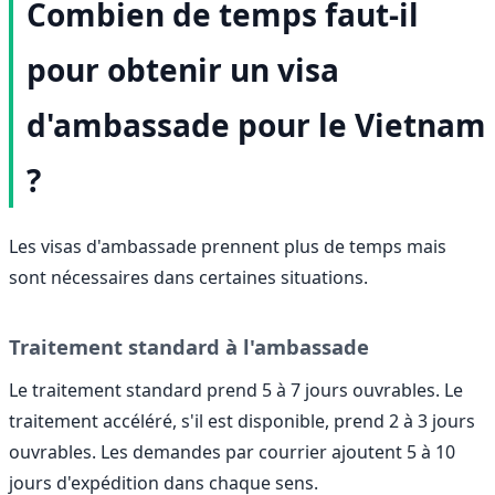
Combien de temps faut-il
pour obtenir un visa
d'ambassade pour le Vietnam
?
Les visas d'ambassade prennent plus de temps mais
sont nécessaires dans certaines situations.
Traitement standard à l'ambassade
Le traitement standard prend 5 à 7 jours ouvrables. Le
traitement accéléré, s'il est disponible, prend 2 à 3 jours
ouvrables. Les demandes par courrier ajoutent 5 à 10
jours d'expédition dans chaque sens.