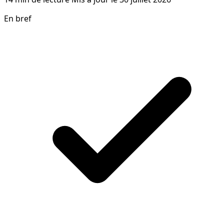
En bref