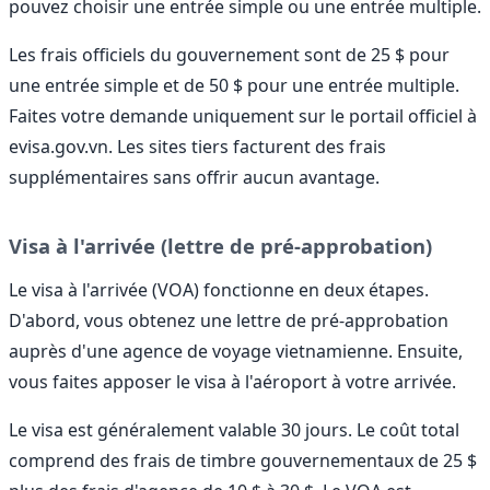
pouvez choisir une entrée simple ou une entrée multiple.
Les frais officiels du gouvernement sont de 25 $ pour
une entrée simple et de 50 $ pour une entrée multiple.
Faites votre demande uniquement sur le portail officiel à
evisa.gov.vn. Les sites tiers facturent des frais
supplémentaires sans offrir aucun avantage.
Visa à l'arrivée (lettre de pré-approbation)
Le visa à l'arrivée (VOA) fonctionne en deux étapes.
D'abord, vous obtenez une lettre de pré-approbation
auprès d'une agence de voyage vietnamienne. Ensuite,
vous faites apposer le visa à l'aéroport à votre arrivée.
Le visa est généralement valable 30 jours. Le coût total
comprend des frais de timbre gouvernementaux de 25 $