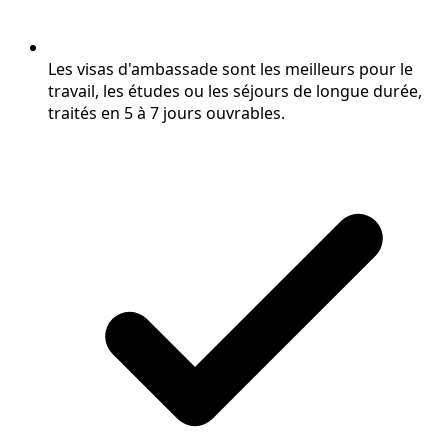
Les visas d'ambassade sont les meilleurs pour le
travail, les études ou les séjours de longue durée,
traités en 5 à 7 jours ouvrables.