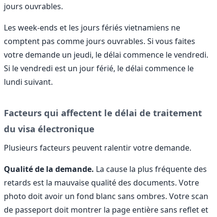
jours ouvrables.
Les week-ends et les jours fériés vietnamiens ne
comptent pas comme jours ouvrables. Si vous faites
votre demande un jeudi, le délai commence le vendredi.
Si le vendredi est un jour férié, le délai commence le
lundi suivant.
Facteurs qui affectent le délai de traitement
du visa électronique
Plusieurs facteurs peuvent ralentir votre demande.
Qualité de la demande.
La cause la plus fréquente des
retards est la mauvaise qualité des documents. Votre
photo doit avoir un fond blanc sans ombres. Votre scan
de passeport doit montrer la page entière sans reflet et