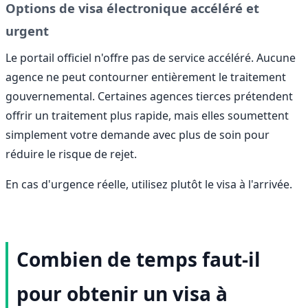
Options de visa électronique accéléré et
urgent
Le portail officiel n'offre pas de service accéléré. Aucune
agence ne peut contourner entièrement le traitement
gouvernemental. Certaines agences tierces prétendent
offrir un traitement plus rapide, mais elles soumettent
simplement votre demande avec plus de soin pour
réduire le risque de rejet.
En cas d'urgence réelle, utilisez plutôt le visa à l'arrivée.
Combien de temps faut-il
pour obtenir un visa à