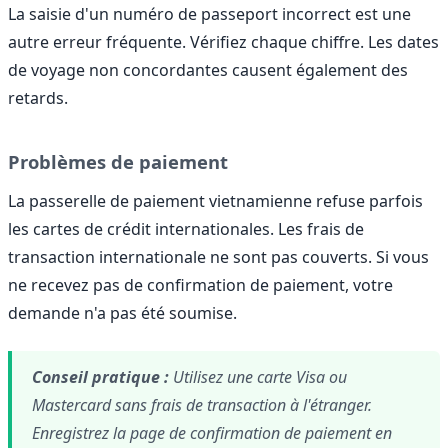
La saisie d'un numéro de passeport incorrect est une
autre erreur fréquente. Vérifiez chaque chiffre. Les dates
de voyage non concordantes causent également des
retards.
Problèmes de paiement
La passerelle de paiement vietnamienne refuse parfois
les cartes de crédit internationales. Les frais de
transaction internationale ne sont pas couverts. Si vous
ne recevez pas de confirmation de paiement, votre
demande n'a pas été soumise.
Conseil pratique :
Utilisez une carte Visa ou
Mastercard sans frais de transaction à l'étranger.
Enregistrez la page de confirmation de paiement en