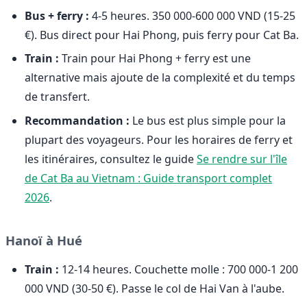
Bus + ferry :
4-5 heures. 350 000-600 000 VND (15-25
€). Bus direct pour Hai Phong, puis ferry pour Cat Ba.
Train :
Train pour Hai Phong + ferry est une
alternative mais ajoute de la complexité et du temps
de transfert.
Recommandation :
Le bus est plus simple pour la
plupart des voyageurs. Pour les horaires de ferry et
les itinéraires, consultez le guide
Se rendre sur l'île
de Cat Ba au Vietnam : Guide transport complet
2026
.
Hanoï à Hué
Train :
12-14 heures. Couchette molle : 700 000-1 200
000 VND (30-50 €). Passe le col de Hai Van à l'aube.