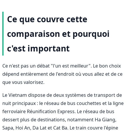
Ce que couvre cette
comparaison et pourquoi
c'est important
Ce n'est pas un débat "l'un est meilleur". Le bon choix
dépend entièrement de l'endroit où vous allez et de ce
que vous valorisez.
Le Vietnam dispose de deux systèmes de transport de
nuit principaux : le réseau de bus couchettes et la ligne
ferroviaire Réunification Express. Le réseau de bus
dessert plus de destinations, notamment Ha Giang,
Sapa, Hoi An, Da Lat et Cat Ba. Le train couvre l'épine