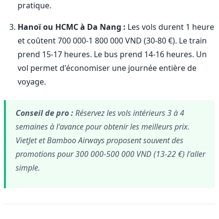
pratique.
Hanoï ou HCMC à Da Nang :
Les vols durent 1 heure
et coûtent 700 000-1 800 000 VND (30-80 €). Le train
prend 15-17 heures. Le bus prend 14-16 heures. Un
vol permet d'économiser une journée entière de
voyage.
Conseil de pro :
Réservez les vols intérieurs 3 à 4
semaines à l'avance pour obtenir les meilleurs prix.
VietJet et Bamboo Airways proposent souvent des
promotions pour 300 000-500 000 VND (13-22 €) l'aller
simple.