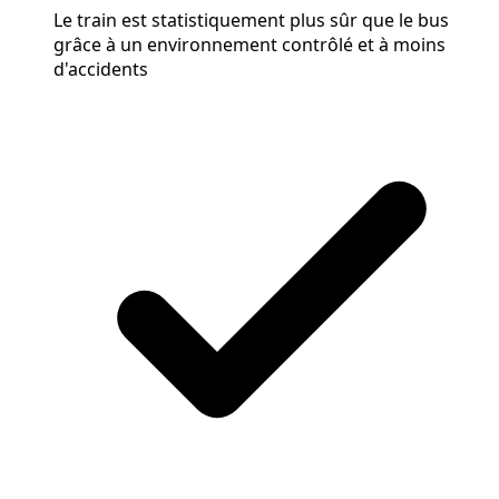
Le train est statistiquement plus sûr que le bus
grâce à un environnement contrôlé et à moins
d'accidents