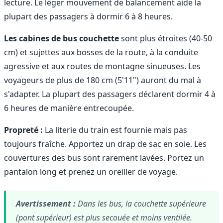
lecture. Le léger mouvement de balancement aide la
plupart des passagers à dormir 6 à 8 heures.
Les cabines de bus couchette
sont plus étroites (40-50
cm) et sujettes aux bosses de la route, à la conduite
agressive et aux routes de montagne sinueuses. Les
voyageurs de plus de 180 cm (5'11") auront du mal à
s'adapter. La plupart des passagers déclarent dormir 4 à
6 heures de manière entrecoupée.
Propreté :
La literie du train est fournie mais pas
toujours fraîche. Apportez un drap de sac en soie. Les
couvertures des bus sont rarement lavées. Portez un
pantalon long et prenez un oreiller de voyage.
Avertissement :
Dans les bus, la couchette supérieure
(pont supérieur) est plus secouée et moins ventilée.