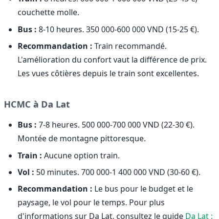
couchette molle.
Bus :
8-10 heures. 350 000-600 000 VND (15-25 €).
Recommandation :
Train recommandé.
L'amélioration du confort vaut la différence de prix.
Les vues côtières depuis le train sont excellentes.
HCMC à Da Lat
Bus :
7-8 heures. 500 000-700 000 VND (22-30 €).
Montée de montagne pittoresque.
Train :
Aucune option train.
Vol :
50 minutes. 700 000-1 400 000 VND (30-60 €).
Recommandation :
Le bus pour le budget et le
paysage, le vol pour le temps. Pour plus
d'informations sur Da Lat, consultez le guide
Da Lat :