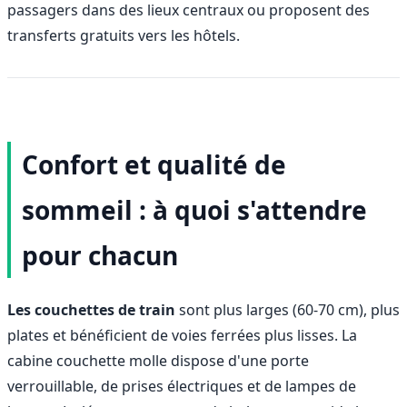
passagers dans des lieux centraux ou proposent des
transferts gratuits vers les hôtels.
Confort et qualité de
sommeil : à quoi s'attendre
pour chacun
Les couchettes de train
sont plus larges (60-70 cm), plus
plates et bénéficient de voies ferrées plus lisses. La
cabine couchette molle dispose d'une porte
verrouillable, de prises électriques et de lampes de