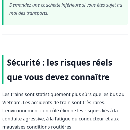
Demandez une couchette inférieure si vous êtes sujet au
mal des transports.
Sécurité : les risques réels
que vous devez connaître
Les trains sont statistiquement plus sûrs que les bus au
Vietnam. Les accidents de train sont très rares.
L'environnement contrôlé élimine les risques liés à la
conduite agressive, à la fatigue du conducteur et aux
mauvaises conditions routières.