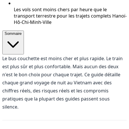
Les vols sont moins chers par heure que le
transport terrestre pour les trajets complets Hanoï-
Hô-Chi-Minh-Ville
Sommaire
Le bus couchette est moins cher et plus rapide. Le train
est plus sûr et plus confortable. Mais aucun des deux
n'est le bon choix pour chaque trajet. Ce guide détaille
chaque grand voyage de nuit au Vietnam avec des
chiffres réels, des risques réels et les compromis
pratiques que la plupart des guides passent sous
silence.