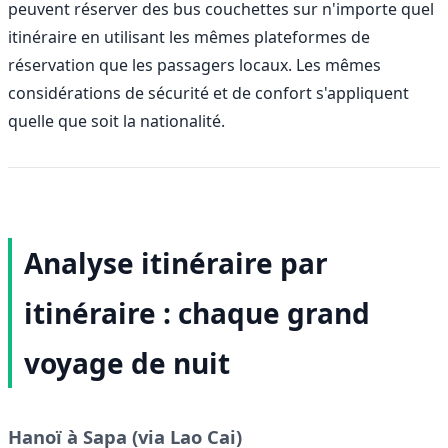
peuvent réserver des bus couchettes sur n'importe quel
itinéraire en utilisant les mêmes plateformes de
réservation que les passagers locaux. Les mêmes
considérations de sécurité et de confort s'appliquent
quelle que soit la nationalité.
Analyse itinéraire par
itinéraire : chaque grand
voyage de nuit
Hanoï à Sapa (via Lao Cai)