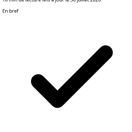
En bref