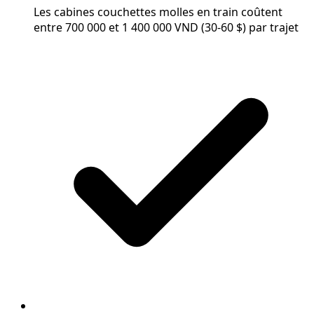
Les cabines couchettes molles en train coûtent
entre 700 000 et 1 400 000 VND (30-60 $) par trajet