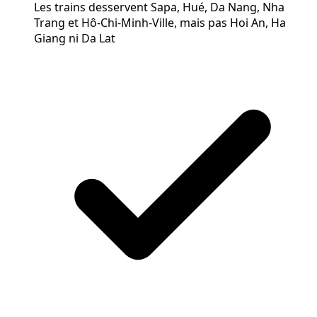
Les trains desservent Sapa, Hué, Da Nang, Nha
Trang et Hô-Chi-Minh-Ville, mais pas Hoi An, Ha
Giang ni Da Lat