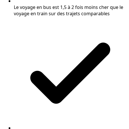
Le voyage en bus est 1,5 à 2 fois moins cher que le
voyage en train sur des trajets comparables