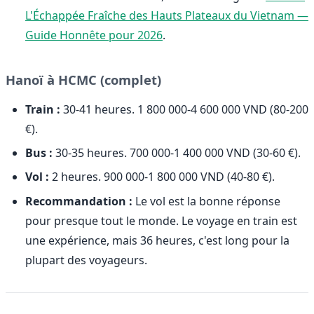
L'Échappée Fraîche des Hauts Plateaux du Vietnam —
Guide Honnête pour 2026
.
Hanoï à HCMC (complet)
Train :
30-41 heures. 1 800 000-4 600 000 VND (80-200
€).
Bus :
30-35 heures. 700 000-1 400 000 VND (30-60 €).
Vol :
2 heures. 900 000-1 800 000 VND (40-80 €).
Recommandation :
Le vol est la bonne réponse
pour presque tout le monde. Le voyage en train est
une expérience, mais 36 heures, c'est long pour la
plupart des voyageurs.