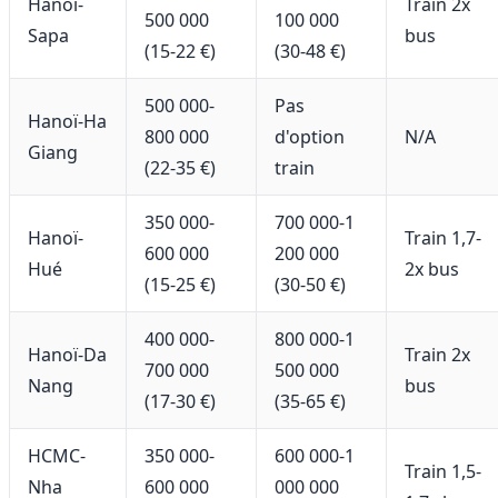
Hanoï-
Train 2x
500 000
100 000
Sapa
bus
(15-22 €)
(30-48 €)
500 000-
Pas
Hanoï-Ha
800 000
d'option
N/A
Giang
(22-35 €)
train
350 000-
700 000-1
Hanoï-
Train 1,7-
600 000
200 000
Hué
2x bus
(15-25 €)
(30-50 €)
400 000-
800 000-1
Hanoï-Da
Train 2x
700 000
500 000
Nang
bus
(17-30 €)
(35-65 €)
HCMC-
350 000-
600 000-1
Train 1,5-
Nha
600 000
000 000