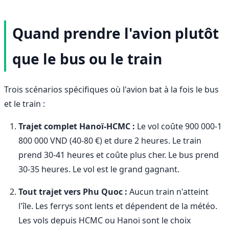
Quand prendre l'avion plutôt
que le bus ou le train
Trois scénarios spécifiques où l'avion bat à la fois le bus
et le train :
Trajet complet Hanoï-HCMC :
Le vol coûte 900 000-1
800 000 VND (40-80 €) et dure 2 heures. Le train
prend 30-41 heures et coûte plus cher. Le bus prend
30-35 heures. Le vol est le grand gagnant.
Tout trajet vers Phu Quoc :
Aucun train n'atteint
l'île. Les ferrys sont lents et dépendent de la météo.
Les vols depuis HCMC ou Hanoï sont le choix