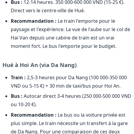
Bus :
12-14 heures. 350 000-600 000 VND (15-25 €).
Direct vers le centre-ville de Hué.
Recommandation :
Le train l'emporte pour le
paysage et l'expérience. La vue de l'aube sur le col de
Hai Van depuis une cabine de train est un vrai
moment fort. Le bus l'emporte pour le budget.
Hué à Hoi An (via Da Nang)
Train :
2,5-3 heures pour Da Nang (100 000-350 000
VND ou 5-15 €) + 30 min de taxi/bus pour Hoi An.
Bus :
Autocar direct 3-4 heures (250 000-500 000 VND
ou 10-20 €).
Recommandation :
Le bus ou la voiture privée est
plus simple. Le train nécessite un transfert à la gare
de Da Nang. Pour une comparaison de ces deux