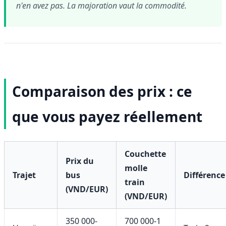
n'en avez pas. La majoration vaut la commodité.
Comparaison des prix : ce
que vous payez réellement
Couchette
Prix du
molle
Trajet
bus
Différence
train
(VND/EUR)
(VND/EUR)
350 000-
700 000-1