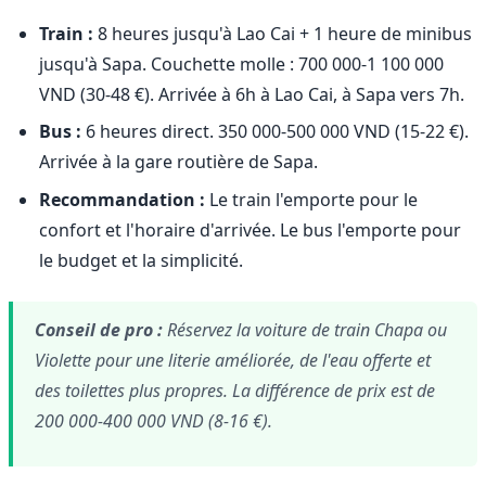
Train :
8 heures jusqu'à Lao Cai + 1 heure de minibus
jusqu'à Sapa. Couchette molle : 700 000-1 100 000
VND (30-48 €). Arrivée à 6h à Lao Cai, à Sapa vers 7h.
Bus :
6 heures direct. 350 000-500 000 VND (15-22 €).
Arrivée à la gare routière de Sapa.
Recommandation :
Le train l'emporte pour le
confort et l'horaire d'arrivée. Le bus l'emporte pour
le budget et la simplicité.
Conseil de pro :
Réservez la voiture de train Chapa ou
Violette pour une literie améliorée, de l'eau offerte et
des toilettes plus propres. La différence de prix est de
200 000-400 000 VND (8-16 €).