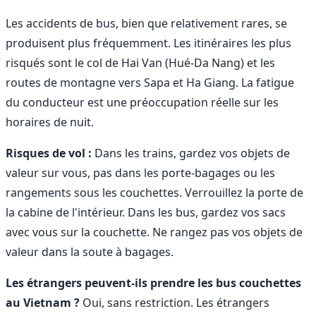
Les accidents de bus, bien que relativement rares, se
produisent plus fréquemment. Les itinéraires les plus
risqués sont le col de Hai Van (Hué-Da Nang) et les
routes de montagne vers Sapa et Ha Giang. La fatigue
du conducteur est une préoccupation réelle sur les
horaires de nuit.
Risques de vol :
Dans les trains, gardez vos objets de
valeur sur vous, pas dans les porte-bagages ou les
rangements sous les couchettes. Verrouillez la porte de
la cabine de l'intérieur. Dans les bus, gardez vos sacs
avec vous sur la couchette. Ne rangez pas vos objets de
valeur dans la soute à bagages.
Les étrangers peuvent-ils prendre les bus couchettes
au Vietnam ?
Oui, sans restriction. Les étrangers