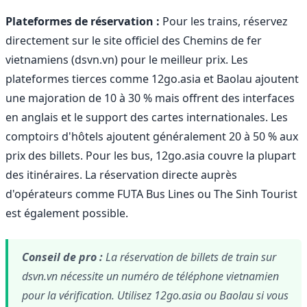
Plateformes de réservation :
Pour les trains, réservez
directement sur le site officiel des Chemins de fer
vietnamiens (dsvn.vn) pour le meilleur prix. Les
plateformes tierces comme 12go.asia et Baolau ajoutent
une majoration de 10 à 30 % mais offrent des interfaces
en anglais et le support des cartes internationales. Les
comptoirs d'hôtels ajoutent généralement 20 à 50 % aux
prix des billets. Pour les bus, 12go.asia couvre la plupart
des itinéraires. La réservation directe auprès
d'opérateurs comme FUTA Bus Lines ou The Sinh Tourist
est également possible.
Conseil de pro :
La réservation de billets de train sur
dsvn.vn nécessite un numéro de téléphone vietnamien
pour la vérification. Utilisez 12go.asia ou Baolau si vous