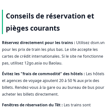
Conseils de réservation et
pièges courants
Réservez directement pour les trains :
Utilisez dsvn.vn
pour les prix de train les plus bas. Le site accepte les
cartes de crédit internationales. Si le site ne fonctionne
pas, utilisez 12go.asia ou Baolau.
Évitez les "frais de commodité" des hôtels :
Les hôtels
et agences de voyage ajoutent 20 à 50 % aux prix des
billets. Rendez-vous à la gare ou au bureau de bus pour
acheter les billets directement.
Fenêtres de réservation du Têt :
Les trains sont