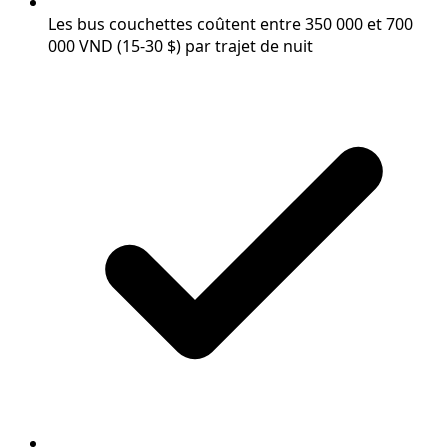
Les bus couchettes coûtent entre 350 000 et 700
000 VND (15-30 $) par trajet de nuit