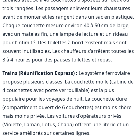
trois rangées. Les passagers enlèvent leurs chaussures
avant de monter et les rangent dans un sac en plastique.
Chaque couchette mesure environ 40 à 50 cm de large,
avec un matelas fin, une lampe de lecture et un rideau
pour l'intimité. Des toilettes à bord existent mais sont
souvent inutilisables. Les chauffeurs s'arrêtent toutes les
3 à 4 heures pour des pauses toilettes et repas.
Trains (Réunification Express) :
Le système ferroviaire
propose plusieurs classes. La couchette molle (cabine de
4 couchettes avec porte verrouillable) est la plus
populaire pour les voyages de nuit. La couchette dure
(compartiment ouvert de 6 couchettes) est moins chère
mais moins privée. Les voitures d'opérateurs privés
(Violette, Laman, Lotus, Chapa) offrent une literie et un
service améliorés sur certaines lignes.