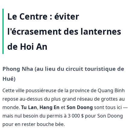
Le Centre : éviter
l'écrasement des lanternes
de Hoi An
Phong Nha (au lieu du circuit touristique de
Hué)
Cette ville poussiéreuse de la province de Quang Binh
repose au-dessus du plus grand réseau de grottes au
monde.
Tu Lan
,
Hang En
et
Son Doong
sont tous ici —
mais nul besoin du permis à 3 000 $ pour Son Doong
pour en rester bouche bée.