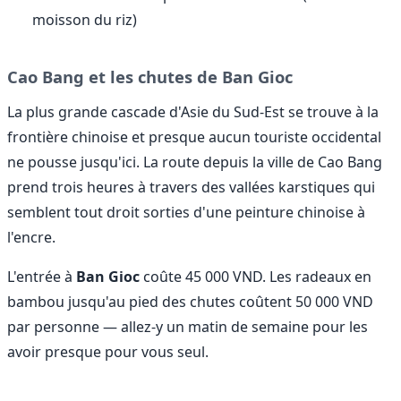
moisson du riz)
Cao Bang et les chutes de Ban Gioc
La plus grande cascade d'Asie du Sud-Est se trouve à la
frontière chinoise et presque aucun touriste occidental
ne pousse jusqu'ici. La route depuis la ville de Cao Bang
prend trois heures à travers des vallées karstiques qui
semblent tout droit sorties d'une peinture chinoise à
l'encre.
L'entrée à
Ban Gioc
coûte 45 000 VND. Les radeaux en
bambou jusqu'au pied des chutes coûtent 50 000 VND
par personne — allez-y un matin de semaine pour les
avoir presque pour vous seul.