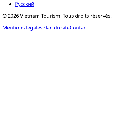
Русский
©
2026
Vietnam Tourism.
Tous droits réservés
.
Mentions légales
Plan du site
Contact