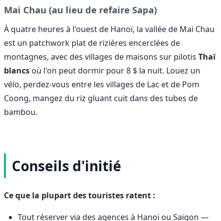
Mai Chau (au lieu de refaire Sapa)
À quatre heures à l'ouest de Hanoï, la vallée de Mai Chau
est un patchwork plat de rizières encerclées de
montagnes, avec des villages de maisons sur pilotis
Thaï
blancs
où l'on peut dormir pour 8 $ la nuit. Louez un
vélo, perdez-vous entre les villages de Lac et de Pom
Coong, mangez du riz gluant cuit dans des tubes de
bambou.
Conseils d'initié
Ce que la plupart des touristes ratent :
Tout réserver via des agences à Hanoï ou Saïgon —