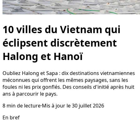
10 villes du Vietnam qui
éclipsent discrètement
Halong et Hanoï
Oubliez Halong et Sapa : dix destinations vietnamiennes
méconnues qui offrent les mêmes paysages, sans les
foules ni les prix gonflés. Des conseils d'initié après huit
ans à parcourir le pays.
8
min de lecture
·
Mis à jour le
30 juillet 2026
En bref