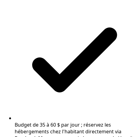
Budget de 35 à 60 $ par jour ; réservez les
hébergements chez l'habitant directement via