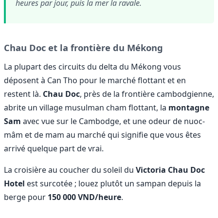
heures par jour, puis la mer la ravale.
Chau Doc et la frontière du Mékong
La plupart des circuits du delta du Mékong vous
déposent à Can Tho pour le marché flottant et en
restent là.
Chau Doc
, près de la frontière cambodgienne,
abrite un village musulman cham flottant, la
montagne
Sam
avec vue sur le Cambodge, et une odeur de nuoc-
mâm et de mam au marché qui signifie que vous êtes
arrivé quelque part de vrai.
La croisière au coucher du soleil du
Victoria Chau Doc
Hotel
est surcotée ; louez plutôt un sampan depuis la
berge pour
150 000 VND/heure
.