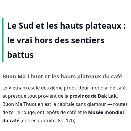
Le Sud et les hauts plateaux :
le vrai hors des sentiers
battus
Buon Ma Thuot et les hauts plateaux du café
Le Vietnam est le deuxième producteur mondial de café,
et presque tout provient de la
province de Dak Lak
.
Buon Ma Thuot en est la capitale sans glamour — routes
de terre rouge, entrepôts de café et le
Musée mondial
du café
(entrée gratuite, 8h–17h).