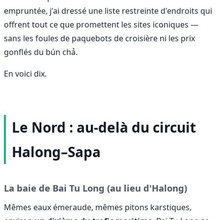
empruntée, j'ai dressé une liste restreinte d'endroits qui
offrent tout ce que promettent les sites iconiques —
sans les foules de paquebots de croisière ni les prix
gonflés du bún chả.
En voici dix.
Le Nord : au-delà du circuit
Halong–Sapa
La baie de Bai Tu Long (au lieu d'Halong)
Mêmes eaux émeraude, mêmes pitons karstiques,