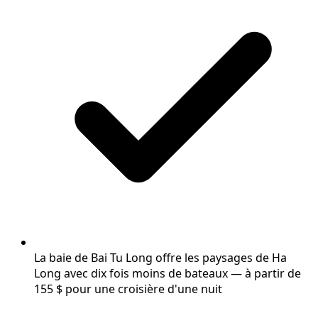
La baie de Bai Tu Long offre les paysages de Ha
Long avec dix fois moins de bateaux — à partir de
155 $ pour une croisière d'une nuit