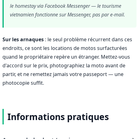
le homestay via Facebook Messenger — le tourisme
vietnamien fonctionne sur Messenger, pas par e-mail.
Sur les arnaques
: le seul problème récurrent dans ces
endroits, ce sont les locations de motos surfacturées
quand le propriétaire repère un étranger. Mettez-vous
d'accord sur le prix, photographiez la moto avant de
partir, et ne remettez jamais votre passeport — une
photocopie suffit.
Informations pratiques