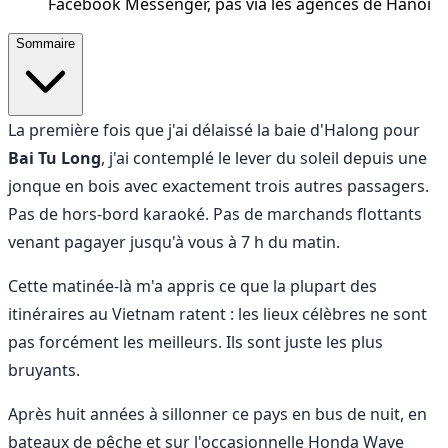
Facebook Messenger, pas via les agences de Hanoï
Sommaire
La première fois que j'ai délaissé la baie d'Halong pour
Bai Tu Long
, j'ai contemplé le lever du soleil depuis une
jonque en bois avec exactement trois autres passagers.
Pas de hors-bord karaoké. Pas de marchands flottants
venant pagayer jusqu'à vous à 7 h du matin.
Cette matinée-là m'a appris ce que la plupart des
itinéraires au Vietnam ratent : les lieux célèbres ne sont
pas forcément les meilleurs. Ils sont juste les plus
bruyants.
Après huit années à sillonner ce pays en bus de nuit, en
bateaux de pêche et sur l'occasionnelle Honda Wave