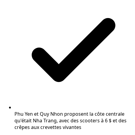
Phu Yen et Quy Nhon proposent la côte centrale
qu'était Nha Trang, avec des scooters à 6 $ et des
crêpes aux crevettes vivantes