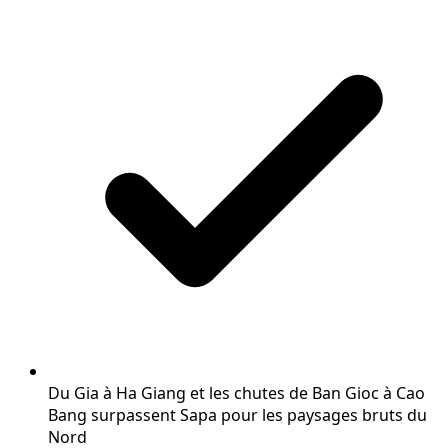
Du Gia à Ha Giang et les chutes de Ban Gioc à Cao
Bang surpassent Sapa pour les paysages bruts du
Nord