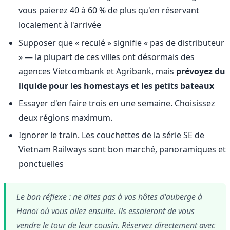
vous paierez 40 à 60 % de plus qu'en réservant
localement à l'arrivée
Supposer que « reculé » signifie « pas de distributeur
» — la plupart de ces villes ont désormais des
agences Vietcombank et Agribank, mais
prévoyez du
liquide pour les homestays et les petits bateaux
Essayer d'en faire trois en une semaine. Choisissez
deux régions maximum.
Ignorer le train. Les couchettes de la série SE de
Vietnam Railways sont bon marché, panoramiques et
ponctuelles
Le bon réflexe : ne dites pas à vos hôtes d'auberge à
Hanoï où vous allez ensuite. Ils essaieront de vous
vendre le tour de leur cousin. Réservez directement avec