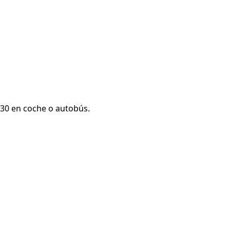
h30 en coche o autobús.