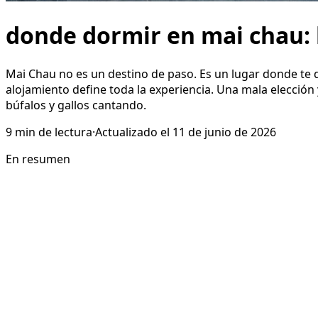
donde dormir en mai chau: 
Mai Chau no es un destino de paso. Es un lugar donde te d
alojamiento define toda la experiencia. Una mala elección
búfalos y gallos cantando.
9
min de lectura
·
Actualizado el
11 de junio de 2026
En resumen