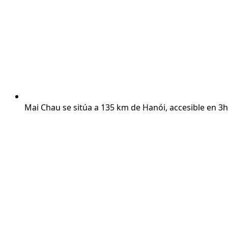
Mai Chau se sitúa a 135 km de Hanói, accesible en 3