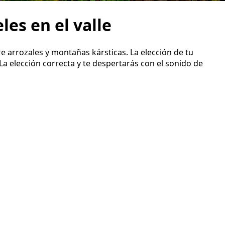
es en el valle
 arrozales y montañas kársticas. La elección de tu
a elección correcta y te despertarás con el sonido de