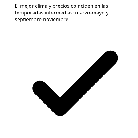
El mejor clima y precios coinciden en las
temporadas intermedias: marzo-mayo y
septiembre-noviembre.