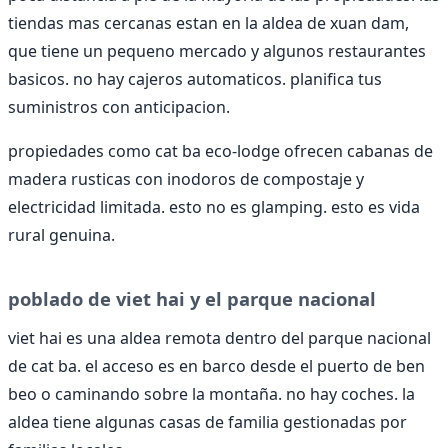
tiendas mas cercanas estan en la aldea de xuan dam,
que tiene un pequeno mercado y algunos restaurantes
basicos. no hay cajeros automaticos. planifica tus
suministros con anticipacion.
propiedades como cat ba eco-lodge ofrecen cabanas de
madera rusticas con inodoros de compostaje y
electricidad limitada. esto no es glamping. esto es vida
rural genuina.
poblado de viet hai y el parque nacional
viet hai es una aldea remota dentro del parque nacional
de cat ba. el acceso es en barco desde el puerto de ben
beo o caminando sobre la montaña. no hay coches. la
aldea tiene algunas casas de familia gestionadas por