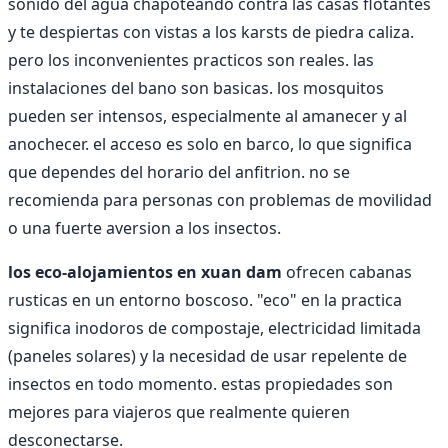
sonido del agua chapoteando contra las casas flotantes
y te despiertas con vistas a los karsts de piedra caliza.
pero los inconvenientes practicos son reales. las
instalaciones del bano son basicas. los mosquitos
pueden ser intensos, especialmente al amanecer y al
anochecer. el acceso es solo en barco, lo que significa
que dependes del horario del anfitrion. no se
recomienda para personas con problemas de movilidad
o una fuerte aversion a los insectos.
los eco-alojamientos en xuan dam
ofrecen cabanas
rusticas en un entorno boscoso. "eco" en la practica
significa inodoros de compostaje, electricidad limitada
(paneles solares) y la necesidad de usar repelente de
insectos en todo momento. estas propiedades son
mejores para viajeros que realmente quieren
desconectarse.