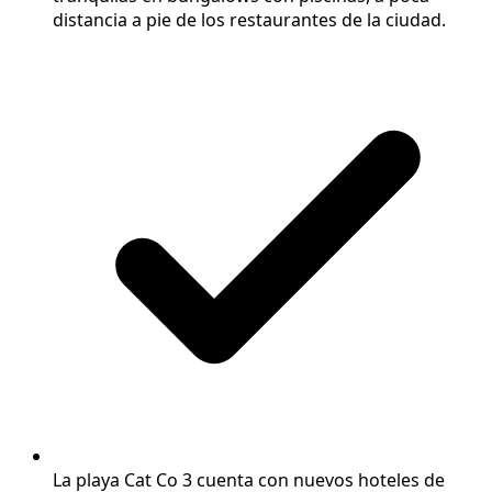
distancia a pie de los restaurantes de la ciudad.
La playa Cat Co 3 cuenta con nuevos hoteles de