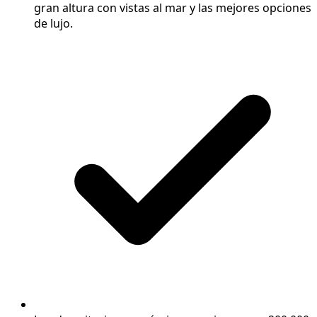
gran altura con vistas al mar y las mejores opciones
de lujo.