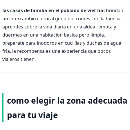
las casas de familia en el poblado de viet hai
brindan
un intercambio cultural genuino. comes con la familia,
aprendes sobre la vida diaria en una aldea remota y
duermes en una habitacion basica pero limpia.
preparate para inodoros en cuclillas y duchas de agua
fria. la recompensa es una experiencia que pocos
viajeros tienen.
como elegir la zona adecuada
para tu viaje