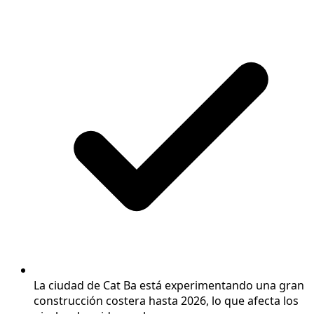
La ciudad de Cat Ba está experimentando una gran
construcción costera hasta 2026, lo que afecta los