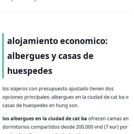
alojamiento economico:
albergues y casas de
huespedes
los viajeros con presupuesto ajustado tienen dos
opciones principales: albergues en la ciudad de cat ba o
casas de huespedes en hung son.
los albergues en la ciudad de cat ba
ofrecen camas en
dormitorios compartidos desde 200.000 vnd (7 eur) por