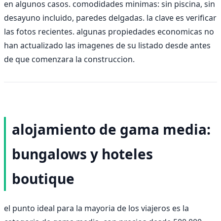
en algunos casos. comodidades minimas: sin piscina, sin
desayuno incluido, paredes delgadas. la clave es verificar
las fotos recientes. algunas propiedades economicas no
han actualizado las imagenes de su listado desde antes
de que comenzara la construccion.
alojamiento de gama media:
bungalows y hoteles
boutique
el punto ideal para la mayoria de los viajeros es la