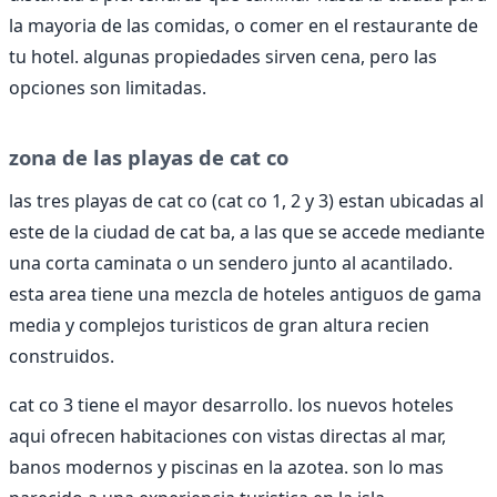
la mayoria de las comidas, o comer en el restaurante de
tu hotel. algunas propiedades sirven cena, pero las
opciones son limitadas.
zona de las playas de cat co
las tres playas de cat co (cat co 1, 2 y 3) estan ubicadas al
este de la ciudad de cat ba, a las que se accede mediante
una corta caminata o un sendero junto al acantilado.
esta area tiene una mezcla de hoteles antiguos de gama
media y complejos turisticos de gran altura recien
construidos.
cat co 3 tiene el mayor desarrollo. los nuevos hoteles
aqui ofrecen habitaciones con vistas directas al mar,
banos modernos y piscinas en la azotea. son lo mas