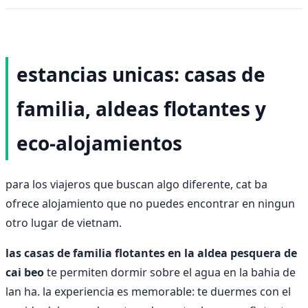
estancias unicas: casas de
familia, aldeas flotantes y
eco-alojamientos
para los viajeros que buscan algo diferente, cat ba
ofrece alojamiento que no puedes encontrar en ningun
otro lugar de vietnam.
las casas de familia flotantes en la aldea pesquera de
cai beo
te permiten dormir sobre el agua en la bahia de
lan ha. la experiencia es memorable: te duermes con el