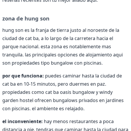
resenas recientes son tu mejor aliado aqui.
zona de hung son
hung son es la franja de tierra justo al noroeste de la
ciudad de cat ba, a lo largo de la carretera hacia el
parque nacional. esta zona es notablemente mas
tranquila. las principales opciones de alojamiento aqui
son propiedades tipo bungalow con piscinas.
por que funciona:
puedes caminar hasta la ciudad de
cat ba en 10-15 minutos, pero duermes en paz.
propiedades como cat ba oasis bungalow y windy
garden hostel ofrecen bungalows privados en jardines
con piscinas. el ambiente es relajado.
el inconveniente:
hay menos restaurantes a poca
distancia a pie. tendras que caminar hasta la ciudad para