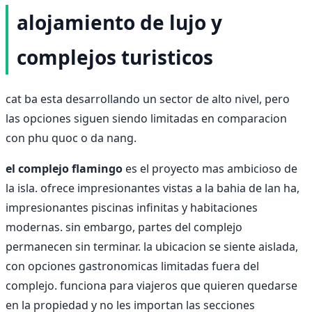
alojamiento de lujo y
complejos turisticos
cat ba esta desarrollando un sector de alto nivel, pero
las opciones siguen siendo limitadas en comparacion
con phu quoc o da nang.
el complejo flamingo
es el proyecto mas ambicioso de
la isla. ofrece impresionantes vistas a la bahia de lan ha,
impresionantes piscinas infinitas y habitaciones
modernas. sin embargo, partes del complejo
permanecen sin terminar. la ubicacion se siente aislada,
con opciones gastronomicas limitadas fuera del
complejo. funciona para viajeros que quieren quedarse
en la propiedad y no les importan las secciones