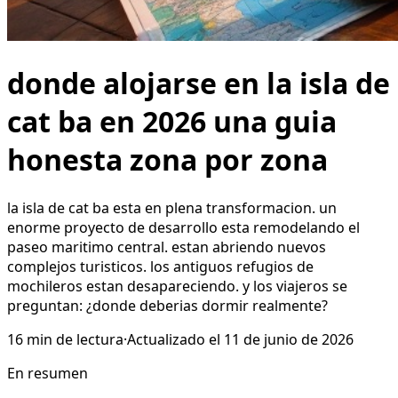
donde alojarse en la isla de
cat ba en 2026 una guia
honesta zona por zona
la isla de cat ba esta en plena transformacion. un
enorme proyecto de desarrollo esta remodelando el
paseo maritimo central. estan abriendo nuevos
complejos turisticos. los antiguos refugios de
mochileros estan desapareciendo. y los viajeros se
preguntan: ¿donde deberias dormir realmente?
16
min de lectura
·
Actualizado el
11 de junio de 2026
En resumen