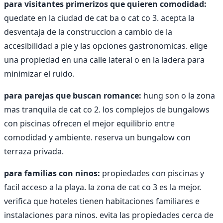
para visitantes primerizos que quieren comodidad:
quedate en la ciudad de cat ba o cat co 3. acepta la
desventaja de la construccion a cambio de la
accesibilidad a pie y las opciones gastronomicas. elige
una propiedad en una calle lateral o en la ladera para
minimizar el ruido.
para parejas que buscan romance:
hung son o la zona
mas tranquila de cat co 2. los complejos de bungalows
con piscinas ofrecen el mejor equilibrio entre
comodidad y ambiente. reserva un bungalow con
terraza privada.
para familias con ninos:
propiedades con piscinas y
facil acceso a la playa. la zona de cat co 3 es la mejor.
verifica que hoteles tienen habitaciones familiares e
instalaciones para ninos. evita las propiedades cerca de