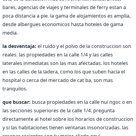
bares, agencias de viajes y terminales de ferry estan a
poca distancia a pie. la gama de alojamientos es amplia,
desde albergues economicos hasta hoteles de gama
media.
la desventaja:
el ruido y el polvo de la construccion son
reales. las propiedades en la calle 1/4 y las calles
laterales inmediatas son las mas afectadas. los hoteles
en las calles de la ladera, como los que suben hacia el
hospital o cerca del mercado de cat ba, son mas
tranquilos.
que buscar:
busca propiedades en la calle nui ngoc o en
las secciones superiores de la calle 1/4. pregunta
directamente al hotel sobre los horarios de construccion
y si las habitaciones tienen ventanas insonorizadas. las