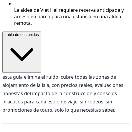
La aldea de Viet Hai requiere reserva anticipada y
acceso en barco para una estancia en una aldea
remota.
Tabla de contenidos
esta guia elimina el ruido. cubre todas las zonas de
alojamiento de la isla, con precios reales, evaluaciones
honestas del impacto de la construccion y consejos
practicos para cada estilo de viaje. sin rodeos. sin
promociones de tours. solo lo que necesitas saber.