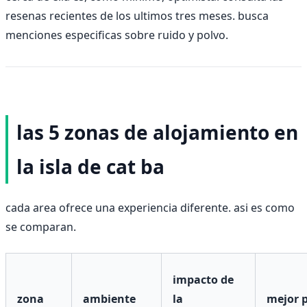
resenas recientes de los ultimos tres meses. busca
menciones especificas sobre ruido y polvo.
las 5 zonas de alojamiento en
la isla de cat ba
cada area ofrece una experiencia diferente. asi es como
se comparan.
impacto de
zona
ambiente
la
mejor 