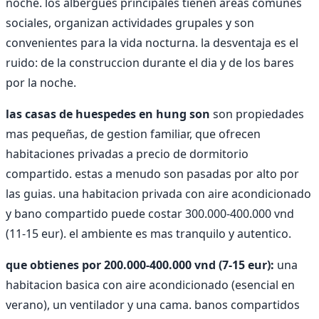
noche. los albergues principales tienen areas comunes
sociales, organizan actividades grupales y son
convenientes para la vida nocturna. la desventaja es el
ruido: de la construccion durante el dia y de los bares
por la noche.
las casas de huespedes en hung son
son propiedades
mas pequeñas, de gestion familiar, que ofrecen
habitaciones privadas a precio de dormitorio
compartido. estas a menudo son pasadas por alto por
las guias. una habitacion privada con aire acondicionado
y bano compartido puede costar 300.000-400.000 vnd
(11-15 eur). el ambiente es mas tranquilo y autentico.
que obtienes por 200.000-400.000 vnd (7-15 eur):
una
habitacion basica con aire acondicionado (esencial en
verano), un ventilador y una cama. banos compartidos