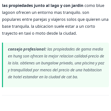
las propiedades junto al lago y con jardin
como blue
lagoon ofrecen un entorno mas tranquilo. son
populares entre parejas y viajeros solos que quieren una
base tranquila. la ubicacion suele estar a un corto
trayecto en taxi o moto desde la ciudad.
consejo profesional:
las propiedades de gama media
en hung son ofrecen la mejor relacion calidad-precio de
la isla. obtienes un bungalow privado, una piscina y paz
y tranquilidad por menos del precio de una habitacion
de hotel estandar en la ciudad de cat ba.