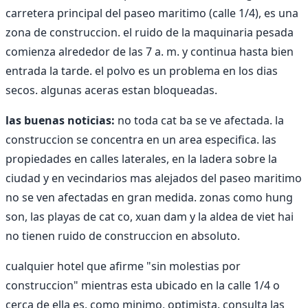
carretera principal del paseo maritimo (calle 1/4), es una
zona de construccion. el ruido de la maquinaria pesada
comienza alrededor de las 7 a. m. y continua hasta bien
entrada la tarde. el polvo es un problema en los dias
secos. algunas aceras estan bloqueadas.
las buenas noticias:
no toda cat ba se ve afectada. la
construccion se concentra en un area especifica. las
propiedades en calles laterales, en la ladera sobre la
ciudad y en vecindarios mas alejados del paseo maritimo
no se ven afectadas en gran medida. zonas como hung
son, las playas de cat co, xuan dam y la aldea de viet hai
no tienen ruido de construccion en absoluto.
cualquier hotel que afirme "sin molestias por
construccion" mientras esta ubicado en la calle 1/4 o
cerca de ella es, como minimo, optimista. consulta las