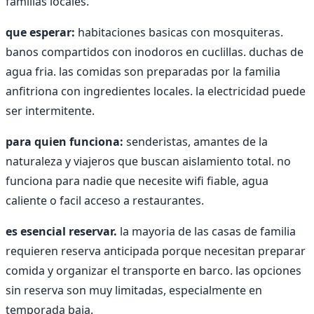
familias locales.
que esperar:
habitaciones basicas con mosquiteras.
banos compartidos con inodoros en cuclillas. duchas de
agua fria. las comidas son preparadas por la familia
anfitriona con ingredientes locales. la electricidad puede
ser intermitente.
para quien funciona:
senderistas, amantes de la
naturaleza y viajeros que buscan aislamiento total. no
funciona para nadie que necesite wifi fiable, agua
caliente o facil acceso a restaurantes.
es esencial reservar.
la mayoria de las casas de familia
requieren reserva anticipada porque necesitan preparar
comida y organizar el transporte en barco. las opciones
sin reserva son muy limitadas, especialmente en
temporada baja.