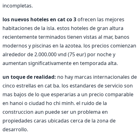
incompletas.
los nuevos hoteles en cat co 3
ofrecen las mejores
habitaciones de la isla. estos hoteles de gran altura
recientemente terminados tienen vistas al mar, banos
modernos y piscinas en la azotea. los precios comienzan
alrededor de 2.000.000 vnd (75 eur) por noche y
aumentan significativamente en temporada alta.
un toque de realidad:
no hay marcas internacionales de
cinco estrellas en cat ba. los estandares de servicio son
mas bajos de lo que esperarias a un precio comparable
en hanoi o ciudad ho chi minh. el ruido de la
construccion aun puede ser un problema en
propiedades caras ubicadas cerca de la zona de
desarrollo.