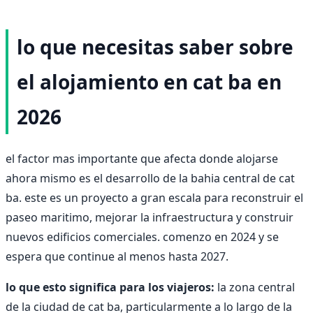
lo que necesitas saber sobre
el alojamiento en cat ba en
2026
el factor mas importante que afecta donde alojarse
ahora mismo es el desarrollo de la bahia central de cat
ba. este es un proyecto a gran escala para reconstruir el
paseo maritimo, mejorar la infraestructura y construir
nuevos edificios comerciales. comenzo en 2024 y se
espera que continue al menos hasta 2027.
lo que esto significa para los viajeros:
la zona central
de la ciudad de cat ba, particularmente a lo largo de la