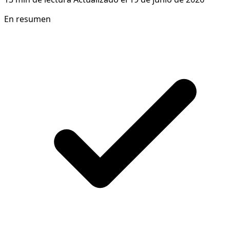
En resumen