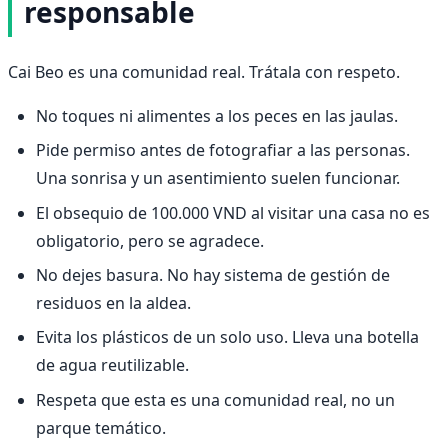
responsable
Cai Beo es una comunidad real. Trátala con respeto.
No toques ni alimentes a los peces en las jaulas.
Pide permiso antes de fotografiar a las personas.
Una sonrisa y un asentimiento suelen funcionar.
El obsequio de 100.000 VND al visitar una casa no es
obligatorio, pero se agradece.
No dejes basura. No hay sistema de gestión de
residuos en la aldea.
Evita los plásticos de un solo uso. Lleva una botella
de agua reutilizable.
Respeta que esta es una comunidad real, no un
parque temático.