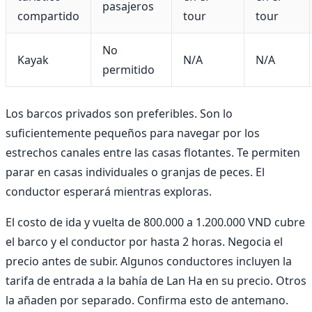
pasajeros
compartido
tour
tour
No
Kayak
N/A
N/A
permitido
Los barcos privados son preferibles. Son lo
suficientemente pequeños para navegar por los
estrechos canales entre las casas flotantes. Te permiten
parar en casas individuales o granjas de peces. El
conductor esperará mientras exploras.
El costo de ida y vuelta de 800.000 a 1.200.000 VND cubre
el barco y el conductor por hasta 2 horas. Negocia el
precio antes de subir. Algunos conductores incluyen la
tarifa de entrada a la bahía de Lan Ha en su precio. Otros
la añaden por separado. Confirma esto de antemano.