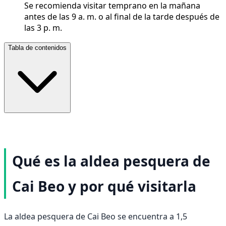
Se recomienda visitar temprano en la mañana
antes de las 9 a. m. o al final de la tarde después de
las 3 p. m.
Tabla de contenidos
Qué es la aldea pesquera de
Cai Beo y por qué visitarla
La aldea pesquera de Cai Beo se encuentra a 1,5