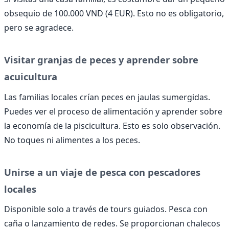
obsequio de 100.000 VND (4 EUR). Esto no es obligatorio,
pero se agradece.
Visitar granjas de peces y aprender sobre
acuicultura
Las familias locales crían peces en jaulas sumergidas.
Puedes ver el proceso de alimentación y aprender sobre
la economía de la piscicultura. Esto es solo observación.
No toques ni alimentes a los peces.
Unirse a un viaje de pesca con pescadores
locales
Disponible solo a través de tours guiados. Pesca con
caña o lanzamiento de redes. Se proporcionan chalecos