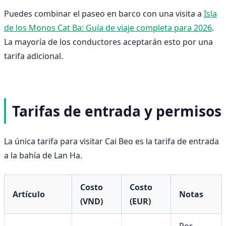
Puedes combinar el paseo en barco con una visita a
Isla
de los Monos Cat Ba: Guía de viaje completa para 2026
.
La mayoría de los conductores aceptarán esto por una
tarifa adicional.
Tarifas de entrada y permisos
La única tarifa para visitar Cai Beo es la tarifa de entrada
a la bahía de Lan Ha.
Costo
Costo
Artículo
Notas
(VND)
(EUR)
Por