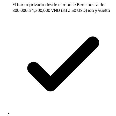
El barco privado desde el muelle Beo cuesta de
800,000 a 1,200,000 VND (33 a 50 USD) ida y vuelta