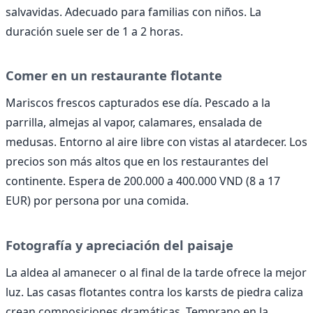
salvavidas. Adecuado para familias con niños. La
duración suele ser de 1 a 2 horas.
Comer en un restaurante flotante
Mariscos frescos capturados ese día. Pescado a la
parrilla, almejas al vapor, calamares, ensalada de
medusas. Entorno al aire libre con vistas al atardecer. Los
precios son más altos que en los restaurantes del
continente. Espera de 200.000 a 400.000 VND (8 a 17
EUR) por persona por una comida.
Fotografía y apreciación del paisaje
La aldea al amanecer o al final de la tarde ofrece la mejor
luz. Las casas flotantes contra los karsts de piedra caliza
crean composiciones dramáticas. Temprano en la