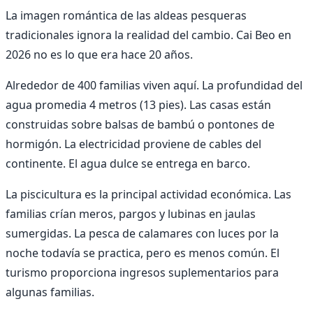
La imagen romántica de las aldeas pesqueras
tradicionales ignora la realidad del cambio. Cai Beo en
2026 no es lo que era hace 20 años.
Alrededor de 400 familias viven aquí. La profundidad del
agua promedia 4 metros (13 pies). Las casas están
construidas sobre balsas de bambú o pontones de
hormigón. La electricidad proviene de cables del
continente. El agua dulce se entrega en barco.
La piscicultura es la principal actividad económica. Las
familias crían meros, pargos y lubinas en jaulas
sumergidas. La pesca de calamares con luces por la
noche todavía se practica, pero es menos común. El
turismo proporciona ingresos suplementarios para
algunas familias.