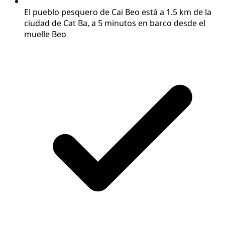
El pueblo pesquero de Cai Beo está a 1.5 km de la
ciudad de Cat Ba, a 5 minutos en barco desde el
muelle Beo