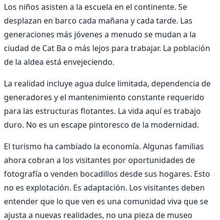
Los niños asisten a la escuela en el continente. Se
desplazan en barco cada mañana y cada tarde. Las
generaciones más jóvenes a menudo se mudan a la
ciudad de Cat Ba o más lejos para trabajar. La población
de la aldea está envejeciendo.
La realidad incluye agua dulce limitada, dependencia de
generadores y el mantenimiento constante requerido
para las estructuras flotantes. La vida aquí es trabajo
duro. No es un escape pintoresco de la modernidad.
El turismo ha cambiado la economía. Algunas familias
ahora cobran a los visitantes por oportunidades de
fotografía o venden bocadillos desde sus hogares. Esto
no es explotación. Es adaptación. Los visitantes deben
entender que lo que ven es una comunidad viva que se
ajusta a nuevas realidades, no una pieza de museo