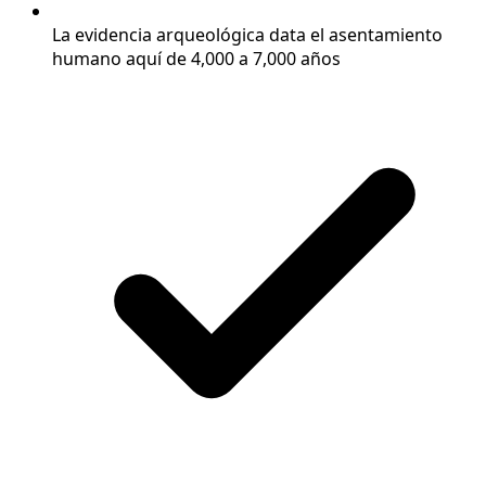
La evidencia arqueológica data el asentamiento
humano aquí de 4,000 a 7,000 años