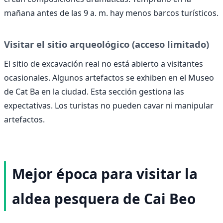
mañana antes de las 9 a. m. hay menos barcos turísticos.
Visitar el sitio arqueológico (acceso limitado)
El sitio de excavación real no está abierto a visitantes
ocasionales. Algunos artefactos se exhiben en el Museo
de Cat Ba en la ciudad. Esta sección gestiona las
expectativas. Los turistas no pueden cavar ni manipular
artefactos.
Mejor época para visitar la
aldea pesquera de Cai Beo