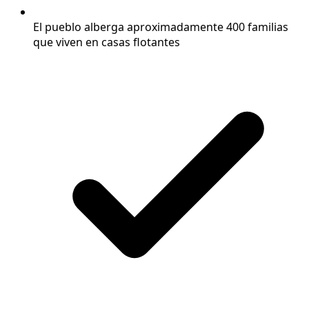
El pueblo alberga aproximadamente 400 familias
que viven en casas flotantes