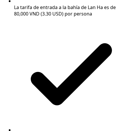
La tarifa de entrada a la bahía de Lan Ha es de
80,000 VND (3.30 USD) por persona