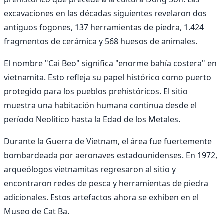
excavaciones en las décadas siguientes revelaron dos
antiguos fogones, 137 herramientas de piedra, 1.424
fragmentos de cerámica y 568 huesos de animales.
El nombre "Cai Beo" significa "enorme bahía costera" en
vietnamita. Esto refleja su papel histórico como puerto
protegido para los pueblos prehistóricos. El sitio
muestra una habitación humana continua desde el
período Neolítico hasta la Edad de los Metales.
Durante la Guerra de Vietnam, el área fue fuertemente
bombardeada por aeronaves estadounidenses. En 1972,
arqueólogos vietnamitas regresaron al sitio y
encontraron redes de pesca y herramientas de piedra
adicionales. Estos artefactos ahora se exhiben en el
Museo de Cat Ba.