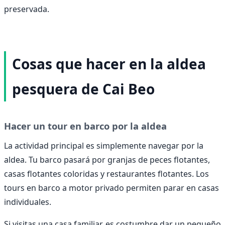
preservada.
Cosas que hacer en la aldea
pesquera de Cai Beo
Hacer un tour en barco por la aldea
La actividad principal es simplemente navegar por la
aldea. Tu barco pasará por granjas de peces flotantes,
casas flotantes coloridas y restaurantes flotantes. Los
tours en barco a motor privado permiten parar en casas
individuales.
Si visitas una casa familiar, es costumbre dar un pequeño