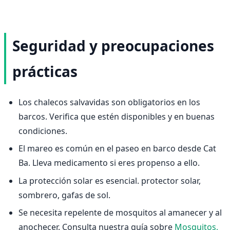
Seguridad y preocupaciones
prácticas
Los chalecos salvavidas son obligatorios en los
barcos. Verifica que estén disponibles y en buenas
condiciones.
El mareo es común en el paseo en barco desde Cat
Ba. Lleva medicamento si eres propenso a ello.
La protección solar es esencial. protector solar,
sombrero, gafas de sol.
Se necesita repelente de mosquitos al amanecer y al
anochecer. Consulta nuestra guía sobre
Mosquitos,