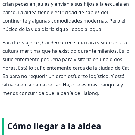
crían peces en jaulas y envían a sus hijos a la escuela en
barco. La aldea tiene electricidad de cables del
continente y algunas comodidades modernas. Pero el
núcleo de la vida diaria sigue ligado al agua.
Para los viajeros, Cai Beo ofrece una rara visión de una
cultura marítima que ha existido durante milenios. Es lo
suficientemente pequeña para visitarla en una o dos
horas. Está lo suficientemente cerca de la ciudad de Cat
Ba para no requerir un gran esfuerzo logístico. Y está
situada en la bahía de Lan Ha, que es más tranquila y
menos concurrida que la bahía de Halong.
Cómo llegar a la aldea