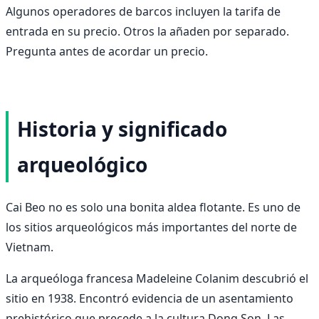
Algunos operadores de barcos incluyen la tarifa de
entrada en su precio. Otros la añaden por separado.
Pregunta antes de acordar un precio.
Historia y significado
arqueológico
Cai Beo no es solo una bonita aldea flotante. Es uno de
los sitios arqueológicos más importantes del norte de
Vietnam.
La arqueóloga francesa Madeleine Colanim descubrió el
sitio en 1938. Encontró evidencia de un asentamiento
prehistórico que precede a la cultura Dong Son. Las