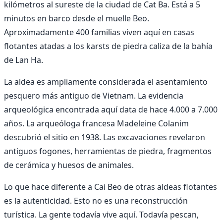
kilómetros al sureste de la ciudad de Cat Ba. Está a 5
minutos en barco desde el muelle Beo.
Aproximadamente 400 familias viven aquí en casas
flotantes atadas a los karsts de piedra caliza de la bahía
de Lan Ha.
La aldea es ampliamente considerada el asentamiento
pesquero más antiguo de Vietnam. La evidencia
arqueológica encontrada aquí data de hace 4.000 a 7.000
años. La arqueóloga francesa Madeleine Colanim
descubrió el sitio en 1938. Las excavaciones revelaron
antiguos fogones, herramientas de piedra, fragmentos
de cerámica y huesos de animales.
Lo que hace diferente a Cai Beo de otras aldeas flotantes
es la autenticidad. Esto no es una reconstrucción
turística. La gente todavía vive aquí. Todavía pescan,