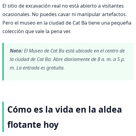
El sitio de excavación real no está abierto a visitantes
ocasionales. No puedes cavar ni manipular artefactos.
Pero el museo en la ciudad de Cat Ba tiene una pequeña
colección que vale la pena ver.
Nota:
El Museo de Cat Ba está ubicado en el centro de
la ciudad de Cat Ba. Abre diariamente de 8 a. m. a 5 p.
m. La entrada es gratuita.
Cómo es la vida en la aldea
flotante hoy