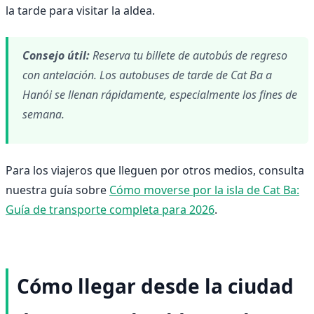
la tarde para visitar la aldea.
Consejo útil:
Reserva tu billete de autobús de regreso
con antelación. Los autobuses de tarde de Cat Ba a
Hanói se llenan rápidamente, especialmente los fines de
semana.
Para los viajeros que lleguen por otros medios, consulta
nuestra guía sobre
Cómo moverse por la isla de Cat Ba:
Guía de transporte completa para 2026
.
Cómo llegar desde la ciudad