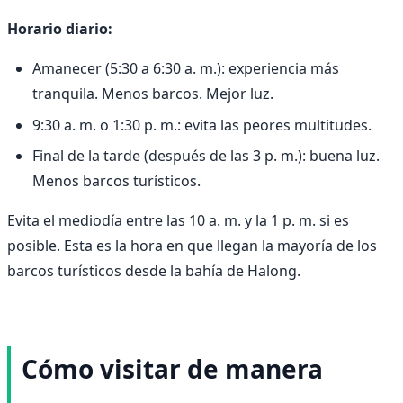
Horario diario:
Amanecer (5:30 a 6:30 a. m.): experiencia más
tranquila. Menos barcos. Mejor luz.
9:30 a. m. o 1:30 p. m.: evita las peores multitudes.
Final de la tarde (después de las 3 p. m.): buena luz.
Menos barcos turísticos.
Evita el mediodía entre las 10 a. m. y la 1 p. m. si es
posible. Esta es la hora en que llegan la mayoría de los
barcos turísticos desde la bahía de Halong.
Cómo visitar de manera