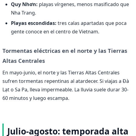
Quy Nhơn:
playas vírgenes, menos masificado que
Nha Trang.
Playas escondidas:
tres calas apartadas que poca
gente conoce en el centro de Vietnam.
Tormentas eléctricas en el norte y las Tierras
Altas Centrales
En mayo-junio, el norte y las Tierras Altas Centrales
sufren tormentas repentinas al atardecer. Si viajas a Đà
Lạt o Sa Pa, lleva impermeable. La lluvia suele durar 30-
60 minutos y luego escampa.
Julio-agosto: temporada alta