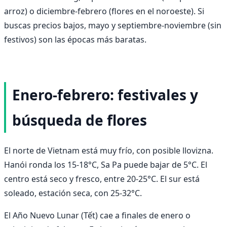
arroz) o diciembre-febrero (flores en el noroeste). Si
buscas precios bajos, mayo y septiembre-noviembre (sin
festivos) son las épocas más baratas.
Enero-febrero: festivales y
búsqueda de flores
El norte de Vietnam está muy frío, con posible llovizna.
Hanói ronda los 15-18°C, Sa Pa puede bajar de 5°C. El
centro está seco y fresco, entre 20-25°C. El sur está
soleado, estación seca, con 25-32°C.
El Año Nuevo Lunar (Tết) cae a finales de enero o