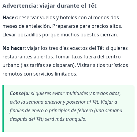
Advertencia: viajar durante el Tết
Hacer:
reservar vuelos y hoteles con al menos dos
meses de antelación. Prepararse para precios altos.
Llevar bocadillos porque muchos puestos cierran.
No hacer:
viajar los tres días exactos del Tết si quieres
restaurantes abiertos. Tomar taxis fuera del centro
urbano (las tarifas se disparan). Visitar sitios turísticos
remotos con servicios limitados.
Consejo:
si quieres evitar multitudes y precios altos,
evita la semana anterior y posterior al Tết. Viajar a
finales de enero o principios de febrero (una semana
después del Tết) será más tranquilo.