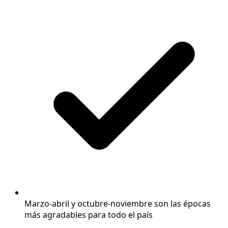
Marzo-abril y octubre-noviembre son las épocas
más agradables para todo el país