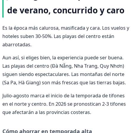
de verano, concurrido y caro
Es la época más calurosa, masificada y cara. Los vuelos y
hoteles suben 30-50%. Las playas del centro están
abarrotadas.
Aun así, si eliges bien, la experiencia puede ser buena.
Las playas del centro (Đà Nẵng, Nha Trang, Quy Nhơn)
siguen siendo espectaculares. Las montañas del norte
(Sa Pa, Hà Giang) son más frescas que las tierras bajas.
Julio-agosto marca el inicio de la temporada de tifones
en el norte y centro. En 2026 se pronostican 2-3 tifones
que afectarán a las provincias costeras.
Cómo ahorrar en temporada alta