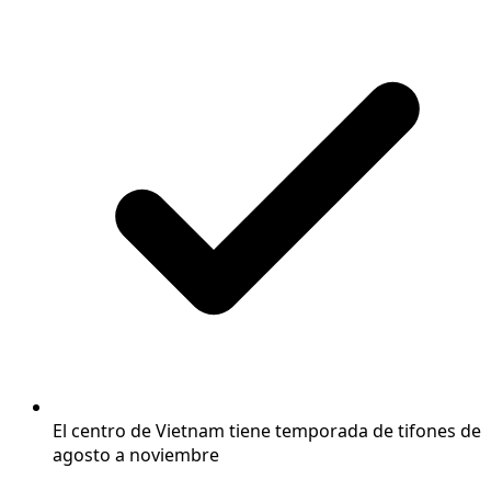
El centro de Vietnam tiene temporada de tifones de
agosto a noviembre