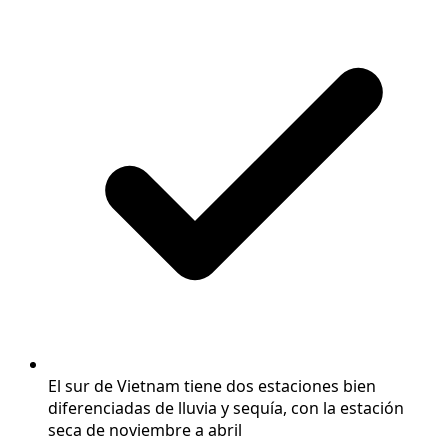
El sur de Vietnam tiene dos estaciones bien
diferenciadas de lluvia y sequía, con la estación
seca de noviembre a abril