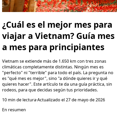
¿Cuál es el mejor mes para
viajar a Vietnam? Guía mes
a mes para principiantes
Vietnam se extiende más de 1.650 km con tres zonas
climáticas completamente distintas. Ningún mes es
"perfecto" ni "terrible" para todo el país. La pregunta no
es "qué mes es mejor", sino "a dónde quieres ir y qué
quieres hacer". Este artículo te da una guía práctica, sin
rodeos, para que decidas según tus prioridades.
10
min de lectura
·
Actualizado el
27 de mayo de 2026
En resumen