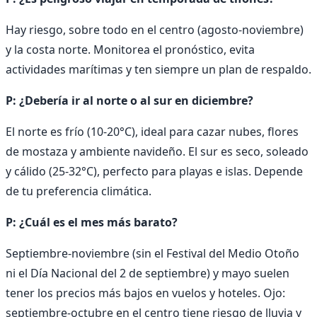
Hay riesgo, sobre todo en el centro (agosto-noviembre)
y la costa norte. Monitorea el pronóstico, evita
actividades marítimas y ten siempre un plan de respaldo.
P: ¿Debería ir al norte o al sur en diciembre?
El norte es frío (10-20°C), ideal para cazar nubes, flores
de mostaza y ambiente navideño. El sur es seco, soleado
y cálido (25-32°C), perfecto para playas e islas. Depende
de tu preferencia climática.
P: ¿Cuál es el mes más barato?
Septiembre-noviembre (sin el Festival del Medio Otoño
ni el Día Nacional del 2 de septiembre) y mayo suelen
tener los precios más bajos en vuelos y hoteles. Ojo:
septiembre-octubre en el centro tiene riesgo de lluvia y