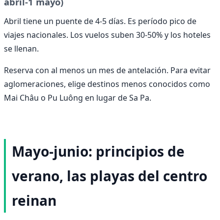
abril-1 mayo)
Abril tiene un puente de 4-5 días. Es período pico de
viajes nacionales. Los vuelos suben 30-50% y los hoteles
se llenan.
Reserva con al menos un mes de antelación. Para evitar
aglomeraciones, elige destinos menos conocidos como
Mai Châu o Pu Luông en lugar de Sa Pa.
Mayo-junio: principios de
verano, las playas del centro
reinan