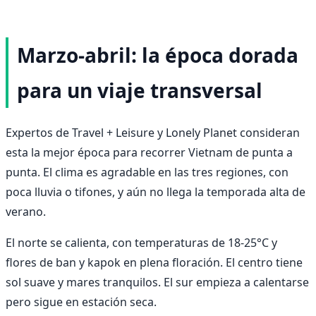
Marzo-abril: la época dorada
para un viaje transversal
Expertos de Travel + Leisure y Lonely Planet consideran
esta la mejor época para recorrer Vietnam de punta a
punta. El clima es agradable en las tres regiones, con
poca lluvia o tifones, y aún no llega la temporada alta de
verano.
El norte se calienta, con temperaturas de 18-25°C y
flores de ban y kapok en plena floración. El centro tiene
sol suave y mares tranquilos. El sur empieza a calentarse
pero sigue en estación seca.