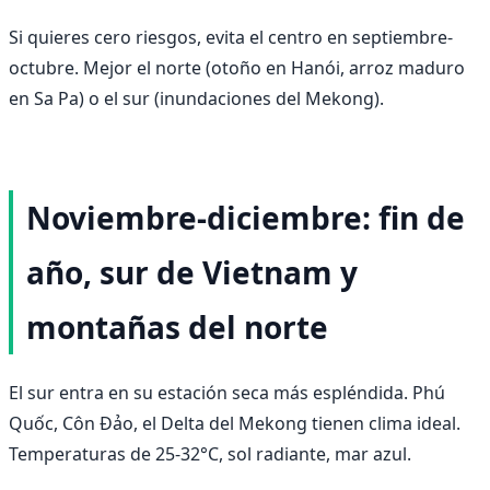
Si quieres cero riesgos, evita el centro en septiembre-
octubre. Mejor el norte (otoño en Hanói, arroz maduro
en Sa Pa) o el sur (inundaciones del Mekong).
Noviembre-diciembre: fin de
año, sur de Vietnam y
montañas del norte
El sur entra en su estación seca más espléndida. Phú
Quốc, Côn Đảo, el Delta del Mekong tienen clima ideal.
Temperaturas de 25-32°C, sol radiante, mar azul.