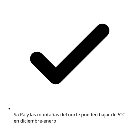
Sa Pa y las montañas del norte pueden bajar de 5°C
en diciembre-enero