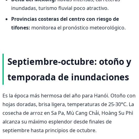
inundadas, turismo fluvial poco atractivo.
Provincias costeras del centro con riesgo de
tifones:
monitorea el pronóstico meteorológico.
Septiembre-octubre: otoño y
temporada de inundaciones
Es la época más hermosa del año para Hanói. Otoño con
hojas doradas, brisa ligera, temperaturas de 25-30°C. La
cosecha de arroz en Sa Pa, Mù Cang Chải, Hoàng Su Phì
alcanza su máximo esplendor desde finales de
septiembre hasta principios de octubre.