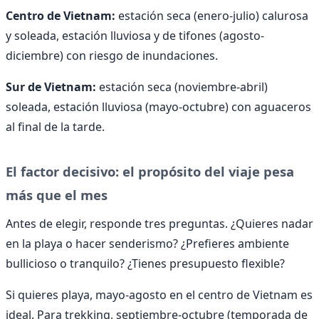
Centro de Vietnam:
estación seca (enero-julio) calurosa
y soleada, estación lluviosa y de tifones (agosto-
diciembre) con riesgo de inundaciones.
Sur de Vietnam:
estación seca (noviembre-abril)
soleada, estación lluviosa (mayo-octubre) con aguaceros
al final de la tarde.
El factor decisivo: el propósito del viaje pesa
más que el mes
Antes de elegir, responde tres preguntas. ¿Quieres nadar
en la playa o hacer senderismo? ¿Prefieres ambiente
bullicioso o tranquilo? ¿Tienes presupuesto flexible?
Si quieres playa, mayo-agosto en el centro de Vietnam es
ideal. Para trekking, septiembre-octubre (temporada de