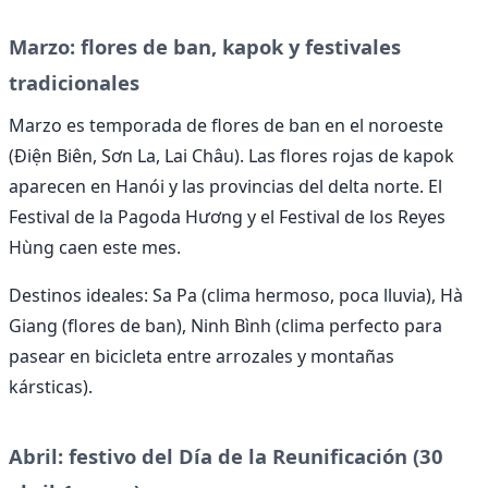
Marzo: flores de ban, kapok y festivales
tradicionales
Marzo es temporada de flores de ban en el noroeste
(Điện Biên, Sơn La, Lai Châu). Las flores rojas de kapok
aparecen en Hanói y las provincias del delta norte. El
Festival de la Pagoda Hương y el Festival de los Reyes
Hùng caen este mes.
Destinos ideales: Sa Pa (clima hermoso, poca lluvia), Hà
Giang (flores de ban), Ninh Bình (clima perfecto para
pasear en bicicleta entre arrozales y montañas
kársticas).
Abril: festivo del Día de la Reunificación (30