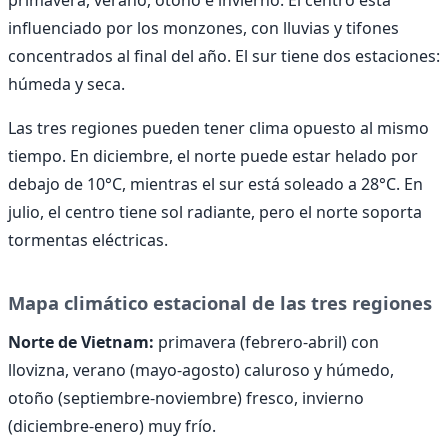
influenciado por los monzones, con lluvias y tifones
concentrados al final del año. El sur tiene dos estaciones:
húmeda y seca.
Las tres regiones pueden tener clima opuesto al mismo
tiempo. En diciembre, el norte puede estar helado por
debajo de 10°C, mientras el sur está soleado a 28°C. En
julio, el centro tiene sol radiante, pero el norte soporta
tormentas eléctricas.
Mapa climático estacional de las tres regiones
Norte de Vietnam:
primavera (febrero-abril) con
llovizna, verano (mayo-agosto) caluroso y húmedo,
otoño (septiembre-noviembre) fresco, invierno
(diciembre-enero) muy frío.