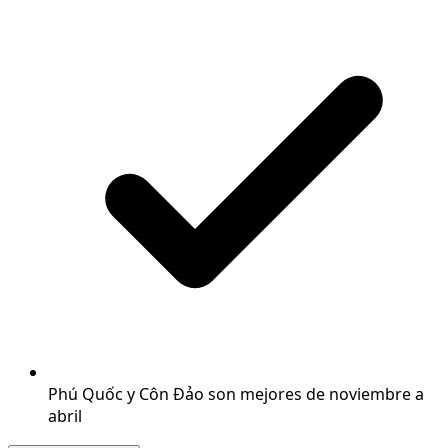
Phú Quốc y Côn Đảo son mejores de noviembre a
abril