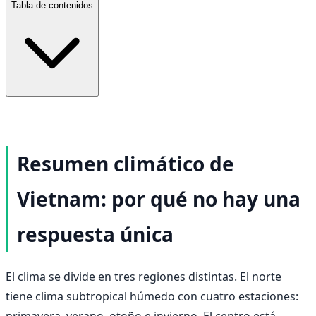
Tabla de contenidos
Resumen climático de
Vietnam: por qué no hay una
respuesta única
El clima se divide en tres regiones distintas. El norte
tiene clima subtropical húmedo con cuatro estaciones:
primavera, verano, otoño e invierno. El centro está