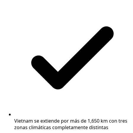
Vietnam se extiende por más de 1,650 km con tres
zonas climáticas completamente distintas