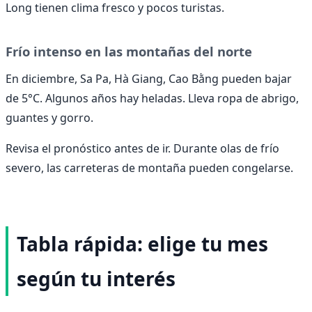
Long tienen clima fresco y pocos turistas.
Frío intenso en las montañas del norte
En diciembre, Sa Pa, Hà Giang, Cao Bằng pueden bajar
de 5°C. Algunos años hay heladas. Lleva ropa de abrigo,
guantes y gorro.
Revisa el pronóstico antes de ir. Durante olas de frío
severo, las carreteras de montaña pueden congelarse.
Tabla rápida: elige tu mes
según tu interés