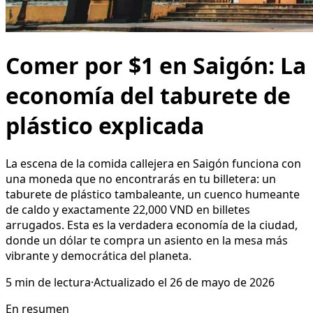
Comer por $1 en Saigón: La
economía del taburete de
plástico explicada
La escena de la comida callejera en Saigón funciona con
una moneda que no encontrarás en tu billetera: un
taburete de plástico tambaleante, un cuenco humeante
de caldo y exactamente 22,000 VND en billetes
arrugados. Esta es la verdadera economía de la ciudad,
donde un dólar te compra un asiento en la mesa más
vibrante y democrática del planeta.
5
min de lectura
·
Actualizado el
26 de mayo de 2026
En resumen