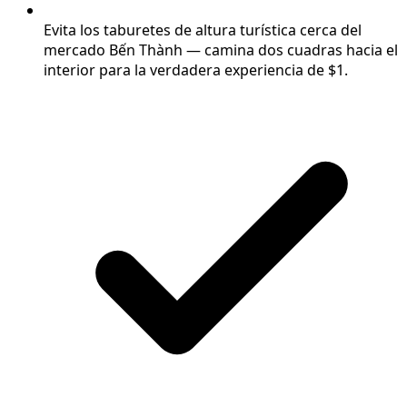
Evita los taburetes de altura turística cerca del
mercado Bến Thành — camina dos cuadras hacia el
interior para la verdadera experiencia de $1.