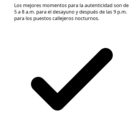
Los mejores momentos para la autenticidad son de
5 a 8 a.m. para el desayuno y después de las 9 p.m.
para los puestos callejeros nocturnos.