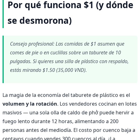
Por qué funciona $1 (y dónde
se desmorona)
Consejo profesional: Las comidas de $1 asumen que
comes de pie o en cuclillas sobre un taburete de 10
pulgadas. Si quieres una silla de plástico con respaldo,
estás mirando $1.50 (35,000 VND).
La magia de la economía del taburete de plástico es el
volumen y la rotación
. Los vendedores cocinan en lotes
masivos — una sola olla de caldo de phở puede hervir a
fuego lento durante 12 horas, alimentando a 200
personas antes del mediodía. El costo por cuenco baja a
centavos cuando vendes 300 cuencos al día. ¿La