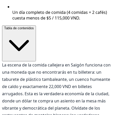
Un día completo de comida (4 comidas + 2 cafés)
cuesta menos de $5 / 115,000 VND.
Tabla de contenidos
La escena de la comida callejera en Saigón funciona con
una moneda que no encontrarás en tu billetera: un
taburete de plástico tambaleante, un cuenco humeante
de caldo y exactamente 22,000 VND en billetes
arrugados. Esta es la verdadera economía de la ciudad,
donde un dólar te compra un asiento en la mesa más
vibrante y democrática del planeta. Olvídate de los