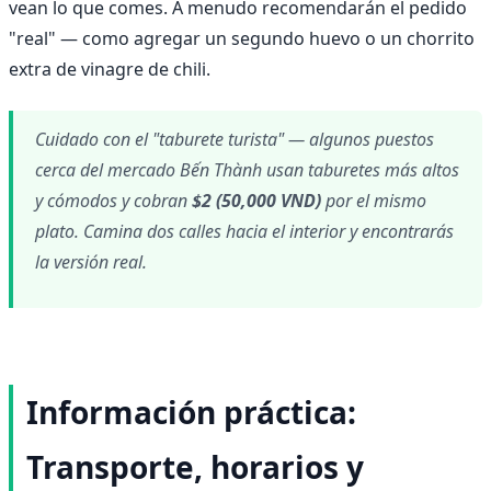
vean lo que comes. A menudo recomendarán el pedido
"real" — como agregar un segundo huevo o un chorrito
extra de vinagre de chili.
Cuidado con el "taburete turista" — algunos puestos
cerca del mercado Bến Thành usan taburetes más altos
y cómodos y cobran
$2 (50,000 VND)
por el mismo
plato. Camina dos calles hacia el interior y encontrarás
la versión real.
Información práctica:
Transporte, horarios y