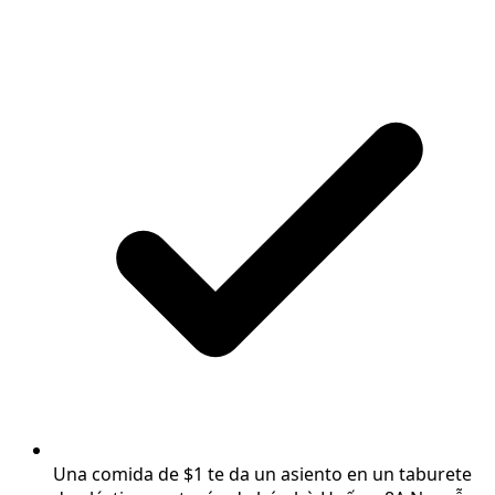
Una comida de $1 te da un asiento en un taburete