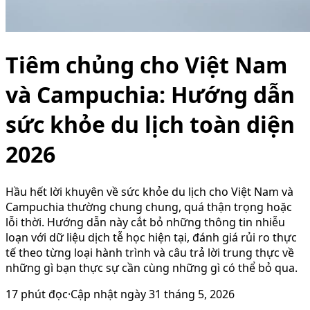
Tiêm chủng cho Việt Nam
và Campuchia: Hướng dẫn
sức khỏe du lịch toàn diện
2026
Hầu hết lời khuyên về sức khỏe du lịch cho Việt Nam và
Campuchia thường chung chung, quá thận trọng hoặc
lỗi thời. Hướng dẫn này cắt bỏ những thông tin nhiễu
loạn với dữ liệu dịch tễ học hiện tại, đánh giá rủi ro thực
tế theo từng loại hành trình và câu trả lời trung thực về
những gì bạn thực sự cần cùng những gì có thể bỏ qua.
17
phút đọc
·
Cập nhật ngày
31 tháng 5, 2026