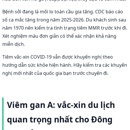
Bệnh sởi đang là mối lo toàn cầu gia tăng. CDC báo cáo
số ca mắc tăng trong năm 2025-2026. Du khách sinh sau
năm 1970 nên kiểm tra tình trạng tiêm MMR trước khi đi.
Xét nghiệm máu đơn giản có thể xác nhận khả năng
miễn dịch.
Tiêm vắc-xin COVID-19 vẫn được khuyến nghị theo
hướng dẫn sức khỏe hiện hành. Hãy kiểm tra các khuyến
nghị mới nhất của quốc gia bạn trước chuyến đi.
Viêm gan A: vắc-xin du lịch
quan trọng nhất cho Đông