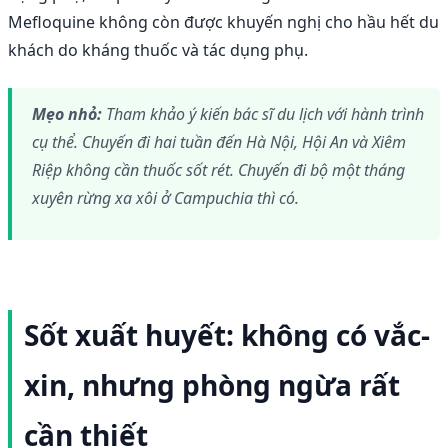
Mefloquine không còn được khuyến nghị cho hầu hết du
khách do kháng thuốc và tác dụng phụ.
Mẹo nhỏ:
Tham khảo ý kiến bác sĩ du lịch với hành trình
cụ thể. Chuyến đi hai tuần đến Hà Nội, Hội An và Xiêm
Riệp không cần thuốc sốt rét. Chuyến đi bộ một tháng
xuyên rừng xa xôi ở Campuchia thì có.
Sốt xuất huyết: không có vắc-
xin, nhưng phòng ngừa rất
cần thiết