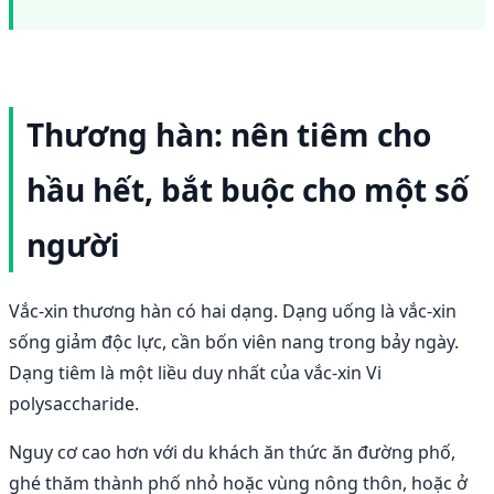
Thương hàn: nên tiêm cho
hầu hết, bắt buộc cho một số
người
Vắc-xin thương hàn có hai dạng. Dạng uống là vắc-xin
sống giảm độc lực, cần bốn viên nang trong bảy ngày.
Dạng tiêm là một liều duy nhất của vắc-xin Vi
polysaccharide.
Nguy cơ cao hơn với du khách ăn thức ăn đường phố,
ghé thăm thành phố nhỏ hoặc vùng nông thôn, hoặc ở