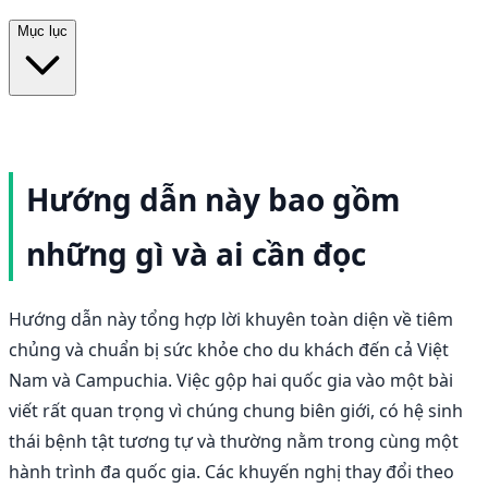
Mục lục
Hướng dẫn này bao gồm
những gì và ai cần đọc
Hướng dẫn này tổng hợp lời khuyên toàn diện về tiêm
chủng và chuẩn bị sức khỏe cho du khách đến cả Việt
Nam và Campuchia. Việc gộp hai quốc gia vào một bài
viết rất quan trọng vì chúng chung biên giới, có hệ sinh
thái bệnh tật tương tự và thường nằm trong cùng một
hành trình đa quốc gia. Các khuyến nghị thay đổi theo