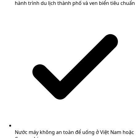
hành trình du lịch thành phố và ven biển tiêu chuẩn
Nước máy không an toàn để uống ở Việt Nam hoặc