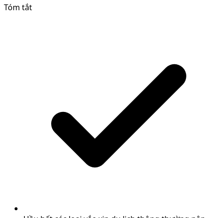
Tóm tắt