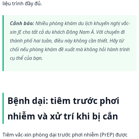
liệu trình đầy đủ.
Cảnh báo:
Nhiều phòng khám du lịch khuyến nghị vắc-
xin JE cho tất cả du khách Đông Nam Á. Với chuyến đi
thành phố hai tuần, điều này không cần thiết. Hãy từ
chối nếu phòng khám đề xuất mà không hỏi hành trình
cụ thể của bạn.
Bệnh dại: tiêm trước phơi
nhiễm và xử trí khi bị cắn
Tiêm vắc-xin phòng dại trước phơi nhiễm (PrEP) được