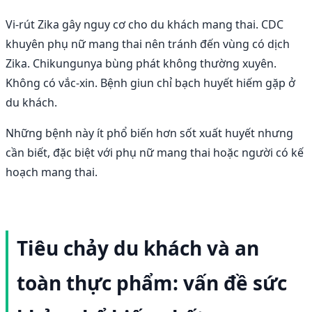
Vi-rút Zika gây nguy cơ cho du khách mang thai. CDC
khuyên phụ nữ mang thai nên tránh đến vùng có dịch
Zika. Chikungunya bùng phát không thường xuyên.
Không có vắc-xin. Bệnh giun chỉ bạch huyết hiếm gặp ở
du khách.
Những bệnh này ít phổ biến hơn sốt xuất huyết nhưng
cần biết, đặc biệt với phụ nữ mang thai hoặc người có kế
hoạch mang thai.
Tiêu chảy du khách và an
toàn thực phẩm: vấn đề sức