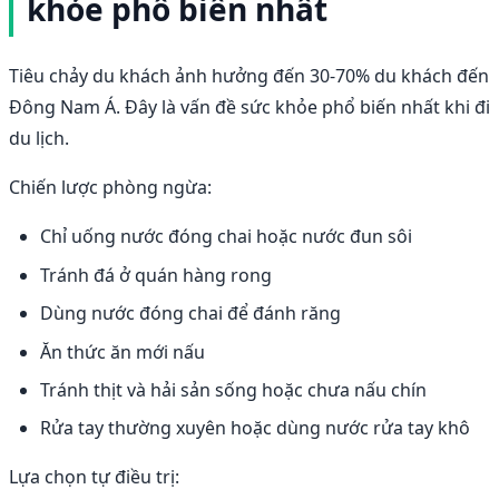
khỏe phổ biến nhất
Tiêu chảy du khách ảnh hưởng đến 30-70% du khách đến
Đông Nam Á. Đây là vấn đề sức khỏe phổ biến nhất khi đi
du lịch.
Chiến lược phòng ngừa:
Chỉ uống nước đóng chai hoặc nước đun sôi
Tránh đá ở quán hàng rong
Dùng nước đóng chai để đánh răng
Ăn thức ăn mới nấu
Tránh thịt và hải sản sống hoặc chưa nấu chín
Rửa tay thường xuyên hoặc dùng nước rửa tay khô
Lựa chọn tự điều trị: