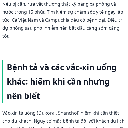
Nếu bị cắn, rửa vết thương thật kỹ bằng xà phòng và
nước trong 15 phút. Tìm kiếm sự chăm sóc y tế ngay lập
tức. Cả Việt Nam và Campuchia đều có bệnh dại. Điều trị
dự phòng sau phơi nhiễm nên bắt đầu càng sớm càng
tốt.
Bệnh tả và các vắc-xin uống
khác: hiếm khi cần nhưng
nên biết
Vắc-xin tả uống (Dukoral, Shanchol) hiếm khi cần thiết
cho du khách. Nguy cơ mắc bệnh tả đối với khách du lịch