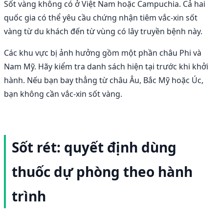
Sốt vàng không có ở Việt Nam hoặc Campuchia. Cả hai
quốc gia có thể yêu cầu chứng nhận tiêm vắc-xin sốt
vàng từ du khách đến từ vùng có lây truyền bệnh này.
Các khu vực bị ảnh hưởng gồm một phần châu Phi và
Nam Mỹ. Hãy kiểm tra danh sách hiện tại trước khi khởi
hành. Nếu bạn bay thẳng từ châu Âu, Bắc Mỹ hoặc Úc,
bạn không cần vắc-xin sốt vàng.
Sốt rét: quyết định dùng
thuốc dự phòng theo hành
trình