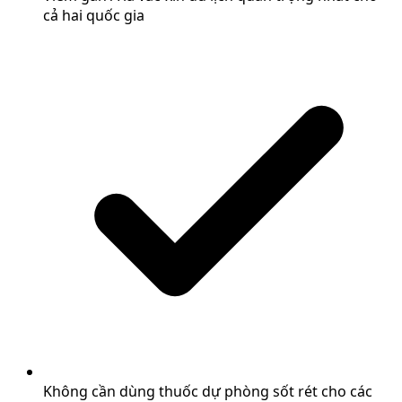
cả hai quốc gia
Không cần dùng thuốc dự phòng sốt rét cho các