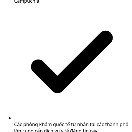
Campuchia
Các phòng khám quốc tế tư nhân tại các thành phố
lớn cung cấp dịch vụ y tế đáng tin cậy