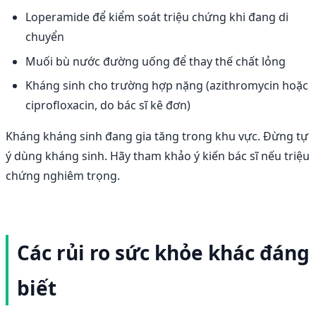
Loperamide để kiểm soát triệu chứng khi đang di
chuyển
Muối bù nước đường uống để thay thế chất lỏng
Kháng sinh cho trường hợp nặng (azithromycin hoặc
ciprofloxacin, do bác sĩ kê đơn)
Kháng kháng sinh đang gia tăng trong khu vực. Đừng tự
ý dùng kháng sinh. Hãy tham khảo ý kiến bác sĩ nếu triệu
chứng nghiêm trọng.
Các rủi ro sức khỏe khác đáng
biết