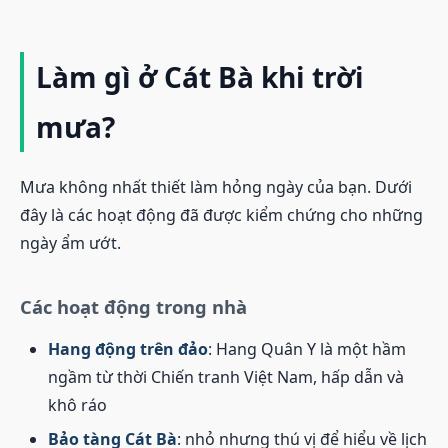
Làm gì ở Cát Bà khi trời
mưa?
Mưa không nhất thiết làm hỏng ngày của bạn. Dưới
đây là các hoạt động đã được kiểm chứng cho những
ngày ẩm ướt.
Các hoạt động trong nhà
Hang động trên đảo
: Hang Quân Y là một hầm
ngầm từ thời Chiến tranh Việt Nam, hấp dẫn và
khô ráo
Bảo tàng Cát Bà
: nhỏ nhưng thú vị để hiểu về lịch