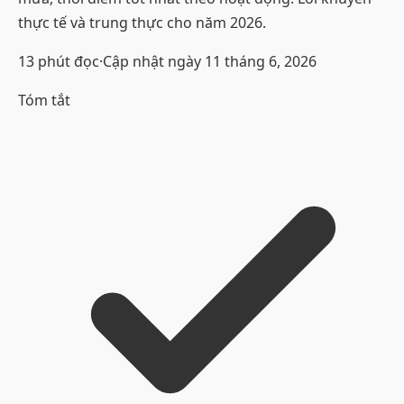
thực tế và trung thực cho năm 2026.
13
phút đọc
·
Cập nhật ngày
11 tháng 6, 2026
Tóm tắt