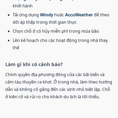
khởi hành
Tải ứng dụng
Windy
hoặc
AccuWeather
để theo
dõi áp thấp trong thời gian thực
Chọn chỗ ở có hủy miễn phí trong mùa bão
Lên kế hoạch cho các hoạt động trong nhà thay
thế
Làm gì khi có cảnh báo?
Chính quyền địa phương đóng cửa các bãi biển và
cấm tàu thuyền ra khơi. Ở trong nhà, làm theo hướng
dẫn và không cố gắng đến các vịnh nhỏ biệt lập. Chỗ
ở kiên cố và rủi ro cho khách du lịch là tối thiểu.