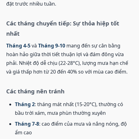
đặt trước nhiều tuần.
Các tháng chuyển tiếp: Sự thỏa hiệp tốt
nhất
Tháng 4-5
và
Tháng 9-10
mang đến sự cân bằng
hoàn hảo giữa thời tiết thuận lợi và đám đông vừa
phải. Nhiệt độ dễ chịu (22-28°C), lượng mưa hạn chế
và giá thấp hơn từ 20 đến 40% so với mùa cao điểm.
Các tháng nên tránh
Tháng 2
: tháng mát nhất (15-20°C), thường có
bầu trời xám, mưa phùn thường xuyên
Tháng 7-8
: cao điểm của mưa và nắng nóng, độ
ẩm cao