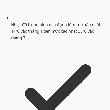
Nhiệt độ trung bình dao động từ mức thấp nhất
14°C vào tháng 1 đến mức cao nhất 33°C vào
tháng 7.