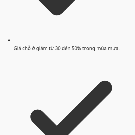
Giá chỗ ở giảm từ 30 đến 50% trong mùa mưa.