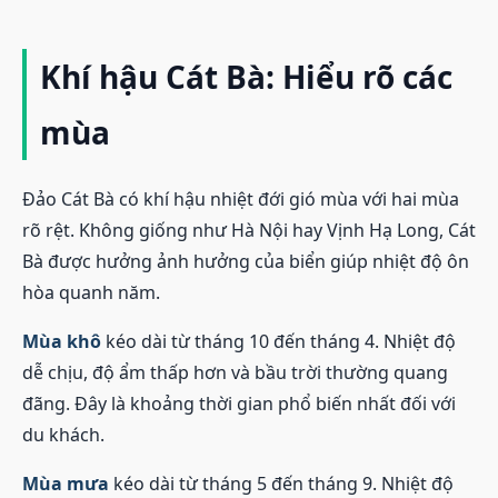
Khí hậu Cát Bà: Hiểu rõ các
mùa
Đảo Cát Bà có khí hậu nhiệt đới gió mùa với hai mùa
rõ rệt. Không giống như Hà Nội hay Vịnh Hạ Long, Cát
Bà được hưởng ảnh hưởng của biển giúp nhiệt độ ôn
hòa quanh năm.
Mùa khô
kéo dài từ tháng 10 đến tháng 4. Nhiệt độ
dễ chịu, độ ẩm thấp hơn và bầu trời thường quang
đãng. Đây là khoảng thời gian phổ biến nhất đối với
du khách.
Mùa mưa
kéo dài từ tháng 5 đến tháng 9. Nhiệt độ