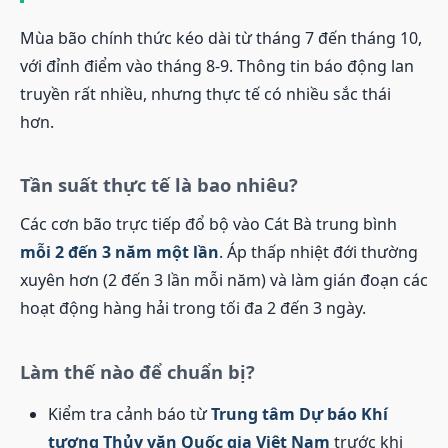
Mùa bão chính thức kéo dài từ tháng 7 đến tháng 10,
với đỉnh điểm vào tháng 8-9. Thông tin báo động lan
truyền rất nhiều, nhưng thực tế có nhiều sắc thái
hơn.
Tần suất thực tế là bao nhiêu?
Các cơn bão trực tiếp đổ bộ vào Cát Bà trung bình
mỗi 2 đến 3 năm một lần
. Áp thấp nhiệt đới thường
xuyên hơn (2 đến 3 lần mỗi năm) và làm gián đoạn các
hoạt động hàng hải trong tối đa 2 đến 3 ngày.
Làm thế nào để chuẩn bị?
Kiểm tra cảnh báo từ
Trung tâm Dự báo Khí
tượng Thủy văn Quốc gia Việt Nam
trước khi