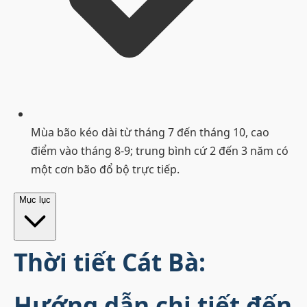
Mùa bão kéo dài từ tháng 7 đến tháng 10, cao
điểm vào tháng 8-9; trung bình cứ 2 đến 3 năm có
một cơn bão đổ bộ trực tiếp.
Mục lục
Thời tiết Cát Bà:
Hướng dẫn chi tiết đến