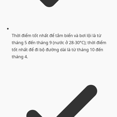
Thời điểm tốt nhất để tắm biển và bơi lội là từ
tháng 5 đến tháng 9 (nước ở 28-30°C); thời điểm
tốt nhất để đi bộ đường dài là từ tháng 10 đến
tháng 4.