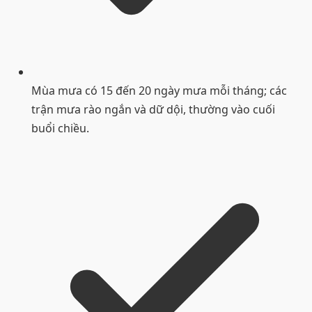
Mùa mưa có 15 đến 20 ngày mưa mỗi tháng; các
trận mưa rào ngắn và dữ dội, thường vào cuối
buổi chiều.