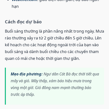
hạn
Cách đọc dự báo
Buổi sáng thường là phần nắng nhất trong ngày. Mưa
rào thường xảy ra từ 2 giờ chiều đến 5 giờ chiều. Lên
kế hoạch cho các hoạt động ngoài trời của bạn vào
buổi sáng và dành buổi chiều cho các chuyến tham
quan có mái che hoặc thời gian thư giãn.
Mẹo địa phương:
Ngư dân Cát Bà đọc thời tiết qua
mây và gió. Mây thấp, xám báo hiệu mưa trong
vòng một giờ. Gió đông nam mạnh thường báo
trước áp thấp.