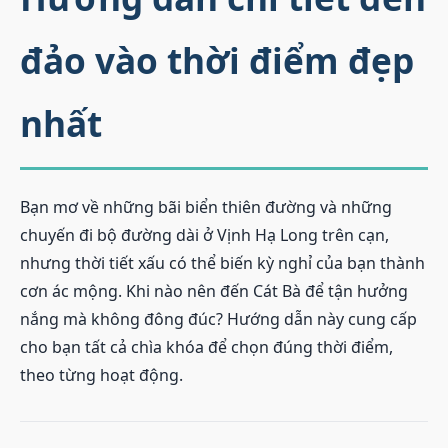
đảo vào thời điểm đẹp
nhất
Bạn mơ về những bãi biển thiên đường và những
chuyến đi bộ đường dài ở Vịnh Hạ Long trên cạn,
nhưng thời tiết xấu có thể biến kỳ nghỉ của bạn thành
cơn ác mộng. Khi nào nên đến Cát Bà để tận hưởng
nắng mà không đông đúc? Hướng dẫn này cung cấp
cho bạn tất cả chìa khóa để chọn đúng thời điểm,
theo từng hoạt động.