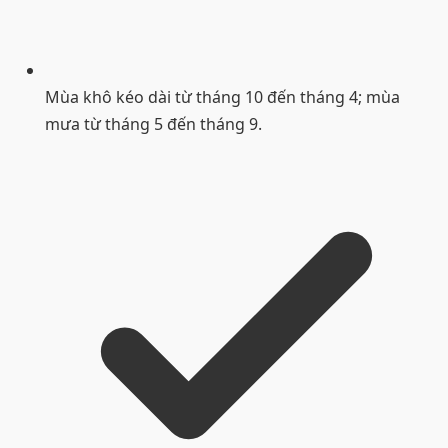
Mùa khô kéo dài từ tháng 10 đến tháng 4; mùa
mưa từ tháng 5 đến tháng 9.