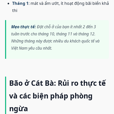
Tháng 1
: mát và ẩm ướt, ít hoạt động bãi biển khả
thi
Mẹo thực tế:
Đặt chỗ ở của bạn ít nhất 2 đến 3
tuần trước cho tháng 10, tháng 11 và tháng 12.
Những tháng này được nhiều du khách quốc tế và
Việt Nam yêu cầu nhất.
Bão ở Cát Bà: Rủi ro thực tế
và các biện pháp phòng
ngừa