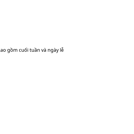
 bao gồm cuối tuần và ngày lễ