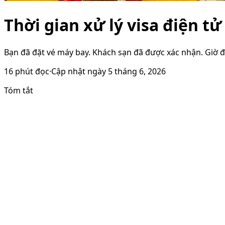
Thời gian xử lý visa điện t
Bạn đã đặt vé máy bay. Khách sạn đã được xác nhận. Giờ đ
16
phút đọc
·
Cập nhật ngày
5 tháng 6, 2026
Tóm tắt