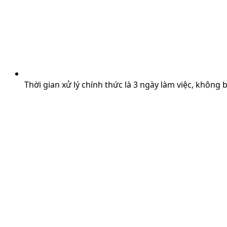
Thời gian xử lý chính thức là 3 ngày làm việc, không