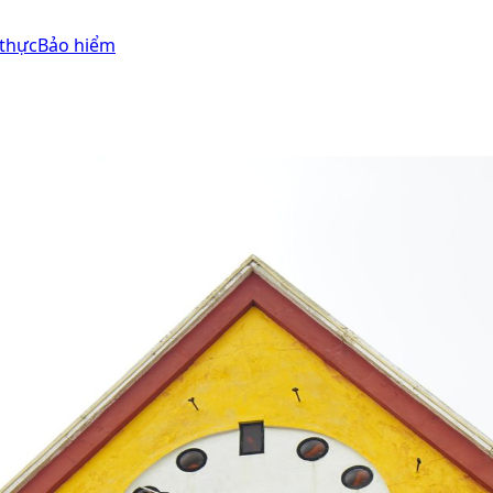
thực
Bảo hiểm