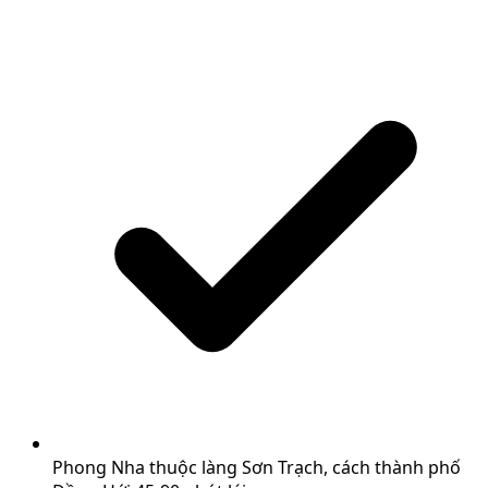
Phong Nha thuộc làng Sơn Trạch, cách thành phố