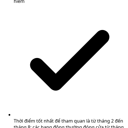
hiểm
Thời điểm tốt nhất để tham quan là từ tháng 2 đến
tháng 8; các hang động thường đóng cửa từ tháng