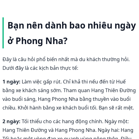
Bạn nên dành bao nhiêu ngày
ở Phong Nha?
Đây là câu hỏi phổ biến nhất mà du khách thường hỏi.
Dưới đây là các kịch bản thực tế:
1 ngày:
Làm việc gấp rút. Chỉ khả thi nếu đến từ Huế
bằng xe khách sáng sớm. Tham quan Hang Thiên Đường
vào buổi sáng, Hang Phong Nha bằng thuyền vào buổi
chiều. Khởi hành bằng xe khách buổi tối. Bạn sẽ rất mệt.
2 ngày:
Tối thiểu cho các hang động chính. Ngày một:
Hang Thiên Đường và Hang Phong Nha. Ngày hai: Hang
Tối hoặc một vòng đạp xe quanh vùng nông thôn. Điều