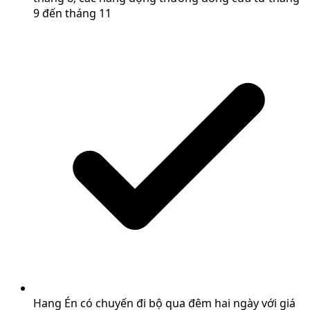
9 đến tháng 11
Hang Én có chuyến đi bộ qua đêm hai ngày với giá