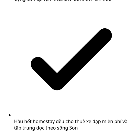
Hầu hết homestay đều cho thuê xe đạp miễn phí và
tập trung dọc theo sông Son