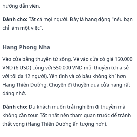
hướng dẫn viên.
Dành cho:
Tất cả mọi người. Đây là hang động "nếu bạn
chỉ làm một việc".
Hang Phong Nha
Vào cửa bằng thuyền từ sông. Vé vào cửa có giá 150.000
VND (6 USD) cộng với 550.000 VND mỗi thuyền (chia sẻ
với tối đa 12 người). Yên tĩnh và có bầu không khí hơn
Hang Thiên Đường. Chuyến đi thuyền qua cửa hang rất
đáng nhớ.
Dành cho:
Du khách muốn trải nghiệm đi thuyền mà
không cần tour. Tốt nhất nên tham quan trước để tránh
thất vọng (Hang Thiên Đường ấn tượng hơn).