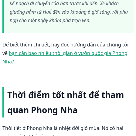
kế hoạch di chuyển của bạn trước khi đến. Xe khách
giường nằm từ Huế đến vào khoảng 6 giờ sáng, rất phù
hợp cho một ngày khám phá trọn vẹn.
Để biết thêm chi tiết, hãy đọc hướng dẫn của chúng tôi
về
bạn cần bao nhiêu thời gian ở vườn quốc gia Phong
Nha?
Thời điểm tốt nhất để tham
quan Phong Nha
Thời tiết ở Phong Nha là nhiệt đới gió mùa. Nó có hai