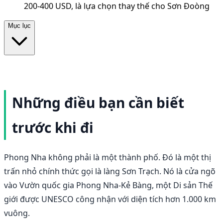
200-400 USD, là lựa chọn thay thế cho Sơn Đoòng
Mục lục
Những điều bạn cần biết
trước khi đi
Phong Nha không phải là một thành phố. Đó là một thị
trấn nhỏ chính thức gọi là làng Sơn Trạch. Nó là cửa ngõ
vào Vườn quốc gia Phong Nha-Kẻ Bàng, một Di sản Thế
giới được UNESCO công nhận với diện tích hơn 1.000 km
vuông.