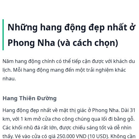
Những hang động đẹp nhất ở
Phong Nha (và cách chọn)
Năm hang động chính có thể tiếp cận được với khách du
lịch. Mỗi hang động mang đến một trải nghiệm khác
nhau.
Hang Thiên Đường
Hang động đẹp nhất về mặt thị giác ở Phong Nha. Dài 31
km, với 1 km mở cửa cho công chúng qua lối đi bằng gỗ.
Các khối nhũ đá rất lớn, được chiếu sáng tốt và dễ nhìn
thấy. Vé vào cửa có giá 250.000 VND (10 USD). Không cần