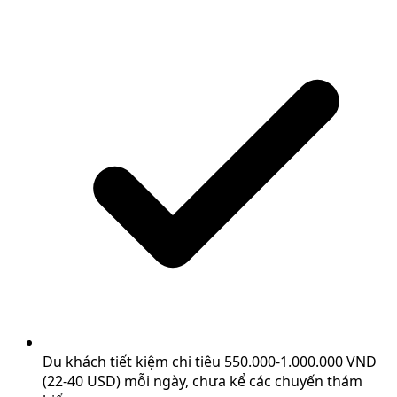
Du khách tiết kiệm chi tiêu 550.000-1.000.000 VND
(22-40 USD) mỗi ngày, chưa kể các chuyến thám