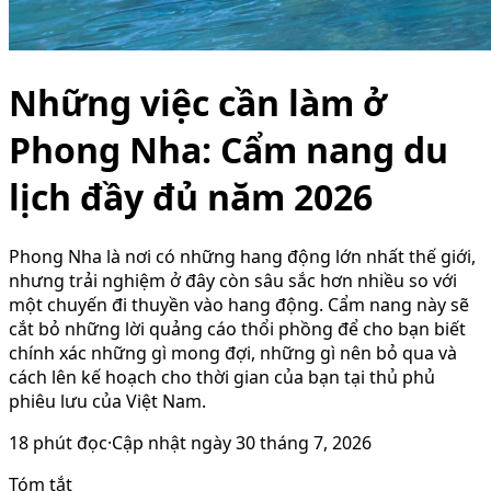
Những việc cần làm ở
Phong Nha: Cẩm nang du
lịch đầy đủ năm 2026
Phong Nha là nơi có những hang động lớn nhất thế giới,
nhưng trải nghiệm ở đây còn sâu sắc hơn nhiều so với
một chuyến đi thuyền vào hang động. Cẩm nang này sẽ
cắt bỏ những lời quảng cáo thổi phồng để cho bạn biết
chính xác những gì mong đợi, những gì nên bỏ qua và
cách lên kế hoạch cho thời gian của bạn tại thủ phủ
phiêu lưu của Việt Nam.
18
phút đọc
·
Cập nhật ngày
30 tháng 7, 2026
Tóm tắt