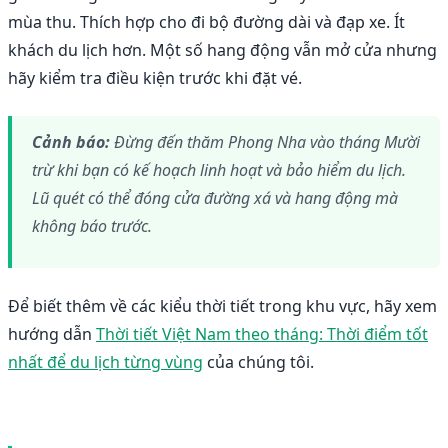
mùa thu. Thích hợp cho đi bộ đường dài và đạp xe. Ít
khách du lịch hơn. Một số hang động vẫn mở cửa nhưng
hãy kiểm tra điều kiện trước khi đặt vé.
Cảnh báo:
Đừng đến thăm Phong Nha vào tháng Mười
trừ khi bạn có kế hoạch linh hoạt và bảo hiểm du lịch.
Lũ quét có thể đóng cửa đường xá và hang động mà
không báo trước.
Để biết thêm về các kiểu thời tiết trong khu vực, hãy xem
hướng dẫn
Thời tiết Việt Nam theo tháng: Thời điểm tốt
nhất để du lịch từng vùng
của chúng tôi.