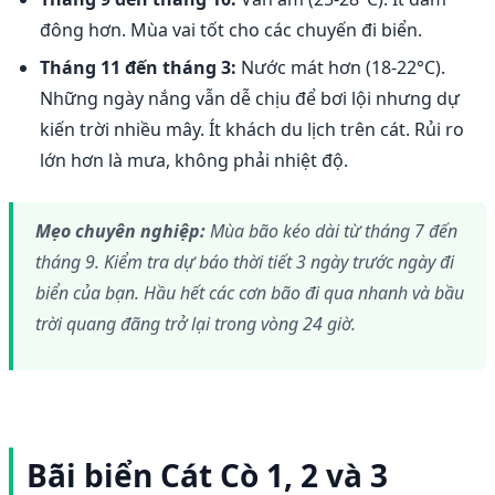
đông hơn. Mùa vai tốt cho các chuyến đi biển.
Tháng 11 đến tháng 3:
Nước mát hơn (18-22°C).
Những ngày nắng vẫn dễ chịu để bơi lội nhưng dự
kiến trời nhiều mây. Ít khách du lịch trên cát. Rủi ro
lớn hơn là mưa, không phải nhiệt độ.
Mẹo chuyên nghiệp:
Mùa bão kéo dài từ tháng 7 đến
tháng 9. Kiểm tra dự báo thời tiết 3 ngày trước ngày đi
biển của bạn. Hầu hết các cơn bão đi qua nhanh và bầu
trời quang đãng trở lại trong vòng 24 giờ.
Bãi biển Cát Cò 1, 2 và 3