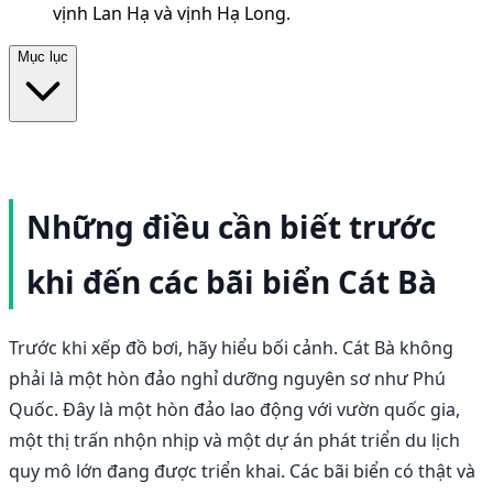
vịnh Lan Hạ và vịnh Hạ Long.
Mục lục
Những điều cần biết trước
khi đến các bãi biển Cát Bà
Trước khi xếp đồ bơi, hãy hiểu bối cảnh. Cát Bà không
phải là một hòn đảo nghỉ dưỡng nguyên sơ như Phú
Quốc. Đây là một hòn đảo lao động với vườn quốc gia,
một thị trấn nhộn nhịp và một dự án phát triển du lịch
quy mô lớn đang được triển khai. Các bãi biển có thật và