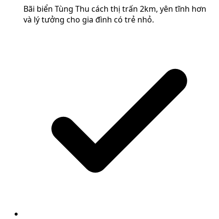
Bãi biển Tùng Thu cách thị trấn 2km, yên tĩnh hơn
và lý tưởng cho gia đình có trẻ nhỏ.