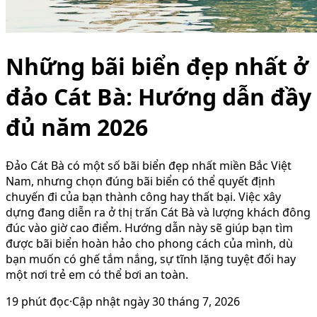
Những bãi biển đẹp nhất ở
đảo Cát Bà: Hướng dẫn đầy
đủ năm 2026
Đảo Cát Bà có một số bãi biển đẹp nhất miền Bắc Việt
Nam, nhưng chọn đúng bãi biển có thể quyết định
chuyến đi của bạn thành công hay thất bại. Việc xây
dựng đang diễn ra ở thị trấn Cát Bà và lượng khách đông
đúc vào giờ cao điểm. Hướng dẫn này sẽ giúp bạn tìm
được bãi biển hoàn hảo cho phong cách của mình, dù
bạn muốn có ghế tắm nắng, sự tĩnh lặng tuyệt đối hay
một nơi trẻ em có thể bơi an toàn.
19
phút đọc
·
Cập nhật ngày
30 tháng 7, 2026