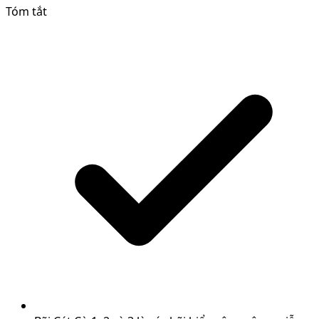
Tóm tắt