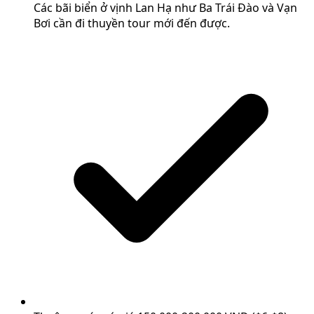
Các bãi biển ở vịnh Lan Hạ như Ba Trái Đào và Vạn
Bơi cần đi thuyền tour mới đến được.