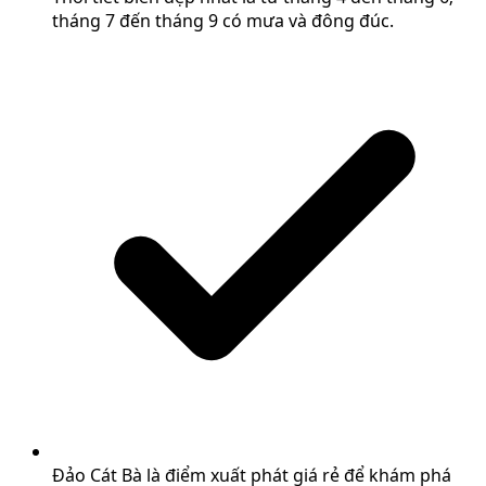
tháng 7 đến tháng 9 có mưa và đông đúc.
Đảo Cát Bà là điểm xuất phát giá rẻ để khám phá