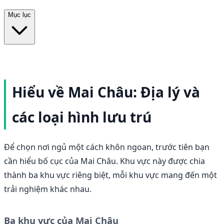
Mục lục
Hiểu về Mai Châu: Địa lý và
các loại hình lưu trú
Để chọn nơi ngủ một cách khôn ngoan, trước tiên bạn
cần hiểu bố cục của Mai Châu. Khu vực này được chia
thành ba khu vực riêng biệt, mỗi khu vực mang đến một
trải nghiệm khác nhau.
Ba khu vực của Mai Châu