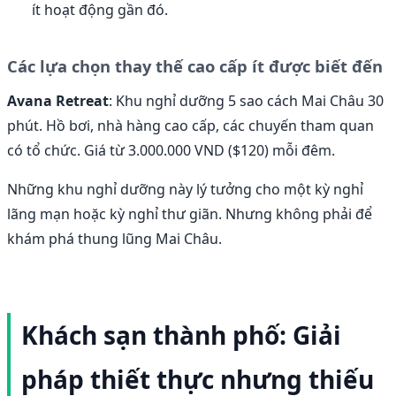
ít hoạt động gần đó.
Các lựa chọn thay thế cao cấp ít được biết đến
Avana Retreat
: Khu nghỉ dưỡng 5 sao cách Mai Châu 30
phút. Hồ bơi, nhà hàng cao cấp, các chuyến tham quan
có tổ chức. Giá từ 3.000.000 VND ($120) mỗi đêm.
Những khu nghỉ dưỡng này lý tưởng cho một kỳ nghỉ
lãng mạn hoặc kỳ nghỉ thư giãn. Nhưng không phải để
khám phá thung lũng Mai Châu.
Khách sạn thành phố: Giải
pháp thiết thực nhưng thiếu