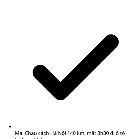
Mai Chau cách Hà Nội 140 km, mất 3h30 đi ô tô