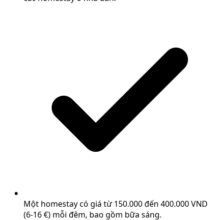
Một homestay có giá từ 150.000 đến 400.000 VND
(6-16 €) mỗi đêm, bao gồm bữa sáng.