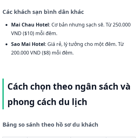
Các khách sạn bình dân khác
Mai Chau Hotel
: Cơ bản nhưng sạch sẽ. Từ 250.000
VND ($10) mỗi đêm.
Sao Mai Hotel
: Giá rẻ, lý tưởng cho một đêm. Từ
200.000 VND ($8) mỗi đêm.
Cách chọn theo ngân sách và
phong cách du lịch
Bảng so sánh theo hồ sơ du khách