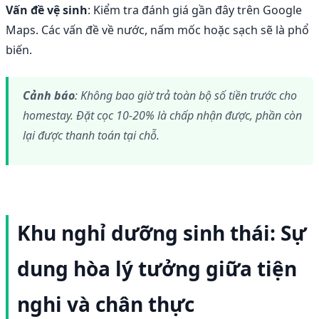
Vấn đề vệ sinh
: Kiểm tra đánh giá gần đây trên Google
Maps. Các vấn đề về nước, nấm mốc hoặc sạch sẽ là phổ
biến.
Cảnh báo
: Không bao giờ trả toàn bộ số tiền trước cho
homestay. Đặt cọc 10-20% là chấp nhận được, phần còn
lại được thanh toán tại chỗ.
Khu nghỉ dưỡng sinh thái: Sự
dung hòa lý tưởng giữa tiện
nghi và chân thực