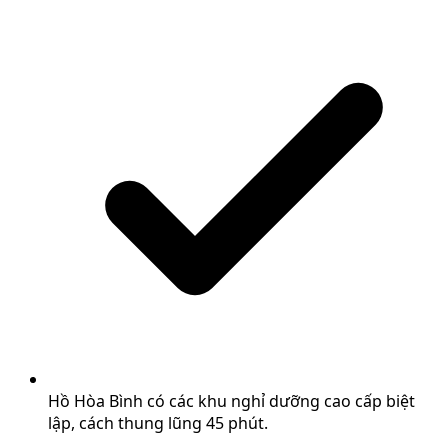
Hồ Hòa Bình có các khu nghỉ dưỡng cao cấp biệt
lập, cách thung lũng 45 phút.