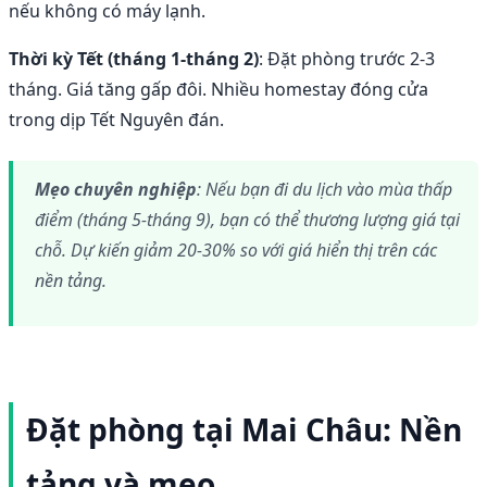
nếu không có máy lạnh.
Thời kỳ Tết (tháng 1-tháng 2)
: Đặt phòng trước 2-3
tháng. Giá tăng gấp đôi. Nhiều homestay đóng cửa
trong dịp Tết Nguyên đán.
Mẹo chuyên nghiệp
: Nếu bạn đi du lịch vào mùa thấp
điểm (tháng 5-tháng 9), bạn có thể thương lượng giá tại
chỗ. Dự kiến giảm 20-30% so với giá hiển thị trên các
nền tảng.
Đặt phòng tại Mai Châu: Nền
tảng và mẹo