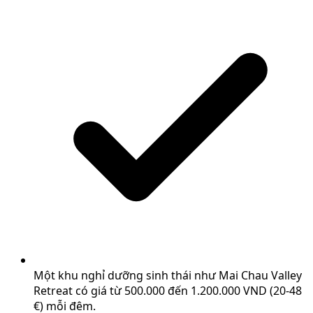
Một khu nghỉ dưỡng sinh thái như Mai Chau Valley
Retreat có giá từ 500.000 đến 1.200.000 VND (20-48
€) mỗi đêm.