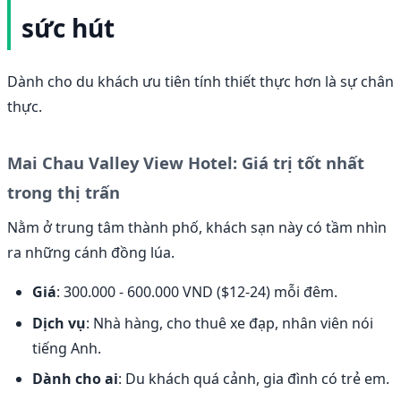
sức hút
Dành cho du khách ưu tiên tính thiết thực hơn là sự chân
thực.
Mai Chau Valley View Hotel: Giá trị tốt nhất
trong thị trấn
Nằm ở trung tâm thành phố, khách sạn này có tầm nhìn
ra những cánh đồng lúa.
Giá
: 300.000 - 600.000 VND ($12-24) mỗi đêm.
Dịch vụ
: Nhà hàng, cho thuê xe đạp, nhân viên nói
tiếng Anh.
Dành cho ai
: Du khách quá cảnh, gia đình có trẻ em.