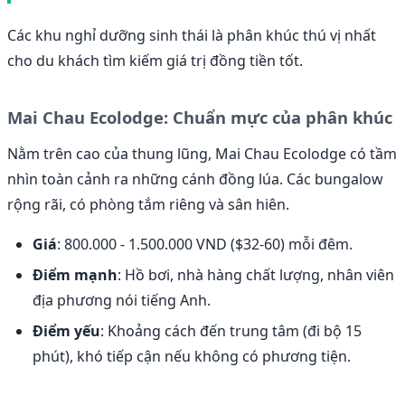
Các khu nghỉ dưỡng sinh thái là phân khúc thú vị nhất
cho du khách tìm kiếm giá trị đồng tiền tốt.
Mai Chau Ecolodge: Chuẩn mực của phân khúc
Nằm trên cao của thung lũng, Mai Chau Ecolodge có tầm
nhìn toàn cảnh ra những cánh đồng lúa. Các bungalow
rộng rãi, có phòng tắm riêng và sân hiên.
Giá
: 800.000 - 1.500.000 VND ($32-60) mỗi đêm.
Điểm mạnh
: Hồ bơi, nhà hàng chất lượng, nhân viên
địa phương nói tiếng Anh.
Điểm yếu
: Khoảng cách đến trung tâm (đi bộ 15
phút), khó tiếp cận nếu không có phương tiện.