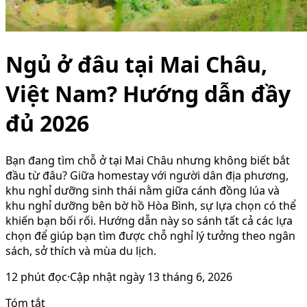
Ngủ ở đâu tại Mai Châu,
Việt Nam? Hướng dẫn đầy
đủ 2026
Bạn đang tìm chỗ ở tại Mai Châu nhưng không biết bắt
đầu từ đâu? Giữa homestay với người dân địa phương,
khu nghỉ dưỡng sinh thái nằm giữa cánh đồng lúa và
khu nghỉ dưỡng bên bờ hồ Hòa Bình, sự lựa chọn có thể
khiến bạn bối rối. Hướng dẫn này so sánh tất cả các lựa
chọn để giúp bạn tìm được chỗ nghỉ lý tưởng theo ngân
sách, sở thích và mùa du lịch.
12
phút đọc
·
Cập nhật ngày
13 tháng 6, 2026
Tóm tắt