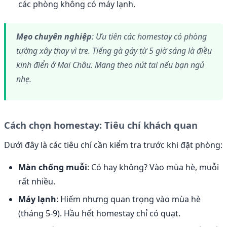
các phòng không có máy lạnh.
Mẹo chuyên nghiệp
: Ưu tiên các homestay có phòng
tường xây thay vì tre. Tiếng gà gáy từ 5 giờ sáng là điều
kinh điển ở Mai Châu. Mang theo nút tai nếu bạn ngủ
nhẹ.
Cách chọn homestay: Tiêu chí khách quan
Dưới đây là các tiêu chí cần kiểm tra trước khi đặt phòng:
Màn chống muỗi
: Có hay không? Vào mùa hè, muỗi
rất nhiều.
Máy lạnh
: Hiếm nhưng quan trọng vào mùa hè
(tháng 5-9). Hầu hết homestay chỉ có quạt.