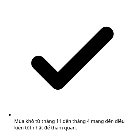
Mùa khô từ tháng 11 đến tháng 4 mang đến điều
kiện tốt nhất để tham quan.