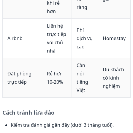
khi rẻ
ràng
hơn
Liên hệ
Phí
trực tiếp
Airbnb
dịch vụ
Homestay
với chủ
cao
nhà
Cần
Du khách
Đặt phòng
Rẻ hơn
nói
có kinh
trực tiếp
10-20%
tiếng
nghiệm
Việt
Cách tránh lừa đảo
Kiểm tra đánh giá gần đây (dưới 3 tháng tuổi).