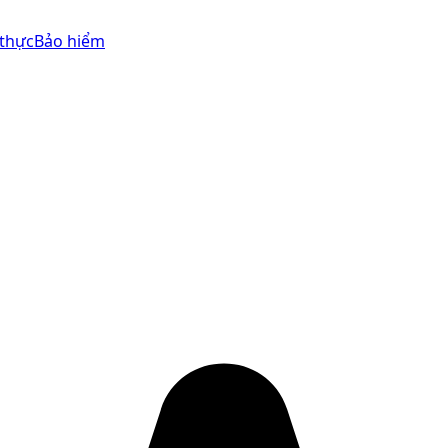
thực
Bảo hiểm