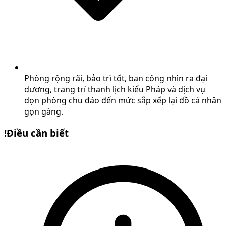
Phòng rộng rãi, bảo trì tốt, ban công nhìn ra đại
dương, trang trí thanh lịch kiểu Pháp và dịch vụ
dọn phòng chu đáo đến mức sắp xếp lại đồ cá nhân
gọn gàng.
!
Điều cần biết