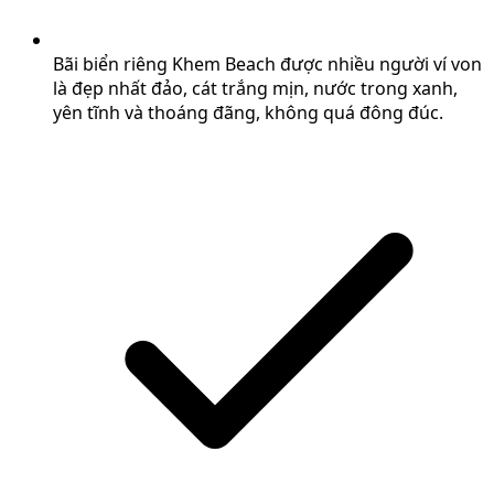
Bãi biển riêng Khem Beach được nhiều người ví von
là đẹp nhất đảo, cát trắng mịn, nước trong xanh,
yên tĩnh và thoáng đãng, không quá đông đúc.