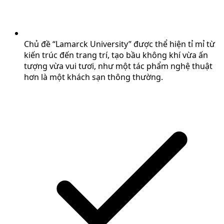
Chủ đề “Lamarck University” được thể hiện tỉ mỉ từ
kiến trúc đến trang trí, tạo bầu không khí vừa ấn
tượng vừa vui tươi, như một tác phẩm nghệ thuật
hơn là một khách sạn thông thường.