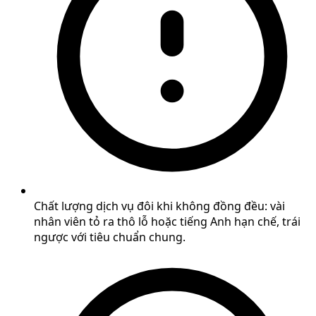
Chất lượng dịch vụ đôi khi không đồng đều: vài
nhân viên tỏ ra thô lỗ hoặc tiếng Anh hạn chế, trái
ngược với tiêu chuẩn chung.