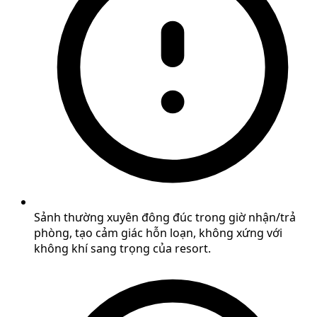
Sảnh thường xuyên đông đúc trong giờ nhận/trả
phòng, tạo cảm giác hỗn loạn, không xứng với
không khí sang trọng của resort.