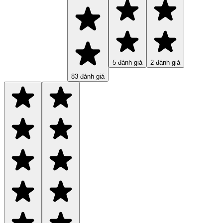
5
đánh giá
2
đánh giá
83
đánh giá