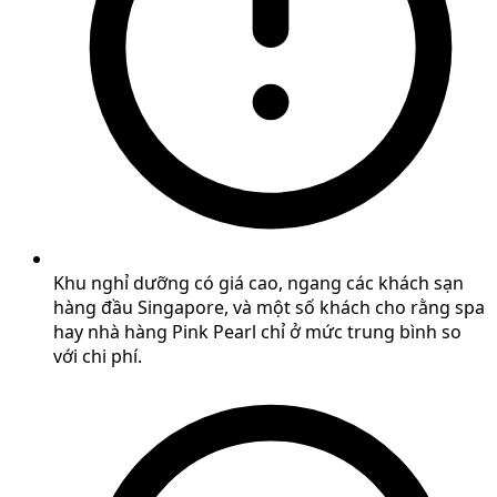
Khu nghỉ dưỡng có giá cao, ngang các khách sạn
hàng đầu Singapore, và một số khách cho rằng spa
hay nhà hàng Pink Pearl chỉ ở mức trung bình so
với chi phí.