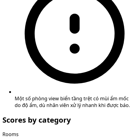
Một số phòng view biển tầng trệt có mùi ẩm mốc
do độ ẩm, dù nhân viên xử lý nhanh khi được báo.
Scores by category
Rooms