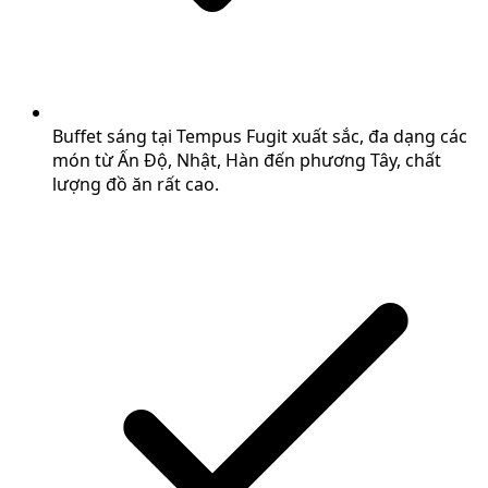
Buffet sáng tại Tempus Fugit xuất sắc, đa dạng các
món từ Ấn Độ, Nhật, Hàn đến phương Tây, chất
lượng đồ ăn rất cao.