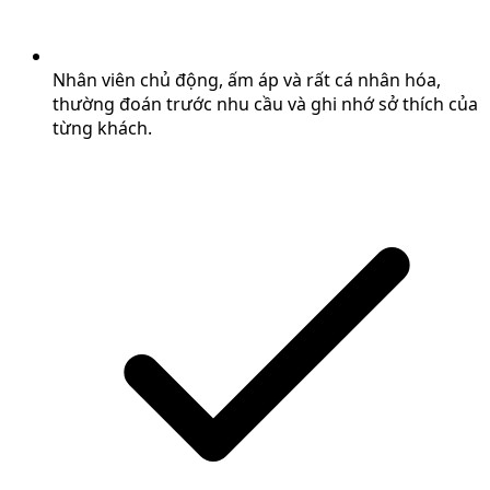
Nhân viên chủ động, ấm áp và rất cá nhân hóa,
thường đoán trước nhu cầu và ghi nhớ sở thích của
từng khách.