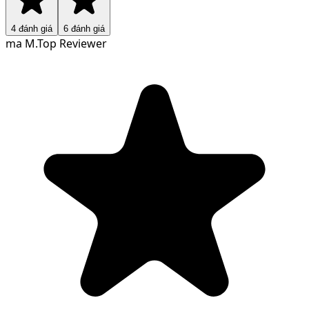
4
đánh giá
6
đánh giá
ma M.
Top Reviewer