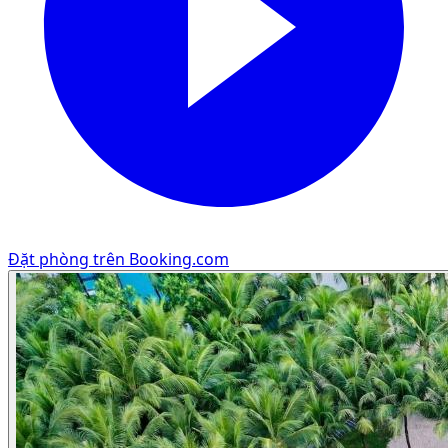
Đặt phòng trên Booking.com