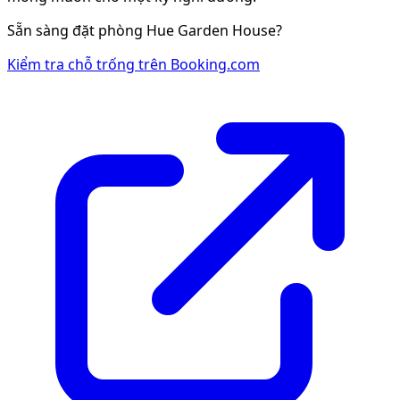
Sẵn sàng đặt phòng
Hue Garden House
?
Kiểm tra chỗ trống trên Booking.com