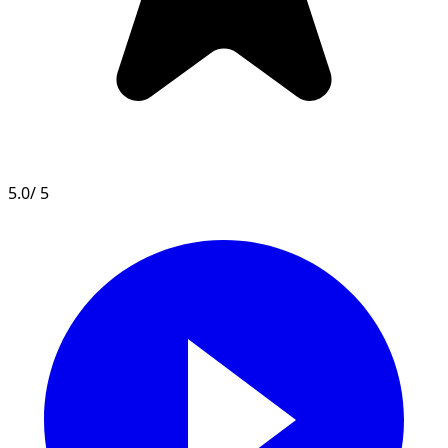
5.0
/ 5