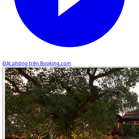
Đặt phòng trên Booking.com