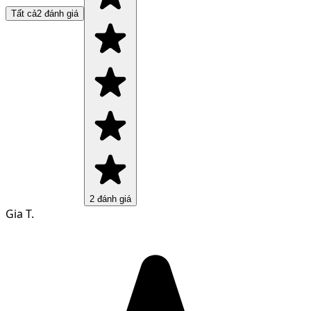
Tất cả
2
đánh giá
2
đánh giá
Gia T.