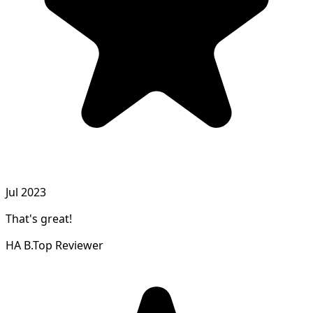
Jul 2023
That's great!
HA B.
Top Reviewer