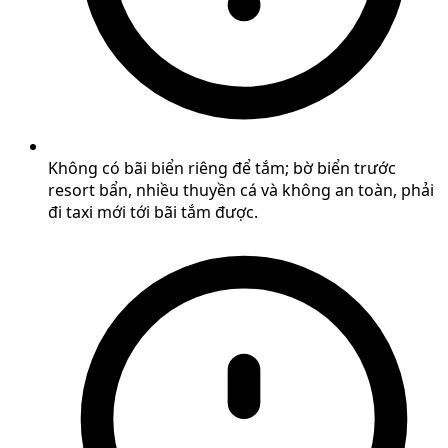
Không có bãi biển riêng để tắm; bờ biển trước
resort bẩn, nhiều thuyền cá và không an toàn, phải
đi taxi mới tới bãi tắm được.