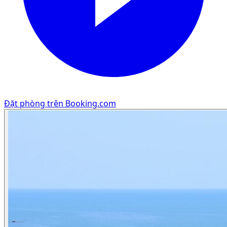
Đặt phòng trên Booking.com