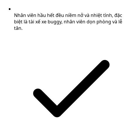
Nhân viên hầu hết đều niềm nở và nhiệt tình, đặc
biệt là tài xế xe buggy, nhân viên dọn phòng và lễ
tân.