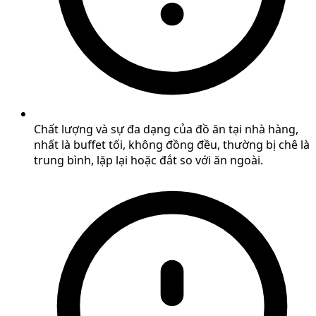
Chất lượng và sự đa dạng của đồ ăn tại nhà hàng,
nhất là buffet tối, không đồng đều, thường bị chê là
trung bình, lặp lại hoặc đắt so với ăn ngoài.