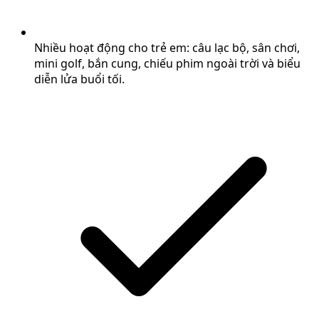
Nhiều hoạt động cho trẻ em: câu lạc bộ, sân chơi,
mini golf, bắn cung, chiếu phim ngoài trời và biểu
diễn lửa buổi tối.