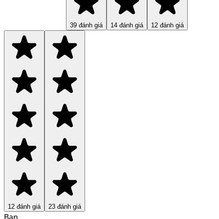
39
đánh giá
14
đánh giá
12
đánh giá
12
đánh giá
23
đánh giá
Ban