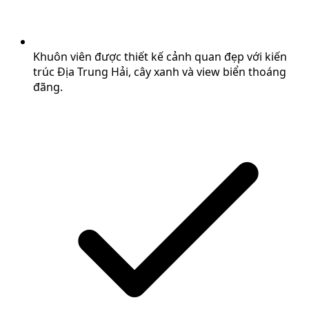
Khuôn viên được thiết kế cảnh quan đẹp với kiến
trúc Địa Trung Hải, cây xanh và view biển thoáng
đãng.