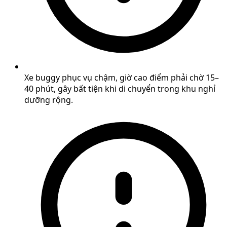
Xe buggy phục vụ chậm, giờ cao điểm phải chờ 15–
40 phút, gây bất tiện khi di chuyển trong khu nghỉ
dưỡng rộng.