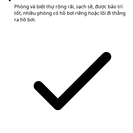
Phòng và biệt thự rộng rãi, sạch sẽ, được bảo trì
tốt, nhiều phòng có hồ bơi riêng hoặc lối đi thẳng
ra hồ bơi.