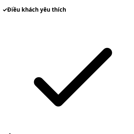
✓
Điều khách yêu thích