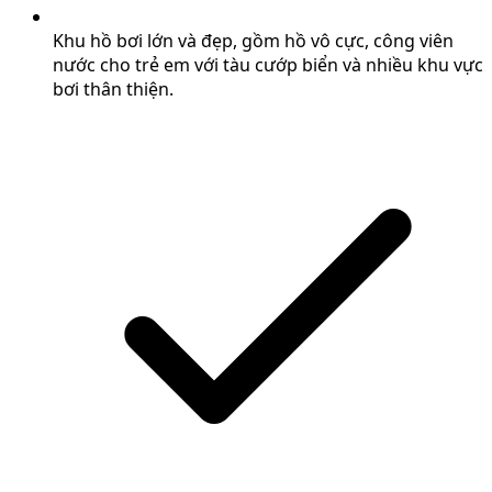
Khu hồ bơi lớn và đẹp, gồm hồ vô cực, công viên
nước cho trẻ em với tàu cướp biển và nhiều khu vực
bơi thân thiện.