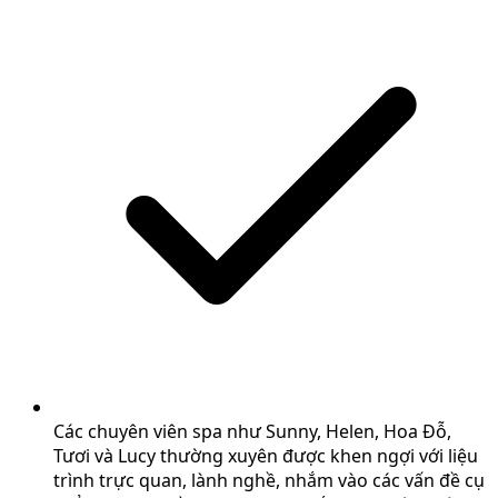
Các chuyên viên spa như Sunny, Helen, Hoa Đỗ,
Tươi và Lucy thường xuyên được khen ngợi với liệu
trình trực quan, lành nghề, nhắm vào các vấn đề cụ