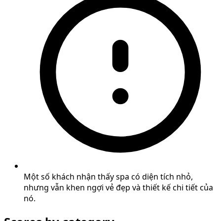
Một số khách nhận thấy spa có diện tích nhỏ,
nhưng vẫn khen ngợi vẻ đẹp và thiết kế chi tiết của
nó.