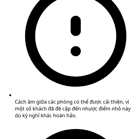
Cách âm giữa các phòng có thể được cải thiện, vì
một số khách đã đề cập đến nhược điểm nhỏ này
dù kỳ nghỉ khác hoàn hảo.