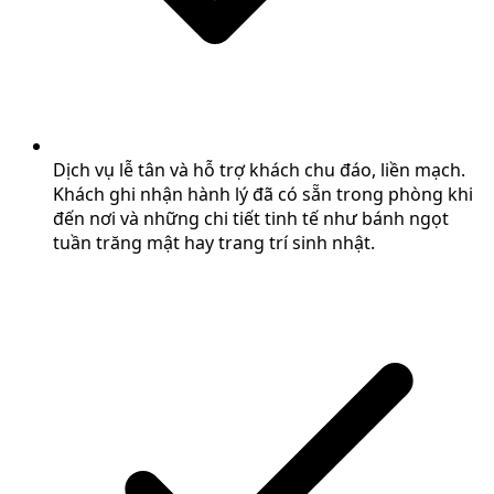
Dịch vụ lễ tân và hỗ trợ khách chu đáo, liền mạch.
Khách ghi nhận hành lý đã có sẵn trong phòng khi
đến nơi và những chi tiết tinh tế như bánh ngọt
tuần trăng mật hay trang trí sinh nhật.