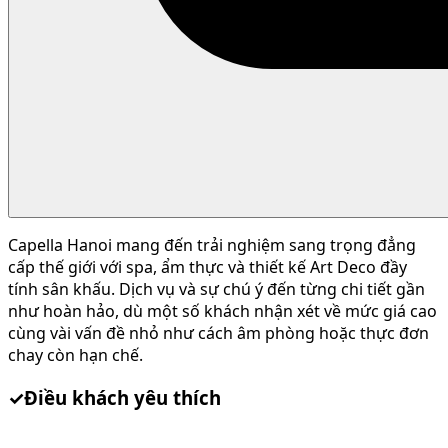
Capella Hanoi mang đến trải nghiệm sang trọng đẳng
cấp thế giới với spa, ẩm thực và thiết kế Art Deco đầy
tính sân khấu. Dịch vụ và sự chú ý đến từng chi tiết gần
như hoàn hảo, dù một số khách nhận xét về mức giá cao
cùng vài vấn đề nhỏ như cách âm phòng hoặc thực đơn
chay còn hạn chế.
✓
Điều khách yêu thích