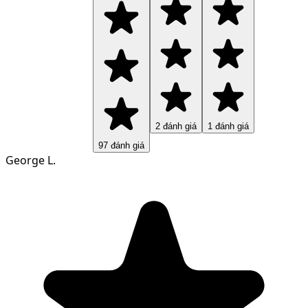
2
đánh giá
1
đánh giá
97
đánh giá
George L.