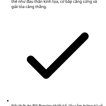
thể như đau thần kinh tọa, cơ bắp căng cứng và
giải tỏa căng thẳng.
Nội thất do Bill Bensley thiết kế, lấy cảm hứng từ vẻ