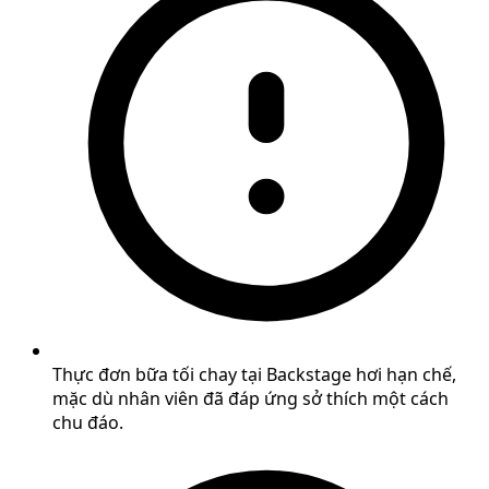
Thực đơn bữa tối chay tại Backstage hơi hạn chế,
mặc dù nhân viên đã đáp ứng sở thích một cách
chu đáo.