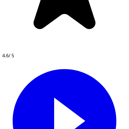
4.6
/ 5