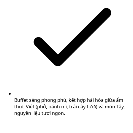
Buffet sáng phong phú, kết hợp hài hòa giữa ẩm
thực Việt (phở, bánh mì, trái cây tươi) và món Tây,
nguyên liệu tươi ngon.