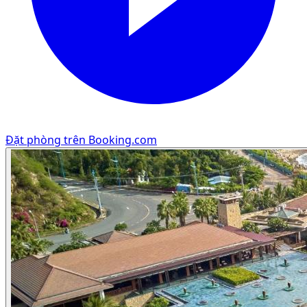
Đặt phòng trên Booking.com