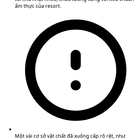
ẩm thực của resort.
Một vài cơ sở vật chất đã xuống cấp rõ rệt, như