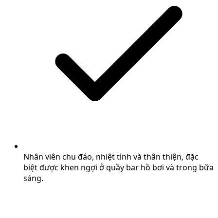
Nhân viên chu đáo, nhiệt tình và thân thiện, đặc
biệt được khen ngợi ở quầy bar hồ bơi và trong bữa
sáng.