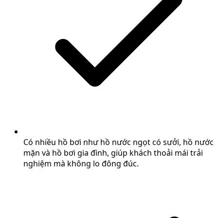
Có nhiều hồ bơi như hồ nước ngọt có sưởi, hồ nước
mặn và hồ bơi gia đình, giúp khách thoải mái trải
nghiệm mà không lo đông đúc.