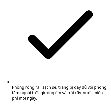
Phòng rộng rãi, sạch sẽ, trang bị đầy đủ với phòng
tắm ngoài trời, giường êm và trái cây, nước miễn
phí mỗi ngày.