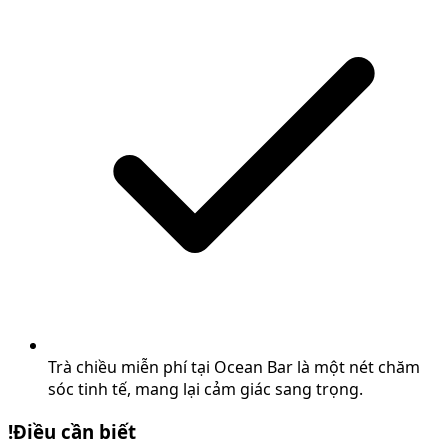
Trà chiều miễn phí tại Ocean Bar là một nét chăm
sóc tinh tế, mang lại cảm giác sang trọng.
!
Điều cần biết