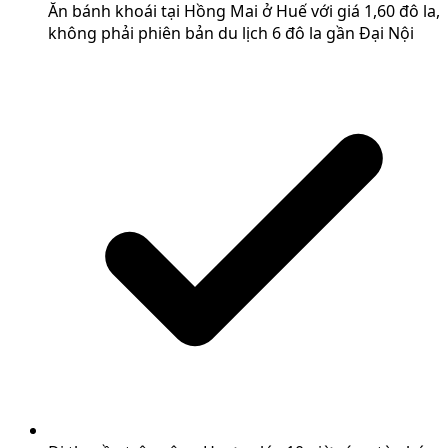
Ăn bánh khoái tại Hồng Mai ở Huế với giá 1,60 đô la,
không phải phiên bản du lịch 6 đô la gần Đại Nội