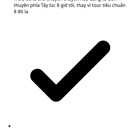
thuyền phía Tây lúc 8 giờ tối, thay vì tour tiêu chuẩn
8 đô la