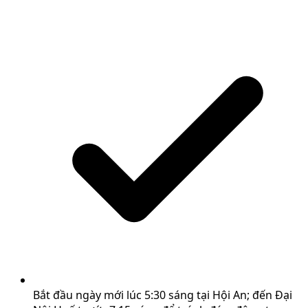
Bắt đầu ngày mới lúc 5:30 sáng tại Hội An; đến Đại