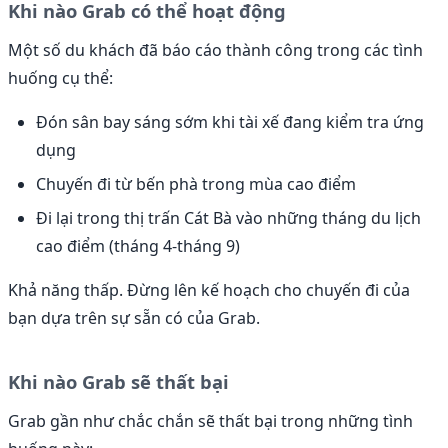
Khi nào Grab có thể hoạt động
Một số du khách đã báo cáo thành công trong các tình
huống cụ thể:
Đón sân bay sáng sớm khi tài xế đang kiểm tra ứng
dụng
Chuyến đi từ bến phà trong mùa cao điểm
Đi lại trong thị trấn Cát Bà vào những tháng du lịch
cao điểm (tháng 4-tháng 9)
Khả năng thấp. Đừng lên kế hoạch cho chuyến đi của
bạn dựa trên sự sẵn có của Grab.
Khi nào Grab sẽ thất bại
Grab gần như chắc chắn sẽ thất bại trong những tình