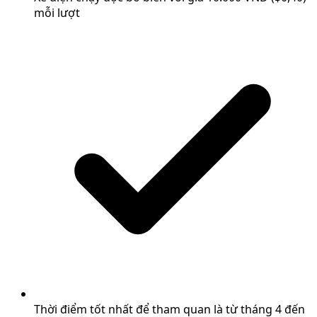
mỗi lượt
Thời điểm tốt nhất để tham quan là từ tháng 4 đến