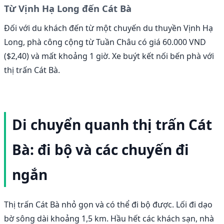
Từ Vịnh Hạ Long đến Cát Bà
Đối với du khách đến từ một chuyến du thuyền Vịnh Hạ
Long, phà công cộng từ Tuần Châu có giá 60.000 VND
($2,40) và mất khoảng 1 giờ. Xe buýt kết nối bến phà với
thị trấn Cát Bà.
Di chuyển quanh thị trấn Cát
Bà: đi bộ và các chuyến đi
ngắn
Thị trấn Cát Bà nhỏ gọn và có thể đi bộ được. Lối đi dạo
bờ sông dài khoảng 1,5 km. Hầu hết các khách sạn, nhà