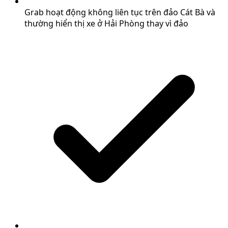
Grab hoạt động không liên tục trên đảo Cát Bà và
thường hiển thị xe ở Hải Phòng thay vì đảo