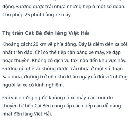
động. Đường được trải nhựa nhưng hẹp ở một số đoạn.
Cho phép 25 phút bằng xe máy.
Thị trấn Cát Bà đến làng Việt Hải
Khoảng cách: 20 km về phía đông. Đây là điểm đến xa xôi
nhất trên đảo. Chỉ có thể tiếp cận bằng xe máy, xe đạp
hoặc thuyền. Không có dịch vụ taxi nào đến khu vực này.
Đường gồ ghề và không được trải nhựa ở một số đoạn.
Sau mưa, đường trở nên khó khăn ngay cả đối với những
người lái xe có kinh nghiệm.
Đối với những người không có xe máy, các tour du
thuyền từ bến Cái Bèo cung cấp cách tiếp cận dễ dàng
nhất đến làng Việt Hải.