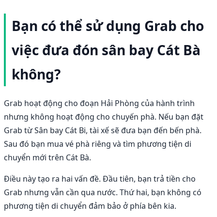
Bạn có thể sử dụng Grab cho
việc đưa đón sân bay Cát Bà
không?
Grab hoạt động cho đoạn Hải Phòng của hành trình
nhưng không hoạt động cho chuyến phà. Nếu bạn đặt
Grab từ Sân bay Cát Bi, tài xế sẽ đưa bạn đến bến phà.
Sau đó bạn mua vé phà riêng và tìm phương tiện di
chuyển mới trên Cát Bà.
Điều này tạo ra hai vấn đề. Đầu tiên, bạn trả tiền cho
Grab nhưng vẫn cần qua nước. Thứ hai, bạn không có
phương tiện di chuyển đảm bảo ở phía bên kia.