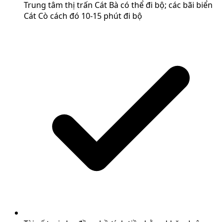
Trung tâm thị trấn Cát Bà có thể đi bộ; các bãi biển
Cát Cò cách đó 10-15 phút đi bộ