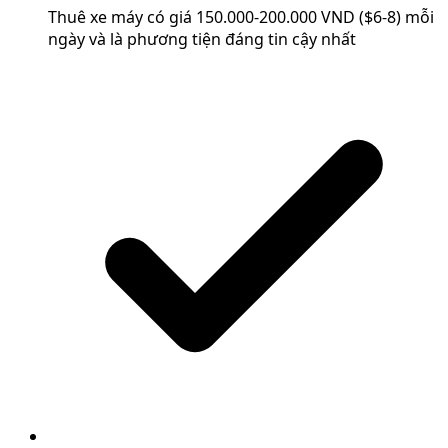
Thuê xe máy có giá 150.000-200.000 VND ($6-8) mỗi
ngày và là phương tiện đáng tin cậy nhất