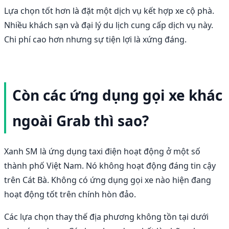
Lựa chọn tốt hơn là đặt một dịch vụ kết hợp xe cộ phà.
Nhiều khách sạn và đại lý du lịch cung cấp dịch vụ này.
Chi phí cao hơn nhưng sự tiện lợi là xứng đáng.
Còn các ứng dụng gọi xe khác
ngoài Grab thì sao?
Xanh SM là ứng dụng taxi điện hoạt động ở một số
thành phố Việt Nam. Nó không hoạt động đáng tin cậy
trên Cát Bà. Không có ứng dụng gọi xe nào hiện đang
hoạt động tốt trên chính hòn đảo.
Các lựa chọn thay thế địa phương không tồn tại dưới