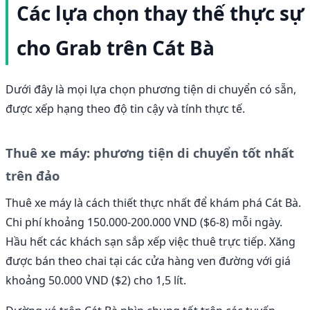
Các lựa chọn thay thế thực sự
cho Grab trên Cát Bà
Dưới đây là mọi lựa chọn phương tiện di chuyển có sẵn,
được xếp hạng theo độ tin cậy và tính thực tế.
Thuê xe máy: phương tiện di chuyển tốt nhất
trên đảo
Thuê xe máy là cách thiết thực nhất để khám phá Cát Bà.
Chi phí khoảng 150.000-200.000 VND ($6-8) mỗi ngày.
Hầu hết các khách sạn sắp xếp việc thuê trực tiếp. Xăng
được bán theo chai tại các cửa hàng ven đường với giá
khoảng 50.000 VND ($2) cho 1,5 lít.