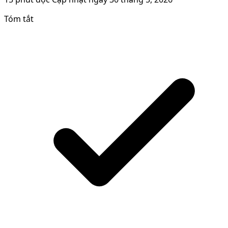
Tóm tắt